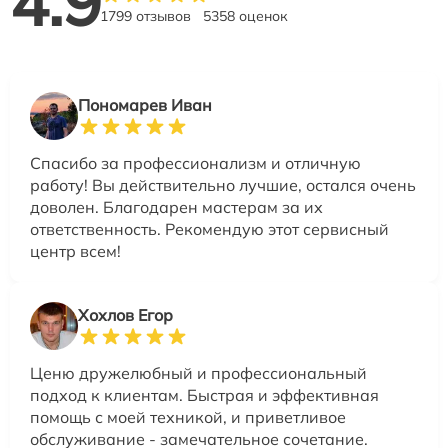
4.9
1799 отзывов
5358 оценок
Пономарев Иван
Спасибо за профессионализм и отличную
работу! Вы действительно лучшие, остался очень
доволен. Благодарен мастерам за их
ответственность. Рекомендую этот сервисный
центр всем!
Хохлов Егор
Ценю дружелюбный и профессиональный
подход к клиентам. Быстрая и эффективная
помощь с моей техникой, и приветливое
обслуживание - замечательное сочетание.