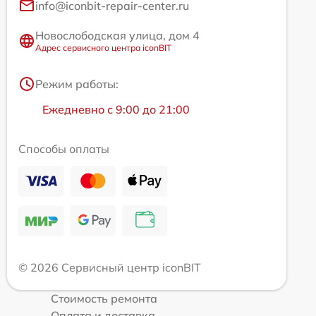
info@iconbit-repair-center.ru
Новослободская улица, дом 4
Адрес сервисного центра iconBIT
Режим работы:
Ежедневно с 9:00 до 21:00
Способы оплаты
© 2026 Сервисный центр iconBIT
Стоимость ремонта
Оплата и доставка