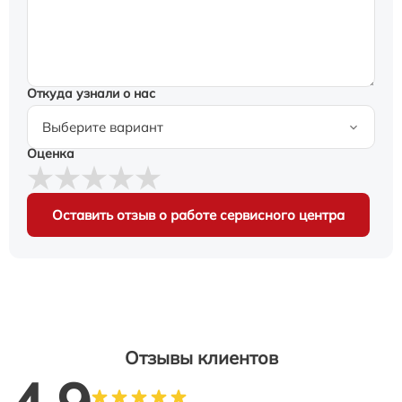
Откуда узнали о нас
Оценка
Оставить отзыв о работе сервисного центра
Отзывы клиентов