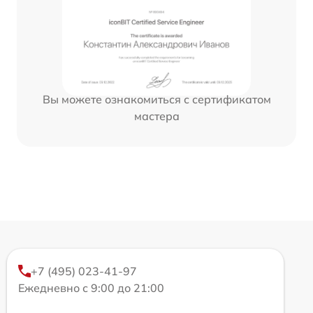
Вы можете ознакомиться с сертификатом
мастера
+7 (495) 023-41-97
Ежедневно с 9:00 до 21:00