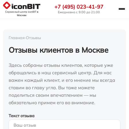
+7 (495) 023-41-97
Сервисный центр iconBIT
в
Ежедневно с 9:00 до 21:00
Москве
Главная
›
Отзывы
Отзывы клиентов в Москве
Здесь собраны отзывы клиентов, которые уже
обращались в наш сервисный центр. Для нас
важен каждый клиент, и его мнение мы всегда
ставим во главу угла. Вы тоже можете
поделиться своим впечатлением — мы
обязательно примем его во внимание.
Текст отзыва