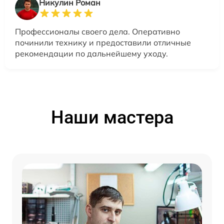
Никулин Роман
Профессионалы своего дела. Оперативно
починили технику и предоставили отличные
рекомендации по дальнейшему уходу.
Наши мастера