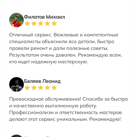
Филатов Михаил
Отличный сервис. Вежливые и компетентные
специалисты объяснили все детали, быстро
провели ремонт и дали полезные советы.
Результатом очень доволен. Рекомендую всем,
кто ищет надежную мастерскую.
Беляев Леонид
Превосходное обслуживание! Спасибо за быстро
и качественно выполненную работу.
Профессионализм и ответственность мастеров
делают этот сервис уникальным. Рекомендую!