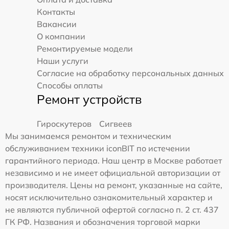
Контакты
Вакансии
О компании
Ремонтируемые модели
Наши услуги
Согласие на обработку персональных данных
Способы оплаты
Ремонт устройств
Гироскутеров
Сигвеев
Мы занимаемся ремонтом и техническим
обслуживанием техники iconBIT по истечении
гарантийного периода. Наш центр в Москве работает
независимо и не имеет официальной авторизации от
производителя. Цены на ремонт, указанные на сайте,
носят исключительно ознакомительный характер и
не являются публичной офертой согласно п. 2 ст. 437
ГК РФ. Названия и обозначения торговой марки