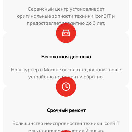
Сервисный центр устанавливает
оригинальные запчасти техники iconBIT и
предоставляет гарантию до 3 лет.
Бесплатная доставка
Наш курьер в Москве бесплатно доставит ваше
устройство на ремонт и обратно.
Срочный ремонт
Большинство неисправностей техники iconBIT
мы устраняем в течение 2 часов.