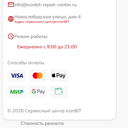
info@iconbit-repair-center.ru
Новослободская улица, дом 4
Адрес сервисного центра iconBIT
Режим работы:
Ежедневно с 9:00 до 21:00
Способы оплаты
© 2026 Сервисный центр iconBIT
Стоимость ремонта