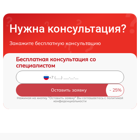
Нужна консультация?
Закажите бесплатную консультацию
Бесплатная консультация со
специалистом
Оставить заявку
Нажимая на кнопку "Оставить заявку" Вы соглашаетесь c
политикой
конфиденциальности