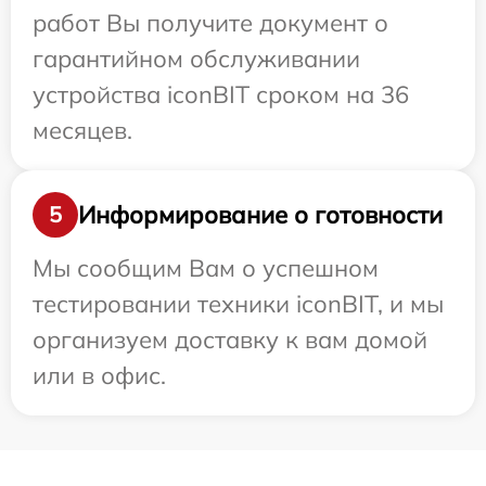
работ Вы получите документ о
гарантийном обслуживании
устройства iconBIT сроком на 36
месяцев.
Информирование о готовности
5
Мы сообщим Вам о успешном
тестировании техники iconBIT, и мы
организуем доставку к вам домой
или в офис.