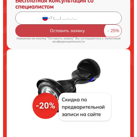
Бесплатная консультация со
специалистом
Оставить заявку
Нажимая на кнопку "Оставить заявку" Вы соглашаетесь c
политикой
конфиденциальности
Скидка по
-20%
предварительной
записи на сайте