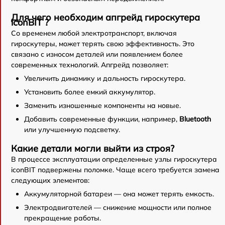
Для чего необходим апгрейд гироскутера
iconBIT ?
Со временем любой электротранспорт, включая
гироскутеры, может терять свою эффективность. Это
связано с износом деталей или появлением более
современных технологий. Апгрейд позволяет:
Увеличить динамику и дальность гироскутера.
Установить более емкий аккумулятор.
Заменить изношенные компоненты на новые.
Добавить современные функции, например,
Bluetooth
или улучшенную подсветку.
Какие детали могли выйти из строя?
В процессе эксплуатации определенные узлы гироскутера
iconBIT подвержены поломке. Чаще всего требуется замена
следующих элементов:
Аккумуляторной батареи — она может терять емкость.
Электродвигателей — снижение мощности или полное
прекращение работы.