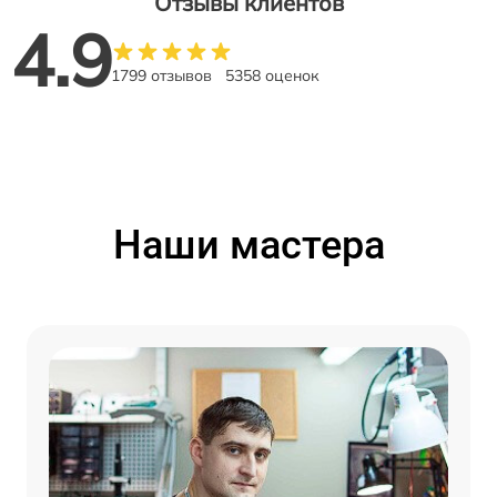
Отзывы клиентов
4.9
1799 отзывов
5358 оценок
Наши мастера