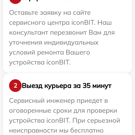
Оставьте заявку на сайте
сервисного центра iconBIT. Наш
консультант перезвонит Вам для
уточнения индивидуальных
условий ремонта Вашего
устройства iconBIT.
Выезд курьера за 35 минут
2
Сервисный инженер приедет в
оговоренные сроки для проверки
устройства iconBIT. При серьезной
неисправности мы бесплатно