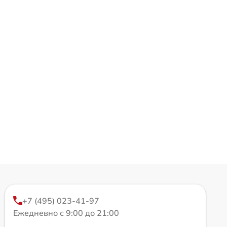
+7 (495) 023-41-97
Ежедневно с 9:00 до 21:00