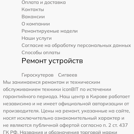
Оплата и доставка
Контакты
Вакансии
О компании
Ремонтируемые модели
Наши услуги
Согласие на обработку персональных данных
Способы оплаты
Ремонт устройств
Гироскутеров
Сигвеев
Мы занимаемся ремонтом и техническим
обслуживанием техники iconBIT по истечении
гарантийного периода. Наш центр в Кирове работает
независимо и не имеет официальной авторизации от
производителя. Цены на ремонт, указанные на сайте,
носят исключительно ознакомительный характер и
не являются публичной офертой согласно п. 2 ст. 437
ГК РФ. Названия и обозначения торговой марки