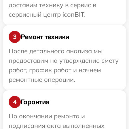
доставим технику в сервис в
сервисный центр iconBIT.
Ремонт техники
3
После детального анализа мы
предоставим на утверждение смету
работ, график работ и начнем
ремонтные операции.
Гарантия
4
По окончании ремонта и
подписания акта выполненных