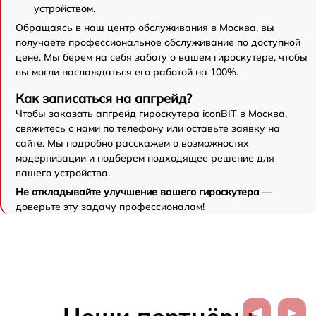
устройством.
Обращаясь в наш центр обслуживания в Москва, вы
получаете профессиональное обслуживание по доступной
цене. Мы берем на себя заботу о вашем гироскутере, чтобы
вы могли наслаждаться его работой на 100%.
Как записаться на апгрейд?
Чтобы заказать апгрейд гироскутера iconBIT в Москва,
свяжитесь с нами по телефону или оставьте заявку на
сайте. Мы подробно расскажем о возможностях
модернизации и подберем подходящее решение для
вашего устройства.
Не откладывайте улучшение вашего гироскутера
—
доверьте эту задачу профессионалам!