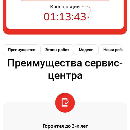
Конец акции
01:13:42
Преимущества
Этапы работ
Модели
Наши работы
Преимущества сервис-
центра
Гарантия до 3-х лет