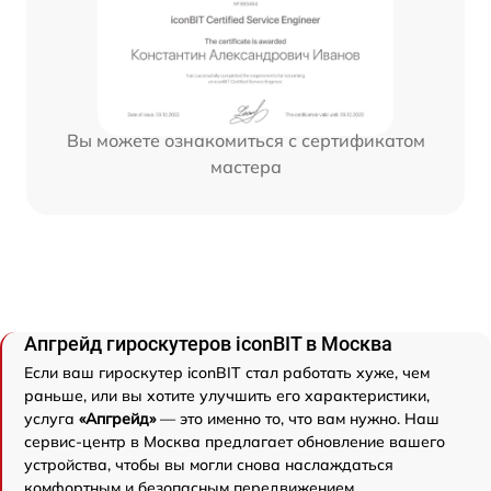
Вы можете ознакомиться с сертификатом
мастера
Апгрейд гироскутеров iconBIT в Москва
Если ваш гироскутер iconBIT стал работать хуже, чем
раньше, или вы хотите улучшить его характеристики,
услуга
«Апгрейд»
— это именно то, что вам нужно. Наш
сервис-центр в Москва предлагает обновление вашего
устройства, чтобы вы могли снова наслаждаться
комфортным и безопасным передвижением.