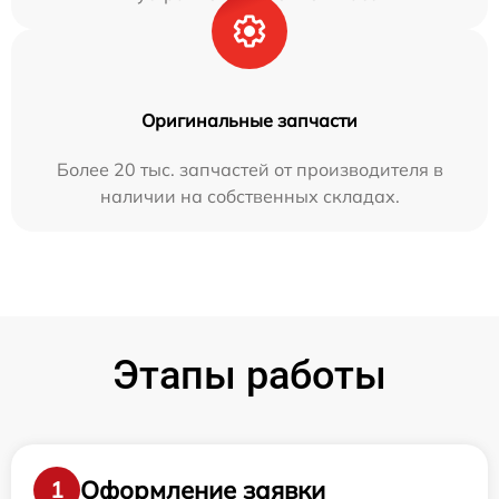
Оригинальные запчасти
Более 20 тыс. запчастей от производителя в
наличии на собственных складах.
Этапы работы
Оформление заявки
1