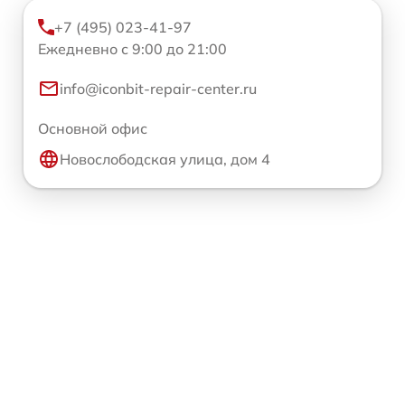
+7 (495) 023-41-97
Ежедневно с 9:00 до 21:00
info@iconbit-repair-center.ru
Основной офис
Новослободская улица, дом 4