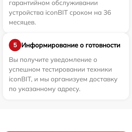
гарантийном обслуживании
устройства iconBIT сроком на 36
месяцев.
Информирование о готовности
5
Вы получите уведомление о
успешном тестировании техники
iconBIT, и мы организуем доставку
по указанному адресу.