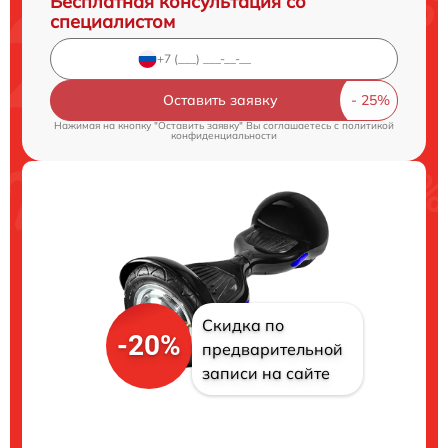
Бесплатная консультация со
специалистом
Оставить заявку
Нажимая на кнопку "Оставить заявку" Вы соглашаетесь c
политикой
конфиденциальности
Скидка по
-20%
предварительной
записи на сайте