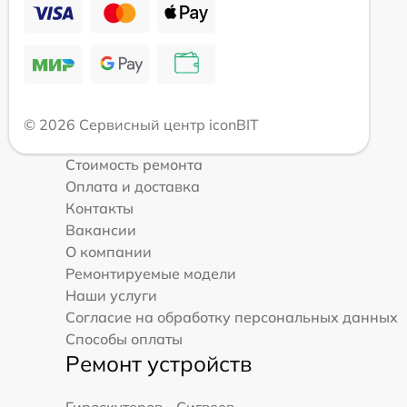
© 2026 Сервисный центр iconBIT
Стоимость ремонта
Оплата и доставка
Контакты
Вакансии
О компании
Ремонтируемые модели
Наши услуги
Согласие на обработку персональных данных
Способы оплаты
Ремонт устройств