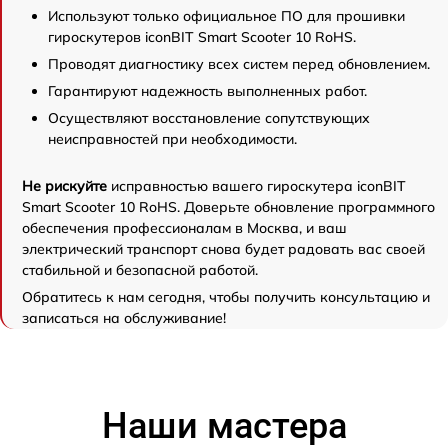
Используют только официальное ПО для прошивки
гироскутеров iconBIT Smart Scooter 10 RoHS.
Проводят диагностику всех систем перед обновлением.
Гарантируют надежность выполненных работ.
Осуществляют восстановление сопутствующих
неисправностей при необходимости.
Не рискуйте
исправностью вашего гироскутера iconBIT
Smart Scooter 10 RoHS. Доверьте обновление программного
обеспечения профессионалам в Москва, и ваш
электрический транспорт снова будет радовать вас своей
стабильной и безопасной работой.
Обратитесь к нам сегодня, чтобы получить консультацию и
записаться на обслуживание!
Наши мастера