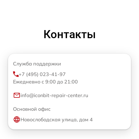
Контакты
Служба поддержки
+7 (495) 023-41-97
Ежедневно с 9:00 до 21:00
info@iconbit-repair-center.ru
Основной офис
Новослободская улица, дом 4