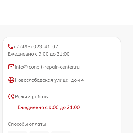
+7 (495) 023-41-97
Ежедневно с 9:00 до 21:00
info@iconbit-repair-center.ru
Новослободская улица, дом 4
Режим работы:
Ежедневно с 9:00 до 21:00
Способы оплаты