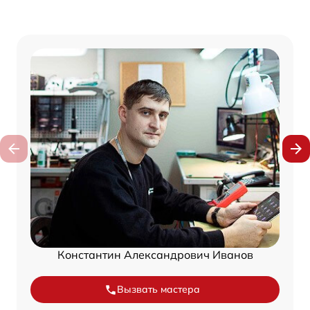
Константин Александрович Иванов
Вызвать мастера