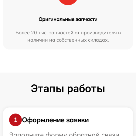
Оригинальные запчасти
Более 20 тыс. запчастей от производителя в
наличии на собственных складах.
Этапы работы
Оформление заявки
1
Заполните форму обратной связи