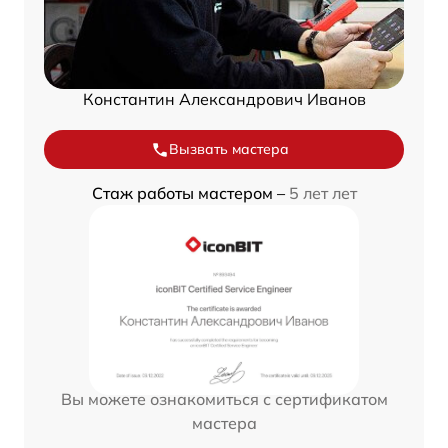
Константин Александрович Иванов
Вызвать мастера
Стаж работы мастером –
5 лет лет
Вы можете ознакомиться с сертификатом
мастера