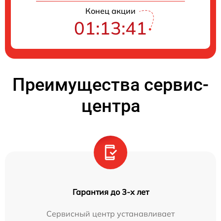
Конец акции
01:13:41
Преимущества сервис-
центра
Гарантия до 3-х лет
Сервисный центр устанавливает