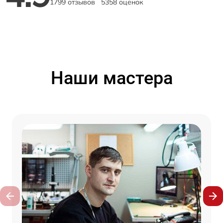
1799 отзывов
5358 оценок
Наши мастера