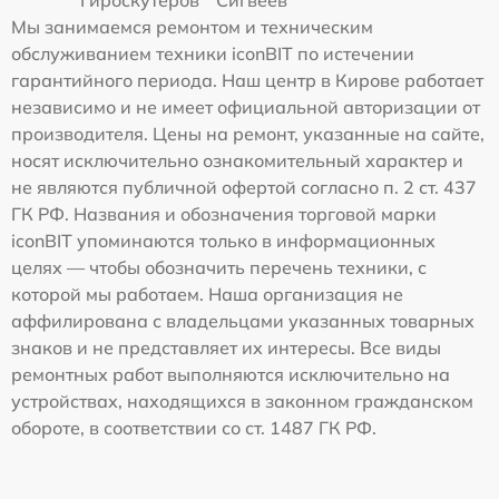
Гироскутеров
Сигвеев
Мы занимаемся ремонтом и техническим
обслуживанием техники iconBIT по истечении
гарантийного периода. Наш центр в Кирове работает
независимо и не имеет официальной авторизации от
производителя. Цены на ремонт, указанные на сайте,
носят исключительно ознакомительный характер и
не являются публичной офертой согласно п. 2 ст. 437
ГК РФ. Названия и обозначения торговой марки
iconBIT упоминаются только в информационных
целях — чтобы обозначить перечень техники, с
которой мы работаем. Наша организация не
аффилирована с владельцами указанных товарных
знаков и не представляет их интересы. Все виды
ремонтных работ выполняются исключительно на
устройствах, находящихся в законном гражданском
обороте, в соответствии со ст. 1487 ГК РФ.