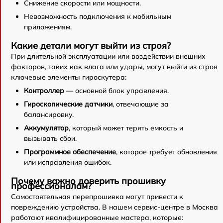
Снижение скорости или мощности.
Невозможность подключения к мобильным
приложениям.
Какие детали могут выйти из строя?
При длительной эксплуатации или воздействии внешних
факторов, таких как влага или удары, могут выйти из строя
ключевые элементы гироскутера:
Контроллер
— основной блок управления.
Гироскопические датчики
, отвечающие за
балансировку.
Аккумулятор
, который может терять емкость и
вызывать сбои.
Программное обеспечение
, которое требует обновления
или исправления ошибок.
Почему важно доверить прошивку
профессионалам?
Самостоятельная перепрошивка могут привести к
повреждению устройства. В нашем сервис-центре в Москва
работают квалифицированные мастера, которые: