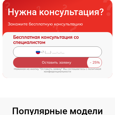
Нужна консультация?
Закажите бесплатную консультацию
Бесплатная консультация со
специалистом
Оставить заявку
Нажимая на кнопку "Оставить заявку" Вы соглашаетесь c
политикой
конфиденциальности
Популярные модели