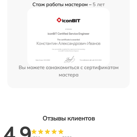
Стаж работы мастером –
5 лет
Вы можете ознакомиться с сертификатом
мастера
Отзывы клиентов
4.9