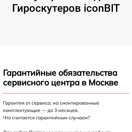
Гироскутеров iconBIT
Гарантийные обязательства
сервисного центра в Москве
Гарантия от сервиса: на смонтированные
комплектующие — до 3 месяцев.
Что считается гарантийным случаем?