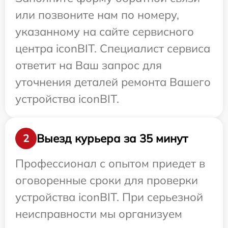
или позвоните нам по номеру,
указанному на сайте сервисного
центра iconBIT. Специалист сервиса
ответит на Ваш запрос для
уточнения деталей ремонта Вашего
устройства iconBIT.
Выезд курьера за 35 минут
2
Профессионал с опытом приедет в
оговоренные сроки для проверки
устройства iconBIT. При серьезной
неисправности мы организуем