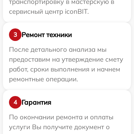
транспортировку в мастерскую в
сервисный центр iconBIT.
Ремонт техники
3
После детального анализа мы
предоставим на утверждение смету
работ, сроки выполнения и начнем
ремонтные операции.
Гарантия
4
По окончании ремонта и оплаты
услуги Вы получите документ о