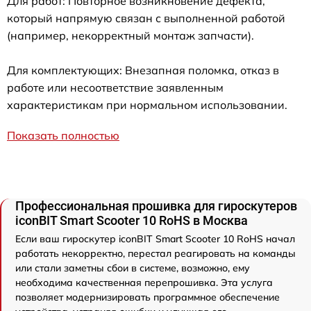
Для работ: Повторное возникновение дефекта,
который напрямую связан с выполненной работой
(например, некорректный монтаж запчасти).
Для комплектующих: Внезапная поломка, отказ в
работе или несоответствие заявленным
характеристикам при нормальном использовании.
Показать полностью
Профессиональная прошивка для гироскутеров
iconBIT Smart Scooter 10 RoHS в Москва
Если ваш гироскутер iconBIT Smart Scooter 10 RoHS начал
работать некорректно, перестал реагировать на команды
или стали заметны сбои в системе, возможно, ему
необходима качественная перепрошивка. Эта услуга
позволяет модернизировать программное обеспечение