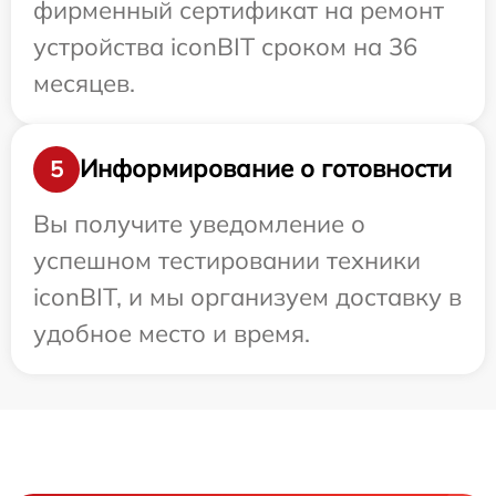
фирменный сертификат на ремонт
устройства iconBIT сроком на 36
месяцев.
Информирование о готовности
5
Вы получите уведомление о
успешном тестировании техники
iconBIT, и мы организуем доставку в
удобное место и время.