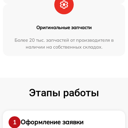
Оригинальные запчасти
Более 20 тыс. запчастей от производителя в
наличии на собственных складах.
Этапы работы
Оформление заявки
1