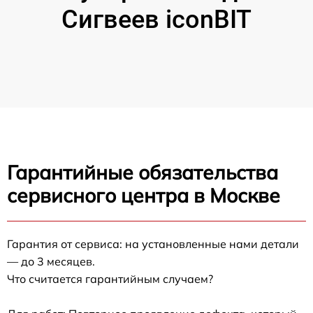
Сигвеев iconBIT
Гарантийные обязательства
сервисного центра в Москве
Гарантия от сервиса: на установленные нами детали
— до 3 месяцев.
Что считается гарантийным случаем?