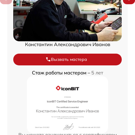
Константин Александрович Иванов
Вызвать мастера
Стаж работы мастером –
5 лет
Вы можете ознакомиться с сертификатом