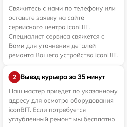
Свяжитесь с нами по телефону или
оставьте заявку на сайте
сервисного центра iconBIT.
Специалист сервиса свяжется с
Вами для уточнения деталей
ремонта Вашего устройства iconBIT.
Выезд курьера за 35 минут
2
Наш мастер приедет по указанному
адресу для осмотра оборудования
iconBIT. Если потребуется
углубленный ремонт мы бесплатно