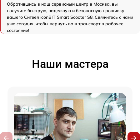
Обратившись в наш сервисный центр в Москва, вы
получите быструю, надежную и безопасную прошивку
вашего Сигвея iconBIT Smart Scooter S8. Свяжитесь с нами
уже сегодня, чтобы вернуть ваш транспорт в рабочее
состояние!
Наши мастера