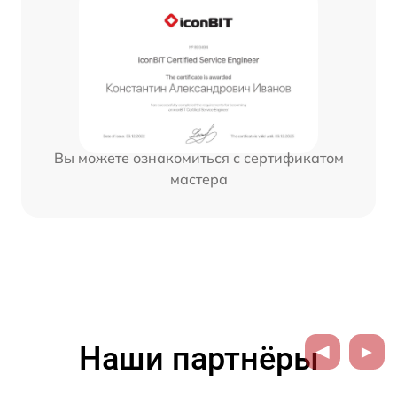
Вы можете ознакомиться с сертификатом
мастера
Наши партнёры