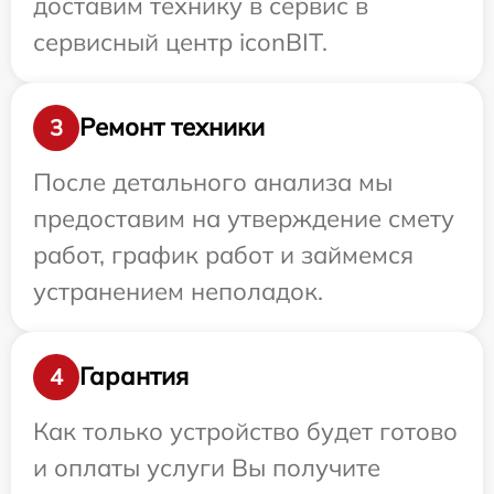
доставим технику в сервис в
сервисный центр iconBIT.
Ремонт техники
3
После детального анализа мы
предоставим на утверждение смету
работ, график работ и займемся
устранением неполадок.
Гарантия
4
Как только устройство будет готово
и оплаты услуги Вы получите