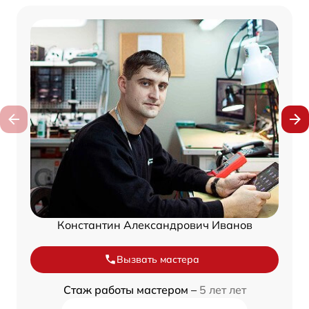
Константин Александрович Иванов
Вызвать мастера
Стаж работы мастером –
5 лет лет