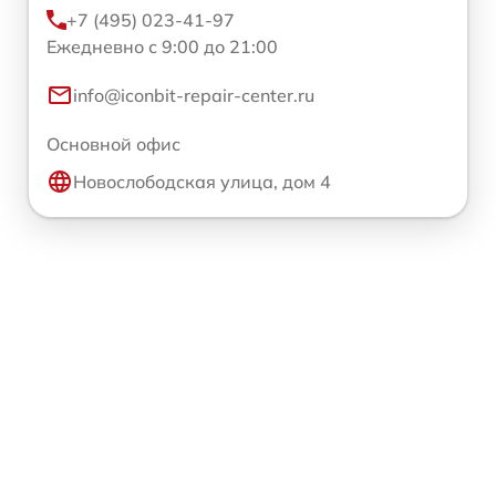
+7 (495) 023-41-97
Ежедневно с 9:00 до 21:00
info@iconbit-repair-center.ru
Основной офис
Новослободская улица, дом 4