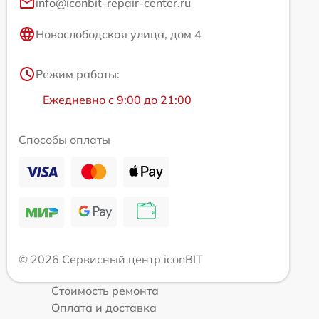
info@iconbit-repair-center.ru
Новослободская улица, дом 4
Режим работы:
Ежедневно с 9:00 до 21:00
Способы оплаты
© 2026 Сервисный центр iconBIT
Стоимость ремонта
Оплата и доставка