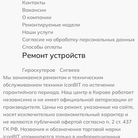
Контакты
Вакансии
О компании
Ремонтируемые модели
Наши услуги
Согласие на обработку персональных данных
Способы оплаты
Ремонт устройств
Гироскутеров
Сигвеев
Мы занимаемся ремонтом и техническим
обслуживанием техники iconBIT по истечении
гарантийного периода. Наш центр в Кирове работает
независимо и не имеет официальной авторизации от
производителя. Цены на ремонт, указанные на сайте,
носят исключительно ознакомительный характер и
не являются публичной офертой согласно п. 2 ст. 437
ГК РФ. Названия и обозначения торговой марки
iconBIT упоминаются только в информационных