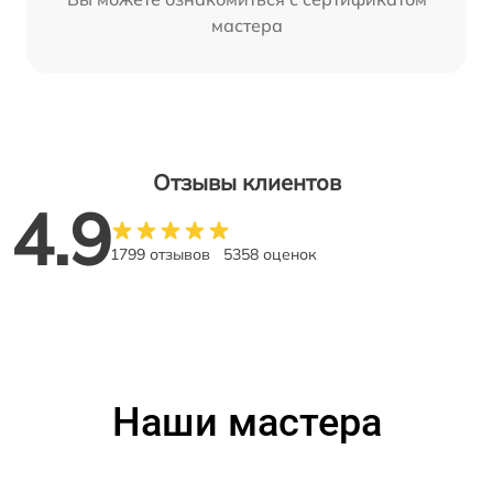
мастера
Отзывы клиентов
4.9
1799 отзывов
5358 оценок
Наши мастера