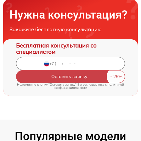
Нужна консультация?
Закажите бесплатную консультацию
Бесплатная консультация со
специалистом
Оставить заявку
Нажимая на кнопку "Оставить заявку" Вы соглашаетесь c
политикой
конфиденциальности
Популярные модели