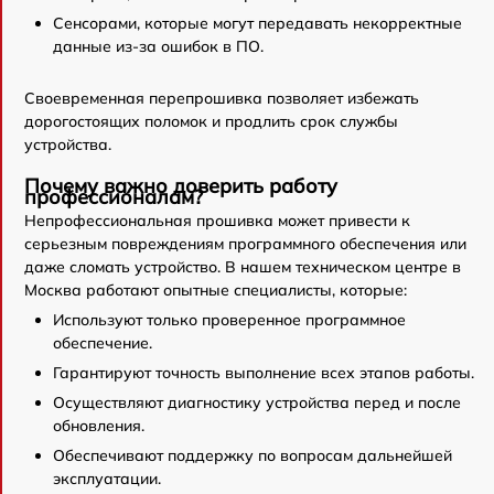
Сенсорами, которые могут передавать некорректные
данные из-за ошибок в ПО.
Своевременная перепрошивка позволяет избежать
дорогостоящих поломок и продлить срок службы
устройства.
Почему важно доверить работу
профессионалам?
Непрофессиональная прошивка может привести к
серьезным повреждениям программного обеспечения или
даже сломать устройство. В нашем техническом центре в
Москва работают опытные специалисты, которые:
Используют только проверенное программное
обеспечение.
Гарантируют точность выполнение всех этапов работы.
Осуществляют диагностику устройства перед и после
обновления.
Обеспечивают поддержку по вопросам дальнейшей
эксплуатации.