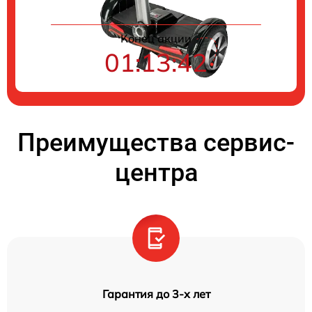
Конец акции
01:13:42
Преимущества сервис-
центра
Гарантия до 3-х лет