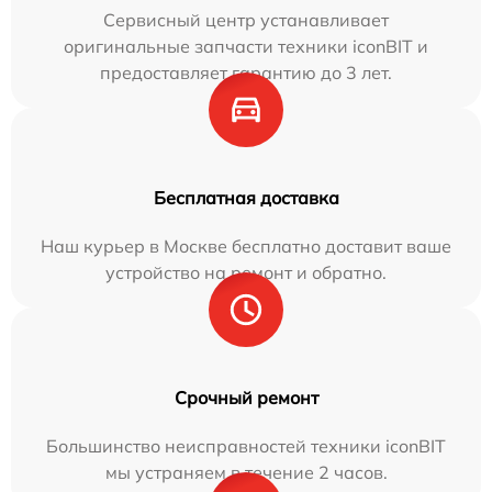
Сервисный центр устанавливает
оригинальные запчасти техники iconBIT и
предоставляет гарантию до 3 лет.
Бесплатная доставка
Наш курьер в Москве бесплатно доставит ваше
устройство на ремонт и обратно.
Срочный ремонт
Большинство неисправностей техники iconBIT
мы устраняем в течение 2 часов.