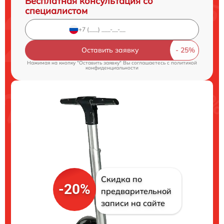
Бесплатная консультация со
специалистом
Оставить заявку
Нажимая на кнопку "Оставить заявку" Вы соглашаетесь c
политикой
конфиденциальности
Скидка по
-20%
предварительной
записи на сайте