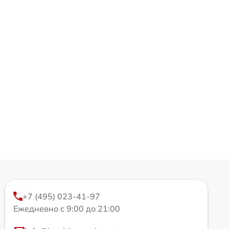
+7 (495) 023-41-97
Ежедневно с 9:00 до 21:00