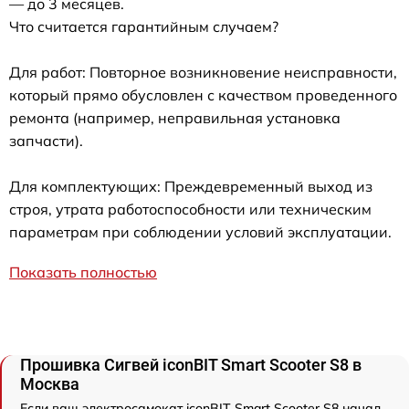
— до 3 месяцев.
Что считается гарантийным случаем?
Для работ: Повторное возникновение неисправности,
который прямо обусловлен с качеством проведенного
ремонта (например, неправильная установка
запчасти).
Для комплектующих: Преждевременный выход из
строя, утрата работоспособности или техническим
параметрам при соблюдении условий эксплуатации.
Показать полностью
Прошивка Сигвей iconBIT Smart Scooter S8 в
Москва
Если ваш электросамокат iconBIT Smart Scooter S8 начал