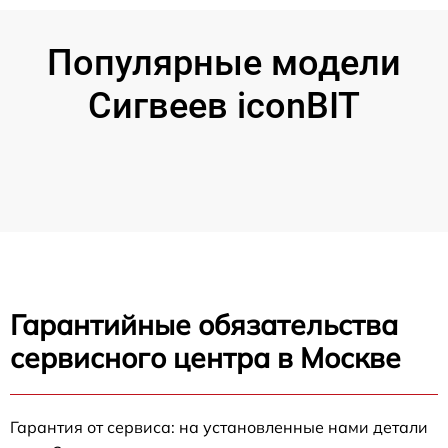
Популярные модели
Сигвеев iconBIT
Гарантийные обязательства
сервисного центра в Москве
Гарантия от сервиса: на установленные нами детали