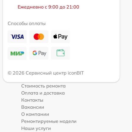
Ежедневно с 9:00 до 21:00
Способы оплаты
© 2026 Сервисный центр iconBIT
Стоимость ремонта
Оплата и доставка
Контакты
Вакансии
О компании
Ремонтируемые модели
Наши услуги