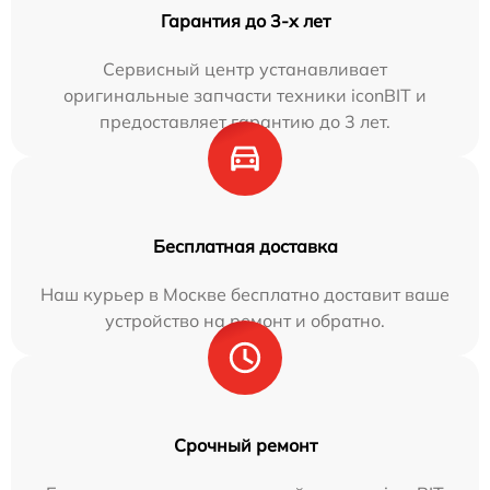
Гарантия до 3-х лет
Сервисный центр устанавливает
оригинальные запчасти техники iconBIT и
предоставляет гарантию до 3 лет.
Бесплатная доставка
Наш курьер в Москве бесплатно доставит ваше
устройство на ремонт и обратно.
Срочный ремонт