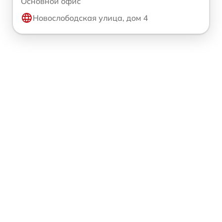
Основной офис
Новослободская улица, дом 4