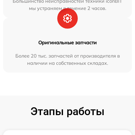
Большинство неисправностей техники iconBIT
мы устраняем в течение 2 часов.
Оригинальные запчасти
Более 20 тыс. запчастей от производителя в
наличии на собственных складах.
Этапы работы