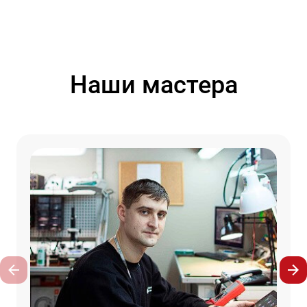
Наши мастера