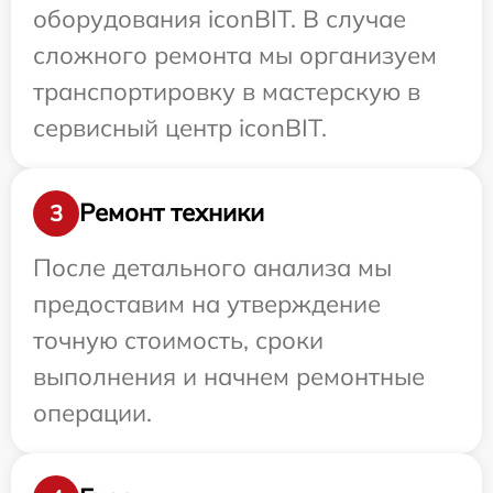
оборудования iconBIT. В случае
сложного ремонта мы организуем
транспортировку в мастерскую в
сервисный центр iconBIT.
Ремонт техники
3
После детального анализа мы
предоставим на утверждение
точную стоимость, сроки
выполнения и начнем ремонтные
операции.