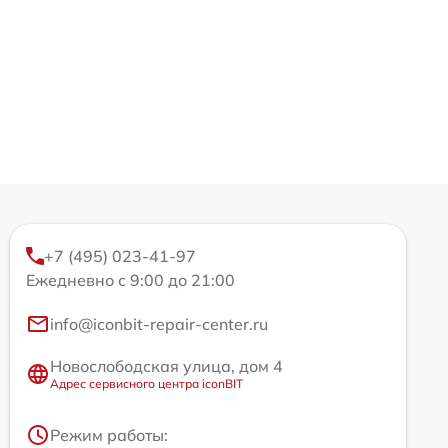
+7 (495) 023-41-97
Ежедневно с 9:00 до 21:00
info@iconbit-repair-center.ru
Новослободская улица, дом 4
Адрес сервисного центра iconBIT
Режим работы: