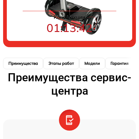
Конец акции
01:13:42
Преимущества
Этапы работ
Модели
Гарантия
Преимущества сервис-
центра