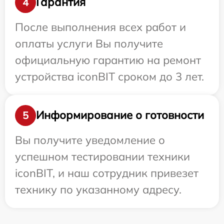
Гарантия
4
После выполнения всех работ и
оплаты услуги Вы получите
официальную гарантию на ремонт
устройства iconBIT сроком до 3 лет.
Информирование о готовности
5
Вы получите уведомление о
успешном тестировании техники
iconBIT, и наш сотрудник привезет
технику по указанному адресу.