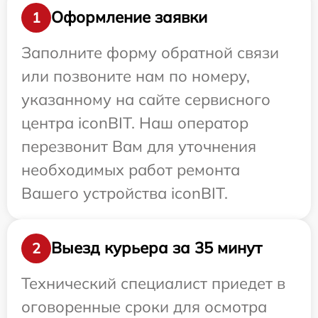
Оформление заявки
1
Заполните форму обратной связи
или позвоните нам по номеру,
указанному на сайте сервисного
центра iconBIT. Наш оператор
перезвонит Вам для уточнения
необходимых работ ремонта
Вашего устройства iconBIT.
Выезд курьера за 35 минут
2
Технический специалист приедет в
оговоренные сроки для осмотра