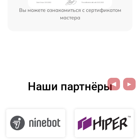
Вы можете ознакомиться с сертификатом
мастера
Наши партнёры