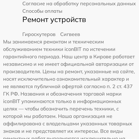
Согласие на обработку персональных данных
Способы оплаты
Ремонт устройств
Гироскутеров
Сигвеев
Мы занимаемся ремонтом и техническим
обслуживанием техники iconBIT по истечении
гарантийного периода. Наш центр в Кирове работает
независимо и не имеет официальной авторизации от
производителя. Цены на ремонт, указанные на сайте,
носят исключительно ознакомительный характер и
не являются публичной офертой согласно п. 2 ст. 437
ГК РФ. Названия и обозначения торговой марки
iconBIT упоминаются только в информационных
целях — чтобы обозначить перечень техники, с
которой мы работаем. Наша организация не
аффилирована с владельцами указанных товарных
знаков и не представляет их интересы. Все виды
ремонтных работ выполняются исключительно на