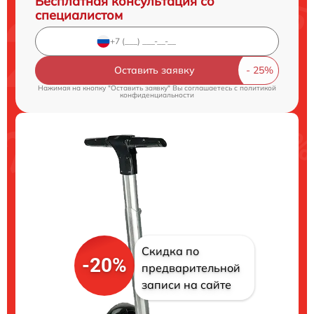
Бесплатная консультация со
специалистом
Оставить заявку
Нажимая на кнопку "Оставить заявку" Вы соглашаетесь c
политикой
конфиденциальности
Скидка по
-20%
предварительной
записи на сайте