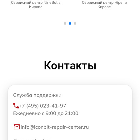
Сервисный центр NineBot в
Сервисный центр Hiper в
Кирове
Кирове
Контакты
Служба поддержки
+7 (495) 023-41-97
Ежедневно с 9:00 до 21:00
info@iconbit-repair-center.ru