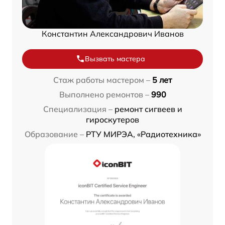
Константин Александрович Иванов
Вызвать мастера
Стаж работы мастером –
5 лет
Выполнено ремонтов –
990
Специализация –
ремонт сигвеев и
гироскутеров
Образование –
РТУ МИРЭА, «Радиотехника»