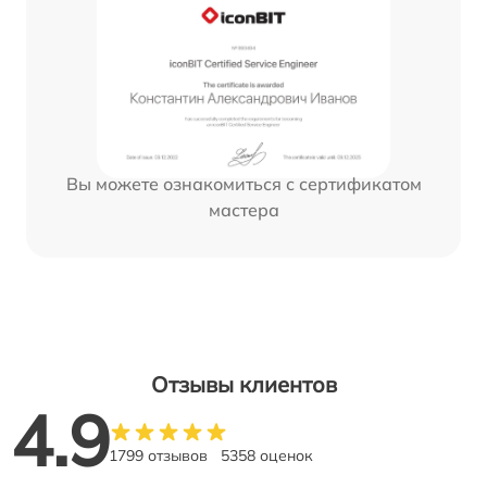
Вы можете ознакомиться с сертификатом
мастера
Отзывы клиентов
4.9
1799 отзывов
5358 оценок