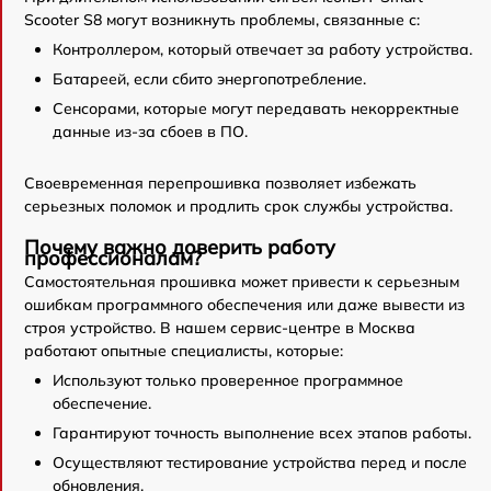
Scooter S8 могут возникнуть проблемы, связанные с:
Контроллером, который отвечает за работу устройства.
Батареей, если сбито энергопотребление.
Сенсорами, которые могут передавать некорректные
данные из-за сбоев в ПО.
Своевременная перепрошивка позволяет избежать
серьезных поломок и продлить срок службы устройства.
Почему важно доверить работу
профессионалам?
Самостоятельная прошивка может привести к серьезным
ошибкам программного обеспечения или даже вывести из
строя устройство. В нашем сервис-центре в Москва
работают опытные специалисты, которые:
Используют только проверенное программное
обеспечение.
Гарантируют точность выполнение всех этапов работы.
Осуществляют тестирование устройства перед и после
обновления.