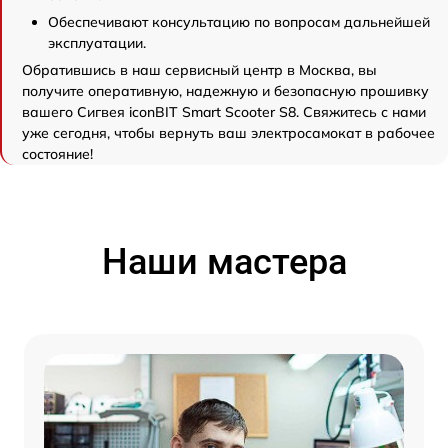
Обеспечивают консультацию по вопросам дальнейшей
эксплуатации.
Обратившись в наш сервисный центр в Москва, вы
получите оперативную, надежную и безопасную прошивку
вашего Сигвея iconBIT Smart Scooter S8. Свяжитесь с нами
уже сегодня, чтобы вернуть ваш электросамокат в рабочее
состояние!
Наши мастера