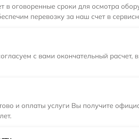
 в оговоренные сроки для осмотра обору
еспечим перевозку за наш счет в сервисны
огласуем с вами окончательный расчет, 
отово и оплаты услуги Вы получите офиц
лет.