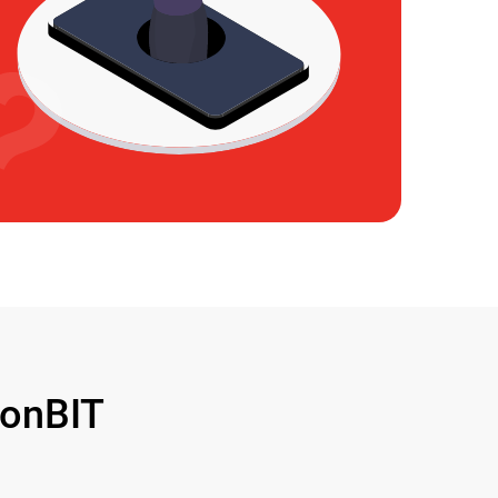
onBIT