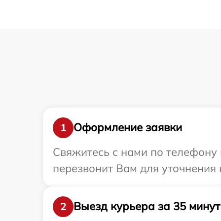
Оформление заявки
1
Свяжитесь с нами по телефону 
перезвонит Вам для уточнения 
Выезд курьера за 35 минут
2