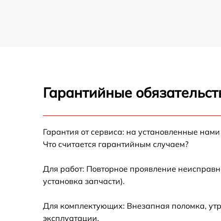
Гарантийные обязательст
Гарантия от сервиса: на установленные нами
Что считается гарантийным случаем?
Для работ: Повторное проявление неисправн
установка запчасти).
Для комплектующих: Внезапная поломка, утр
эксплуатации.