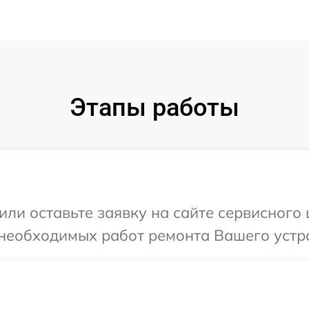
Этапы работы
или оставьте заявку на сайте сервисного
необходимых работ ремонта Вашего устро