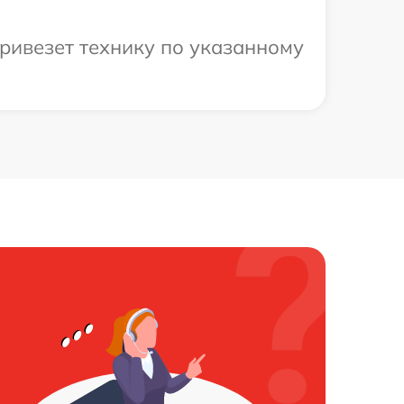
привезет технику по указанному