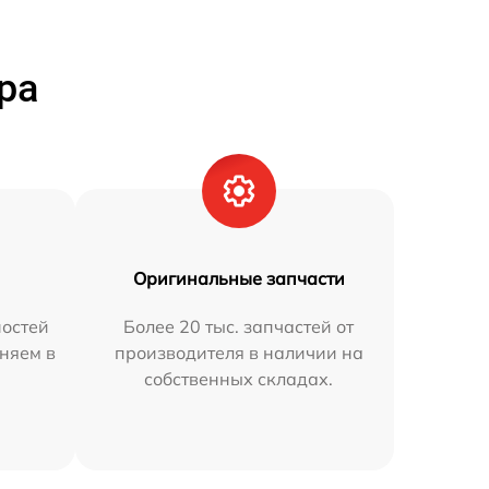
ра
Оригинальные запчасти
остей
Более 20 тыс. запчастей от
аняем в
производителя в наличии на
собственных складах.