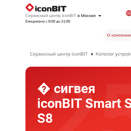
Сервисный центр iconBIT
в Москве
Ежедневно с 9:00 до 21:00
О компании
Сервисный центр iconBIT
Каталог устрой
� сигвея
iconBIT Smart 
S8