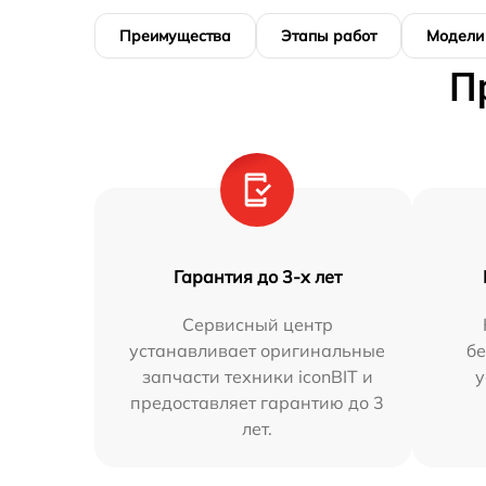
Преимущества
Этапы работ
Модели
П
Гарантия до 3-х лет
Сервисный центр
устанавливает оригинальные
бе
запчасти техники iconBIT и
у
предоставляет гарантию до 3
лет.