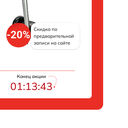
Скидка по
-20%
предварительной
записи на сайте
Конец акции
01:13:43