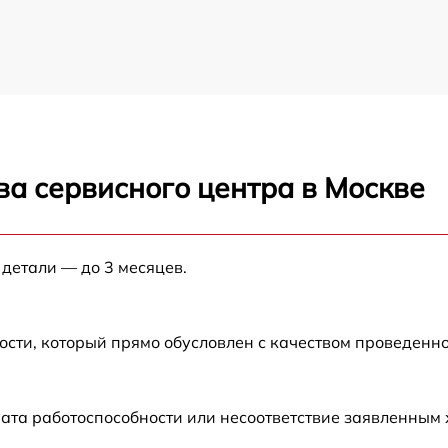
ва сервисного центра в Москве
 детали — до 3 месяцев.
ости, который прямо обусловлен с качеством проведенн
ата работоспособности или несоответствие заявленным