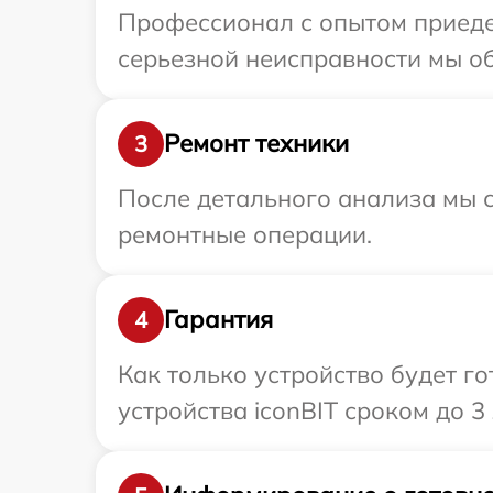
Профессионал с опытом приедет
серьезной неисправности мы об
Ремонт техники
3
После детального анализа мы с
ремонтные операции.
Гарантия
4
Как только устройство будет г
устройства iconBIT сроком до 3 