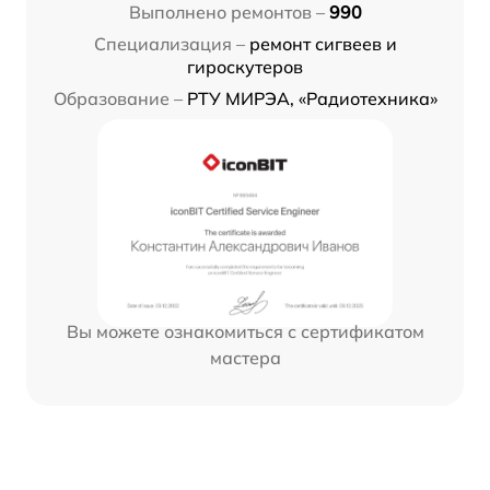
Выполнено ремонтов –
990
Специализация –
ремонт сигвеев и
гироскутеров
Образование –
РТУ МИРЭА, «Радиотехника»
Вы можете ознакомиться с сертификатом
мастера