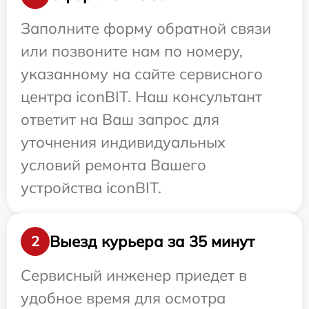
Заполните форму обратной связи
или позвоните нам по номеру,
указанному на сайте сервисного
центра iconBIT. Наш консультант
ответит на Ваш запрос для
уточнения индивидуальных
условий ремонта Вашего
устройства iconBIT.
Выезд курьера за 35 минут
2
Сервисный инженер приедет в
удобное время для осмотра