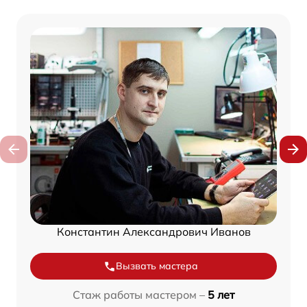
Константин Александрович Иванов
Вызвать мастера
Стаж работы мастером –
5 лет