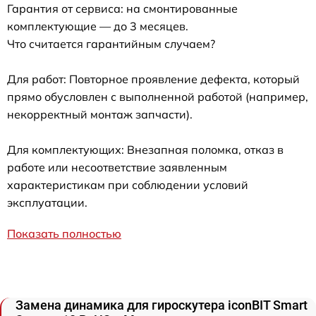
Гарантия от сервиса: на смонтированные
комплектующие — до 3 месяцев.
Что считается гарантийным случаем?
Для работ: Повторное проявление дефекта, который
прямо обусловлен с выполненной работой (например,
некорректный монтаж запчасти).
Для комплектующих: Внезапная поломка, отказ в
работе или несоответствие заявленным
характеристикам при соблюдении условий
эксплуатации.
Показать полностью
Замена динамика для гироскутера iconBIT Smart