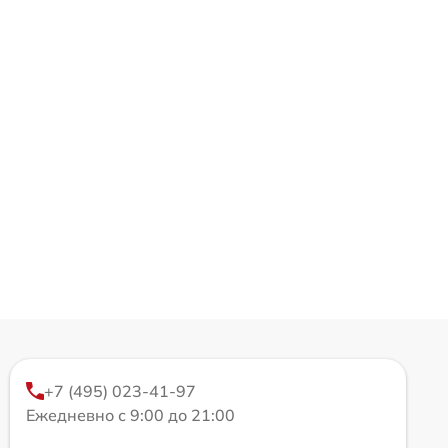
+7 (495) 023-41-97
Ежедневно с 9:00 до 21:00