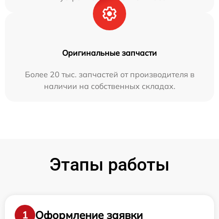
Оригинальные запчасти
Более 20 тыс. запчастей от производителя в
наличии на собственных складах.
Этапы работы
Оформление заявки
1