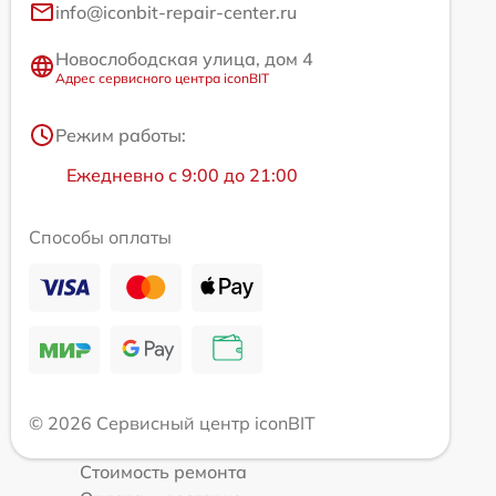
info@iconbit-repair-center.ru
Новослободская улица, дом 4
Адрес сервисного центра iconBIT
Режим работы:
Ежедневно с 9:00 до 21:00
Способы оплаты
© 2026 Сервисный центр iconBIT
Стоимость ремонта