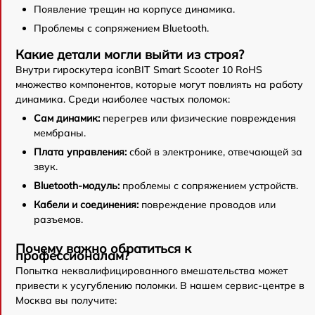
Появление трещин на корпусе динамика.
Проблемы с сопряжением Bluetooth.
Какие детали могли выйти из строя?
Внутри гироскутера iconBIT Smart Scooter 10 RoHS
множество компонентов, которые могут повлиять на работу
динамика. Среди наиболее частых поломок:
Сам динамик:
перегрев или физические повреждения
мембраны.
Плата управления:
сбой в электронике, отвечающей за
звук.
Bluetooth-модуль:
проблемы с сопряжением устройств.
Кабели и соединения:
повреждение проводов или
разъемов.
Почему важно обратиться к
профессионалам?
Попытка неквалифицированного вмешательства может
привести к усугублению поломки. В нашем сервис-центре в
Москва вы получите: