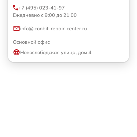
+7 (495) 023-41-97
Ежедневно с 9:00 до 21:00
info@iconbit-repair-center.ru
Основной офис
Новослободская улица, дом 4