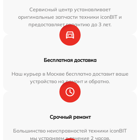
Сервисный центр устанавливает
оригинальные запчасти техники iconBIT и
предоставляет гарантию до 3 лет.
Бесплатная доставка
Наш курьер в Москве бесплатно доставит ваше
устройство на ремонт и обратно.
Срочный ремонт
Большинство неисправностей техники iconBIT
мы устраняем в течение 2 часов.