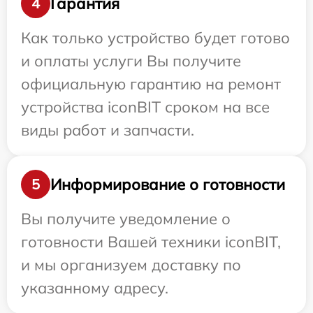
Гарантия
4
Как только устройство будет готово
и оплаты услуги Вы получите
официальную гарантию на ремонт
устройства iconBIT сроком на все
виды работ и запчасти.
Информирование о готовности
5
Вы получите уведомление о
готовности Вашей техники iconBIT,
и мы организуем доставку по
указанному адресу.