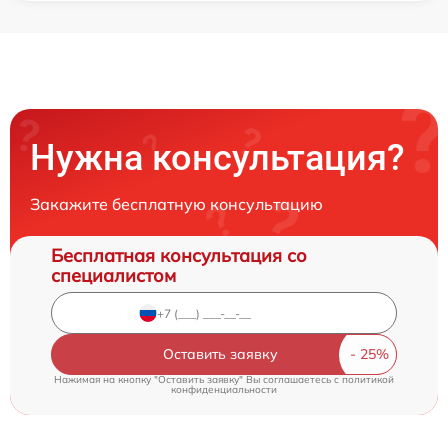
Нужна консультация?
Закажите бесплатную консультацию
Бесплатная консультация со
специалистом
Оставить заявку
Нажимая на кнопку "Оставить заявку" Вы соглашаетесь c
политикой
конфиденциальности