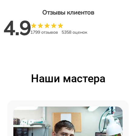
Отзывы клиентов
4.9
1799 отзывов
5358 оценок
Наши мастера