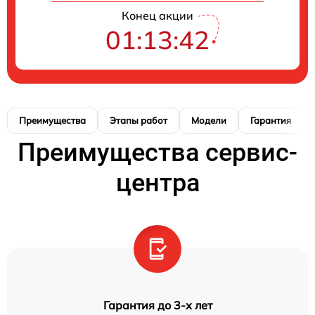
Конец акции
01:13:42
Преимущества
Этапы работ
Модели
Гарантия
Преимущества сервис-
центра
Гарантия до 3-х лет