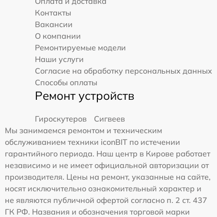
Оплата и доставка
Контакты
Вакансии
О компании
Ремонтируемые модели
Наши услуги
Согласие на обработку персональных данных
Способы оплаты
Ремонт устройств
Гироскутеров
Сигвеев
Мы занимаемся ремонтом и техническим
обслуживанием техники iconBIT по истечении
гарантийного периода. Наш центр в Кирове работает
независимо и не имеет официальной авторизации от
производителя. Цены на ремонт, указанные на сайте,
носят исключительно ознакомительный характер и
не являются публичной офертой согласно п. 2 ст. 437
ГК РФ. Названия и обозначения торговой марки