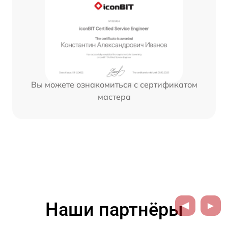
Вы можете ознакомиться с сертификатом
мастера
Наши партнёры