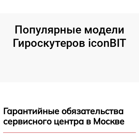
Популярные модели
Гироскутеров iconBIT
Гарантийные обязательства
сервисного центра в Москве