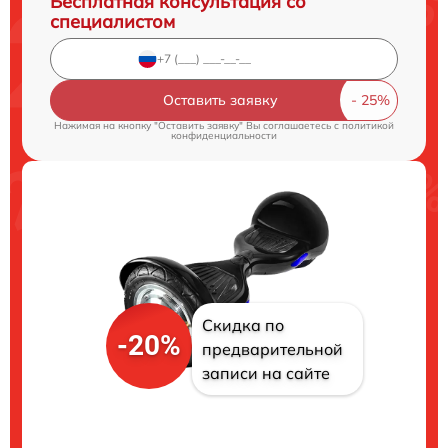
Бесплатная консультация со
специалистом
Оставить заявку
Нажимая на кнопку "Оставить заявку" Вы соглашаетесь c
политикой
конфиденциальности
Скидка по
-20%
предварительной
записи на сайте