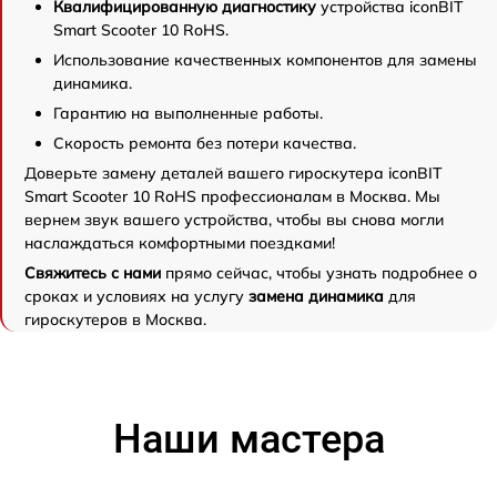
Квалифицированную диагностику
устройства iconBIT
Smart Scooter 10 RoHS.
Использование качественных компонентов для замены
динамика.
Гарантию на выполненные работы.
Скорость ремонта без потери качества.
Доверьте замену деталей вашего гироскутера iconBIT
Smart Scooter 10 RoHS профессионалам в Москва. Мы
вернем звук вашего устройства, чтобы вы снова могли
наслаждаться комфортными поездками!
Свяжитесь с нами
прямо сейчас, чтобы узнать подробнее о
сроках и условиях на услугу
замена динамика
для
гироскутеров в Москва.
Наши мастера