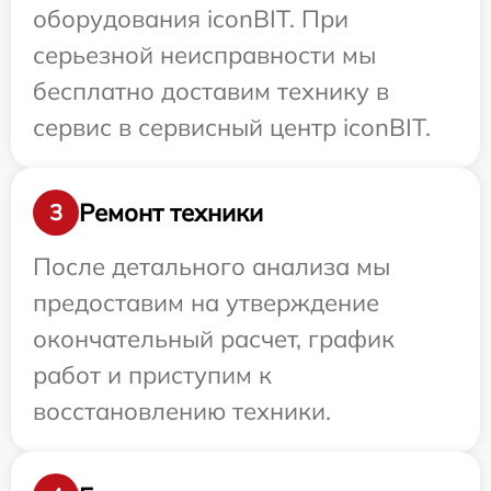
оборудования iconBIT. При
серьезной неисправности мы
бесплатно доставим технику в
сервис в сервисный центр iconBIT.
Ремонт техники
3
После детального анализа мы
предоставим на утверждение
окончательный расчет, график
работ и приступим к
восстановлению техники.