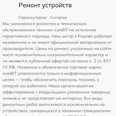
Ремонт устройств
Гироскутеров
Сигвеев
Мы занимаемся ремонтом и техническим
обслуживанием техники iconBIT по истечении
гарантийного периода. Наш центр в Кирове работает
независимо и не имеет официальной авторизации от
производителя. Цены на ремонт, указанные на сайте,
носят исключительно ознакомительный характер и
не являются публичной офертой согласно п. 2 ст. 437
ГК РФ. Названия и обозначения торговой марки
iconBIT упоминаются только в информационных
целях — чтобы обозначить перечень техники, с
которой мы работаем. Наша организация не
аффилирована с владельцами указанных товарных
знаков и не представляет их интересы. Все виды
ремонтных работ выполняются исключительно на
устройствах, находящихся в законном гражданском