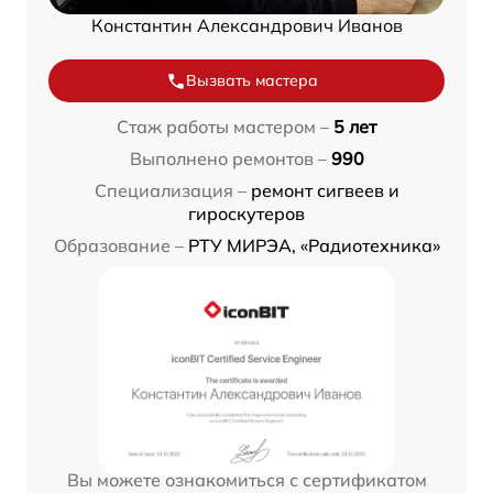
Константин Александрович Иванов
Вызвать мастера
Стаж работы мастером –
5 лет
Выполнено ремонтов –
990
Специализация –
ремонт сигвеев и
гироскутеров
Образование –
РТУ МИРЭА, «Радиотехника»
Вы можете ознакомиться с сертификатом