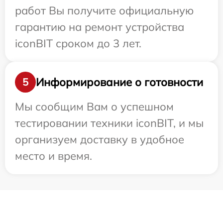
работ Вы получите официальную
гарантию на ремонт устройства
iconBIT сроком до 3 лет.
Информирование о готовности
5
Мы сообщим Вам о успешном
тестировании техники iconBIT, и мы
организуем доставку в удобное
место и время.