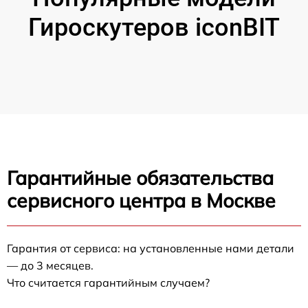
Гироскутеров iconBIT
Гарантийные обязательства
сервисного центра в Москве
Гарантия от сервиса: на установленные нами детали
— до 3 месяцев.
Что считается гарантийным случаем?