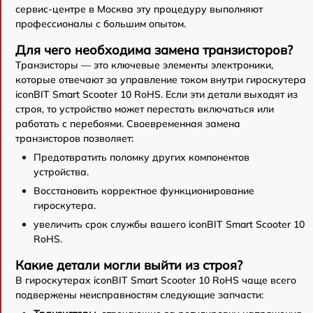
сервис-центре в Москва эту процедуру выполняют
профессионалы с большим опытом.
Для чего необходима замена транзисторов?
Транзисторы — это ключевые элементы электроники,
которые отвечают за управление током внутри гироскутера
iconBIT Smart Scooter 10 RoHS. Если эти детали выходят из
строя, то устройство может перестать включаться или
работать с перебоями. Своевременная замена
транзисторов позволяет:
Предотвратить поломку других компонентов
устройства.
Восстановить корректное функционирование
гироскутера.
увеличить срок службы вашего iconBIT Smart Scooter 10
RoHS.
Какие детали могли выйти из строя?
В гироскутерах iconBIT Smart Scooter 10 RoHS чаще всего
подвержены неисправностям следующие запчасти: