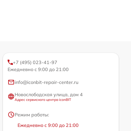
+7 (495) 023-41-97
Ежедневно с 9:00 до 21:00
info@iconbit-repair-center.ru
Новослободская улица, дом 4
Адрес сервисного центра iconBIT
Режим работы:
Ежедневно с 9:00 до 21:00