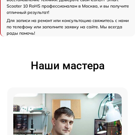
Scooter 10 RoHS профессионалам в Москва, и вы получите
отличный результат!
Для записи на ремонт или консультацию свяжитесь с нами
по телефону или заполните заявку на сайте. Мы всегда
рады помочь!
Наши мастера