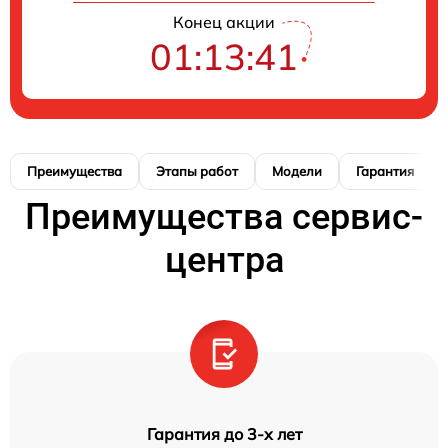
Конец акции
01:13:41
Преимущества
Этапы работ
Модели
Гарантия
Преимущества сервис-
центра
Гарантия до 3-х лет