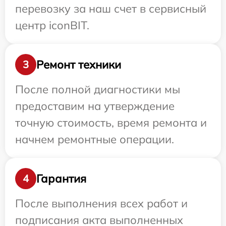
перевозку за наш счет в сервисный
центр iconBIT.
Ремонт техники
3
После полной диагностики мы
предоставим на утверждение
точную стоимость, время ремонта и
начнем ремонтные операции.
Гарантия
4
После выполнения всех работ и
подписания акта выполненных