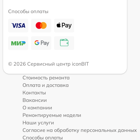
Способы оплаты
© 2026 Сервисный центр iconBIT
Стоимость ремонта
Оплата и доставка
Контакты
Вакансии
О компании
Ремонтируемые модели
Наши услуги
Согласие на обработку персональных данных
Способы оплаты