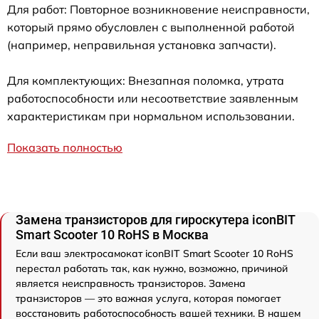
Для работ: Повторное возникновение неисправности,
который прямо обусловлен с выполненной работой
(например, неправильная установка запчасти).
Для комплектующих: Внезапная поломка, утрата
работоспособности или несоответствие заявленным
характеристикам при нормальном использовании.
Показать полностью
Замена транзисторов для гироскутера iconBIT
Smart Scooter 10 RoHS в Москва
Если ваш электросамокат iconBIT Smart Scooter 10 RoHS
перестал работать так, как нужно, возможно, причиной
является неисправность транзисторов. Замена
транзисторов — это важная услуга, которая помогает
восстановить работоспособность вашей техники. В нашем