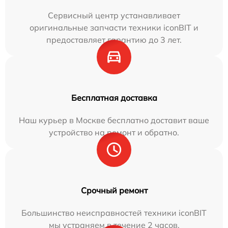
Сервисный центр устанавливает
оригинальные запчасти техники iconBIT и
предоставляет гарантию до 3 лет.
Бесплатная доставка
Наш курьер в Москве бесплатно доставит ваше
устройство на ремонт и обратно.
Срочный ремонт
Большинство неисправностей техники iconBIT
мы устраняем в течение 2 часов.