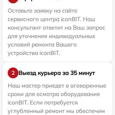
Оставьте заявку на сайте
сервисного центра iconBIT. Наш
консультант ответит на Ваш запрос
для уточнения индивидуальных
условий ремонта Вашего
устройства iconBIT.
Выезд курьера за 35 минут
2
Наш мастер приедет в оговоренные
сроки для осмотра оборудования
iconBIT. Если потребуется
углубленный ремонт мы обеспечим