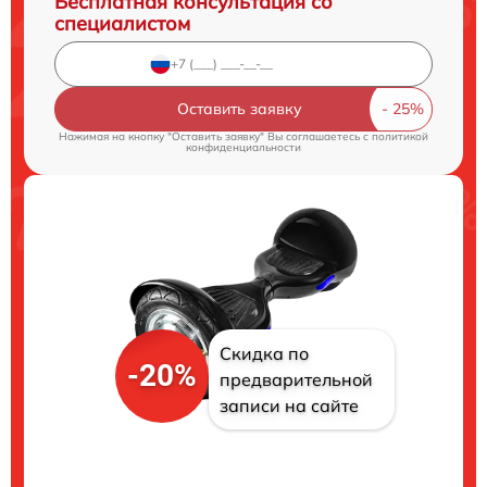
Бесплатная консультация со
специалистом
Оставить заявку
Нажимая на кнопку "Оставить заявку" Вы соглашаетесь c
политикой
конфиденциальности
Скидка по
-20%
предварительной
записи на сайте