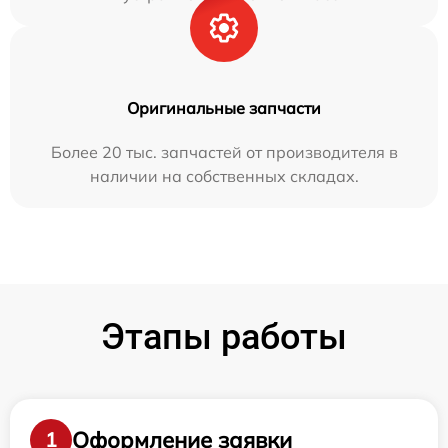
Оригинальные запчасти
Более 20 тыс. запчастей от производителя в
наличии на собственных складах.
Этапы работы
Оформление заявки
1