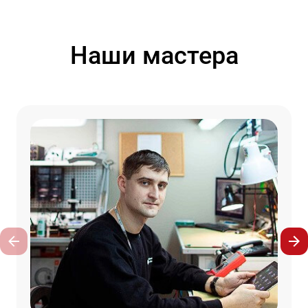
Наши мастера