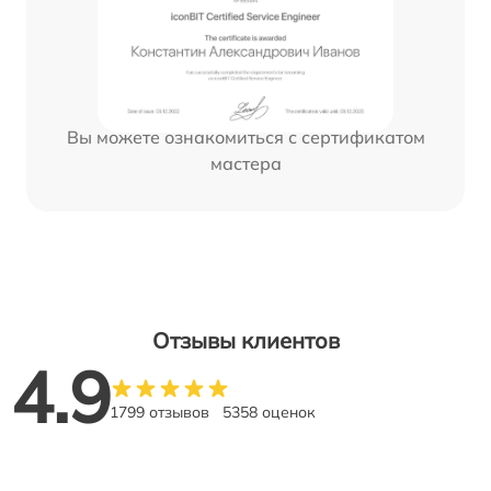
Вы можете ознакомиться с сертификатом
мастера
Отзывы клиентов
4.9
1799 отзывов
5358 оценок