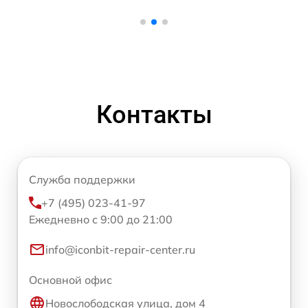
Контакты
Служба поддержки
+7 (495) 023-41-97
Ежедневно с 9:00 до 21:00
info@iconbit-repair-center.ru
Основной офис
Новослободская улица, дом 4