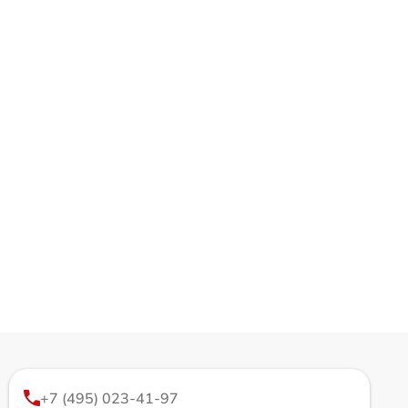
+7 (495) 023-41-97