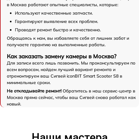
в Москва работают опытные специалисты, которые:
Используют качественные запчасти.
Гарантируют выявление всех проблем.
Проводят ремонт быстро и качественно.
Обращаясь к нам, вы избавляете себя от лишних забот и
получаете гарантию на выполненные работы.
Как заказать замену камеры в Москва?
Для записи всего лишь позвонить. Мы проконсультируем по
всем вопросам, найдем лучший вариант ремонта и
отремонтируем ваш Сигвей iconBIT Smart Scooter S8 в
минимальные сроки.
Не откладывайте ремонт!
Обратитесь в наш сервис-центр в
Москва прямо сейчас, чтобы ваш Сигвей снова работал как
новый.
Наши мастера