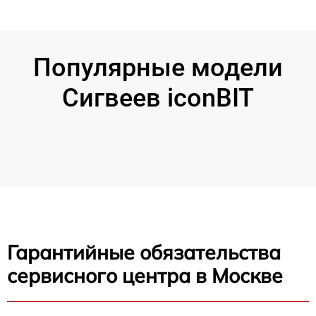
Популярные модели
Сигвеев iconBIT
Гарантийные обязательства
сервисного центра в Москве