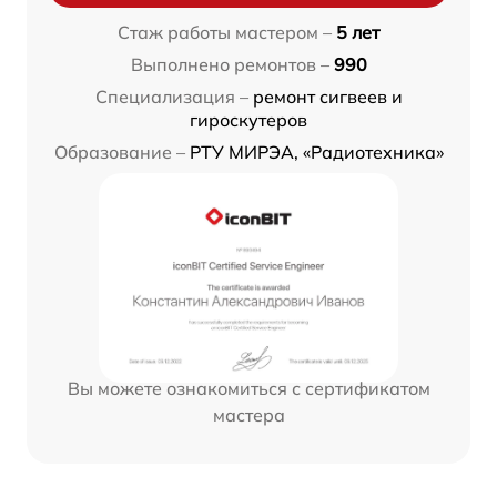
Стаж работы мастером –
5 лет
Выполнено ремонтов –
990
Специализация –
ремонт сигвеев и
гироскутеров
Образование –
РТУ МИРЭА, «Радиотехника»
Вы можете ознакомиться с сертификатом
мастера