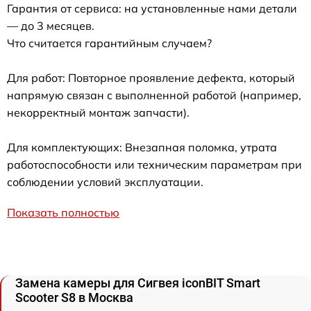
Гарантия от сервиса: на установленные нами детали
— до 3 месяцев.
Что считается гарантийным случаем?
Для работ: Повторное проявление дефекта, который
напрямую связан с выполненной работой (например,
некорректный монтаж запчасти).
Для комплектующих: Внезапная поломка, утрата
работоспособности или техническим параметрам при
соблюдении условий эксплуатации.
Показать полностью
Замена камеры для Сигвея iconBIT Smart
Scooter S8 в Москва