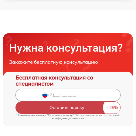
Нужна консультация?
Закажите бесплатную консультацию
Бесплатная консультация со
специалистом
Оставить заявку
Нажимая на кнопку "Оставить заявку" Вы соглашаетесь c
политикой
конфиденциальности