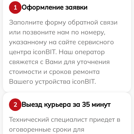
Оформление заявки
1
Заполните форму обратной связи
или позвоните нам по номеру,
указанному на сайте сервисного
центра iconBIT. Наш оператор
свяжется с Вами для уточнения
стоимости и сроков ремонта
Вашего устройства iconBIT.
Выезд курьера за 35 минут
2
Технический специалист приедет в
оговоренные сроки для