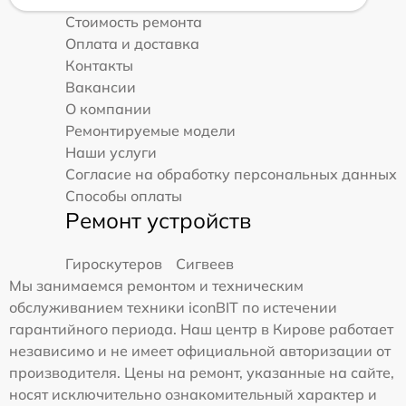
Стоимость ремонта
Оплата и доставка
Контакты
Вакансии
О компании
Ремонтируемые модели
Наши услуги
Согласие на обработку персональных данных
Способы оплаты
Ремонт устройств
Гироскутеров
Сигвеев
Мы занимаемся ремонтом и техническим
обслуживанием техники iconBIT по истечении
гарантийного периода. Наш центр в Кирове работает
независимо и не имеет официальной авторизации от
производителя. Цены на ремонт, указанные на сайте,
носят исключительно ознакомительный характер и