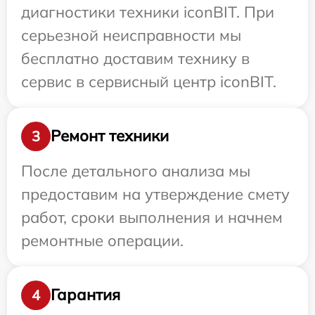
диагностики техники iconBIT. При
серьезной неисправности мы
бесплатно доставим технику в
сервис в сервисный центр iconBIT.
Ремонт техники
3
После детального анализа мы
предоставим на утверждение смету
работ, сроки выполнения и начнем
ремонтные операции.
Гарантия
4