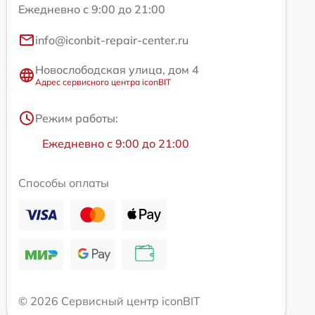
Ежедневно с 9:00 до 21:00
info@iconbit-repair-center.ru
Новослободская улица, дом 4
Адрес сервисного центра iconBIT
Режим работы:
Ежедневно с 9:00 до 21:00
Способы оплаты
© 2026 Сервисный центр iconBIT