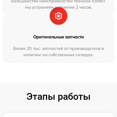
Большинство неисправностей техники iconBIT
мы устраняем в течение 2 часов.
Оригинальные запчасти
Более 20 тыс. запчастей от производителя в
наличии на собственных складах.
Этапы работы