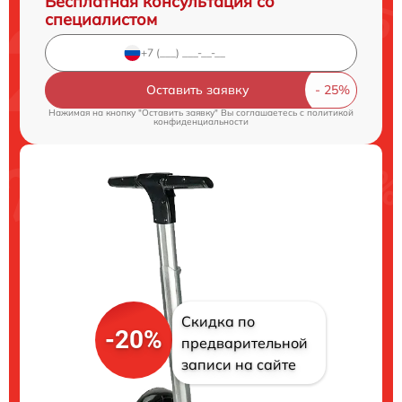
Бесплатная консультация со
специалистом
Оставить заявку
Нажимая на кнопку "Оставить заявку" Вы соглашаетесь c
политикой
конфиденциальности
Скидка по
-20%
предварительной
записи на сайте