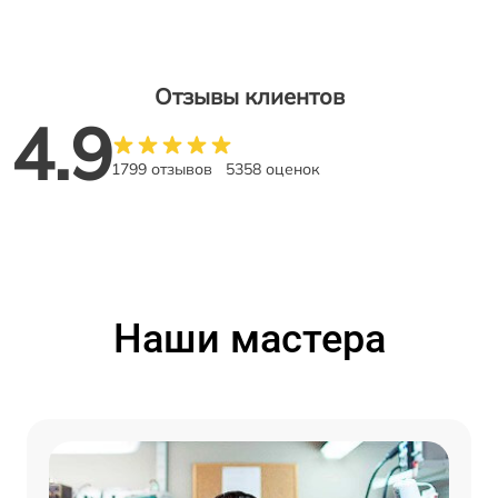
Отзывы клиентов
4.9
1799 отзывов
5358 оценок
Наши мастера