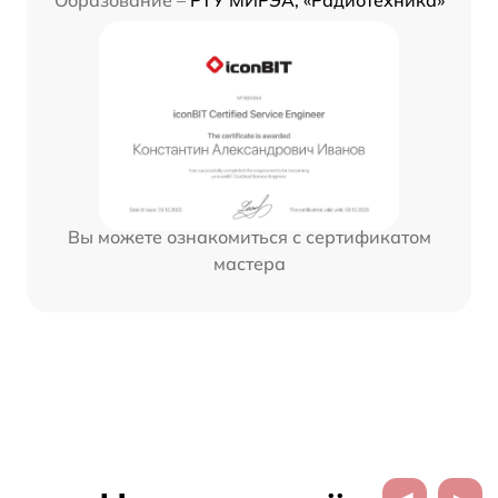
Вы можете ознакомиться с сертификатом
мастера