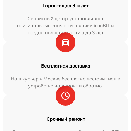
Гарантия до 3-х лет
Сервисный центр устанавливает
оригинальные запчасти техники iconBIT и
предоставляет гарантию до 3 лет.
Бесплатная доставка
Наш курьер в Москве бесплатно доставит ваше
устройство на ремонт и обратно.
Срочный ремонт