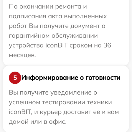
По окончании ремонта и
подписания акта выполненных
работ Вы получите документ о
гарантийном обслуживании
устройства iconBIT сроком на 36
месяцев.
Информирование о готовности
5
Вы получите уведомление о
успешном тестировании техники
iconBIT, и курьер доставит ее к вам
домой или в офис.