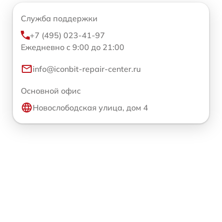
Служба поддержки
+7 (495) 023-41-97
Ежедневно с 9:00 до 21:00
info@iconbit-repair-center.ru
Основной офис
Новослободская улица, дом 4