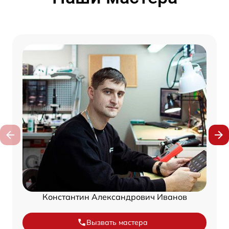
Константин Александрович Иванов
Вызвать мастера