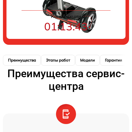
Конец акции
01:13:42
Преимущества
Этапы работ
Модели
Гарантия
Преимущества сервис-
центра