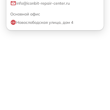
info@iconbit-repair-center.ru
Основной офис
Новослободская улица, дом 4