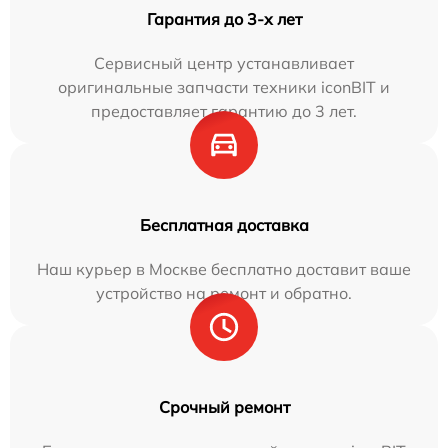
Гарантия до 3-х лет
Сервисный центр устанавливает
оригинальные запчасти техники iconBIT и
предоставляет гарантию до 3 лет.
Бесплатная доставка
Наш курьер в Москве бесплатно доставит ваше
устройство на ремонт и обратно.
Срочный ремонт