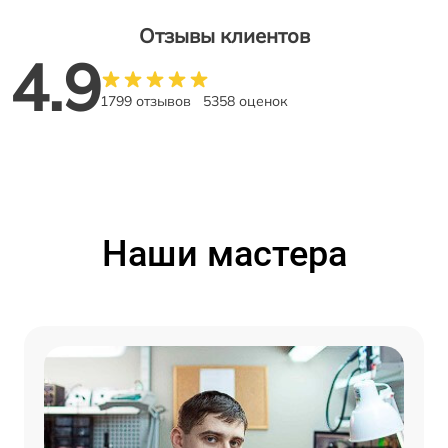
Отзывы клиентов
4.9
1799 отзывов
5358 оценок
Наши мастера