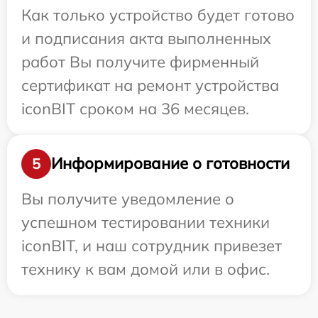
Как только устройство будет готово
и подписания акта выполненных
работ Вы получите фирменный
сертификат на ремонт устройства
iconBIT сроком на 36 месяцев.
Информирование о готовности
5
Вы получите уведомление о
успешном тестировании техники
iconBIT, и наш сотрудник привезет
технику к вам домой или в офис.