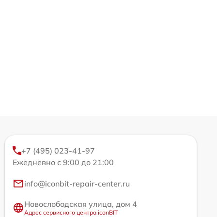
+7 (495) 023-41-97
Ежедневно с 9:00 до 21:00
info@iconbit-repair-center.ru
Новослободская улица, дом 4
Адрес сервисного центра iconBIT