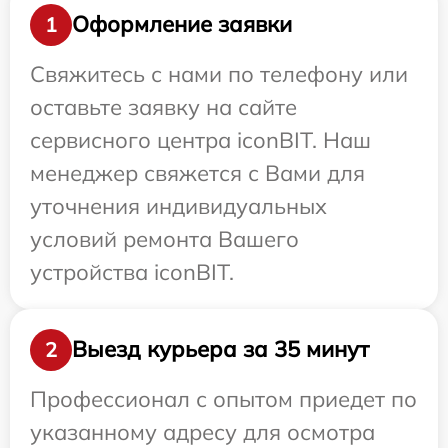
Оформление заявки
1
Свяжитесь с нами по телефону или
оставьте заявку на сайте
сервисного центра iconBIT. Наш
менеджер свяжется с Вами для
уточнения индивидуальных
условий ремонта Вашего
устройства iconBIT.
Выезд курьера за 35 минут
2
Профессионал с опытом приедет по
указанному адресу для осмотра