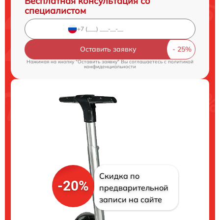
Бесплатная консультация со
специалистом
Оставить заявку
Нажимая на кнопку "Оставить заявку" Вы соглашаетесь c
политикой
конфиденциальности
Скидка по
-20%
предварительной
записи на сайте