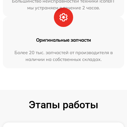
Большинство неисправностей техники iconBIT
мы устраняем в течение 2 часов.
Оригинальные запчасти
Более 20 тыс. запчастей от производителя в
наличии на собственных складах.
Этапы работы