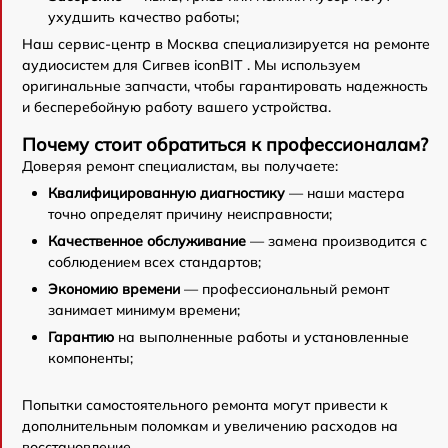
ухудшить качество работы;
Наш сервис-центр в Москва специализируется на ремонте
аудиосистем для Сигвев iconBIT . Мы используем
оригинальные запчасти, чтобы гарантировать надежность
и бесперебойную работу вашего устройства.
Почему стоит обратиться к профессионалам?
Доверяя ремонт специалистам, вы получаете:
Квалифицированную диагностику
— наши мастера
точно определят причину неисправности;
Качественное обслуживание
— замена производится с
соблюдением всех стандартов;
Экономию времени
— профессиональный ремонт
занимает минимум времени;
Гарантию
на выполненные работы и установленные
компоненты;
Попытки самостоятельного ремонта могут привести к
дополнительным поломкам и увеличению расходов на
восстановление.