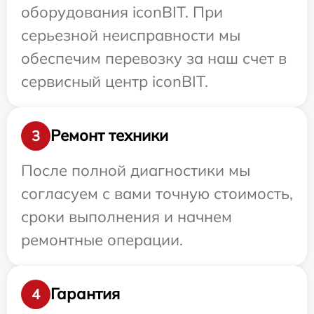
оборудования iconBIT. При
серьезной неисправности мы
обеспечим перевозку за наш счет в
сервисный центр iconBIT.
Ремонт техники
3
После полной диагностики мы
согласуем с вами точную стоимость,
сроки выполнения и начнем
ремонтные операции.
Гарантия
4