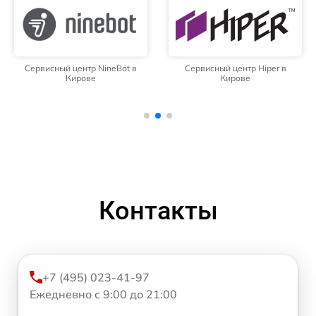
Сервисный центр NineBot в
Сервисный центр Hiper в
Кирове
Кирове
Контакты
+7 (495) 023-41-97
Ежедневно с 9:00 до 21:00