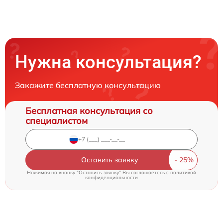
Нужна консультация?
Закажите бесплатную консультацию
Бесплатная консультация со
специалистом
Оставить заявку
Нажимая на кнопку "Оставить заявку" Вы соглашаетесь c
политикой
конфиденциальности