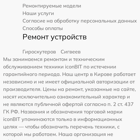
Ремонтируемые модели
Наши услуги
Согласие на обработку персональных данных
Способы оплаты
Ремонт устройств
Гироскутеров
Сигвеев
Мы занимаемся ремонтом и техническим
обслуживанием техники iconBIT по истечении
гарантийного периода. Наш центр в Кирове работает
независимо и не имеет официальной авторизации от
производителя. Цены на ремонт, указанные на сайте,
носят исключительно ознакомительный характер и
не являются публичной офертой согласно п. 2 ст. 437
ГК РФ. Названия и обозначения торговой марки
iconBIT упоминаются только в информационных
целях — чтобы обозначить перечень техники, с
которой мы работаем. Наша организация не