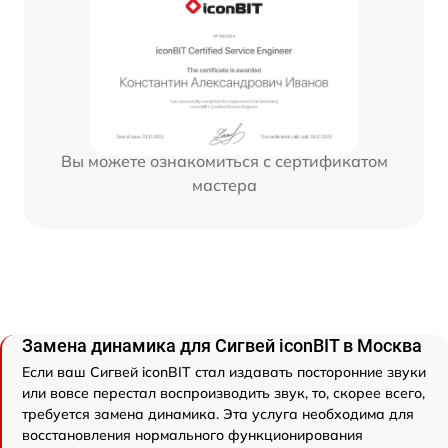
Вы можете ознакомиться с сертификатом
мастера
Замена динамика для Сигвей iconBIT в Москва
Если ваш Сигвей iconBIT стал издавать посторонние звуки
или вовсе перестал воспроизводить звук, то, скорее всего,
требуется замена динамика. Эта услуга необходима для
восстановления нормального функционирования