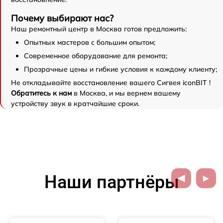
Почему выбирают нас?
Наш ремонтный центр в Москва готов предложить:
Опытных мастеров с большим опытом;
Современное оборудование для ремонта;
Прозрачные цены и гибкие условия к каждому клиенту;
Не откладывайте восстановление вашего Сигвея iconBIT !
Обратитесь к нам
в Москва, и мы вернем вашему
устройству звук в кратчайшие сроки.
Наши партнёры