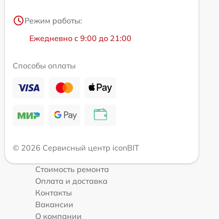
Режим работы:
Ежедневно с 9:00 до 21:00
Способы оплаты
© 2026 Сервисный центр iconBIT
Стоимость ремонта
Оплата и доставка
Контакты
Вакансии
О компании