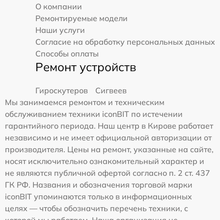
О компании
Ремонтируемые модели
Наши услуги
Согласие на обработку персональных данных
Способы оплаты
Ремонт устройств
Гироскутеров
Сигвеев
Мы занимаемся ремонтом и техническим
обслуживанием техники iconBIT по истечении
гарантийного периода. Наш центр в Кирове работает
независимо и не имеет официальной авторизации от
производителя. Цены на ремонт, указанные на сайте,
носят исключительно ознакомительный характер и
не являются публичной офертой согласно п. 2 ст. 437
ГК РФ. Названия и обозначения торговой марки
iconBIT упоминаются только в информационных
целях — чтобы обозначить перечень техники, с
которой мы работаем. Наша организация не