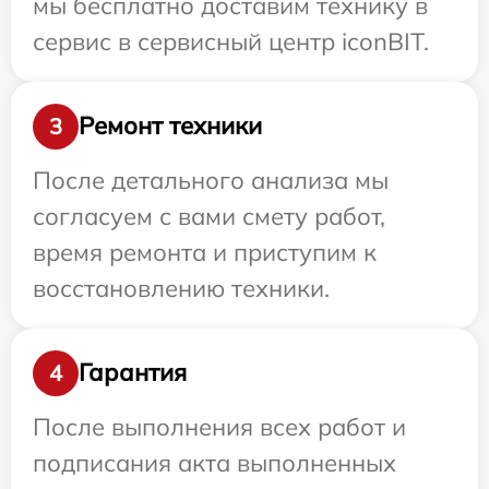
мы бесплатно доставим технику в
сервис в сервисный центр iconBIT.
Ремонт техники
3
После детального анализа мы
согласуем с вами смету работ,
время ремонта и приступим к
восстановлению техники.
Гарантия
4
После выполнения всех работ и
подписания акта выполненных