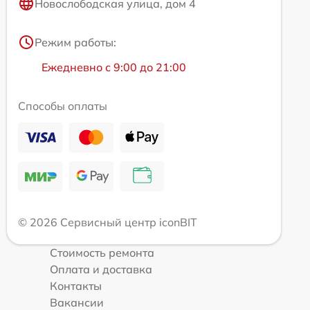
Новослободская улица, дом 4
Режим работы:
Ежедневно с 9:00 до 21:00
Способы оплаты
© 2026 Сервисный центр iconBIT
Стоимость ремонта
Оплата и доставка
Контакты
Вакансии