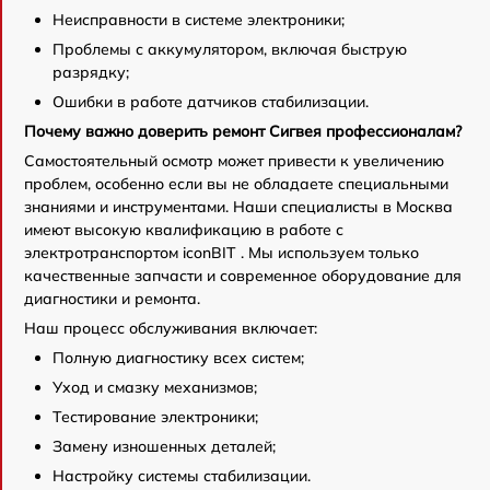
Неисправности в системе электроники;
Проблемы с аккумулятором, включая быструю
разрядку;
Ошибки в работе датчиков стабилизации.
Почему важно доверить ремонт Сигвея профессионалам?
Самостоятельный осмотр может привести к увеличению
проблем, особенно если вы не обладаете специальными
знаниями и инструментами. Наши специалисты в Москва
имеют высокую квалификацию в работе с
электротранспортом iconBIT . Мы используем только
качественные запчасти и современное оборудование для
диагностики и ремонта.
Наш процесс обслуживания включает:
Полную диагностику всех систем;
Уход и смазку механизмов;
Тестирование электроники;
Замену изношенных деталей;
Настройку системы стабилизации.