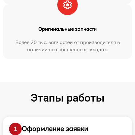
Оригинальные запчасти
Более 20 тыс. запчастей от производителя в
наличии на собственных складах.
Этапы работы
Оформление заявки
1