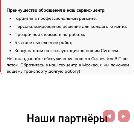
Преимущества обращения в наш сервис-центр:
Гарантия в профессиональном ремонте;
Персонализированное решение для каждого клиента;
Прозрачная стоимость на работы;
Быстрое выполнение работ;
Консультации по эксплуатации за вашим Сигвеем.
Не откладывайте обслуживание вашего Сигвея iconBIT на
потом. Обратитесь в наш техцентр в Москва, и мы поможем
вашему транспорту долгую работу!
Наши партнёры