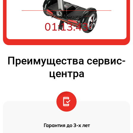
Конец акции
01:13:42
Преимущества сервис-
центра
Гарантия до 3-х лет