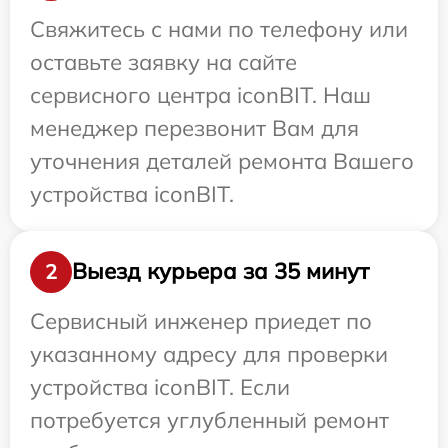
Свяжитесь с нами по телефону или
оставьте заявку на сайте
сервисного центра iconBIT. Наш
менеджер перезвонит Вам для
уточнения деталей ремонта Вашего
устройства iconBIT.
Выезд курьера за 35 минут
2
Сервисный инженер приедет по
указанному адресу для проверки
устройства iconBIT. Если
потребуется углубленный ремонт