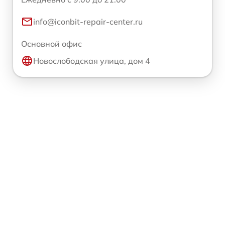
info@iconbit-repair-center.ru
Основной офис
Новослободская улица, дом 4