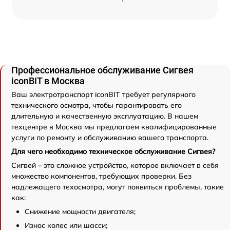
Профессиональное обслуживание Сигвея
iconBIT в Москва
Ваш электротранспорт iconBIT требует регулярного
технического осмотра, чтобы гарантировать его
длительную и качественную эксплуатацию. В нашем
техцентре в Москва мы предлагаем квалифицированные
услуги по ремонту и обслуживанию вашего транспорта.
Для чего необходимо техническое обслуживание Сигвея?
Сигвей – это сложное устройство, которое включает в себя
множество компонентов, требующих проверки. Без
надлежащего техосмотра, могут появиться проблемы, такие
как:
Снижение мощности двигателя;
Износ колес или шасси;