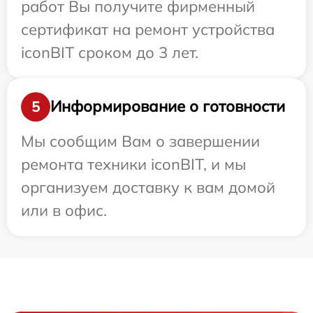
работ Вы получите фирменный
сертификат на ремонт устройства
iconBIT сроком до 3 лет.
Информирование о готовности
5
Мы сообщим Вам о завершении
ремонта техники iconBIT, и мы
организуем доставку к вам домой
или в офис.