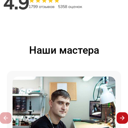
4.9
1799 отзывов
5358 оценок
Наши мастера