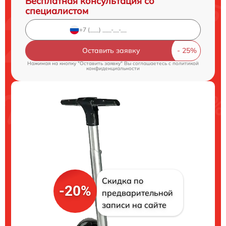
Бесплатная консультация со
специалистом
Оставить заявку
Нажимая на кнопку "Оставить заявку" Вы соглашаетесь c
политикой
конфиденциальности
Скидка по
-20%
предварительной
записи на сайте