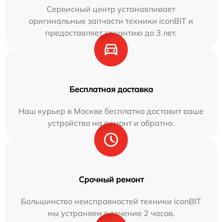
Сервисный центр устанавливает
оригинальные запчасти техники iconBIT и
предоставляет гарантию до 3 лет.
Бесплатная доставка
Наш курьер в Москве бесплатно доставит ваше
устройство на ремонт и обратно.
Срочный ремонт
Большинство неисправностей техники iconBIT
мы устраняем в течение 2 часов.