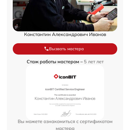
Константин Александрович Иванов
Вызвать мастера
Стаж работы мастером –
5 лет лет
Вы можете ознакомиться с сертификатом
мастера