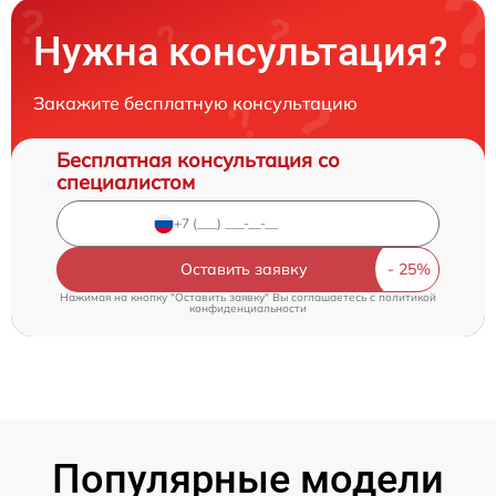
Нужна консультация?
Закажите бесплатную консультацию
Бесплатная консультация со
специалистом
Оставить заявку
Нажимая на кнопку "Оставить заявку" Вы соглашаетесь c
политикой
конфиденциальности
Популярные модели