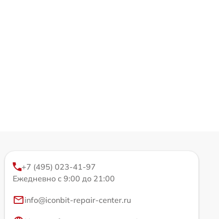
+7 (495) 023-41-97
Ежедневно с 9:00 до 21:00
info@iconbit-repair-center.ru