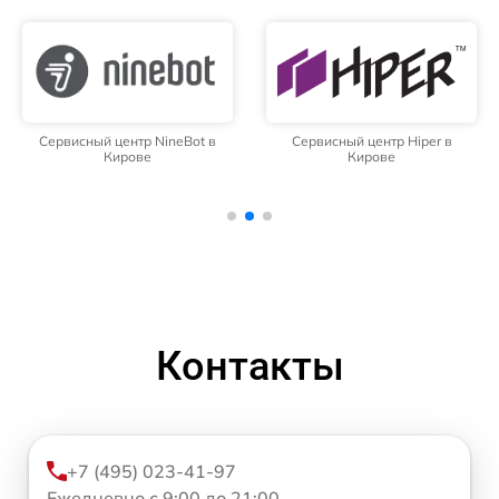
Сервисный центр NineBot в
Сервисный центр Hiper в
Кирове
Кирове
Контакты
+7 (495) 023-41-97
Ежедневно с 9:00 до 21:00