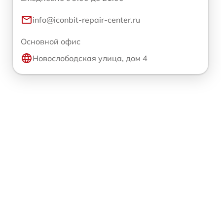
info@iconbit-repair-center.ru
Основной офис
Новослободская улица, дом 4