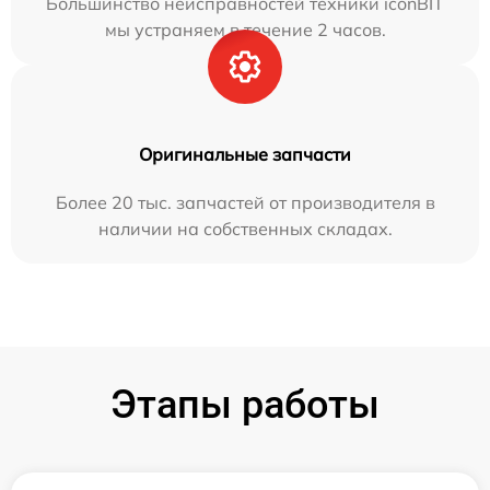
Большинство неисправностей техники iconBIT
мы устраняем в течение 2 часов.
Оригинальные запчасти
Более 20 тыс. запчастей от производителя в
наличии на собственных складах.
Этапы работы