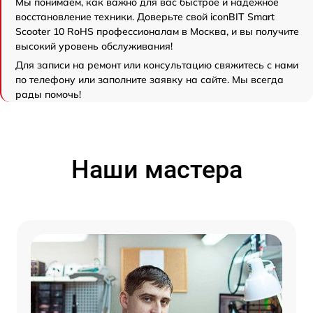
Мы понимаем, как важно для вас быстрое и надёжное
восстановление техники. Доверьте свой iconBIT Smart
Scooter 10 RoHS профессионалам в Москва, и вы получите
высокий уровень обслуживания!
Для записи на ремонт или консультацию свяжитесь с нами
по телефону или заполните заявку на сайте. Мы всегда
рады помочь!
Наши мастера