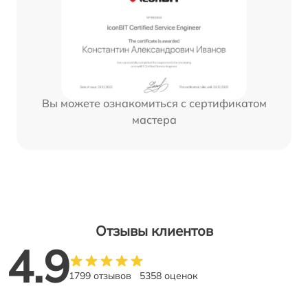
Вы можете ознакомиться с сертификатом
мастера
Отзывы клиентов
4.9
1799 отзывов
5358 оценок