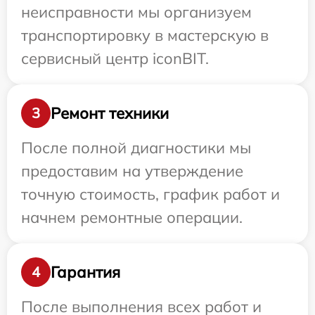
неисправности мы организуем
транспортировку в мастерскую в
сервисный центр iconBIT.
Ремонт техники
3
После полной диагностики мы
предоставим на утверждение
точную стоимость, график работ и
начнем ремонтные операции.
Гарантия
4
После выполнения всех работ и