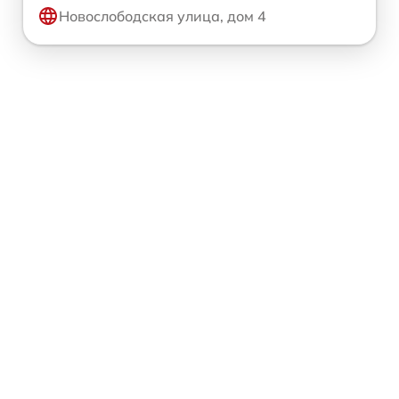
Новослободская улица, дом 4