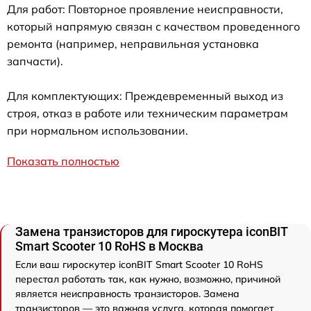
Для работ: Повторное проявление неисправности,
который напрямую связан с качеством проведенного
ремонта (например, неправильная установка
запчасти).
Для комплектующих: Преждевременный выход из
строя, отказ в работе или техническим параметрам
при нормальном использовании.
Показать полностью
Замена транзисторов для гироскутера iconBIT
Smart Scooter 10 RoHS в Москва
Если ваш гироскутер iconBIT Smart Scooter 10 RoHS
перестал работать так, как нужно, возможно, причиной
является неисправность транзисторов. Замена
транзисторов — это важная услуга, которая помогает