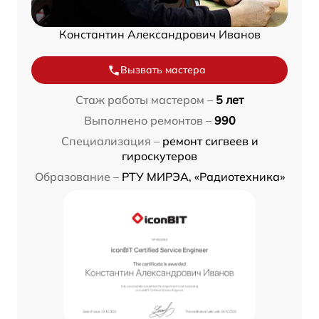
Константин Александрович Иванов
Вызвать мастера
Стаж работы мастером –
5 лет
Выполнено ремонтов –
990
Специализация –
ремонт сигвеев и
гироскутеров
Образование –
РТУ МИРЭА, «Радиотехника»