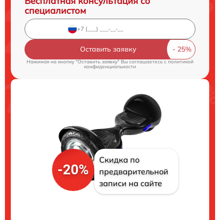
Бесплатная консультация со
специалистом
Оставить заявку
Нажимая на кнопку "Оставить заявку" Вы соглашаетесь c
политикой
конфиденциальности
Скидка по
-20%
предварительной
записи на сайте