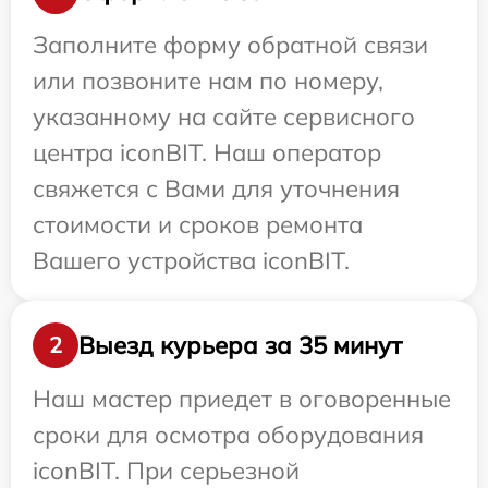
Заполните форму обратной связи
или позвоните нам по номеру,
указанному на сайте сервисного
центра iconBIT. Наш оператор
свяжется с Вами для уточнения
стоимости и сроков ремонта
Вашего устройства iconBIT.
Выезд курьера за 35 минут
2
Наш мастер приедет в оговоренные
сроки для осмотра оборудования
iconBIT. При серьезной