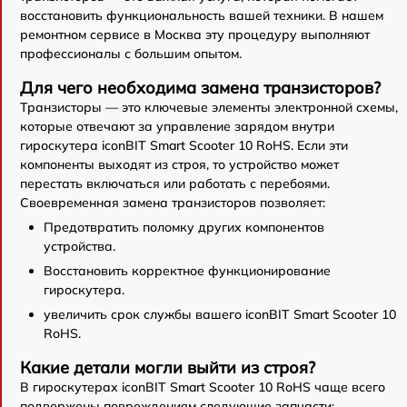
восстановить функциональность вашей техники. В нашем
ремонтном сервисе в Москва эту процедуру выполняют
профессионалы с большим опытом.
Для чего необходима замена транзисторов?
Транзисторы — это ключевые элементы электронной схемы,
которые отвечают за управление зарядом внутри
гироскутера iconBIT Smart Scooter 10 RoHS. Если эти
компоненты выходят из строя, то устройство может
перестать включаться или работать с перебоями.
Своевременная замена транзисторов позволяет:
Предотвратить поломку других компонентов
устройства.
Восстановить корректное функционирование
гироскутера.
увеличить срок службы вашего iconBIT Smart Scooter 10
RoHS.
Какие детали могли выйти из строя?
В гироскутерах iconBIT Smart Scooter 10 RoHS чаще всего
подвержены повреждениям следующие запчасти: