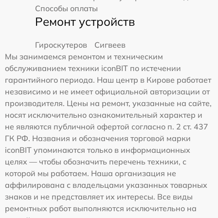
Способы оплаты
Ремонт устройств
Гироскутеров
Сигвеев
Мы занимаемся ремонтом и техническим
обслуживанием техники iconBIT по истечении
гарантийного периода. Наш центр в Кирове работает
независимо и не имеет официальной авторизации от
производителя. Цены на ремонт, указанные на сайте,
носят исключительно ознакомительный характер и
не являются публичной офертой согласно п. 2 ст. 437
ГК РФ. Названия и обозначения торговой марки
iconBIT упоминаются только в информационных
целях — чтобы обозначить перечень техники, с
которой мы работаем. Наша организация не
аффилирована с владельцами указанных товарных
знаков и не представляет их интересы. Все виды
ремонтных работ выполняются исключительно на