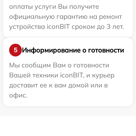
оплаты услуги Вы получите
официальную гарантию на ремонт
устройства iconBIT сроком до 3 лет.
Информирование о готовности
5
Мы сообщим Вам о готовности
Вашей техники iconBIT, и курьер
доставит ее к вам домой или в
офис.