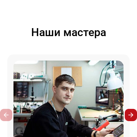
Наши мастера