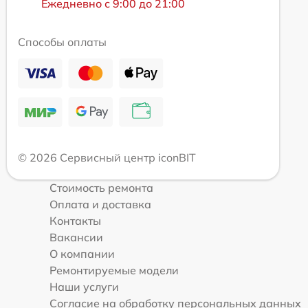
Ежедневно с 9:00 до 21:00
Способы оплаты
© 2026 Сервисный центр iconBIT
Стоимость ремонта
Оплата и доставка
Контакты
Вакансии
О компании
Ремонтируемые модели
Наши услуги
Согласие на обработку персональных данных