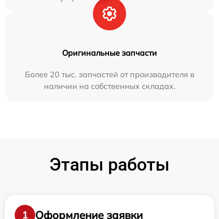
Оригинальные запчасти
Более 20 тыс. запчастей от производителя в
наличии на собственных складах.
Этапы работы
Оформление заявки
1