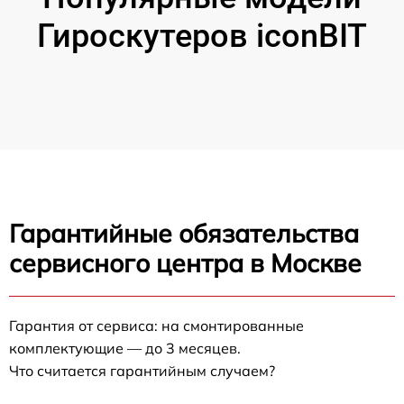
Гироскутеров iconBIT
Гарантийные обязательства
сервисного центра в Москве
Гарантия от сервиса: на смонтированные
комплектующие — до 3 месяцев.
Что считается гарантийным случаем?