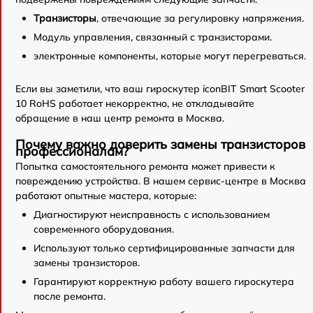
Транзисторы
, отвечающие за регулировку напряжения.
Модуль управления, связанный с транзисторами.
электронные компоненты, которые могут перегреваться.
Если вы заметили, что ваш гироскутер iconBIT Smart Scooter
10 RoHS работает некорректно, не откладывайте
обращение в наш центр ремонта в Москва.
Почему важно доверить замены транзисторов
профессионалам?
Попытка самостоятельного ремонта может привести к
повреждению устройства. В нашем сервис-центре в Москва
работают опытные мастера, которые:
Диагностируют неисправность с использованием
современного оборудования.
Используют только сертифицированные запчасти для
замены транзисторов.
Гарантируют корректную работу вашего гироскутера
после ремонта.