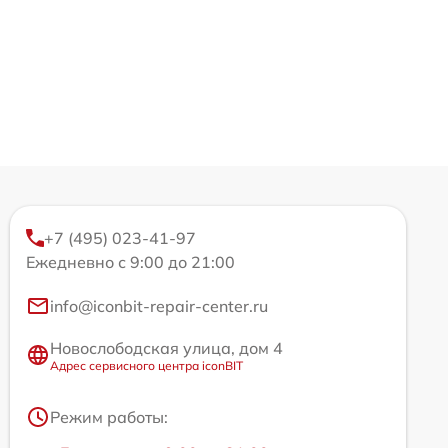
+7 (495) 023-41-97
Ежедневно с 9:00 до 21:00
info@iconbit-repair-center.ru
Новослободская улица, дом 4
Адрес сервисного центра iconBIT
Режим работы: