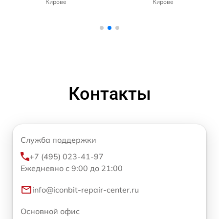
Кирове
Кирове
Контакты
Служба поддержки
+7 (495) 023-41-97
Ежедневно с 9:00 до 21:00
info@iconbit-repair-center.ru
Основной офис