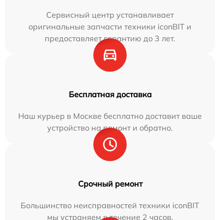
Сервисный центр устанавливает
оригинальные запчасти техники iconBIT и
предоставляет гарантию до 3 лет.
Бесплатная доставка
Наш курьер в Москве бесплатно доставит ваше
устройство на ремонт и обратно.
Срочный ремонт
Большинство неисправностей техники iconBIT
мы устраняем в течение 2 часов.