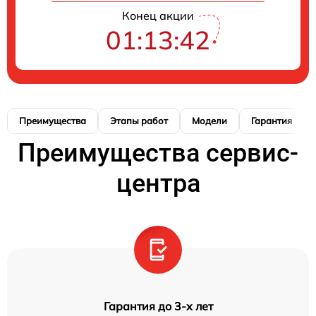
Конец акции
01:13:42
Преимущества
Этапы работ
Модели
Гарантия
Преимущества сервис-
центра
Гарантия до 3-х лет