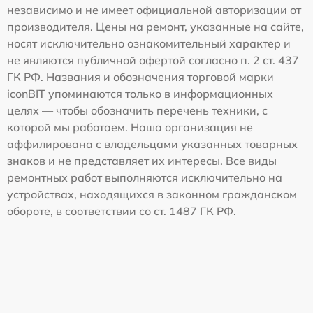
независимо и не имеет официальной авторизации от
производителя. Цены на ремонт, указанные на сайте,
носят исключительно ознакомительный характер и
не являются публичной офертой согласно п. 2 ст. 437
ГК РФ. Названия и обозначения торговой марки
iconBIT упоминаются только в информационных
целях — чтобы обозначить перечень техники, с
которой мы работаем. Наша организация не
аффилирована с владельцами указанных товарных
знаков и не представляет их интересы. Все виды
ремонтных работ выполняются исключительно на
устройствах, находящихся в законном гражданском
обороте, в соответствии со ст. 1487 ГК РФ.