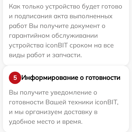
Как только устройство будет готово
и подписания акта выполненных
работ Вы получите документ о
гарантийном обслуживании
устройства iconBIT сроком на все
виды работ и запчасти.
Информирование о готовности
5
Вы получите уведомление о
готовности Вашей техники iconBIT,
и мы организуем доставку в
удобное место и время.