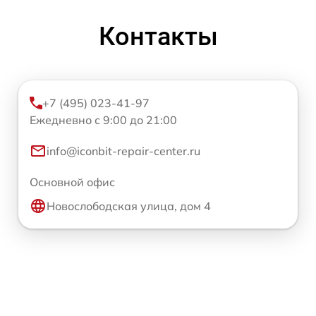
Контакты
+7 (495) 023-41-97
Ежедневно с 9:00 до 21:00
info@iconbit-repair-center.ru
Основной офис
Новослободская улица, дом 4