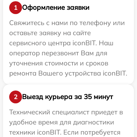
Оформление заявки
1
Свяжитесь с нами по телефону или
оставьте заявку на сайте
сервисного центра iconBIT. Наш
оператор перезвонит Вам для
уточнения стоимости и сроков
ремонта Вашего устройства iconBIT.
Выезд курьера за 35 минут
2
Технический специалист приедет в
удобное время для диагностики
техники iconBIT. Если потребуется