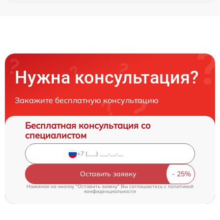
Нужна консультация?
Закажите бесплатную консультацию
Бесплатная консультация со
специалистом
Оставить заявку
Нажимая на кнопку "Оставить заявку" Вы соглашаетесь c
политикой
конфиденциальности