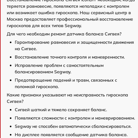
теряется равновесие, появляются неполадки с контролем
или возникает ошибка гироскопа. Наш сервисный центр в
Москва предоставляет профессиональный восстановление
гироскопов для всех типов Segway.
Для чего необходим ремонт датчика баланса Сигвея?
Гарантирование равновесия и защищенности движения
на Сигвее.
Восстановление точного контроля и маневренности.
Исправление проблем с самостоятельным
балансированием Segway.
Предотвращение падений и травм, связанных с
поломкой гироскопа.
Какие признаки указывают на неисправность гироскопа
Сигвея?
Сигвей шаткий и тяжело сохраняет баланс.
Появляются сложности с контролем и маневрированием.
Segway не способен автоматически сбалансироваться.
На дисплее появляется сообщение датчика баланса.