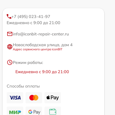
+7 (495) 023-41-97
Ежедневно с 9:00 до 21:00
info@iconbit-repair-center.ru
Новослободская улица, дом 4
Адрес сервисного центра iconBIT
Режим работы:
Ежедневно с 9:00 до 21:00
Способы оплаты