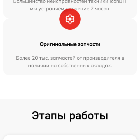
Большинство неисправностей техники iconBIT
мы устраняем в течение 2 часов.
Оригинальные запчасти
Более 20 тыс. запчастей от производителя в
наличии на собственных складах.
Этапы работы