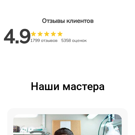
Отзывы клиентов
4.9
1799 отзывов
5358 оценок
Наши мастера