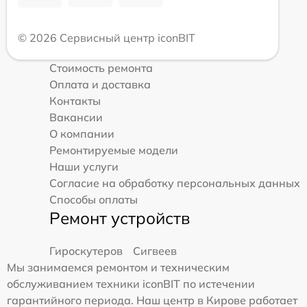
© 2026 Сервисный центр iconBIT
Стоимость ремонта
Оплата и доставка
Контакты
Вакансии
О компании
Ремонтируемые модели
Наши услуги
Согласие на обработку персональных данных
Способы оплаты
Ремонт устройств
Гироскутеров
Сигвеев
Мы занимаемся ремонтом и техническим
обслуживанием техники iconBIT по истечении
гарантийного периода. Наш центр в Кирове работает