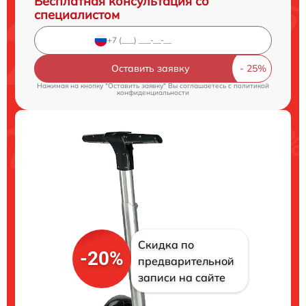
Бесплатная консультация со
специалистом
Оставить заявку
Нажимая на кнопку "Оставить заявку" Вы соглашаетесь c
политикой
конфиденциальности
Скидка по
-20%
предварительной
записи на сайте