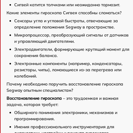
Сигвей катится толчками или неожиданно тормозит.
Какие элементы гироскопа Сигвея способны сломаться?
Сенсоры угла и угловой быстроты, отвечающие за
определение положения Segway в пространстве.
Микропроцессор, преобразующий сигналы от датчиков
и управляющий двигателями.
Электродвигатели, формирующие крутящий момент для
сохранения баланса.
Электронные компоненты (например, конденсаторы,
резисторы, чипы), ломающиеся из-за перегрева или
колебаний.
Почему необходимо поручить восстановление гироскопа
Segway опытным специалистам?
Восстановление гироскопа
– это трудоемкая и важная
задача, которая требует:
Обширного понимания электроники, механизмов и
программирования.
Имения профессионального инструментария для