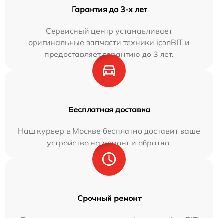
Гарантия до 3-х лет
Сервисный центр устанавливает
оригинальные запчасти техники iconBIT и
предоставляет гарантию до 3 лет.
Бесплатная доставка
Наш курьер в Москве бесплатно доставит ваше
устройство на ремонт и обратно.
Срочный ремонт