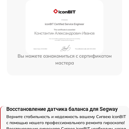
Вы можете ознакомиться с сертификатом
мастера
Восстановление датчика баланса для Segway
Верните стабильность и надежность вашему Сигвею iconBIT
с помощью нашего профессионального ремонта гироскопа!
Восстановление гироскопа Сигвея iconBIT необходим, когда