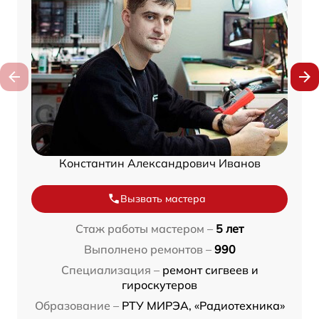
Константин Александрович Иванов
Вызвать мастера
Стаж работы мастером –
5 лет
Выполнено ремонтов –
990
Специализация –
ремонт сигвеев и
гироскутеров
Образование –
РТУ МИРЭА, «Радиотехника»