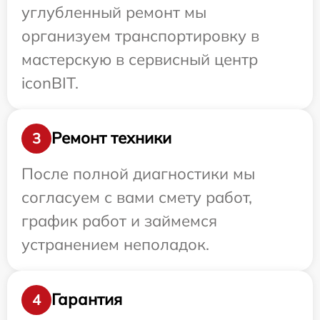
углубленный ремонт мы
организуем транспортировку в
мастерскую в сервисный центр
iconBIT.
Ремонт техники
3
После полной диагностики мы
согласуем с вами смету работ,
график работ и займемся
устранением неполадок.
Гарантия
4