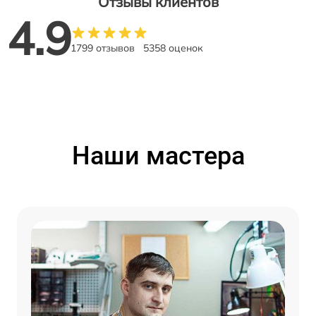
Отзывы клиентов
4.9
1799 отзывов
5358 оценок
Наши мастера