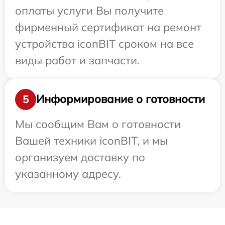
оплаты услуги Вы получите
фирменный сертификат на ремонт
устройства iconBIT сроком на все
виды работ и запчасти.
Информирование о готовности
5
Мы сообщим Вам о готовности
Вашей техники iconBIT, и мы
организуем доставку по
указанному адресу.