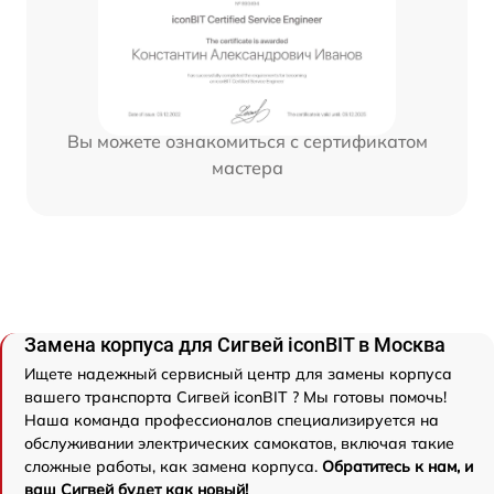
Вы можете ознакомиться с сертификатом
мастера
Замена корпуса для Сигвей iconBIT в Москва
Ищете надежный сервисный центр для замены корпуса
вашего транспорта Сигвей iconBIT ? Мы готовы помочь!
Наша команда профессионалов специализируется на
обслуживании электрических самокатов, включая такие
сложные работы, как замена корпуса.
Обратитесь к нам, и
ваш Сигвей будет как новый!