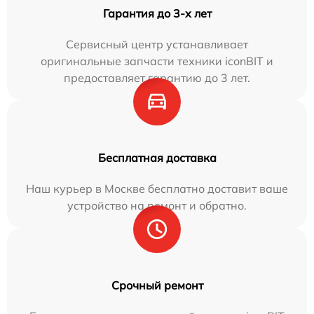
Гарантия до 3-х лет
Сервисный центр устанавливает
оригинальные запчасти техники iconBIT и
предоставляет гарантию до 3 лет.
Бесплатная доставка
Наш курьер в Москве бесплатно доставит ваше
устройство на ремонт и обратно.
Срочный ремонт