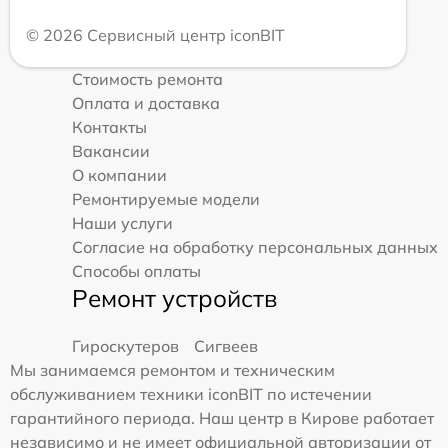
© 2026 Сервисный центр iconBIT
Стоимость ремонта
Оплата и доставка
Контакты
Вакансии
О компании
Ремонтируемые модели
Наши услуги
Согласие на обработку персональных данных
Способы оплаты
Ремонт устройств
Гироскутеров
Сигвеев
Мы занимаемся ремонтом и техническим
обслуживанием техники iconBIT по истечении
гарантийного периода. Наш центр в Кирове работает
независимо и не имеет официальной авторизации от