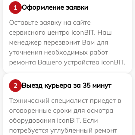
Оформление заявки
1
Оставьте заявку на сайте
сервисного центра iconBIT. Наш
менеджер перезвонит Вам для
уточнения необходимых работ
ремонта Вашего устройства iconBIT.
Выезд курьера за 35 минут
2
Технический специалист приедет в
оговоренные сроки для осмотра
оборудования iconBIT. Если
потребуется углубленный ремонт