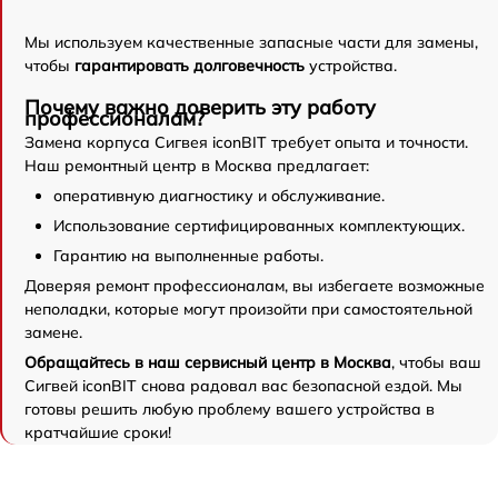
Мы используем качественные запасные части для замены,
чтобы
гарантировать долговечность
устройства.
Почему важно доверить эту работу
профессионалам?
Замена корпуса Сигвея iconBIT требует опыта и точности.
Наш ремонтный центр в Москва предлагает:
оперативную диагностику и обслуживание.
Использование сертифицированных комплектующих.
Гарантию на выполненные работы.
Доверяя ремонт профессионалам, вы избегаете возможные
неполадки, которые могут произойти при самостоятельной
замене.
Обращайтесь в наш сервисный центр в Москва
, чтобы ваш
Сигвей iconBIT снова радовал вас безопасной ездой. Мы
готовы решить любую проблему вашего устройства в
кратчайшие сроки!