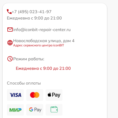
+7 (495) 023-41-97
Ежедневно с 9:00 до 21:00
info@iconbit-repair-center.ru
Новослободская улица, дом 4
Адрес сервисного центра iconBIT
Режим работы:
Ежедневно с 9:00 до 21:00
Способы оплаты