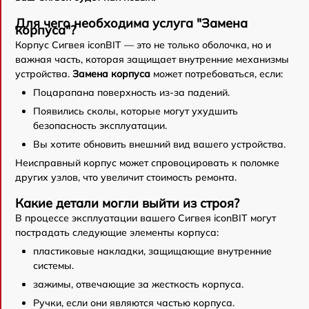
Для чего необходима услуга "Замена
корпуса"?
Корпус Сигвея iconBIT — это не только оболочка, но и
важная часть, которая защищает внутренние механизмы
устройства.
Замена корпуса
может потребоваться, если:
Поцарапана поверхность из-за падений.
Появились сколы, которые могут ухудшить
безопасность эксплуатации.
Вы хотите обновить внешний вид вашего устройства.
Неисправный корпус может спровоцировать к поломке
других узлов, что увеличит стоимость ремонта.
Какие детали могли выйти из строя?
В процессе эксплуатации вашего Сигвея iconBIT могут
пострадать следующие элементы корпуса:
пластиковые накладки, защищающие внутренние
системы.
зажимы, отвечающие за жесткость корпуса.
Ручки, если они являются частью корпуса.