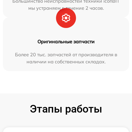
Большинство неисправностей техники iconBIT
мы устраняем в течение 2 часов.
Оригинальные запчасти
Более 20 тыс. запчастей от производителя в
наличии на собственных складах.
Этапы работы