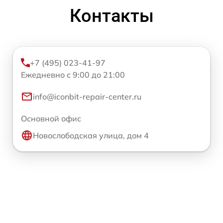
Контакты
+7 (495) 023-41-97
Ежедневно с 9:00 до 21:00
info@iconbit-repair-center.ru
Основной офис
Новослободская улица, дом 4