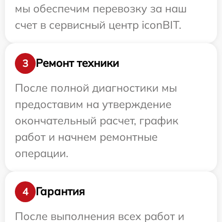
мы обеспечим перевозку за наш
счет в сервисный центр iconBIT.
Ремонт техники
3
После полной диагностики мы
предоставим на утверждение
окончательный расчет, график
работ и начнем ремонтные
операции.
Гарантия
4
После выполнения всех работ и