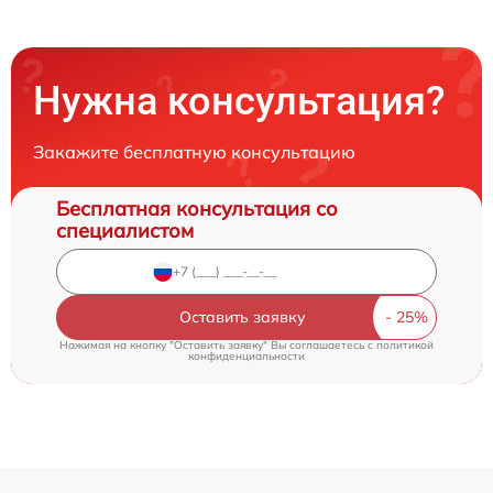
Нужна консультация?
Закажите бесплатную консультацию
Бесплатная консультация со
специалистом
Оставить заявку
Нажимая на кнопку "Оставить заявку" Вы соглашаетесь c
политикой
конфиденциальности