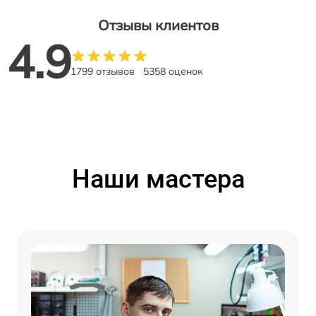
Отзывы клиентов
4.9
1799 отзывов
5358 оценок
Наши мастера