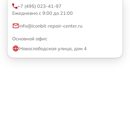
+7 (495) 023-41-97
Ежедневно с 9:00 до 21:00
info@iconbit-repair-center.ru
Основной офис
Новослободская улица, дом 4