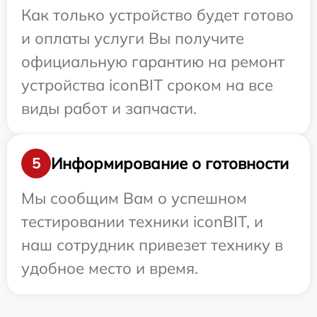
Как только устройство будет готово
и оплаты услуги Вы получите
официальную гарантию на ремонт
устройства iconBIT сроком на все
виды работ и запчасти.
Информирование о готовности
5
Мы сообщим Вам о успешном
тестировании техники iconBIT, и
наш сотрудник привезет технику в
удобное место и время.