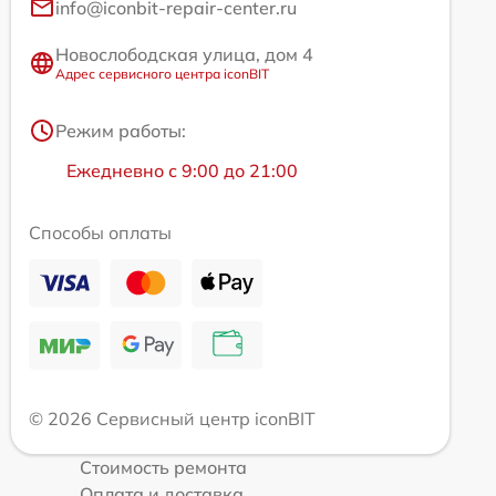
info@iconbit-repair-center.ru
Новослободская улица, дом 4
Адрес сервисного центра iconBIT
Режим работы:
Ежедневно с 9:00 до 21:00
Способы оплаты
© 2026 Сервисный центр iconBIT
Стоимость ремонта
Оплата и доставка