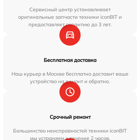
Сервисный центр устанавливает
оригинальные запчасти техники iconBIT и
предоставляет гарантию до 3 лет.
Бесплатная доставка
Наш курьер в Москве бесплатно доставит ваше
устройство на ремонт и обратно.
Срочный ремонт
Большинство неисправностей техники iconBIT
мы устраняем в течение 2 часов.