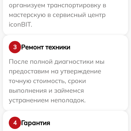
организуем транспортировку в
мастерскую в сервисный центр
iconBIT.
Ремонт техники
3
После полной диагностики мы
предоставим на утверждение
точную стоимость, сроки
выполнения и займемся
устранением неполадок.
Гарантия
4