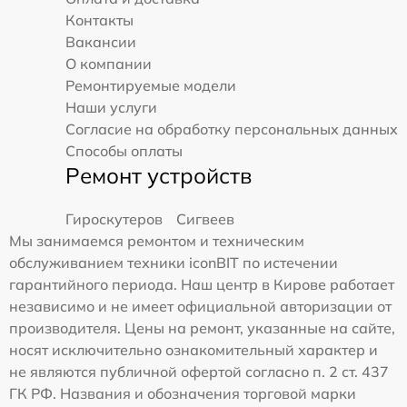
Контакты
Вакансии
О компании
Ремонтируемые модели
Наши услуги
Согласие на обработку персональных данных
Способы оплаты
Ремонт устройств
Гироскутеров
Сигвеев
Мы занимаемся ремонтом и техническим
обслуживанием техники iconBIT по истечении
гарантийного периода. Наш центр в Кирове работает
независимо и не имеет официальной авторизации от
производителя. Цены на ремонт, указанные на сайте,
носят исключительно ознакомительный характер и
не являются публичной офертой согласно п. 2 ст. 437
ГК РФ. Названия и обозначения торговой марки