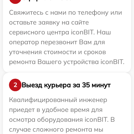
Свяжитесь с нами по телефону или
оставьте заявку на сайте
сервисного центра iconBIT. Наш
оператор перезвонит Вам для
уточнения стоимости и сроков
ремонта Вашего устройства iconBIT.
Выезд курьера за 35 минут
2
Квалифицированный инженер
приедет в удобное время для
осмотра оборудования iconBIT. В
случае сложного ремонта мы