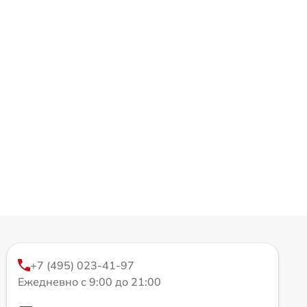
+7 (495) 023-41-97
Ежедневно с 9:00 до 21:00