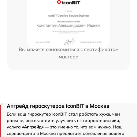
Вы можете ознакомиться с сертификатом
мастера
Апгрейд гироскутеров iconBIT в Москва
Если ваш гироскутер iconBIT стал работать хуже, чем
раньше, или вы хотите улучшить его характеристики,
услуга
«Апгрейд»
— это именно то, что вам нужно. Наш
сервис-центр в Москва предлагает обновление вашего