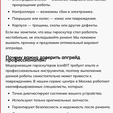
прекращение работы.
Контроллера — возможны сбои в электронике.
Покрышек или колес — износ или повреждения.
Корпуса — трещины, сколы или другие дефекты.
Если вы заметили, что ваш гироскутер стал работать
нестабильно, не откладывайте ремонт. Мы поможем
выявить причину и предложим оптимальный вариант
апгрейда.
Почему важно доверить апгрейд
профессионалам?
Модернизация гироскутеров iconBIT требует опыта и
профессиональных инструментов, поэтому выполнение
данной работы самостоятельно может привести к
повреждениям. В нашем сервис-центре в Москва работают
квалифицированные специалисты, которые:
Точно диагностируют состояние вашего устройства.
Используют только оригинальные запчасти.
Гарантируют безопасность и надежность после ремонта.