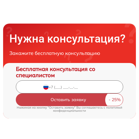
Нужна консультация?
Закажите бесплатную консультацию
Бесплатная консультация со
специалистом
Оставить заявку
Нажимая на кнопку "Оставить заявку" Вы соглашаетесь c
политикой
конфиденциальности