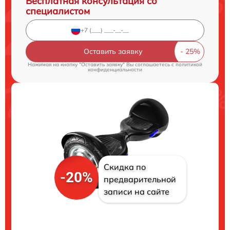
Бесплатная консультация со
специалистом
Оставить заявку
Нажимая на кнопку "Оставить заявку" Вы соглашаетесь c
политикой
конфиденциальности
Скидка по
-20%
предварительной
записи на сайте