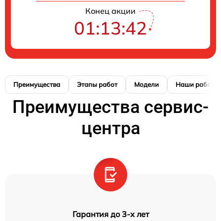
Конец акции
01:13:41
Преимущества
Этапы работ
Модели
Наши работы
Преимущества сервис-
центра
Гарантия до 3-х лет