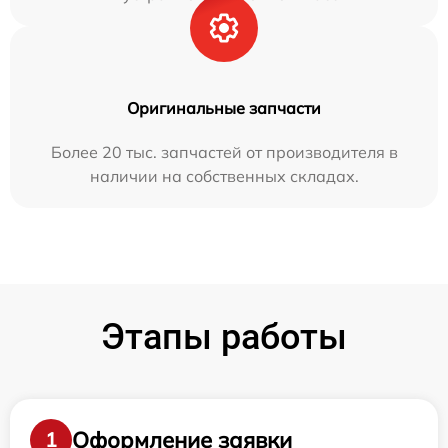
Оригинальные запчасти
Более 20 тыс. запчастей от производителя в
наличии на собственных складах.
Этапы работы
Оформление заявки
1