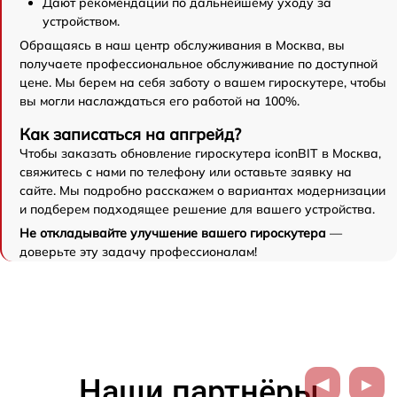
Дают рекомендации по дальнейшему уходу за
устройством.
Обращаясь в наш центр обслуживания в Москва, вы
получаете профессиональное обслуживание по доступной
цене. Мы берем на себя заботу о вашем гироскутере, чтобы
вы могли наслаждаться его работой на 100%.
Как записаться на апгрейд?
Чтобы заказать обновление гироскутера iconBIT в Москва,
свяжитесь с нами по телефону или оставьте заявку на
сайте. Мы подробно расскажем о вариантах модернизации
и подберем подходящее решение для вашего устройства.
Не откладывайте улучшение вашего гироскутера
—
доверьте эту задачу профессионалам!
Наши партнёры