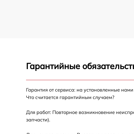
Гарантийные обязательст
Гарантия от сервиса: на установленные нами
Что считается гарантийным случаем?
Для работ: Повторное возникновение неиспр
запчасти).