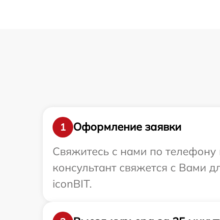
Оформление заявки
1
Свяжитесь с нами по телефону и
консультант свяжется с Вами 
iconBIT.