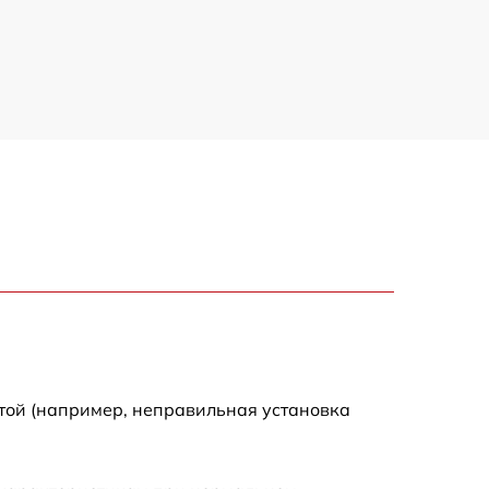
той (например, неправильная установка