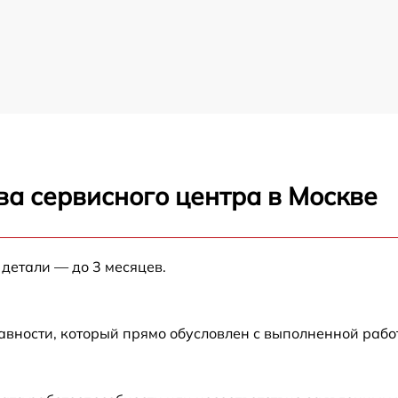
ва сервисного центра в Москве
 детали — до 3 месяцев.
авности, который прямо обусловлен с выполненной рабо