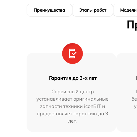
Преимущества
Этапы работ
Модели
П
Гарантия до 3-х лет
Сервисный центр
устанавливает оригинальные
бе
запчасти техники iconBIT и
у
предоставляет гарантию до 3
лет.