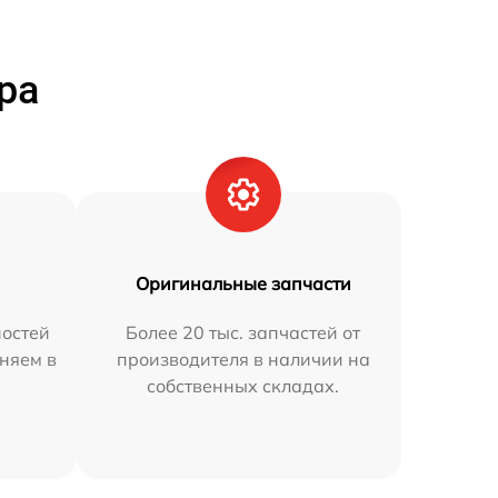
ра
Оригинальные запчасти
остей
Более 20 тыс. запчастей от
аняем в
производителя в наличии на
собственных складах.