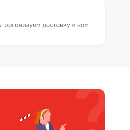
ы организуем доставку к вам