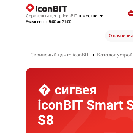
Сервисный центр iconBIT
в Москве
Ежедневно с 9:00 до 21:00
О компании
Сервисный центр iconBIT
Каталог устрой
� сигвея
iconBIT Smart 
S8