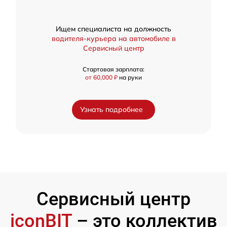
Ищем специалиста на должность
водителя-курьера на автомобиле в
Сервисный центр
Стартовая зарплата:
от 60,000 ₽
на руки
Узнать подробнее
Сервисный центр
iconBIT
– это коллектив