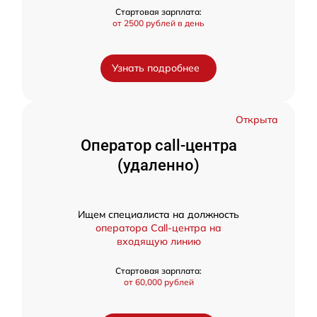
Стартовая зарплата:
от 2500 рублей в день
Узнать подробнее
Открыта
Оператор call-центра
(удаленно)
Ищем специалиста на должность
оператора Call-центра на
входящую линию
Стартовая зарплата:
от 60,000 рублей