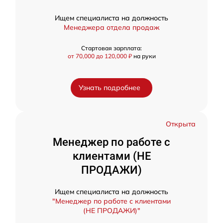
Ищем специалиста на должность
Менеджера отдела продаж
Стартовая зарплата:
от 70,000 до 120,000 ₽
на руки
Узнать подробнее
Открыта
Менеджер по работе с
клиентами (НЕ
ПРОДАЖИ)
Ищем специалиста на должность
"Менеджер по работе с клиентами
(НЕ ПРОДАЖИ)"