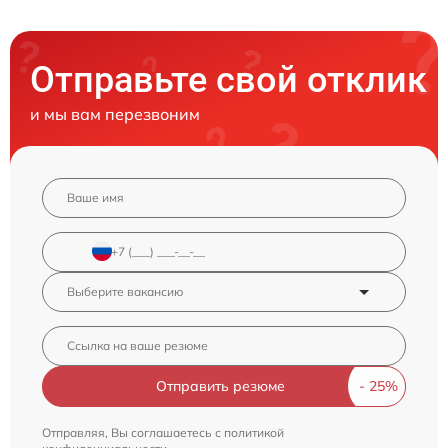
Отправьте свой отклик
и мы вам перезвоним
Отправить резюме
Отправляя, Вы соглашаетесь с
политикой