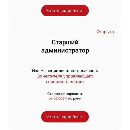
Узнать подробнее
Открыта
Старший
администратор
Ищем специалиста на должность
Заместителя управляющего
сервисного центра
Стартовая зарплата:
от 60 000 ₽
на руки
Узнать подробнее