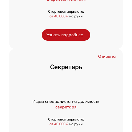
Стартовая зарплата:
от 40 000 ₽
на руки
Узнать подробнее
Открыта
Секретарь
Ищем специалиста на должность
секретаря
Стартовая зарплата:
от 40 000 ₽
на руки