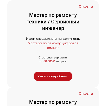
Открыта
Мастер по ремонту
техники / Сервисный
инженер
Ищем специалиста на должность
Мастера по ремонту цифровой
техники
Стартовая зарплата:
от 80 000 ₽
на руки
Узнать подробнее
Открыта
Мастер по ремонту