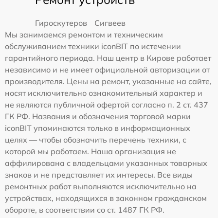
Гироскутеров
Сигвеев
Мы занимаемся ремонтом и техническим
обслуживанием техники iconBIT по истечении
гарантийного периода. Наш центр в Кирове работает
независимо и не имеет официальной авторизации от
производителя. Цены на ремонт, указанные на сайте,
носят исключительно ознакомительный характер и
не являются публичной офертой согласно п. 2 ст. 437
ГК РФ. Названия и обозначения торговой марки
iconBIT упоминаются только в информационных
целях — чтобы обозначить перечень техники, с
которой мы работаем. Наша организация не
аффилирована с владельцами указанных товарных
знаков и не представляет их интересы. Все виды
ремонтных работ выполняются исключительно на
устройствах, находящихся в законном гражданском
обороте, в соответствии со ст. 1487 ГК РФ.