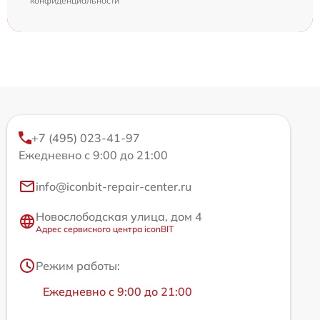
конфиденциальности
+7 (495) 023-41-97
Ежедневно с 9:00 до 21:00
info@iconbit-repair-center.ru
Новослободская улица, дом 4
Адрес сервисного центра iconBIT
Режим работы:
Ежедневно с 9:00 до 21:00