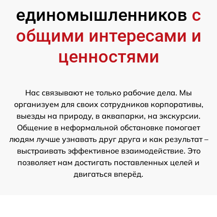
единомышленников
с
общими интересами и
ценностями
Нас связывают не только рабочие дела. Мы
организуем для своих сотрудников корпоративы,
выезды на природу, в аквапарки, на экскурсии.
Общение в неформальной обстановке помогает
людям лучше узнавать друг друга и как результат –
выстраивать эффективное взаимодействие. Это
позволяет нам достигать поставленных целей и
двигаться вперёд.