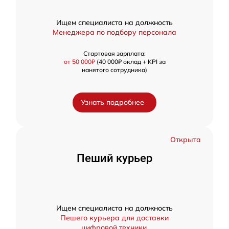
Ищем специалиста на должность
Менеджера по подбору персонала
Стартовая зарплата:
от 50 000₽
(40 000₽ оклад + KPI за
нанятого сотрудника)
Узнать подробнее
Открыта
Пеший курьер
Ищем специалиста на должность
Пешего курьера для доставки
цифровой техники.