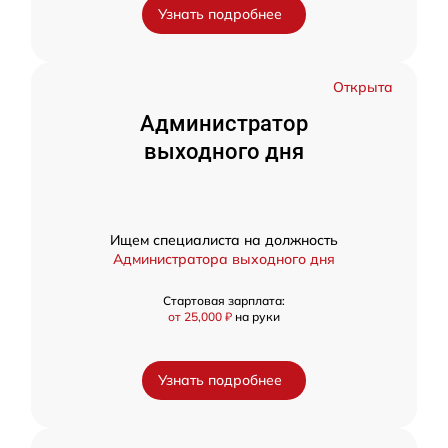
Узнать подробнее
Открыта
Администратор
выходного дня
Ищем специалиста на должность
Администратора выходного дня
Стартовая зарплата:
от 25,000 ₽
на руки
Узнать подробнее