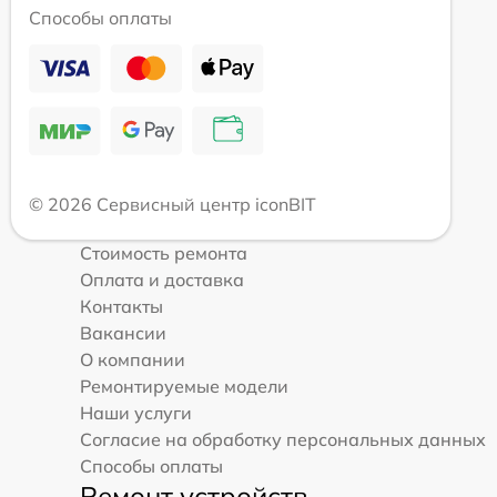
Способы оплаты
© 2026 Сервисный центр iconBIT
Стоимость ремонта
Оплата и доставка
Контакты
Вакансии
О компании
Ремонтируемые модели
Наши услуги
Согласие на обработку персональных данных
Способы оплаты
Ремонт устройств