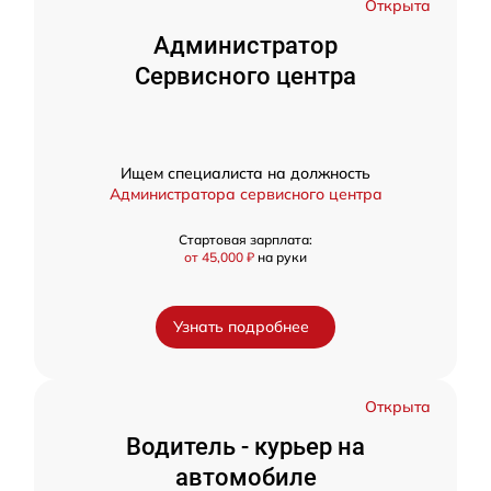
Открыта
Администратор
Сервисного центра
Ищем специалиста на должность
Администратора сервисного центра
Стартовая зарплата:
от 45,000 ₽
на руки
Узнать подробнее
Открыта
Водитель - курьер на
автомобиле