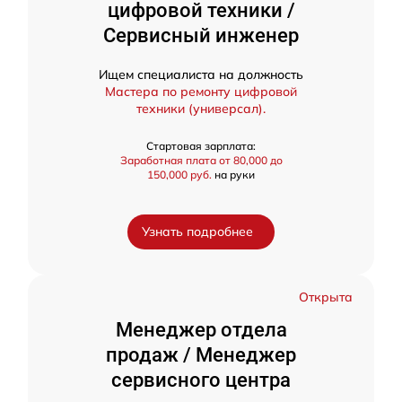
цифровой техники /
Сервисный инженер
Ищем специалиста на должность
Мастера по ремонту цифровой
техники (универсал).
Стартовая зарплата:
Заработная плата от 80,000 до
150,000 руб.
на руки
Узнать подробнее
Открыта
Менеджер отдела
продаж / Менеджер
сервисного центра