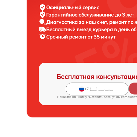
Официальный сервис
Гарантийное обслуживание
до 3 лет
Диагностика за наш счет,
ремонт по
Бесплатный выезд курьера
в день о
Срочный ремонт
от 35 минут
Бесплатная консультаци
Нажимая на кнопку "Оставить заявку" Вы соглашает