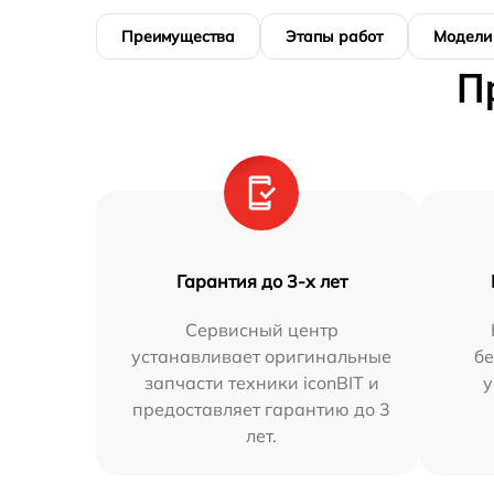
Преимущества
Этапы работ
Модели
П
Гарантия до 3-х лет
Сервисный центр
устанавливает оригинальные
бе
запчасти техники iconBIT и
у
предоставляет гарантию до 3
лет.