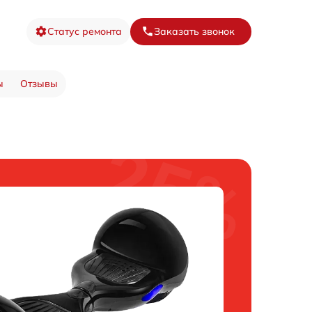
Статус ремонта
Заказать звонок
ы
Отзывы