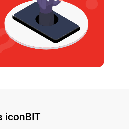
 iconBIT