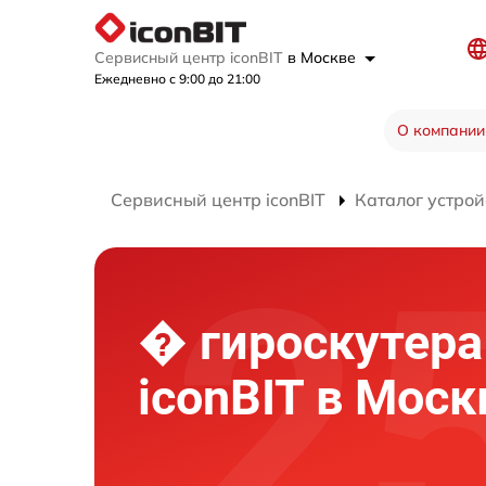
Сервисный центр iconBIT
в Москве
Ежедневно с 9:00 до 21:00
О компании
Сервисный центр iconBIT
Каталог устрой
� гироскутера
iconBIT в Моск