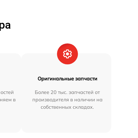
ра
Оригинальные запчасти
остей
Более 20 тыс. запчастей от
аняем в
производителя в наличии на
собственных складах.