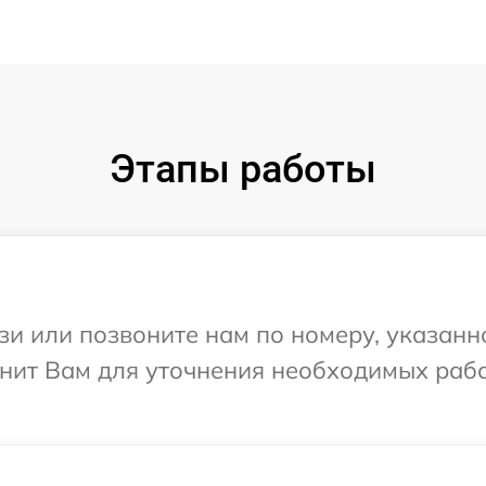
Этапы работы
и или позвоните нам по номеру, указанн
онит Вам для уточнения необходимых раб