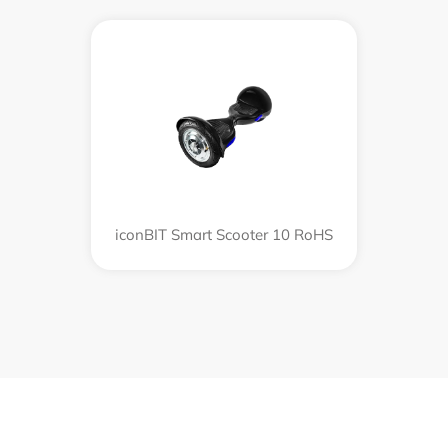
iconBIT Smart Scooter 10 RoHS