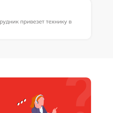
рудник привезет технику в