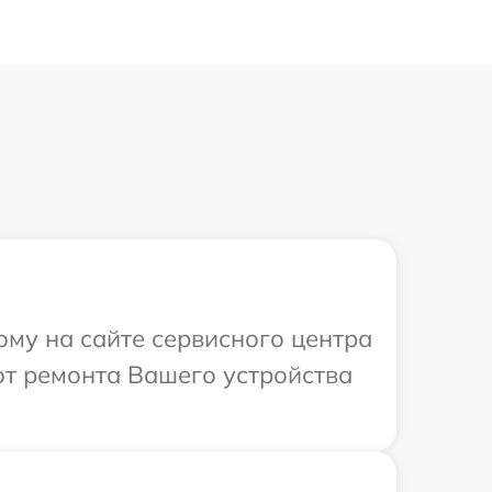
ому на сайте сервисного центра
от ремонта Вашего устройства