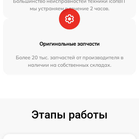
Большинство неисправностей техники iconBIT
мы устраняем в течение 2 часов.
Оригинальные запчасти
Более 20 тыс. запчастей от производителя в
наличии на собственных складах.
Этапы работы