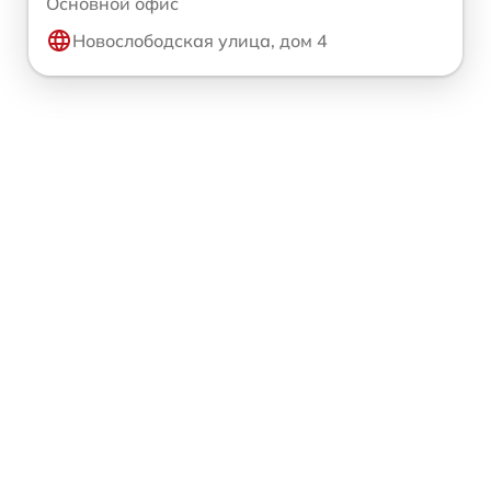
Основной офис
Новослободская улица, дом 4