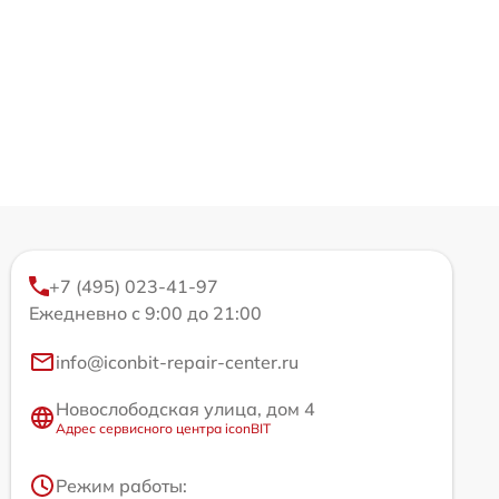
+7 (495) 023-41-97
Ежедневно с 9:00 до 21:00
info@iconbit-repair-center.ru
Новослободская улица, дом 4
Адрес сервисного центра iconBIT
Режим работы: