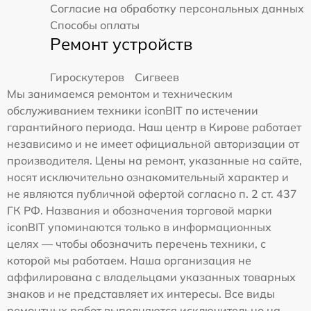
Согласие на обработку персональных данных
Способы оплаты
Ремонт устройств
Гироскутеров
Сигвеев
Мы занимаемся ремонтом и техническим
обслуживанием техники iconBIT по истечении
гарантийного периода. Наш центр в Кирове работает
независимо и не имеет официальной авторизации от
производителя. Цены на ремонт, указанные на сайте,
носят исключительно ознакомительный характер и
не являются публичной офертой согласно п. 2 ст. 437
ГК РФ. Названия и обозначения торговой марки
iconBIT упоминаются только в информационных
целях — чтобы обозначить перечень техники, с
которой мы работаем. Наша организация не
аффилирована с владельцами указанных товарных
знаков и не представляет их интересы. Все виды
ремонтных работ выполняются исключительно на