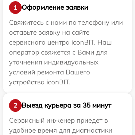
Оформление заявки
1
Свяжитесь с нами по телефону или
оставьте заявку на сайте
сервисного центра iconBIT. Наш
оператор свяжется с Вами для
уточнения индивидуальных
условий ремонта Вашего
устройства iconBIT.
Выезд курьера за 35 минут
2
Сервисный инженер приедет в
удобное время для диагностики