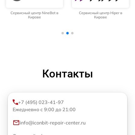
Сервисный центр NineBot в
Сервисный центр Hiper в
Кирове
Кирове
Контакты
+7 (495) 023-41-97
Ежедневно с 9:00 до 21:00
info@iconbit-repair-center.ru