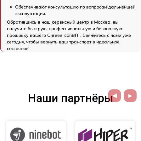
Обеспечивают консультацию по вопросам дальнейшей
эксплуатации.
Обратившись в наш сервисный центр в Москва, вы
получите быструю, профессиональную и безопасную
прошивку вашего Сигвея iconBIT . Свяжитесь с нами уже
сегодня, чтобы вернуть ваш транспорт в идеальное
состояние!
Наши партнёры