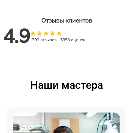
Отзывы клиентов
4.9
1799 отзывов
5358 оценок
Наши мастера