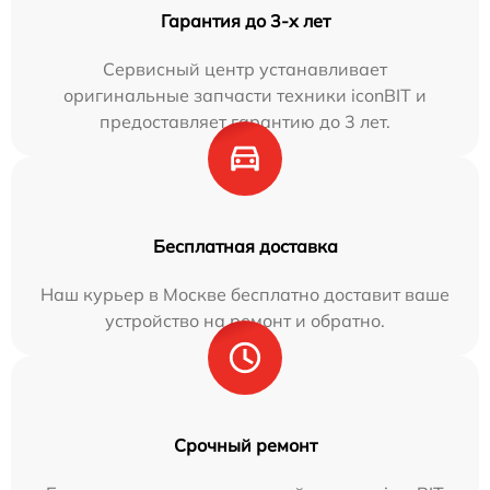
Гарантия до 3-х лет
Сервисный центр устанавливает
оригинальные запчасти техники iconBIT и
предоставляет гарантию до 3 лет.
Бесплатная доставка
Наш курьер в Москве бесплатно доставит ваше
устройство на ремонт и обратно.
Срочный ремонт