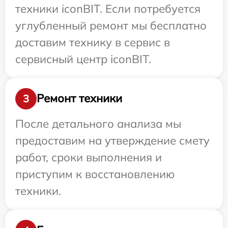
техники iconBIT. Если потребуется
углубленный ремонт мы бесплатно
доставим технику в сервис в
сервисный центр iconBIT.
Ремонт техники
3
После детального анализа мы
предоставим на утверждение смету
работ, сроки выполнения и
приступим к восстановлению
техники.