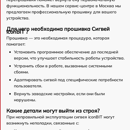
функциональность. В нашем сервис-центре в Москва мы
предлагаем профессиональную прошивку для вашего
устройства.
Для чего необходима прошивка Сигвей
iconBIT ?
Прошивка — это необходимая процедура, которая
помогает:
Установить программное обеспечение до последней
версии, что улучшает стабильность работы устройства.
Устранить сбои в работе, вызванные системными
сбоями.
Адаптировать сигвей под специфические потребности
пользователя.
Вернуть заводские настройки, если они были
нарушены.
Какие детали могут выйти из строя?
При неправильной эксплуатации сигвея iconBIT могут
возникнуть неполадки, связанные с: