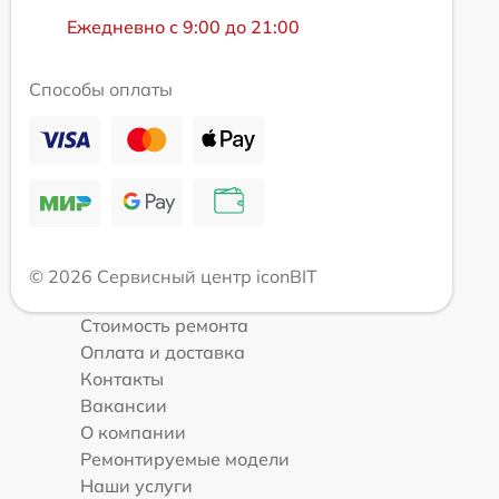
Ежедневно с 9:00 до 21:00
Способы оплаты
© 2026 Сервисный центр iconBIT
Стоимость ремонта
Оплата и доставка
Контакты
Вакансии
О компании
Ремонтируемые модели
Наши услуги