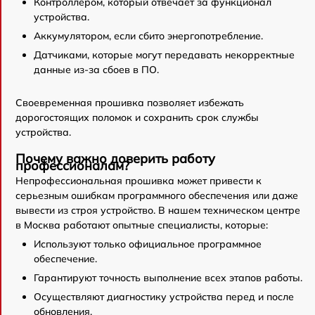
Контроллером, который отвечает за функционал
устройства.
Аккумулятором, если сбито энергопотребление.
Датчиками, которые могут передавать некорректные
данные из-за сбоев в ПО.
Своевременная прошивка позволяет избежать
дорогостоящих поломок и сохранить срок службы
устройства.
Почему важно доверить работу
профессионалам?
Непрофессиональная прошивка может привести к
серьезным ошибкам программного обеспечения или даже
вывести из строя устройство. В нашем техническом центре
в Москва работают опытные специалисты, которые:
Используют только официальное программное
обеспечение.
Гарантируют точность выполнение всех этапов работы.
Осуществляют диагностику устройства перед и после
обновления.