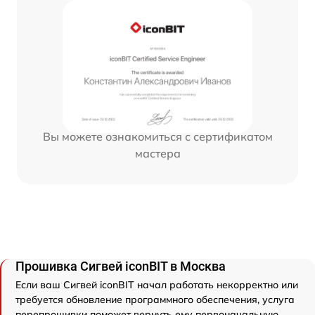
Вы можете ознакомиться с сертификатом
мастера
Прошивка Сигвей iconBIT в Москва
Если ваш Сигвей iconBIT начал работать некорректно или
требуется обновление программного обеспечения, услуга
перепрошивки поможет вернуть ему первоначальную