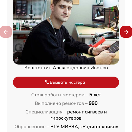
Константин Александрович Иванов
Вызвать мастера
Стаж работы мастером –
5 лет
Выполнено ремонтов –
990
Специализация –
ремонт сигвеев и
гироскутеров
Образование –
РТУ МИРЭА, «Радиотехника»