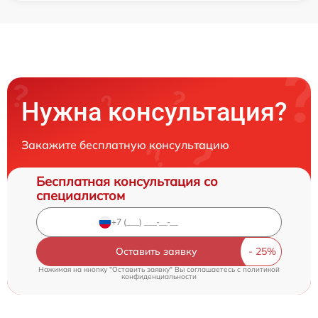
Нужна консультация?
Закажите бесплатную консультацию
Бесплатная консультация со
специалистом
Оставить заявку
Нажимая на кнопку "Оставить заявку" Вы соглашаетесь c
политикой
конфиденциальности