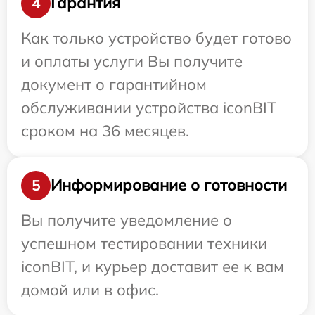
Гарантия
4
Как только устройство будет готово
и оплаты услуги Вы получите
документ о гарантийном
обслуживании устройства iconBIT
сроком на 36 месяцев.
Информирование о готовности
5
Вы получите уведомление о
успешном тестировании техники
iconBIT, и курьер доставит ее к вам
домой или в офис.