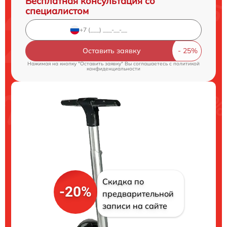
Бесплатная консультация со
специалистом
Оставить заявку
Нажимая на кнопку "Оставить заявку" Вы соглашаетесь c
политикой
конфиденциальности
Скидка по
-20%
предварительной
записи на сайте