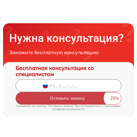
Нужна консультация?
Закажите бесплатную консультацию
Бесплатная консультация со
специалистом
Оставить заявку
Нажимая на кнопку "Оставить заявку" Вы соглашаетесь c
политикой
конфиденциальности