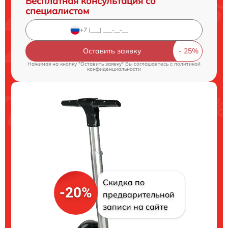
Бесплатная консультация со
специалистом
Оставить заявку
Нажимая на кнопку "Оставить заявку" Вы соглашаетесь c
политикой
конфиденциальности
Скидка по
-20%
предварительной
записи на сайте