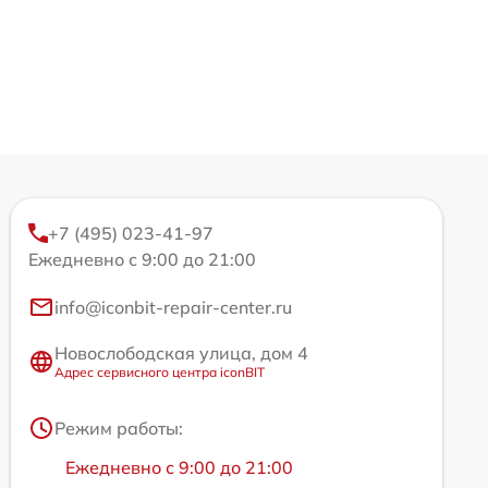
+7 (495) 023-41-97
Ежедневно с 9:00 до 21:00
info@iconbit-repair-center.ru
Новослободская улица, дом 4
Адрес сервисного центра iconBIT
Режим работы:
Ежедневно с 9:00 до 21:00