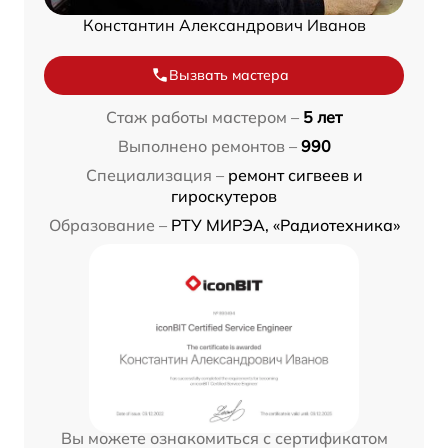
Константин Александрович Иванов
Вызвать мастера
Стаж работы мастером –
5 лет
Выполнено ремонтов –
990
Специализация –
ремонт сигвеев и
гироскутеров
Образование –
РТУ МИРЭА, «Радиотехника»
Вы можете ознакомиться с сертификатом