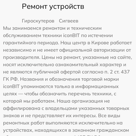
Ремонт устройств
Гироскутеров
Сигвеев
Мы занимаемся ремонтом и техническим
обслуживанием техники iconBIT по истечении
гарантийного периода. Наш центр в Кирове работает
независимо и не имеет официальной авторизации от
производителя. Цены на ремонт, указанные на сайте,
носят исключительно ознакомительный характер и
не являются публичной офертой согласно п. 2 ст. 437
ГК РФ. Названия и обозначения торговой марки
iconBIT упоминаются только в информационных
целях — чтобы обозначить перечень техники, с
которой мы работаем. Наша организация не
аффилирована с владельцами указанных товарных
знаков и не представляет их интересы. Все виды
ремонтных работ выполняются исключительно на
устройствах, находящихся в законном гражданском