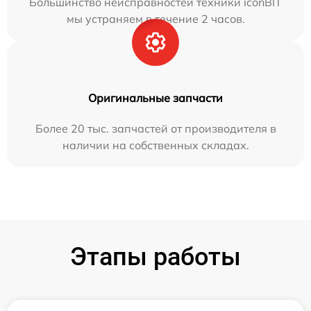
Большинство неисправностей техники iconBIT
мы устраняем в течение 2 часов.
Оригинальные запчасти
Более 20 тыс. запчастей от производителя в
наличии на собственных складах.
Этапы работы