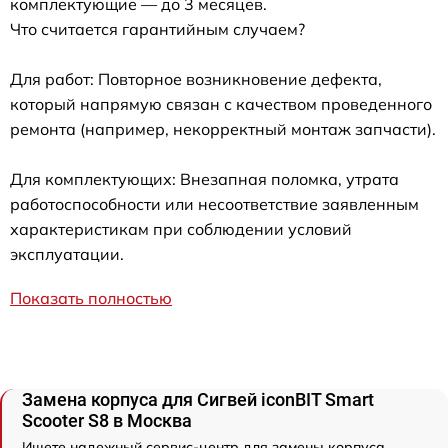
комплектующие — до 3 месяцев.
Что считается гарантийным случаем?
Для работ: Повторное возникновение дефекта,
который напрямую связан с качеством проведенного
ремонта (например, некорректный монтаж запчасти).
Для комплектующих: Внезапная поломка, утрата
работоспособности или несоответствие заявленным
характеристикам при соблюдении условий
эксплуатации.
Показать полностью
Замена корпуса для Сигвей iconBIT Smart
Scooter S8 в Москва
Ищете надежный сервис-центр для замены корпуса