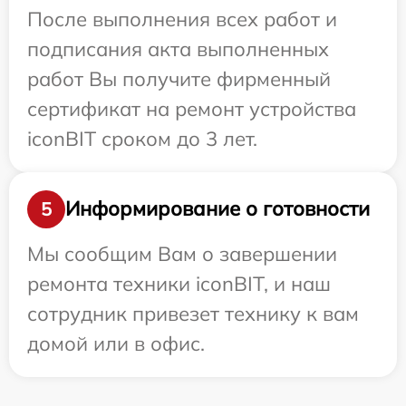
После выполнения всех работ и
подписания акта выполненных
работ Вы получите фирменный
сертификат на ремонт устройства
iconBIT сроком до 3 лет.
Информирование о готовности
5
Мы сообщим Вам о завершении
ремонта техники iconBIT, и наш
сотрудник привезет технику к вам
домой или в офис.