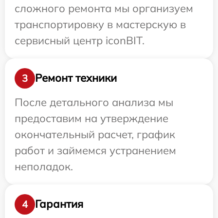
сложного ремонта мы организуем
транспортировку в мастерскую в
сервисный центр iconBIT.
Ремонт техники
3
После детального анализа мы
предоставим на утверждение
окончательный расчет, график
работ и займемся устранением
неполадок.
Гарантия
4