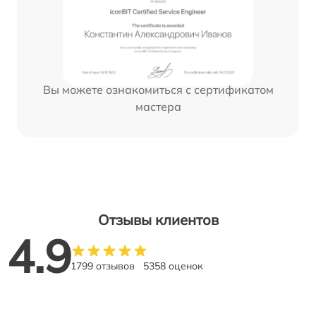
Вы можете ознакомиться с сертификатом
мастера
Отзывы клиентов
4.9
1799 отзывов
5358 оценок