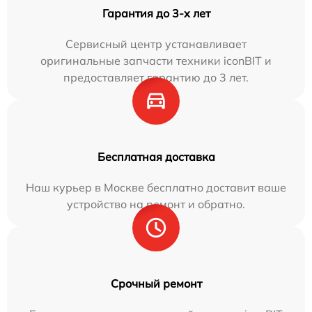
Гарантия до 3-х лет
Сервисный центр устанавливает
оригинальные запчасти техники iconBIT и
предоставляет гарантию до 3 лет.
Бесплатная доставка
Наш курьер в Москве бесплатно доставит ваше
устройство на ремонт и обратно.
Срочный ремонт