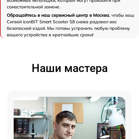
возможные неполадки, которые могут произойти при
самостоятельной замене.
Обращайтесь в наш сервисный центр в Москва
, чтобы ваш
Сигвей iconBIT Smart Scooter S8 снова радовал вас
безопасной ездой. Мы готовы устранить любую проблему
вашего устройства в кратчайшие сроки!
Наши мастера