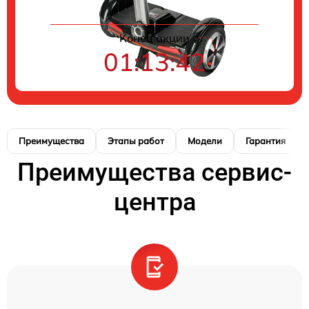
Конец акции
01:13:42
Преимущества
Этапы работ
Модели
Гарантия
Преимущества сервис-
центра