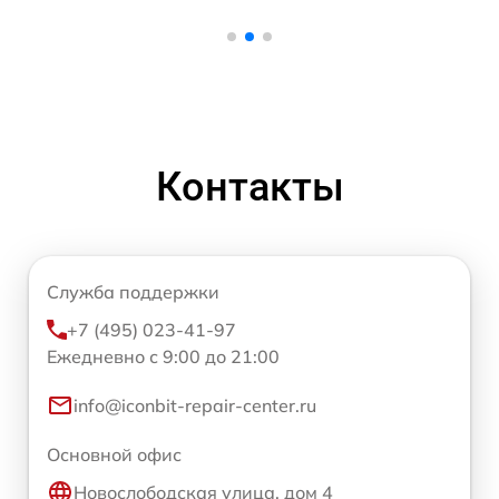
Контакты
Служба поддержки
+7 (495) 023-41-97
Ежедневно с 9:00 до 21:00
info@iconbit-repair-center.ru
Основной офис
Новослободская улица, дом 4