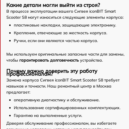
Какие детали могли выйти из строя?
В процессе эксплуатации вашего Сигвея iconBIT Smart
Scooter S8 могут износиться следующие элементы корпуса:
пластиковые накладки, защищающие электронику.
Крепления, отвечающие за жесткость корпуса.
Ручки, если они являются частью корпуса.
Мы используем оригинальные запасные части для замены,
чтобы
гарантировать долговечность
устройства.
Почему важно доверить эту работу
профессионалам?
Замена корпуса Сигвея iconBIT Smart Scooter S8 требует
навыков и точности. Наш ремонтный центр в Москва
предлагает:
оперативную диагностику и обслуживание.
Использование сертифицированных комплектующих.
Гарантию на выполненные услуги.
Доверяя обслуживание профессионалам, вы избегаете