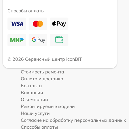
Способы оплаты
© 2026 Сервисный центр iconBIT
Стоимость ремонта
Оплата и доставка
Контакты
Вакансии
О компании
Ремонтируемые модели
Наши услуги
Согласие на обработку персональных данных
Способы оплаты