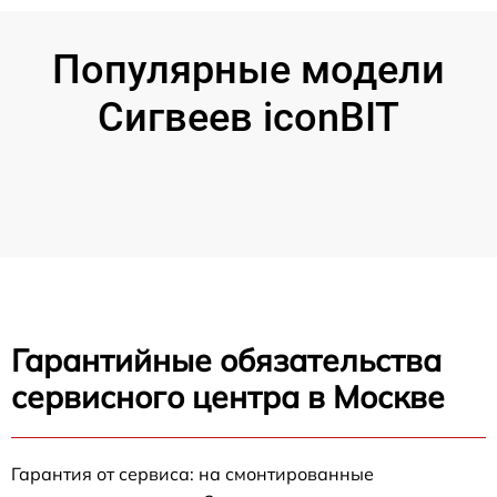
Популярные модели
Сигвеев iconBIT
Гарантийные обязательства
сервисного центра в Москве
Гарантия от сервиса: на смонтированные