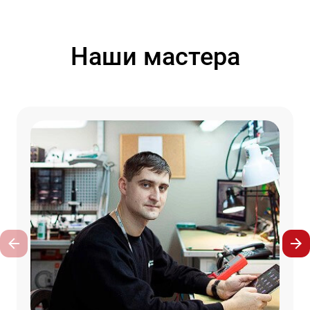
Наши мастера