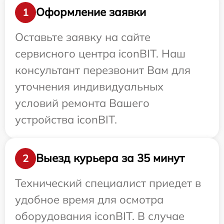
Оформление заявки
1
Оставьте заявку на сайте
сервисного центра iconBIT. Наш
консультант перезвонит Вам для
уточнения индивидуальных
условий ремонта Вашего
устройства iconBIT.
Выезд курьера за 35 минут
2
Технический специалист приедет в
удобное время для осмотра
оборудования iconBIT. В случае