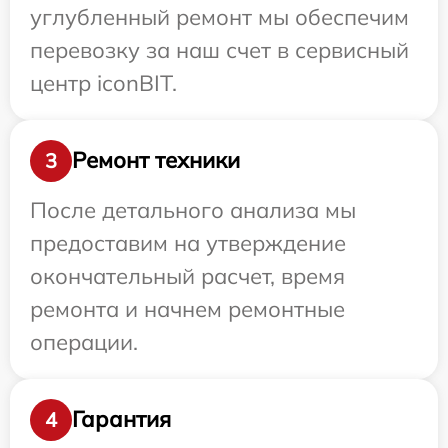
углубленный ремонт мы обеспечим
перевозку за наш счет в сервисный
центр iconBIT.
Ремонт техники
3
После детального анализа мы
предоставим на утверждение
окончательный расчет, время
ремонта и начнем ремонтные
операции.
Гарантия
4