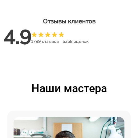
Отзывы клиентов
4.9
1799 отзывов
5358 оценок
Наши мастера