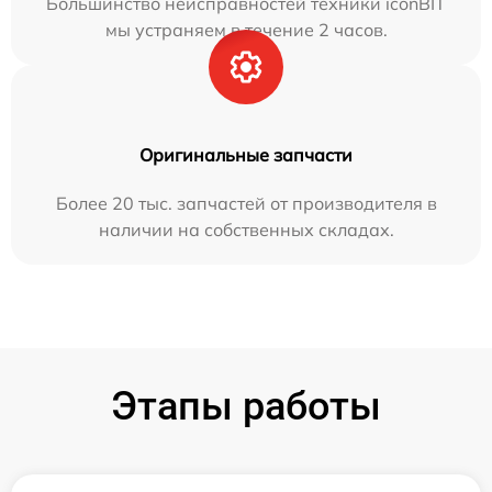
Большинство неисправностей техники iconBIT
мы устраняем в течение 2 часов.
Оригинальные запчасти
Более 20 тыс. запчастей от производителя в
наличии на собственных складах.
Этапы работы