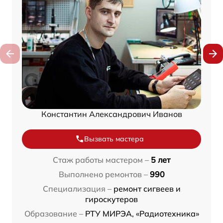
Константин Александрович Иванов
Вызвать мастера
Стаж работы мастером –
5 лет
Выполнено ремонтов –
990
Специализация –
ремонт сигвеев и
гироскутеров
Образование –
РТУ МИРЭА, «Радиотехника»