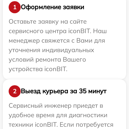
Оформление заявки
1
Оставьте заявку на сайте
сервисного центра iconBIT. Наш
менеджер свяжется с Вами для
уточнения индивидуальных
условий ремонта Вашего
устройства iconBIT.
Выезд курьера за 35 минут
2
Сервисный инженер приедет в
удобное время для диагностики
техники iconBIT. Если потребуется