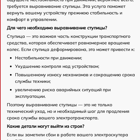
требуется выравнивание ступицы. Эта услуга поможет
вернуть вашему устройству прежнюю стабильность и
комфорт в управлении.
Для чего необходимо выравнивание ступицы?
Ступица — это важная часть конструкции транспортного
средства, которая обеспечивает равномерное вращение
колес. Если ступица деформирована, это может привести к:
Нестабильности при движении;
Ухудшению контроля над устройством;
Повышенному износу механизмов и сокращению срока
службы техники;
увеличению риска аварийных ситуаций при
эксплуатации.
Поэтому выравнивание ступицы — это не только
технический уход, но и необходимый шаг для продления
срока службы вашего электротранспорта.
Какие детали могут выйти из строя?
Если вы заметили сбои в работе вашего электроскутера