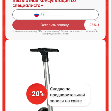
Бесплатная консультация со
специалистом
Оставить заявку
Нажимая на кнопку "Оставить заявку" Вы соглашаетесь c
политикой
конфиденциальности
Скидка по
-20%
предварительной
записи на сайте