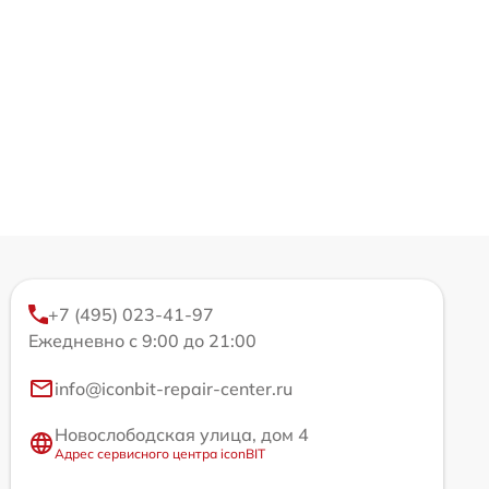
+7 (495) 023-41-97
Ежедневно с 9:00 до 21:00
info@iconbit-repair-center.ru
Новослободская улица, дом 4
Адрес сервисного центра iconBIT