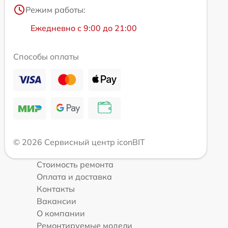
Режим работы:
Ежедневно с 9:00 до 21:00
Способы оплаты
© 2026 Сервисный центр iconBIT
Стоимость ремонта
Оплата и доставка
Контакты
Вакансии
О компании
Ремонтируемые модели