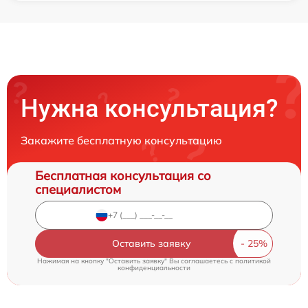
Нужна консультация?
Закажите бесплатную консультацию
Бесплатная консультация со
специалистом
Оставить заявку
Нажимая на кнопку "Оставить заявку" Вы соглашаетесь c
политикой
конфиденциальности