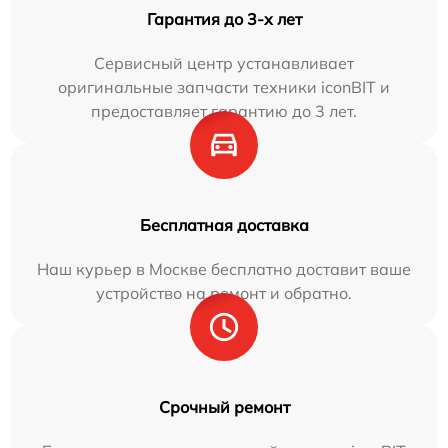
Гарантия до 3-х лет
Сервисный центр устанавливает
оригинальные запчасти техники iconBIT и
предоставляет гарантию до 3 лет.
Бесплатная доставка
Наш курьер в Москве бесплатно доставит ваше
устройство на ремонт и обратно.
Срочный ремонт