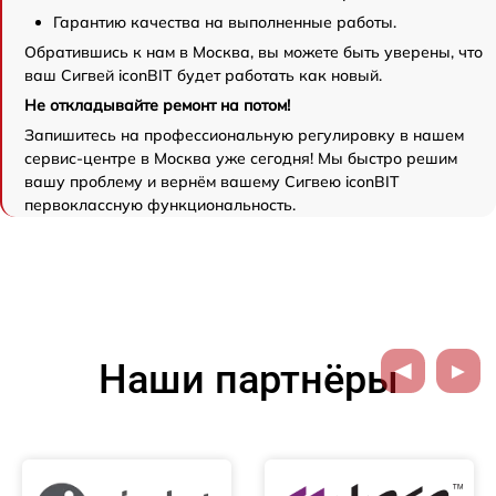
Гарантию качества на выполненные работы.
Обратившись к нам в Москва, вы можете быть уверены, что
ваш Сигвей iconBIT будет работать как новый.
Не откладывайте ремонт на потом!
Запишитесь на профессиональную регулировку в нашем
сервис-центре в Москва уже сегодня! Мы быстро решим
вашу проблему и вернём вашему Сигвею iconBIT
первоклассную функциональность.
Наши партнёры