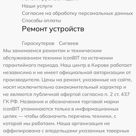
Наши услуги
Согласие на обработку персональных данных
Способы оплаты
Ремонт устройств
Гироскутеров
Сигвеев
Мы занимаемся ремонтом и техническим
обслуживанием техники iconBIT по истечении
гарантийного периода. Наш центр в Кирове работает
независимо и не имеет официальной авторизации от
производителя. Цены на ремонт, указанные на сайте,
носят исключительно ознакомительный характер и
не являются публичной офертой согласно п. 2 ст. 437
ГК РФ. Названия и обозначения торговой марки
iconBIT упоминаются только в информационных
целях — чтобы обозначить перечень техники, с
которой мы работаем. Наша организация не
аффилирована с владельцами указанных товарных