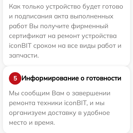
Как только устройство будет готово
и подписания акта выполненных
работ Вы получите фирменный
сертификат на ремонт устройства
iconBIT сроком на все виды работ и
запчасти.
Информирование о готовности
5
Мы сообщим Вам о завершении
ремонта техники iconBIT, и мы
организуем доставку в удобное
место и время.