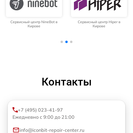
Сервисный центр NineBot в
Сервисный центр Hiper в
Кирове
Кирове
Контакты
+7 (495) 023-41-97
Ежедневно с 9:00 до 21:00
info@iconbit-repair-center.ru