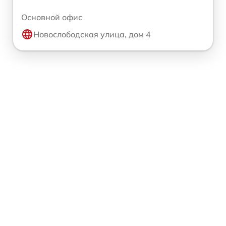
Основной офис
Новослободская улица, дом 4