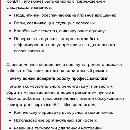
iconBIT , это может быть связано с повреждением
следующих элементов:
Подшипники, обеспечивающие плавное вращение;
Валы, соединяющие ступицу с колесами;
Крепёжные элементы, фиксирующие ступицу;
Поверхность ступицы, которая могла быть
деформирована при ударе или из-за длительного
использования.
Своевременное обращение в наш пункт ремонта поможет
избежать больших затрат на капитальный ремонт.
Почему важно доверить работу профессионалам?
Попытки самостоятельного ремонта могут привести к
обратным последствиям. В нашем ремонтном пункте в
Москва работают профессионалы с опытом обслуживания
электротранспорта iconBIT . Мы предлагаем:
Комплексную проверку всех узлов и механизмов;
Использование оригинальных запчастей;
новейшие технологии для точной настройки;