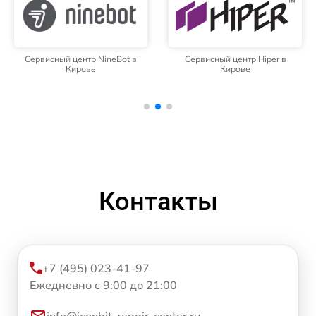
Сервисный центр NineBot в
Сервисный центр Hiper в
Кирове
Кирове
Контакты
+7 (495) 023-41-97
Ежедневно с 9:00 до 21:00