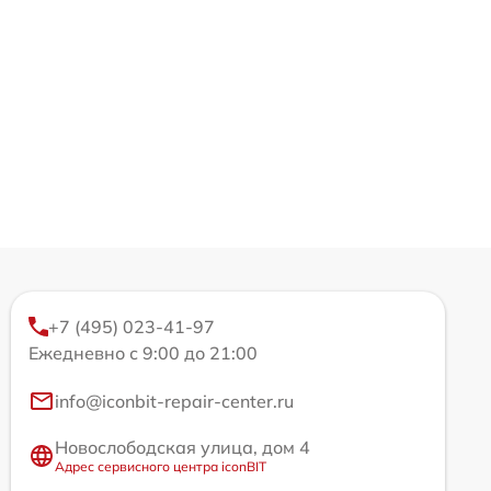
+7 (495) 023-41-97
Ежедневно с 9:00 до 21:00
info@iconbit-repair-center.ru
Новослободская улица, дом 4
Адрес сервисного центра iconBIT