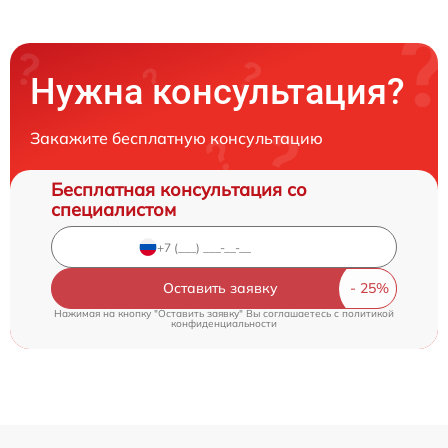
Нужна консультация?
Закажите бесплатную консультацию
Бесплатная консультация со
специалистом
Оставить заявку
Нажимая на кнопку "Оставить заявку" Вы соглашаетесь c
политикой
конфиденциальности