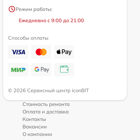
Режим работы:
Ежедневно с 9:00 до 21:00
Способы оплаты
© 2026 Сервисный центр iconBIT
Стоимость ремонта
Оплата и доставка
Контакты
Вакансии
О компании