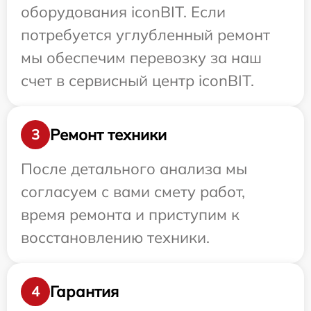
оборудования iconBIT. Если
потребуется углубленный ремонт
мы обеспечим перевозку за наш
счет в сервисный центр iconBIT.
Ремонт техники
3
После детального анализа мы
согласуем с вами смету работ,
время ремонта и приступим к
восстановлению техники.
Гарантия
4