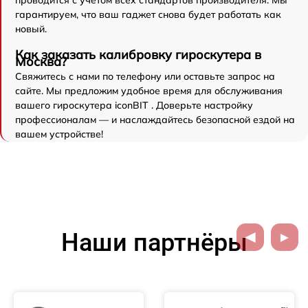
проводится с учетом всех стандартов производителя. Мы
гарантируем, что ваш гаджет снова будет работать как
новый.
Как заказать калибровку гироскутера в
Москва?
Свяжитесь с нами по телефону или оставьте запрос на
сайте. Мы предложим удобное время для обслуживания
вашего гироскутера iconBIT . Доверьте настройку
профессионалам — и наслаждайтесь безопасной ездой на
вашем устройстве!
Наши партнёры