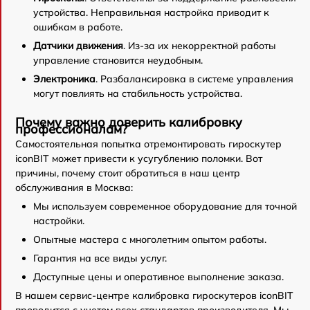
устройства. Неправильная настройка приводит к
ошибкам в работе.
Датчики движения
. Из-за их некорректной работы
управление становится неудобным.
Электроника
. Разбалансировка в системе управления
могут повлиять на стабильность устройства.
Почему важно доверить калибровку
профессионалам?
Самостоятельная попытка отремонтировать гироскутер
iconBIT может привести к усугублению поломки. Вот
причины, почему стоит обратиться в наш центр
обслуживания в Москва:
Мы используем современное оборудование для точной
настройки.
Опытные мастера с многолетним опытом работы.
Гарантия на все виды услуг.
Доступные цены и оперативное выполнение заказа.
В нашем сервис-центре калибровка гироскутеров iconBIT