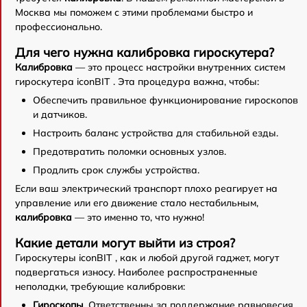
Москва мы поможем с этими проблемами быстро и
профессионально.
Для чего нужна калибровка гироскутера?
Калибровка
— это процесс настройки внутренних систем
гироскутера iconBIT . Эта процедура важна, чтобы:
Обеспечить правильное функционирование гироскопов
и датчиков.
Настроить баланс устройства для стабильной езды.
Предотвратить поломки основных узлов.
Продлить срок службы устройства.
Если ваш электрический транспорт плохо реагирует на
управление или его движение стало нестабильным,
калибровка
— это именно то, что нужно!
Какие детали могут выйти из строя?
Гироскутеры iconBIT , как и любой другой гаджет, могут
подвергаться износу. Наиболее распространенные
неполадки, требующие калибровки:
Гироскопы
. Ответственны за поддержание равновесия