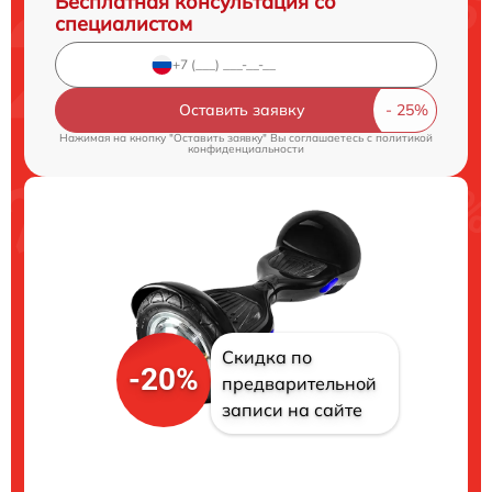
Бесплатная консультация со
специалистом
Оставить заявку
Нажимая на кнопку "Оставить заявку" Вы соглашаетесь c
политикой
конфиденциальности
Скидка по
-20%
предварительной
записи на сайте