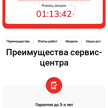
Конец акции
01:13:41
Преимущества
Этапы работ
Модели
Наши работы
Преимущества сервис-
центра
Гарантия до 3-х лет