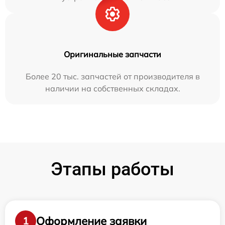
Оригинальные запчасти
Более 20 тыс. запчастей от производителя в
наличии на собственных складах.
Этапы работы
Оформление заявки
1