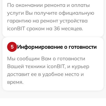
По окончании ремонта и оплаты
услуги Вы получите официальную
гарантию на ремонт устройства
iconBIT сроком на 36 месяцев.
Информирование о готовности
5
Мы сообщим Вам о готовности
Вашей техники iconBIT, и курьер
доставит ее в удобное место и
время.