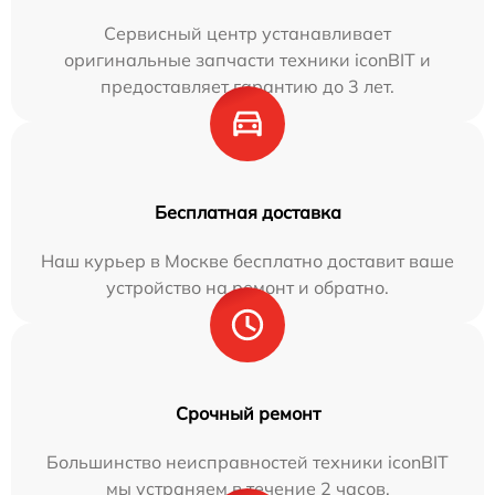
Сервисный центр устанавливает
оригинальные запчасти техники iconBIT и
предоставляет гарантию до 3 лет.
Бесплатная доставка
Наш курьер в Москве бесплатно доставит ваше
устройство на ремонт и обратно.
Срочный ремонт
Большинство неисправностей техники iconBIT
мы устраняем в течение 2 часов.