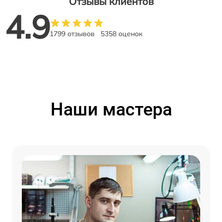
Отзывы клиентов
4.9
1799 отзывов
5358 оценок
Наши мастера