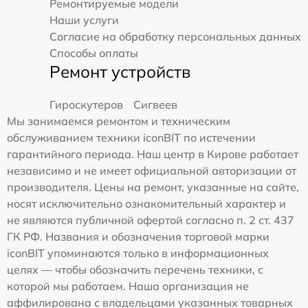
Ремонтируемые модели
Наши услуги
Согласие на обработку персональных данных
Способы оплаты
Ремонт устройств
Гироскутеров
Сигвеев
Мы занимаемся ремонтом и техническим
обслуживанием техники iconBIT по истечении
гарантийного периода. Наш центр в Кирове работает
независимо и не имеет официальной авторизации от
производителя. Цены на ремонт, указанные на сайте,
носят исключительно ознакомительный характер и
не являются публичной офертой согласно п. 2 ст. 437
ГК РФ. Названия и обозначения торговой марки
iconBIT упоминаются только в информационных
целях — чтобы обозначить перечень техники, с
которой мы работаем. Наша организация не
аффилирована с владельцами указанных товарных