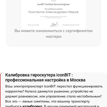
Вы можете ознакомиться с сертификатом
мастера
Калибровка гироскутера iconBIT :
профессиональная настройка в Москва
Ваш электротранспорт iconBIT перестал функционировать
корректно? Колеса движутся рывками, устройство не
держит равновесие, или управление стало нестабильным?
Все это — явные симптомы, что вашему транспорту
требуется
калибровка
. В нашем ремонтной мастерской в