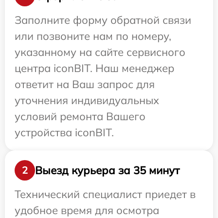
Заполните форму обратной связи
или позвоните нам по номеру,
указанному на сайте сервисного
центра iconBIT. Наш менеджер
ответит на Ваш запрос для
уточнения индивидуальных
условий ремонта Вашего
устройства iconBIT.
Выезд курьера за 35 минут
2
Технический специалист приедет в
удобное время для осмотра