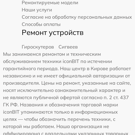
Ремонтируемые модели
Наши услуги
Согласие на обработку персональных данных
Способы оплаты
Ремонт устройств
Гироскутеров
Сигвеев
Мы занимаемся ремонтом и техническим
обслуживанием техники iconBIT по истечении
гарантийного периода. Наш центр в Кирове работает
независимо и не имеет официальной авторизации от
производителя. Цены на ремонт, указанные на сайте,
носят исключительно ознакомительный характер и
не являются публичной офертой согласно п. 2 ст. 437
ГК РФ. Названия и обозначения торговой марки
iconBIT упоминаются только в информационных
целях — чтобы обозначить перечень техники, с
которой мы работаем. Наша организация не
аффилирована с владельцами указанных товарных