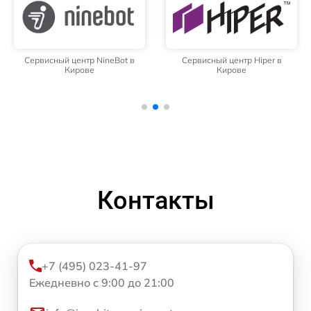
Сервисный центр NineBot в
Сервисный центр Hiper в
Кирове
Кирове
Контакты
+7 (495) 023-41-97
Ежедневно с 9:00 до 21:00