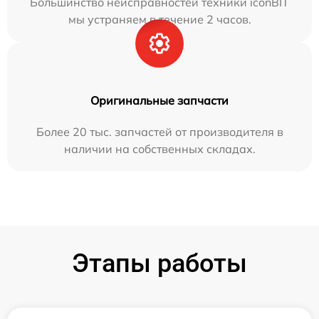
Большинство неисправностей техники iconBIT
мы устраняем в течение 2 часов.
Оригинальные запчасти
Более 20 тыс. запчастей от производителя в
наличии на собственных складах.
Этапы работы