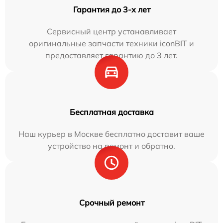
Гарантия до 3-х лет
Сервисный центр устанавливает
оригинальные запчасти техники iconBIT и
предоставляет гарантию до 3 лет.
Бесплатная доставка
Наш курьер в Москве бесплатно доставит ваше
устройство на ремонт и обратно.
Срочный ремонт