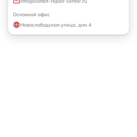
info@iconbit-repair-center.ru
Основной офис
Новослободская улица, дом 4