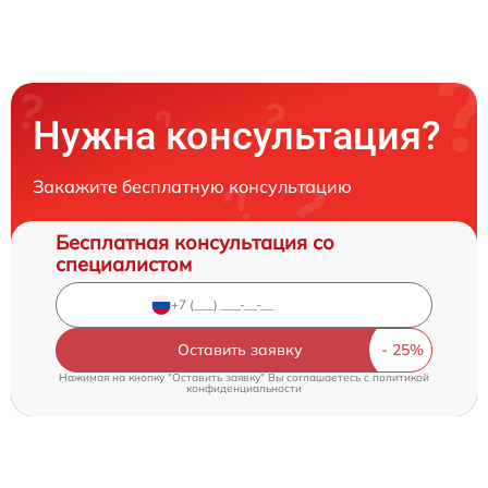
Нужна консультация?
Закажите бесплатную консультацию
Бесплатная консультация со
специалистом
Оставить заявку
Нажимая на кнопку "Оставить заявку" Вы соглашаетесь c
политикой
конфиденциальности