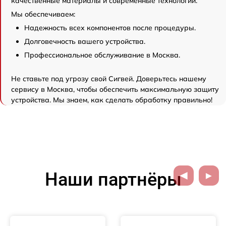
качественные материалы и современные технологии.
Мы обеспечиваем:
Надежность всех компонентов после процедуры.
Долговечность вашего устройства.
Профессиональное обслуживание в Москва.
Не ставьте под угрозу свой Сигвей. Доверьтесь нашему
сервису в Москва, чтобы обеспечить максимальную защиту
устройства. Мы знаем, как сделать обработку правильно!
Наши партнёры