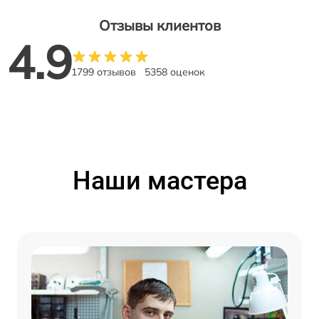
Отзывы клиентов
4.9
1799 отзывов
5358 оценок
Наши мастера