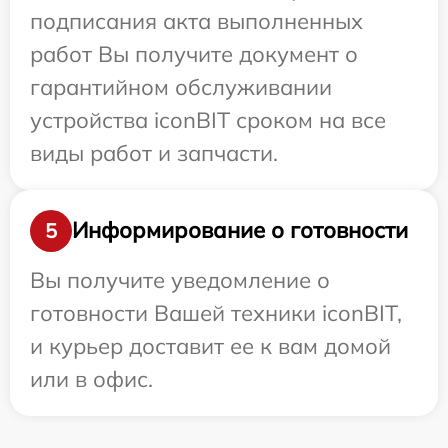
подписания акта выполненных
работ Вы получите документ о
гарантийном обслуживании
устройства iconBIT сроком на все
виды работ и запчасти.
Информирование о готовности
5
Вы получите уведомление о
готовности Вашей техники iconBIT,
и курьер доставит ее к вам домой
или в офис.