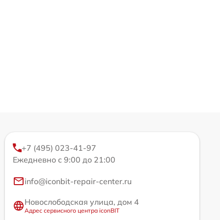
+7 (495) 023-41-97
Ежедневно с 9:00 до 21:00
info@iconbit-repair-center.ru
Новослободская улица, дом 4
Адрес сервисного центра iconBIT