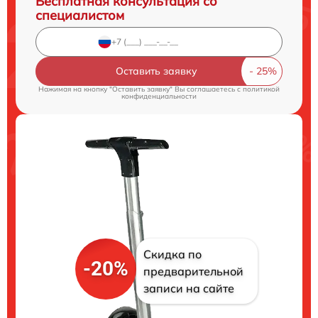
Бесплатная консультация со
специалистом
Оставить заявку
Нажимая на кнопку "Оставить заявку" Вы соглашаетесь c
политикой
конфиденциальности
Скидка по
-20%
предварительной
записи на сайте