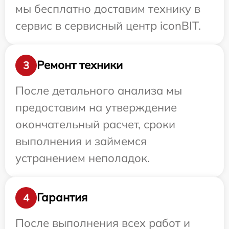
мы бесплатно доставим технику в
сервис в сервисный центр iconBIT.
Ремонт техники
3
После детального анализа мы
предоставим на утверждение
окончательный расчет, сроки
выполнения и займемся
устранением неполадок.
Гарантия
4
После выполнения всех работ и