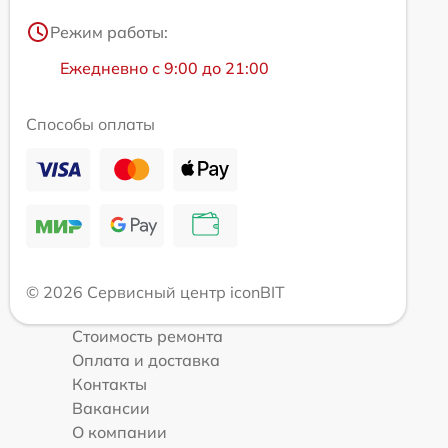
Режим работы:
Ежедневно с 9:00 до 21:00
Способы оплаты
© 2026 Сервисный центр iconBIT
Стоимость ремонта
Оплата и доставка
Контакты
Вакансии
О компании