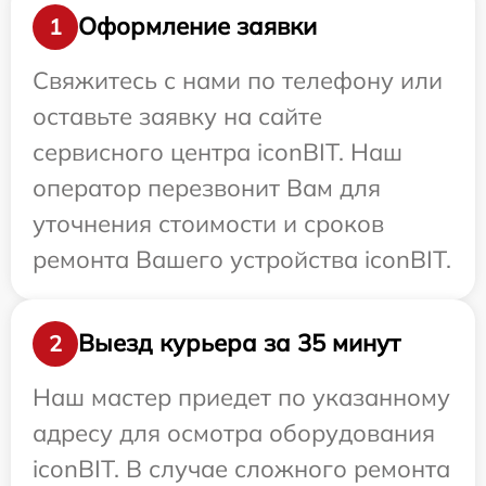
Оформление заявки
1
Свяжитесь с нами по телефону или
оставьте заявку на сайте
сервисного центра iconBIT. Наш
оператор перезвонит Вам для
уточнения стоимости и сроков
ремонта Вашего устройства iconBIT.
Выезд курьера за 35 минут
2
Наш мастер приедет по указанному
адресу для осмотра оборудования
iconBIT. В случае сложного ремонта