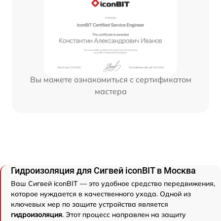
Вы можете ознакомиться с сертификатом
мастера
Гидроизоляция для Сигвей iconBIT в Москва
Ваш Сигвей iconBIT — это удобное средство передвижения,
которое нуждается в качественного ухода. Одной из
ключевых мер по защите устройства является
гидроизоляция
. Этот процесс направлен на защиту