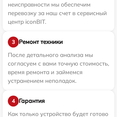
неисправности мы обеспечим
перевозку за наш счет в сервисный
центр iconBIT.
Ремонт техники
3
После детального анализа мы
согласуем с вами точную стоимость,
время ремонта и займемся
устранением неполадок.
Гарантия
4
Как только устройство будет готово