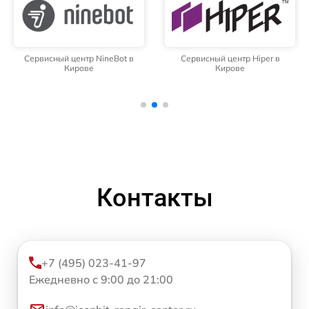
Сервисный центр NineBot в
Сервисный центр Hiper в
Кирове
Кирове
Контакты
+7 (495) 023-41-97
Ежедневно с 9:00 до 21:00