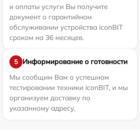
и оплаты услуги Вы получите
документ о гарантийном
обслуживании устройства iconBIT
сроком на 36 месяцев.
Информирование о готовности
5
Мы сообщим Вам о успешном
тестировании техники iconBIT, и мы
организуем доставку по
указанному адресу.