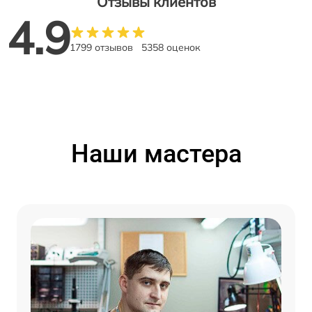
Отзывы клиентов
4.9
1799 отзывов
5358 оценок
Наши мастера