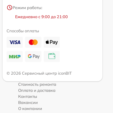
Режим работы:
Ежедневно с 9:00 до 21:00
Способы оплаты
© 2026 Сервисный центр iconBIT
Стоимость ремонта
Оплата и доставка
Контакты
Вакансии
О компании