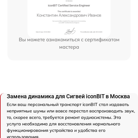
Вы можете ознакомиться с сертификатом
мастера
Замена динамика для Сигвей iconBIT в Москва
Если ваш персональный транспорт iconBIT стал издавать
неприятные шумы или вовсе перестал воспроизводить звук,
то, скорее всего, требуется ремонт аудиосистемы. Эта
услуга необходима для восстановления нормального
функционирования устройства и удобства его
использования.