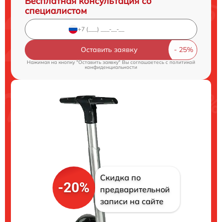
Бесплатная консультация со
специалистом
Оставить заявку
Нажимая на кнопку "Оставить заявку" Вы соглашаетесь c
политикой
конфиденциальности
Скидка по
-20%
предварительной
записи на сайте