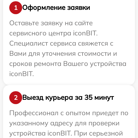
Оформление заявки
1
Оставьте заявку на сайте
сервисного центра iconBIT.
Специалист сервиса свяжется с
Вами для уточнения стоимости и
сроков ремонта Вашего устройства
iconBIT.
Выезд курьера за 35 минут
2
Профессионал с опытом приедет по
указанному адресу для проверки
устройства iconBIT. При серьезной