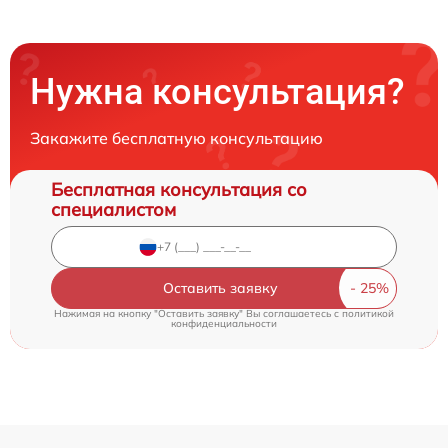
Нужна консультация?
Закажите бесплатную консультацию
Бесплатная консультация со
специалистом
Оставить заявку
Нажимая на кнопку "Оставить заявку" Вы соглашаетесь c
политикой
конфиденциальности