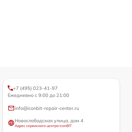
+7 (495) 023-41-97
Ежедневно с 9:00 до 21:00
info@iconbit-repair-center.ru
Новослободская улица, дом 4
Адрес сервисного центра iconBIT