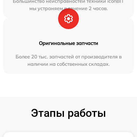
Большинство неисправностей техники iconBIT
мы устраняем в течение 2 часов.
Оригинальные запчасти
Более 20 тыс. запчастей от производителя в
наличии на собственных складах.
Этапы работы