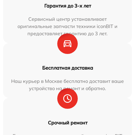
Гарантия до 3-х лет
Сервисный центр устанавливает
оригинальные запчасти техники iconBIT и
предоставляет гарантию до 3 лет.
Бесплатная доставка
Наш курьер в Москве бесплатно доставит ваше
устройство на ремонт и обратно.
Срочный ремонт