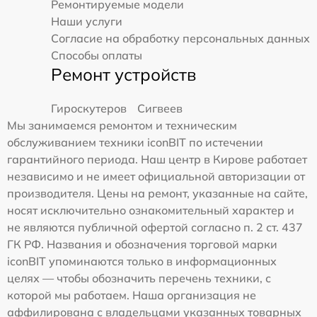
Ремонтируемые модели
Наши услуги
Согласие на обработку персональных данных
Способы оплаты
Ремонт устройств
Гироскутеров
Сигвеев
Мы занимаемся ремонтом и техническим
обслуживанием техники iconBIT по истечении
гарантийного периода. Наш центр в Кирове работает
независимо и не имеет официальной авторизации от
производителя. Цены на ремонт, указанные на сайте,
носят исключительно ознакомительный характер и
не являются публичной офертой согласно п. 2 ст. 437
ГК РФ. Названия и обозначения торговой марки
iconBIT упоминаются только в информационных
целях — чтобы обозначить перечень техники, с
которой мы работаем. Наша организация не
аффилирована с владельцами указанных товарных