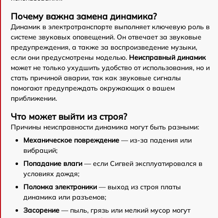
Почему важна замена динамика?
Динамик в электротранспорте выполняет ключевую роль в
системе звуковых оповещений. Он отвечает за звуковые
предупреждения, а также за воспроизведение музыки,
если они предусмотрены моделью.
Неисправный динамик
может не только ухудшить удобство от использования, но и
стать причиной аварии, так как звуковые сигналы
помогают предупреждать окружающих о вашем
приближении.
Что может выйти из строя?
Причины неисправности динамика могут быть разными:
Механическое повреждение
— из-за падения или
вибраций;
Попадание влаги
— если Сигвей эксплуатировался в
условиях дождя;
Поломка электроники
— выход из строя платы
динамика или разъемов;
Засорение
— пыль, грязь или мелкий мусор могут