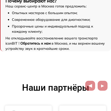
Почему выбирают нас?
Наш сервис-центр в Москва готов предложить:
Опытных мастеров с большим опытом;
Современное оборудование для диагностики;
Прозрачные цены и индивидуальный подход к
каждому клиенту;
Не откладывайте восстановление вашего транспорта
iconBIT !
Обратитесь к нам
в Москва, и мы вернем вашему
устройству звук в кратчайшие сроки.
Наши партнёры