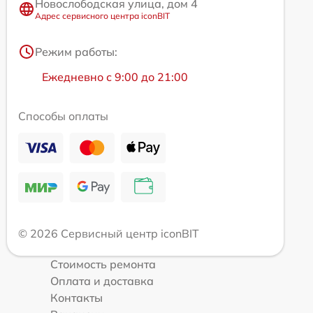
Новослободская улица, дом 4
Адрес сервисного центра iconBIT
Режим работы:
Ежедневно с 9:00 до 21:00
Способы оплаты
© 2026 Сервисный центр iconBIT
Стоимость ремонта
Оплата и доставка
Контакты