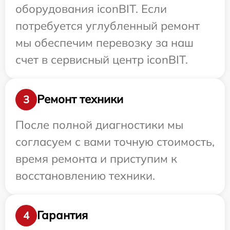
оборудования iconBIT. Если
потребуется углубленный ремонт
мы обеспечим перевозку за наш
счет в сервисный центр iconBIT.
Ремонт техники
3
После полной диагностики мы
согласуем с вами точную стоимость,
время ремонта и приступим к
восстановлению техники.
Гарантия
4