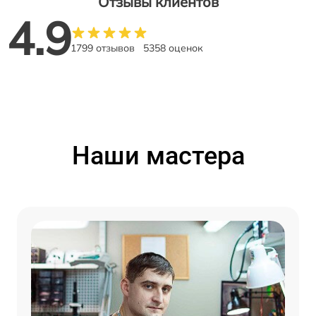
Отзывы клиентов
4.9
1799 отзывов
5358 оценок
Наши мастера