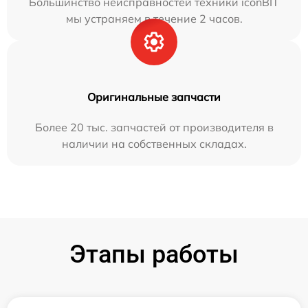
Большинство неисправностей техники iconBIT
мы устраняем в течение 2 часов.
Оригинальные запчасти
Более 20 тыс. запчастей от производителя в
наличии на собственных складах.
Этапы работы