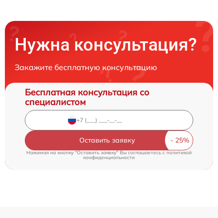
Нужна консультация?
Закажите бесплатную консультацию
Бесплатная консультация со
специалистом
Оставить заявку
Нажимая на кнопку "Оставить заявку" Вы соглашаетесь c
политикой
конфиденциальности