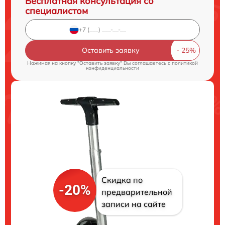
Бесплатная консультация со
специалистом
Оставить заявку
Нажимая на кнопку "Оставить заявку" Вы соглашаетесь c
политикой
конфиденциальности
Скидка по
-20%
предварительной
записи на сайте