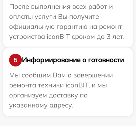
После выполнения всех работ и
оплаты услуги Вы получите
официальную гарантию на ремонт
устройства iconBIT сроком до 3 лет.
Информирование о готовности
5
Мы сообщим Вам о завершении
ремонта техники iconBIT, и мы
организуем доставку по
указанному адресу.