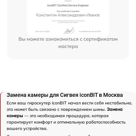
Вы можете ознакомиться с сертификатом
мастера
Замена камеры для Сигвея iconBIT в Москва
Если ваш гироскутер iconBIT начал вести себя нестабильно,
это может быть связано с повреждением шины.
Замена
камеры
— это необходимая процедура, которая
гарантирует комфорт и оптимальную работоспособность
вашего устройства.