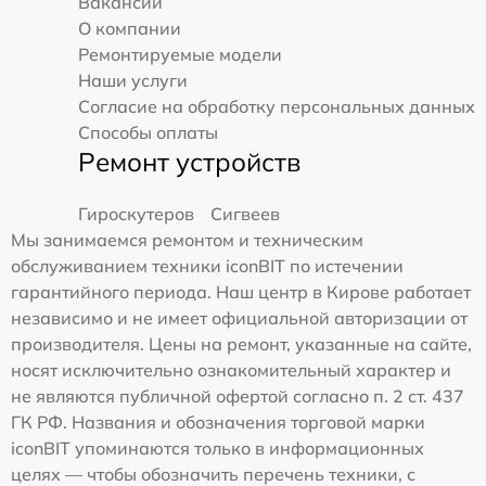
Вакансии
О компании
Ремонтируемые модели
Наши услуги
Согласие на обработку персональных данных
Способы оплаты
Ремонт устройств
Гироскутеров
Сигвеев
Мы занимаемся ремонтом и техническим
обслуживанием техники iconBIT по истечении
гарантийного периода. Наш центр в Кирове работает
независимо и не имеет официальной авторизации от
производителя. Цены на ремонт, указанные на сайте,
носят исключительно ознакомительный характер и
не являются публичной офертой согласно п. 2 ст. 437
ГК РФ. Названия и обозначения торговой марки
iconBIT упоминаются только в информационных
целях — чтобы обозначить перечень техники, с