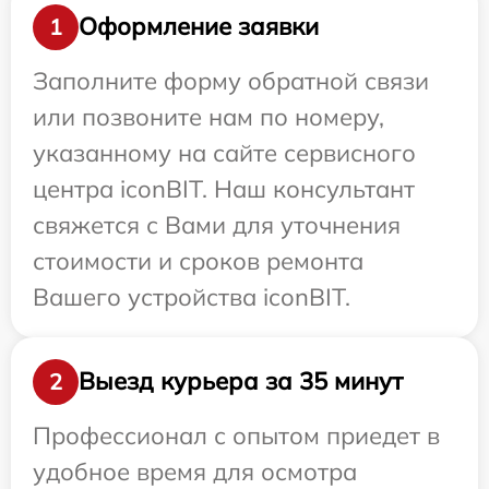
Оформление заявки
1
Заполните форму обратной связи
или позвоните нам по номеру,
указанному на сайте сервисного
центра iconBIT. Наш консультант
свяжется с Вами для уточнения
стоимости и сроков ремонта
Вашего устройства iconBIT.
Выезд курьера за 35 минут
2
Профессионал с опытом приедет в
удобное время для осмотра