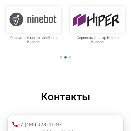
Сервисный центр NineBot в
Сервисный центр Hiper в
Кирове
Кирове
Контакты
+7 (495) 023-41-97