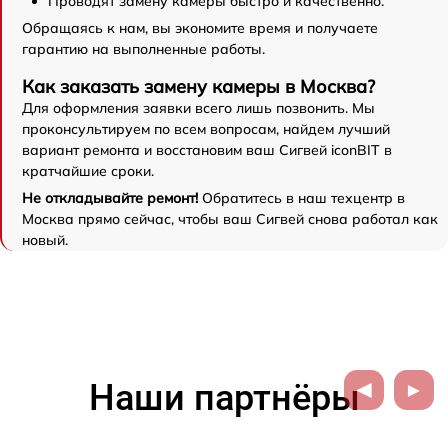
Проводят замену камеры быстро и качественно.
Обращаясь к нам, вы экономите время и получаете
гарантию на выполненные работы.
Как заказать замену камеры в Москва?
Для оформления заявки всего лишь позвонить. Мы
проконсультируем по всем вопросам, найдем лучший
вариант ремонта и восстановим ваш Сигвей iconBIT в
кратчайшие сроки.
Не откладывайте ремонт!
Обратитесь в наш техцентр в
Москва прямо сейчас, чтобы ваш Сигвей снова работал как
новый.
Наши партнёры