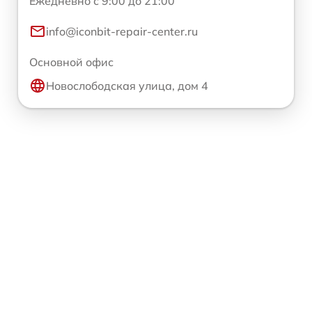
Ежедневно с 9:00 до 21:00
info@iconbit-repair-center.ru
Основной офис
Новослободская улица, дом 4