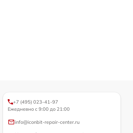
+7 (495) 023-41-97
Ежедневно с 9:00 до 21:00
info@iconbit-repair-center.ru