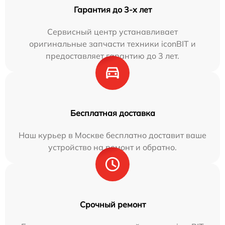
Гарантия до 3-х лет
Сервисный центр устанавливает
оригинальные запчасти техники iconBIT и
предоставляет гарантию до 3 лет.
Бесплатная доставка
Наш курьер в Москве бесплатно доставит ваше
устройство на ремонт и обратно.
Срочный ремонт