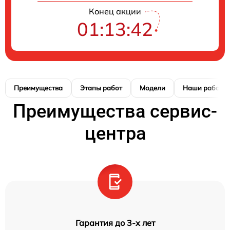
Конец акции
01:13:42
Преимущества
Этапы работ
Модели
Наши работы
Преимущества сервис-
центра
Гарантия до 3-х лет