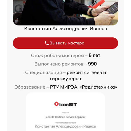
Константин Александрович Иванов
Вызвать мастера
Стаж работы мастером –
5 лет
Выполнено ремонтов –
990
Специализация –
ремонт сигвеев и
гироскутеров
Образование –
РТУ МИРЭА, «Радиотехника»