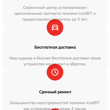
Сервисный центр устанавливает
оригинальные запчасти техники iconBIT и
предоставляет гарантию до 3 лет.
Бесплатная доставка
Наш курьер в Москве бесплатно доставит ваше
устройство на ремонт и обратно.
Срочный ремонт
Большинство неисправностей техники iconBIT
мы устраняем в течение 2 часов.