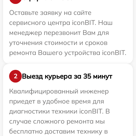
Оставьте заявку на сайте
сервисного центра iconBIT. Наш
менеджер перезвонит Вам для
уточнения стоимости и сроков
ремонта Вашего устройства iconBIT.
Выезд курьера за 35 минут
2
Квалифицированный инженер
приедет в удобное время для
диагностики техники iconBIT. В
случае сложного ремонта мы
бесплатно доставим технику в