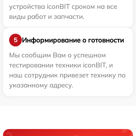
устройства iconBIT сроком на все
виды работ и запчасти.
Информирование о готовности
5
Мы сообщим Вам о успешном
тестировании техники iconBIT, и
наш сотрудник привезет технику по
указанному адресу.