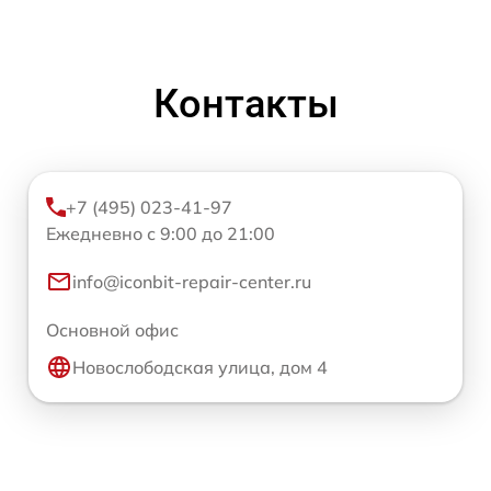
Контакты
+7 (495) 023-41-97
Ежедневно с 9:00 до 21:00
info@iconbit-repair-center.ru
Основной офис
Новослободская улица, дом 4