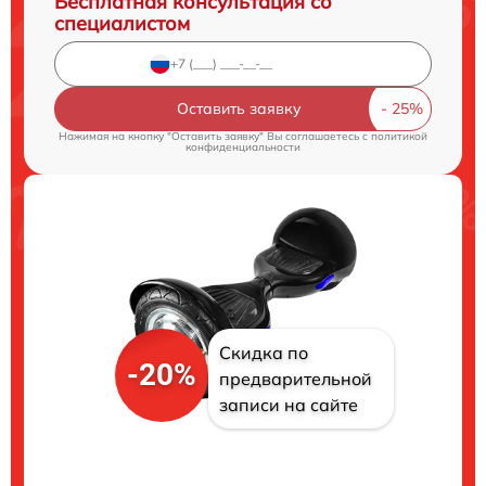
Бесплатная консультация со
специалистом
Оставить заявку
Нажимая на кнопку "Оставить заявку" Вы соглашаетесь c
политикой
конфиденциальности
Скидка по
-20%
предварительной
записи на сайте