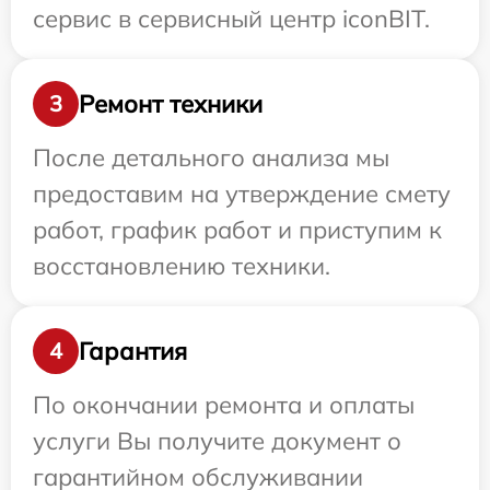
сервис в сервисный центр iconBIT.
Ремонт техники
3
После детального анализа мы
предоставим на утверждение смету
работ, график работ и приступим к
восстановлению техники.
Гарантия
4
По окончании ремонта и оплаты
услуги Вы получите документ о
гарантийном обслуживании