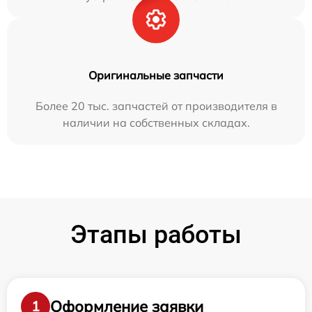
Оригинальные запчасти
Более 20 тыс. запчастей от производителя в
наличии на собственных складах.
Этапы работы
Оформление заявки
1