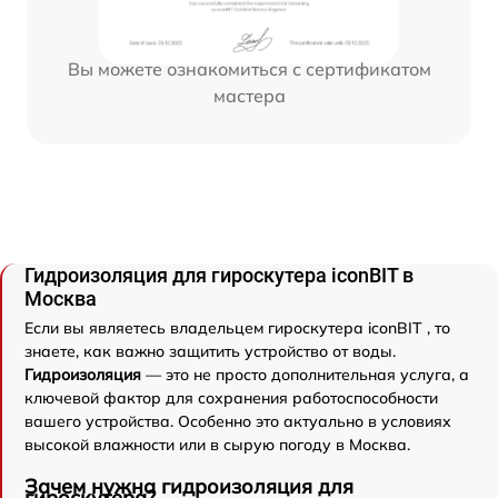
Вы можете ознакомиться с сертификатом
мастера
Гидроизоляция для гироскутера iconBIT в
Москва
Если вы являетесь владельцем гироскутера iconBIT , то
знаете, как важно защитить устройство от воды.
Гидроизоляция
— это не просто дополнительная услуга, а
ключевой фактор для сохранения работоспособности
вашего устройства. Особенно это актуально в условиях
высокой влажности или в сырую погоду в Москва.
Зачем нужна гидроизоляция для
гироскутера?