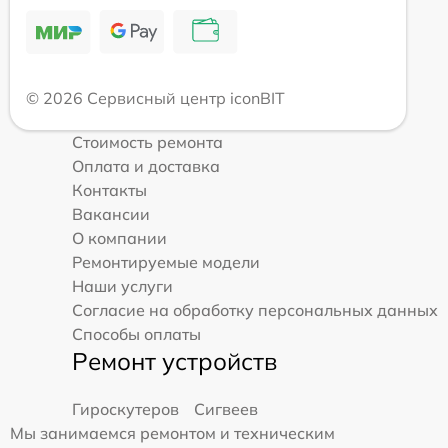
© 2026 Сервисный центр iconBIT
Стоимость ремонта
Оплата и доставка
Контакты
Вакансии
О компании
Ремонтируемые модели
Наши услуги
Согласие на обработку персональных данных
Способы оплаты
Ремонт устройств
Гироскутеров
Сигвеев
Мы занимаемся ремонтом и техническим