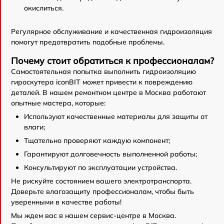
окислиться.
Регулярное обслуживание и качественная гидроизоляция
помогут предотвратить подобные проблемы.
Почему стоит обратиться к профессионалам?
Самостоятельная попытка выполнить гидроизоляцию
гироскутера iconBIT может привести к повреждению
деталей. В нашем ремонтном центре в Москва работают
опытные мастера, которые:
Используют качественные материалы для защиты от
влаги;
Тщательно проверяют каждую компонент;
Гарантируют долговечность выполненной работы;
Консультируют по эксплуатации устройства.
Не рискуйте состоянием вашего электротранспорта.
Доверьте влагозащиту профессионалам, чтобы быть
уверенными в качестве работы!
Мы ждем вас в нашем сервис-центре в Москва.