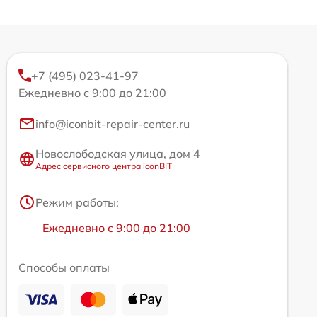
+7 (495) 023-41-97
Ежедневно с 9:00 до 21:00
info@iconbit-repair-center.ru
Новослободская улица, дом 4
Адрес сервисного центра iconBIT
Режим работы:
Ежедневно с 9:00 до 21:00
Способы оплаты