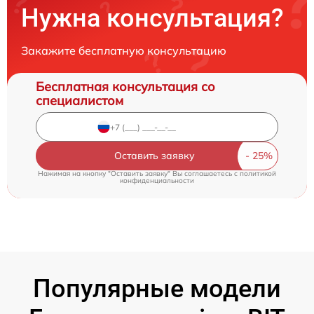
Нужна консультация?
Закажите бесплатную консультацию
Бесплатная консультация со
специалистом
Оставить заявку
Нажимая на кнопку "Оставить заявку" Вы соглашаетесь c
политикой
конфиденциальности
Популярные модели