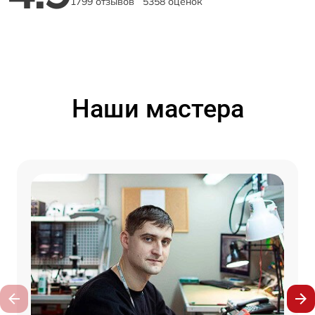
1799 отзывов
5358 оценок
Наши мастера