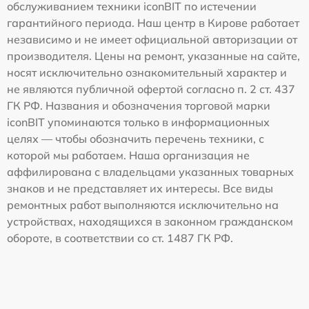
обслуживанием техники iconBIT по истечении
гарантийного периода. Наш центр в Кирове работает
независимо и не имеет официальной авторизации от
производителя. Цены на ремонт, указанные на сайте,
носят исключительно ознакомительный характер и
не являются публичной офертой согласно п. 2 ст. 437
ГК РФ. Названия и обозначения торговой марки
iconBIT упоминаются только в информационных
целях — чтобы обозначить перечень техники, с
которой мы работаем. Наша организация не
аффилирована с владельцами указанных товарных
знаков и не представляет их интересы. Все виды
ремонтных работ выполняются исключительно на
устройствах, находящихся в законном гражданском
обороте, в соответствии со ст. 1487 ГК РФ.