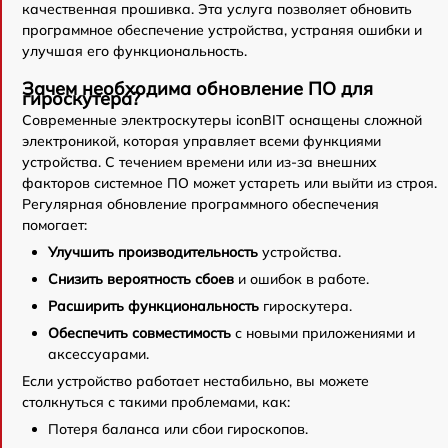
качественная прошивка. Эта услуга позволяет обновить
программное обеспечение устройства, устраняя ошибки и
улучшая его функциональность.
Зачем необходима обновление ПО для
гироскутера?
Современные электроскутеры iconBIT оснащены сложной
электроникой, которая управляет всеми функциями
устройства. С течением времени или из-за внешних
факторов системное ПО может устареть или выйти из строя.
Регулярная обновление программного обеспечения
помогает:
Улучшить производительность
устройства.
Снизить вероятность сбоев
и ошибок в работе.
Расширить функциональность
гироскутера.
Обеспечить совместимость
с новыми приложениями и
аксессуарами.
Если устройство работает нестабильно, вы можете
столкнуться с такими проблемами, как:
Потеря баланса или сбои гироскопов.