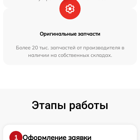
Оригинальные запчасти
Более 20 тыс. запчастей от производителя в
наличии на собственных складах.
Этапы работы
Оформление заявки
1