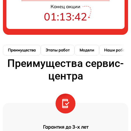
Конец акции
01:13:41
Преимущества
Этапы работ
Модели
Наши работы
Преимущества сервис-
центра
Гарантия до 3-х лет