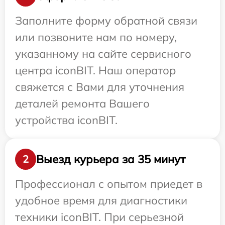
Заполните форму обратной связи
или позвоните нам по номеру,
указанному на сайте сервисного
центра iconBIT. Наш оператор
свяжется с Вами для уточнения
деталей ремонта Вашего
устройства iconBIT.
Выезд курьера за 35 минут
2
Профессионал с опытом приедет в
удобное время для диагностики
техники iconBIT. При серьезной