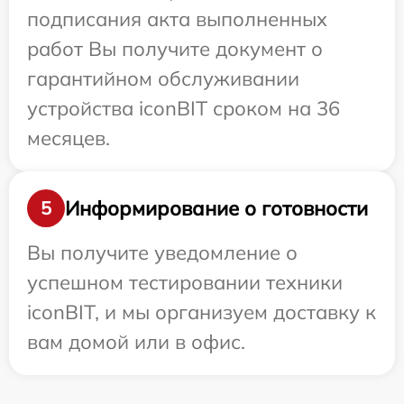
подписания акта выполненных
работ Вы получите документ о
гарантийном обслуживании
устройства iconBIT сроком на 36
месяцев.
Информирование о готовности
5
Вы получите уведомление о
успешном тестировании техники
iconBIT, и мы организуем доставку к
вам домой или в офис.