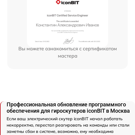
Вы можете ознакомиться с сертификатом
мастера
Профессиональная обновление программного
обеспечения для гироскутеров iconBIT в Москва
Если ваш электрический скутер iconBIT начал работать
некорректно, перестал реагировать на команды или стали
заметны сбои в системе, возможно, ему необходима