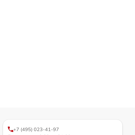
+7 (495) 023-41-97