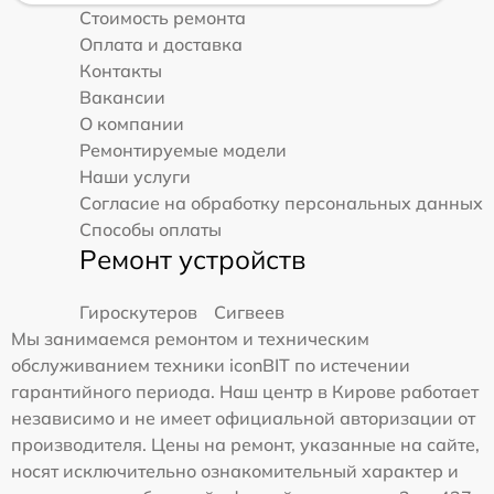
Стоимость ремонта
Оплата и доставка
Контакты
Вакансии
О компании
Ремонтируемые модели
Наши услуги
Согласие на обработку персональных данных
Способы оплаты
Ремонт устройств
Гироскутеров
Сигвеев
Мы занимаемся ремонтом и техническим
обслуживанием техники iconBIT по истечении
гарантийного периода. Наш центр в Кирове работает
независимо и не имеет официальной авторизации от
производителя. Цены на ремонт, указанные на сайте,
носят исключительно ознакомительный характер и