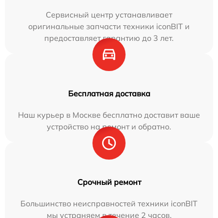
Сервисный центр устанавливает
оригинальные запчасти техники iconBIT и
предоставляет гарантию до 3 лет.
Бесплатная доставка
Наш курьер в Москве бесплатно доставит ваше
устройство на ремонт и обратно.
Срочный ремонт
Большинство неисправностей техники iconBIT
мы устраняем в течение 2 часов.