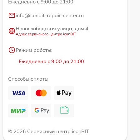
Ежедневно с 9:00 до 21:00
info@iconbit-repair-center.ru
Новослободская улица, дом 4
Адрес сервисного центра iconBIT
Режим работы:
Ежедневно с 9:00 до 21:00
Способы оплаты
© 2026 Сервисный центр iconBIT