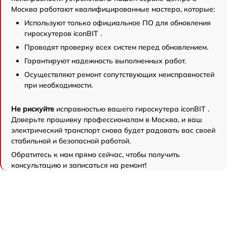
Москва работают квалифицированные мастера, которые:
Используют только официальное ПО для обновления
гироскутеров iconBIT .
Проводят проверку всех систем перед обновлением.
Гарантируют надежность выполненных работ.
Осуществляют ремонт сопутствующих неисправностей
при необходимости.
Не рискуйте
исправностью вашего гироскутера iconBIT .
Доверьте прошивку профессионалам в Москва, и ваш
электрический транспорт снова будет радовать вас своей
стабильной и безопасной работой.
Обратитесь к нам прямо сейчас, чтобы получить
консультацию и записаться на ремонт!