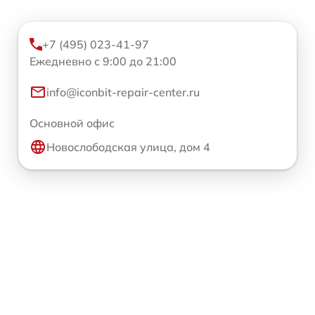
+7 (495) 023-41-97
Ежедневно с 9:00 до 21:00
info@iconbit-repair-center.ru
Основной офис
Новослободская улица, дом 4