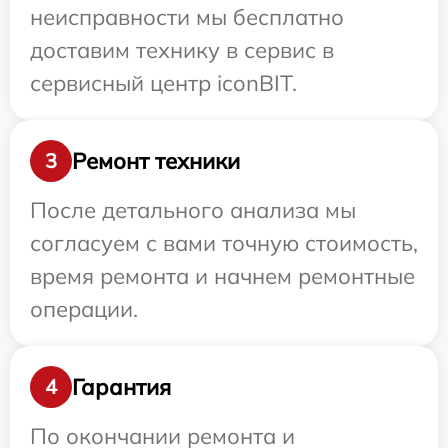
неисправности мы бесплатно
доставим технику в сервис в
сервисный центр iconBIT.
Ремонт техники
3
После детального анализа мы
согласуем с вами точную стоимость,
время ремонта и начнем ремонтные
операции.
Гарантия
4
По окончании ремонта и