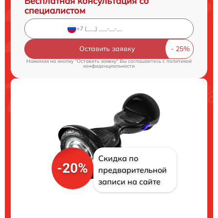
Бесплатная консультация со
специалистом
Оставить заявку
Нажимая на кнопку "Оставить заявку" Вы соглашаетесь c
политикой
конфиденциальности
Скидка по
-20%
предварительной
записи на сайте