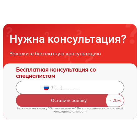
Нужна консультация?
Закажите бесплатную консультацию
Бесплатная консультация со
специалистом
Оставить заявку
Нажимая на кнопку "Оставить заявку" Вы соглашаетесь c
политикой
конфиденциальности