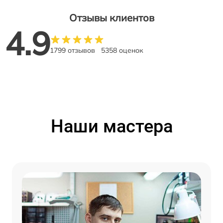
Отзывы клиентов
4.9
1799 отзывов
5358 оценок
Наши мастера