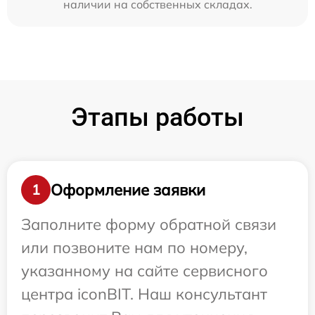
наличии на собственных складах.
Этапы работы
Оформление заявки
1
Заполните форму обратной связи
или позвоните нам по номеру,
указанному на сайте сервисного
центра iconBIT. Наш консультант