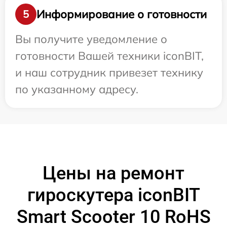
Информирование о готовности
5
Вы получите уведомление о
готовности Вашей техники iconBIT,
и наш сотрудник привезет технику
по указанному адресу.
Цены на ремонт
гироскутера iconBIT
Smart Scooter 10 RoHS