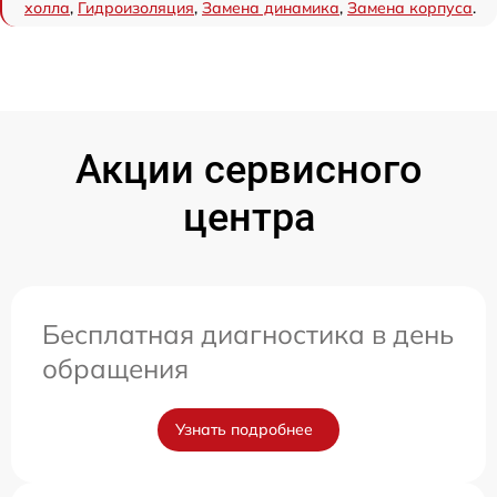
холла
,
Гидроизоляция
,
Замена динамика
,
Замена корпуса
.
Акции сервисного
центра
Бесплатная диагностика в день
обращения
Узнать подробнее