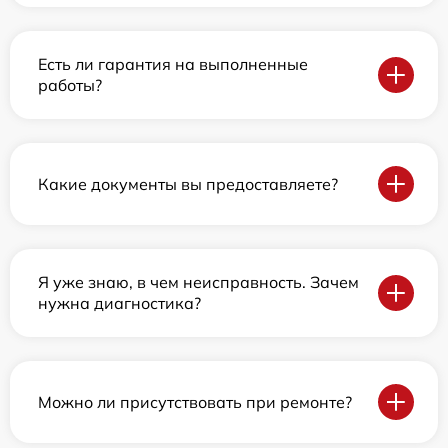
Есть ли гарантия на выполненные
работы?
Какие документы вы предоставляете?
Я уже знаю, в чем неисправность. Зачем
нужна диагностика?
Можно ли присутствовать при ремонте?