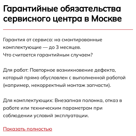
Гарантийные обязательства
сервисного центра в Москве
Гарантия от сервиса: на смонтированные
комплектующие — до 3 месяцев.
Что считается гарантийным случаем?
Для работ: Повторное возникновение дефекта,
который прямо обусловлен с выполненной работой
(например, некорректный монтаж запчасти).
Для комплектующих: Внезапная поломка, отказ в
работе или техническим параметрам при
соблюдении условий эксплуатации.
Показать полностью