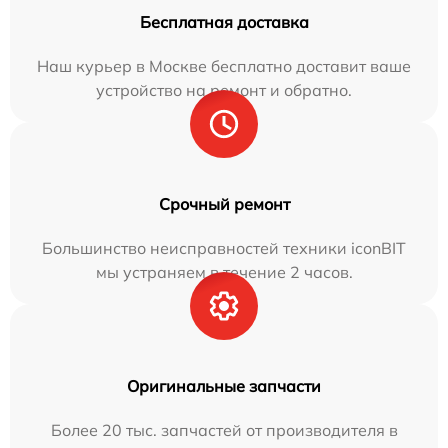
Бесплатная доставка
Наш курьер в Москве бесплатно доставит ваше
устройство на ремонт и обратно.
Срочный ремонт
Большинство неисправностей техники iconBIT
мы устраняем в течение 2 часов.
Оригинальные запчасти
Более 20 тыс. запчастей от производителя в