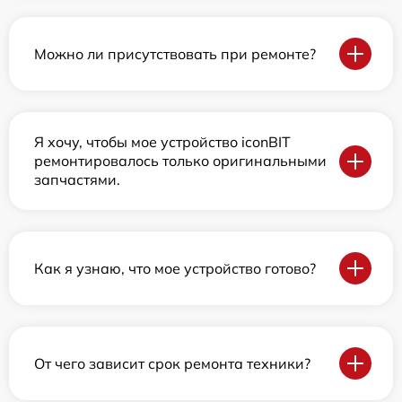
Можно ли присутствовать при ремонте?
Я хочу, чтобы мое устройство iconBIT
ремонтировалось только оригинальными
запчастями.
Как я узнаю, что мое устройство готово?
От чего зависит срок ремонта техники?