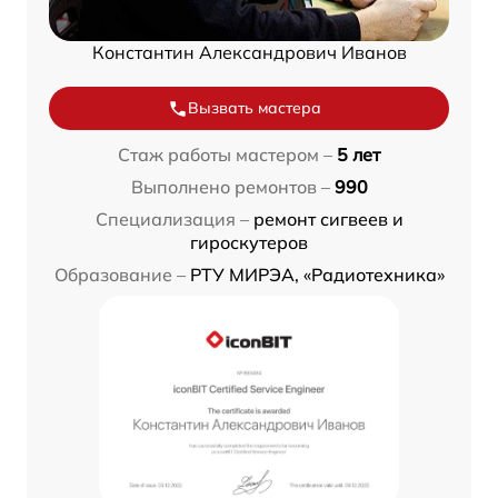
Константин Александрович Иванов
Вызвать мастера
Стаж работы мастером –
5 лет
Выполнено ремонтов –
990
Специализация –
ремонт сигвеев и
гироскутеров
Образование –
РТУ МИРЭА, «Радиотехника»