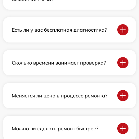
Есть ли у вас бесплатная диагностика?
Сколько времени занимает проверка?
Меняется ли цена в процессе ремонта?
Можно ли сделать ремонт быстрее?