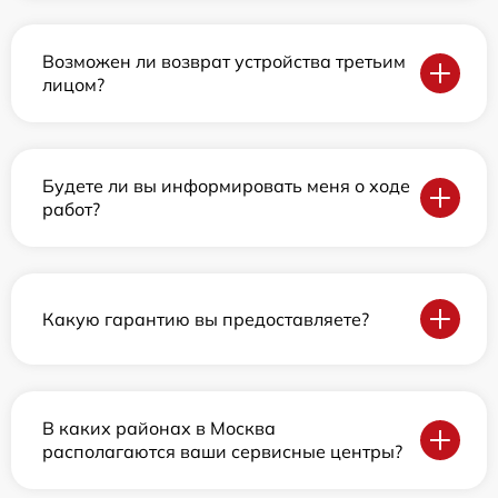
Возможен ли возврат устройства третьим
лицом?
Будете ли вы информировать меня о ходе
работ?
Какую гарантию вы предоставляете?
В каких районах в Москва
располагаются ваши сервисные центры?