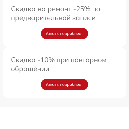
Скидка на ремонт -25% по
предварительной записи
Узнать подробнее
Скидка -10% при повторном
обращении
Узнать подробнее