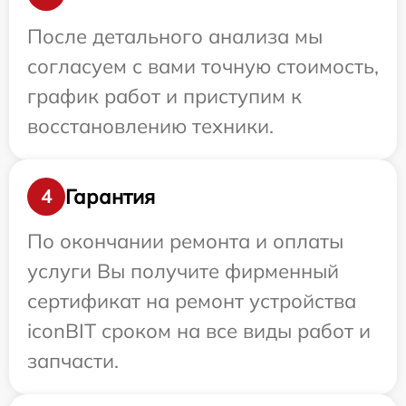
После детального анализа мы
согласуем с вами точную стоимость,
график работ и приступим к
восстановлению техники.
Гарантия
4
По окончании ремонта и оплаты
услуги Вы получите фирменный
сертификат на ремонт устройства
iconBIT сроком на все виды работ и
запчасти.