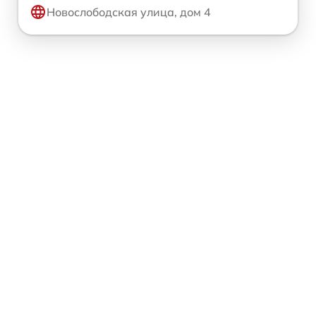
Новослободская улица, дом 4