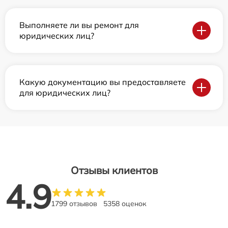
Выполняете ли вы ремонт для
юридических лиц?
Какую документацию вы предоставляете
для юридических лиц?
Отзывы клиентов
4.9
1799 отзывов
5358 оценок