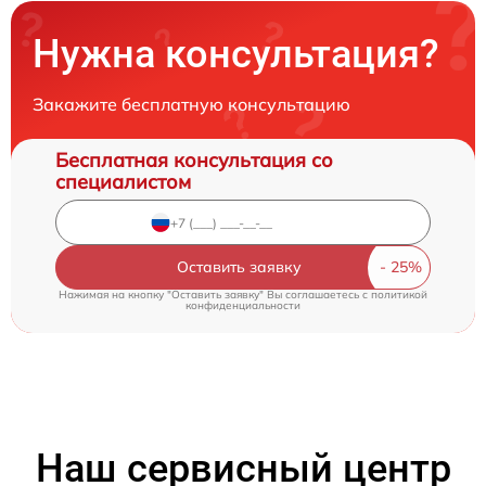
Нужна консультация?
Закажите бесплатную консультацию
Бесплатная консультация со
специалистом
Оставить заявку
Нажимая на кнопку "Оставить заявку" Вы соглашаетесь c
политикой
конфиденциальности
Наш сервисный центр