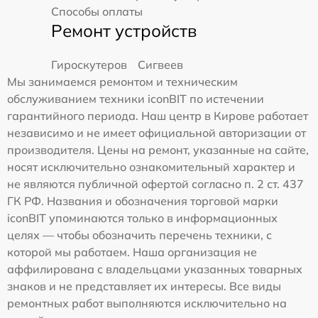
Способы оплаты
Ремонт устройств
Гироскутеров
Сигвеев
Мы занимаемся ремонтом и техническим
обслуживанием техники iconBIT по истечении
гарантийного периода. Наш центр в Кирове работает
независимо и не имеет официальной авторизации от
производителя. Цены на ремонт, указанные на сайте,
носят исключительно ознакомительный характер и
не являются публичной офертой согласно п. 2 ст. 437
ГК РФ. Названия и обозначения торговой марки
iconBIT упоминаются только в информационных
целях — чтобы обозначить перечень техники, с
которой мы работаем. Наша организация не
аффилирована с владельцами указанных товарных
знаков и не представляет их интересы. Все виды
ремонтных работ выполняются исключительно на