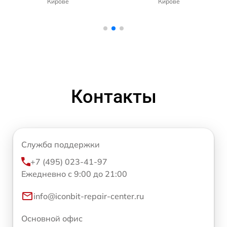
Кирове
Кирове
Контакты
Служба поддержки
+7 (495) 023-41-97
Ежедневно с 9:00 до 21:00
info@iconbit-repair-center.ru
Основной офис