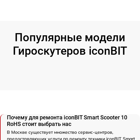
Популярные модели
Гироскутеров iconBIT
Почему для ремонта iconBIT Smart Scooter 10
RoHS стоит выбрать нас
В Москве существует множество сервис-центров,
предоставляющих услуги по ремонту техники iconBIT Smart