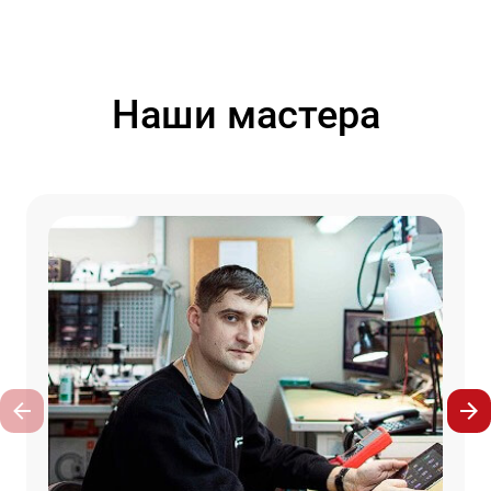
Наши мастера