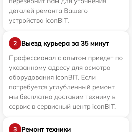
перезвонит Вам для уточнения
деталей ремонта Вашего
устройства iconBIT.
Выезд курьера за 35 минут
2
Профессионал с опытом приедет по
указанному адресу для осмотра
оборудования iconBIT. Если
потребуется углубленный ремонт
мы бесплатно доставим технику в
сервис в сервисный центр iconBIT.
Ремонт техники
3