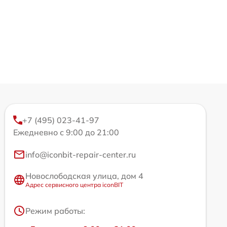
+7 (495) 023-41-97
Ежедневно с 9:00 до 21:00
info@iconbit-repair-center.ru
Новослободская улица, дом 4
Адрес сервисного центра iconBIT
Режим работы: