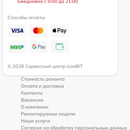
Ежедневно с 9:00 до 21:00
Способы оплаты
© 2026 Сервисный центр iconBIT
Стоимость ремонта
Оплата и доставка
Контакты
Вакансии
О компании
Ремонтируемые модели
Наши услуги
Согласие на обработку персональных данных