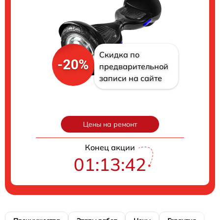
Скидка по
-20%
предварительной
записи на сайте
Цены на ремонт
Конец акции
01:13:41