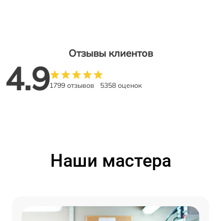
Отзывы клиентов
4.9
1799 отзывов
5358 оценок
Наши мастера