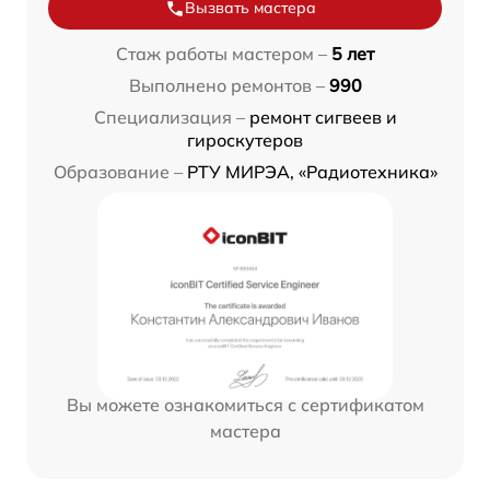
Вызвать мастера
Стаж работы мастером –
5 лет
Выполнено ремонтов –
990
Специализация –
ремонт сигвеев и
гироскутеров
Образование –
РТУ МИРЭА, «Радиотехника»
Вы можете ознакомиться с сертификатом
мастера