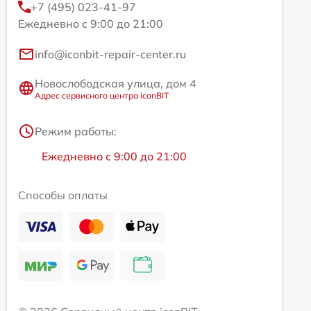
+7 (495) 023-41-97
Ежедневно с 9:00 до 21:00
info@iconbit-repair-center.ru
Новослободская улица, дом 4
Адрес сервисного центра iconBIT
Режим работы:
Ежедневно с 9:00 до 21:00
Способы оплаты