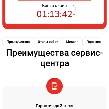
Конец акции
01:13:41
Преимущества
Этапы работ
Модели
Гарантия
Преимущества сервис-
центра
Гарантия до 3-х лет