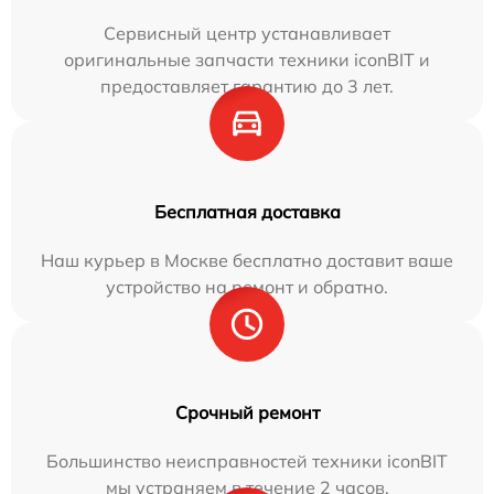
Сервисный центр устанавливает
оригинальные запчасти техники iconBIT и
предоставляет гарантию до 3 лет.
Бесплатная доставка
Наш курьер в Москве бесплатно доставит ваше
устройство на ремонт и обратно.
Срочный ремонт
Большинство неисправностей техники iconBIT
мы устраняем в течение 2 часов.