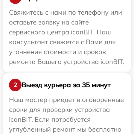
Свяжитесь с нами по телефону или
оставьте заявку на сайте
сервисного центра iconBIT. Наш
консультант свяжется с Вами для
уточнения стоимости и сроков
ремонта Вашего устройства iconBIT.
Выезд курьера за 35 минут
2
Наш мастер приедет в оговоренные
сроки для проверки устройства
iconBIT. Если потребуется
углубленный ремонт мы бесплатно