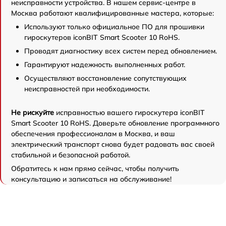
неисправности устройства. В нашем сервис-центре в
Москва работают квалифицированные мастера, которые:
Используют только официальное ПО для прошивки
гироскутеров iconBIT Smart Scooter 10 RoHS.
Проводят диагностику всех систем перед обновлением.
Гарантируют надежность выполненных работ.
Осуществляют восстановление сопутствующих
неисправностей при необходимости.
Не рискуйте
исправностью вашего гироскутера iconBIT
Smart Scooter 10 RoHS. Доверьте обновление программного
обеспечения профессионалам в Москва, и ваш
электрический транспорт снова будет радовать вас своей
стабильной и безопасной работой.
Обратитесь к нам прямо сейчас, чтобы получить
консультацию и записаться на обслуживание!