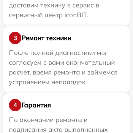
доставим технику в сервис в
сервисный центр iconBIT.
Ремонт техники
3
После полной диагностики мы
согласуем с вами окончательный
расчет, время ремонта и займемся
устранением неполадок.
Гарантия
4
По окончании ремонта и
подписания акта выполненных