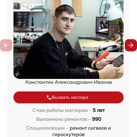
Константин Александрович Иванов
Вызвать мастера
Стаж работы мастером –
5 лет
Выполнено ремонтов –
990
Специализация –
ремонт сигвеев и
гироскутеров