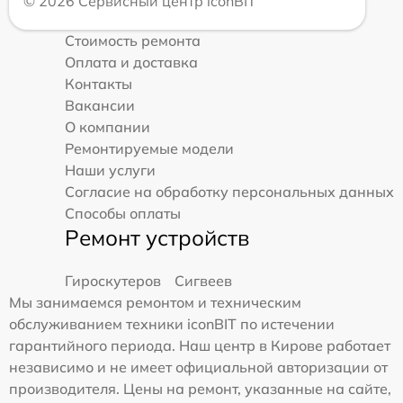
© 2026 Сервисный центр iconBIT
Стоимость ремонта
Оплата и доставка
Контакты
Вакансии
О компании
Ремонтируемые модели
Наши услуги
Согласие на обработку персональных данных
Способы оплаты
Ремонт устройств
Гироскутеров
Сигвеев
Мы занимаемся ремонтом и техническим
обслуживанием техники iconBIT по истечении
гарантийного периода. Наш центр в Кирове работает
независимо и не имеет официальной авторизации от
производителя. Цены на ремонт, указанные на сайте,