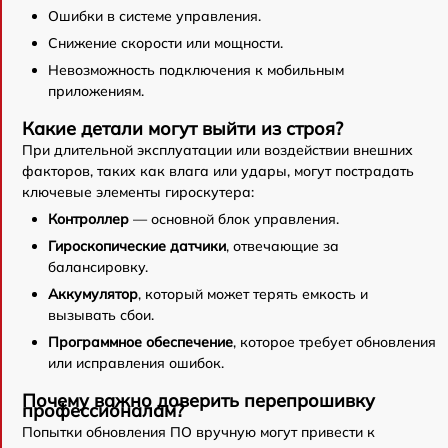
Ошибки в системе управления.
Снижение скорости или мощности.
Невозможность подключения к мобильным
приложениям.
Какие детали могут выйти из строя?
При длительной эксплуатации или воздействии внешних
факторов, таких как влага или удары, могут пострадать
ключевые элементы гироскутера:
Контроллер
— основной блок управления.
Гироскопические датчики
, отвечающие за
балансировку.
Аккумулятор
, который может терять емкость и
вызывать сбои.
Программное обеспечение
, которое требует обновления
или исправления ошибок.
Почему важно доверить перепрошивку
профессионалам?
Попытки обновления ПО вручную могут привести к