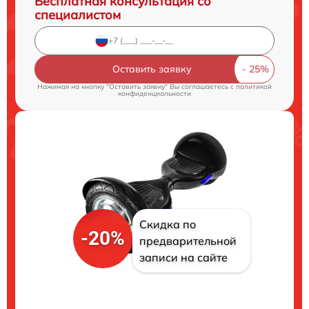
Бесплатная консультация со
специалистом
Оставить заявку
Нажимая на кнопку "Оставить заявку" Вы соглашаетесь c
политикой
конфиденциальности
Скидка по
-20%
предварительной
записи на сайте