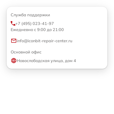
Служба поддержки
+7 (495) 023-41-97
Ежедневно с 9:00 до 21:00
info@iconbit-repair-center.ru
Основной офис
Новослободская улица, дом 4