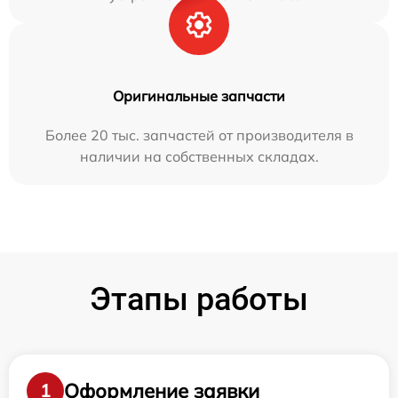
Оригинальные запчасти
Более 20 тыс. запчастей от производителя в
наличии на собственных складах.
Этапы работы
Оформление заявки
1