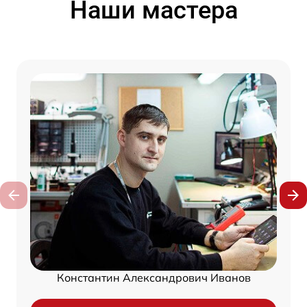
Наши мастера
Константин Александрович Иванов