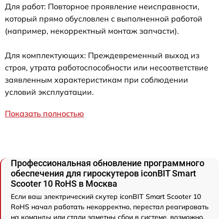
Для работ: Повторное проявление неисправности,
который прямо обусловлен с выполненной работой
(например, некорректный монтаж запчасти).
Для комплектующих: Преждевременный выход из
строя, утрата работоспособности или несоответствие
заявленным характеристикам при соблюдении
условий эксплуатации.
Показать полностью
Профессиональная обновление программного
обеспечения для гироскутеров iconBIT Smart
Scooter 10 RoHS в Москва
Если ваш электрический скутер iconBIT Smart Scooter 10
RoHS начал работать некорректно, перестал реагировать
на команды или стали заметны сбои в системе, возможно,