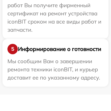
работ Вы получите фирменный
сертификат на ремонт устройства
iconBIT сроком на все виды работ и
запчасти.
Информирование о готовности
5
Мы сообщим Вам о завершении
ремонта техники iconBIT, и курьер
доставит ее по указанному адресу.