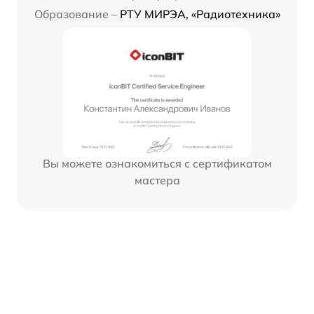
Образование –
РТУ МИРЭА, «Радиотехника»
Вы можете ознакомиться с сертификатом
мастера