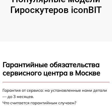
Гироскутеров iconBIT
Гарантийные обязательства
сервисного центра в Москве
Гарантия от сервиса: на установленные нами детали
— до 3 месяцев.
Что считается гарантийным случаем?