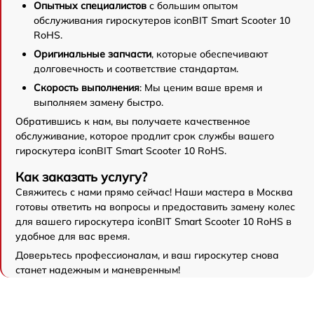
Опытных специалистов
с большим опытом
обслуживания гироскутеров iconBIT Smart Scooter 10
RoHS.
Оригинальные запчасти
, которые обеспечивают
долговечность и соответствие стандартам.
Скорость выполнения
: Мы ценим ваше время и
выполняем замену быстро.
Обратившись к нам, вы получаете качественное
обслуживание, которое продлит срок службы вашего
гироскутера iconBIT Smart Scooter 10 RoHS.
Как заказать услугу?
Свяжитесь с нами прямо сейчас! Наши мастера в Москва
готовы ответить на вопросы и предоставить замену колес
для вашего гироскутера iconBIT Smart Scooter 10 RoHS в
удобное для вас время.
Доверьтесь профессионалам, и ваш гироскутер снова
станет надежным и маневренным!