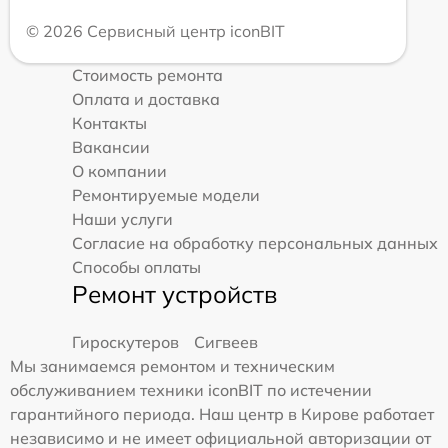
© 2026 Сервисный центр iconBIT
Стоимость ремонта
Оплата и доставка
Контакты
Вакансии
О компании
Ремонтируемые модели
Наши услуги
Согласие на обработку персональных данных
Способы оплаты
Ремонт устройств
Гироскутеров
Сигвеев
Мы занимаемся ремонтом и техническим
обслуживанием техники iconBIT по истечении
гарантийного периода. Наш центр в Кирове работает
независимо и не имеет официальной авторизации от