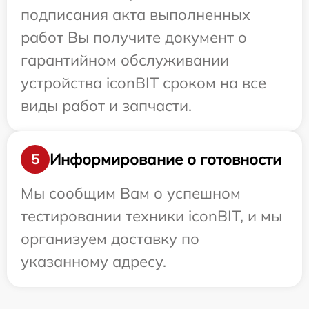
подписания акта выполненных
работ Вы получите документ о
гарантийном обслуживании
устройства iconBIT сроком на все
виды работ и запчасти.
Информирование о готовности
5
Мы сообщим Вам о успешном
тестировании техники iconBIT, и мы
организуем доставку по
указанному адресу.