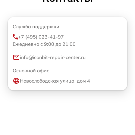
Служба поддержки
+7 (495) 023-41-97
Ежедневно с 9:00 до 21:00
info@iconbit-repair-center.ru
Основной офис
Новослободская улица, дом 4