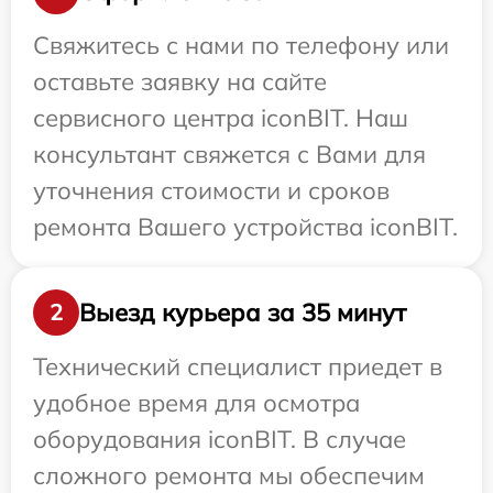
Свяжитесь с нами по телефону или
оставьте заявку на сайте
сервисного центра iconBIT. Наш
консультант свяжется с Вами для
уточнения стоимости и сроков
ремонта Вашего устройства iconBIT.
Выезд курьера за 35 минут
2
Технический специалист приедет в
удобное время для осмотра
оборудования iconBIT. В случае
сложного ремонта мы обеспечим