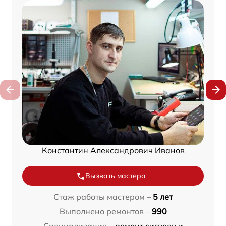
Константин Александрович Иванов
Вызвать мастера
Стаж работы мастером –
5 лет
Выполнено ремонтов –
990