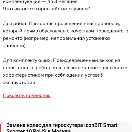
комплектующие — до 3 месяцев.
Что считается гарантийным случаем?
Для работ: Повторное проявление неисправности,
который прямо обусловлен с качеством проведенного
ремонта (например, неправильная установка
запчасти).
Для комплектующих: Преждевременный выход из
строя, отказ в работе или несоответствие заявленным
характеристикам при соблюдении условий
эксплуатации.
Показать полностью
Замена колес для гироскутера iconBIT Smart
Scooter 10 RoHS в Москва