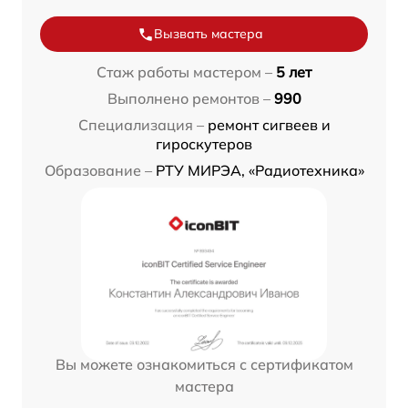
Вызвать мастера
Стаж работы мастером –
5 лет
Выполнено ремонтов –
990
Специализация –
ремонт сигвеев и
гироскутеров
Образование –
РТУ МИРЭА, «Радиотехника»
Вы можете ознакомиться с сертификатом
мастера