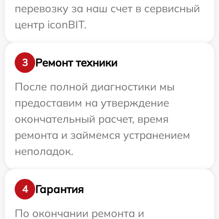
перевозку за наш счет в сервисный
центр iconBIT.
Ремонт техники
3
После полной диагностики мы
предоставим на утверждение
окончательный расчет, время
ремонта и займемся устранением
неполадок.
Гарантия
4
По окончании ремонта и