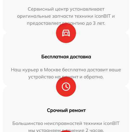
Сервисный центр устанавливает
оригинальные запчасти техники iconBIT и
предоставляет гарантию до 3 лет.
Бесплатная доставка
Наш курьер в Москве бесплатно доставит ваше
устройство на ремонт и обратно.
Срочный ремонт
Большинство неисправностей техники iconBIT
мы устраняем в течение 2 часов.