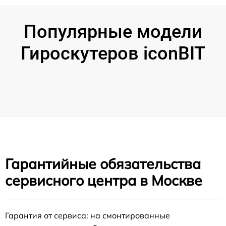
Популярные модели
Гироскутеров iconBIT
Гарантийные обязательства
сервисного центра в Москве
Гарантия от сервиса: на смонтированные