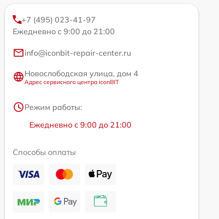
+7 (495) 023-41-97
Ежедневно с 9:00 до 21:00
info@iconbit-repair-center.ru
Новослободская улица, дом 4
Адрес сервисного центра iconBIT
Режим работы:
Ежедневно с 9:00 до 21:00
Способы оплаты