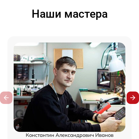
Наши мастера
Константин Александрович Иванов