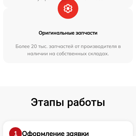
Оригинальные запчасти
Более 20 тыс. запчастей от производителя в
наличии на собственных складах.
Этапы работы
Оформление заявки
1