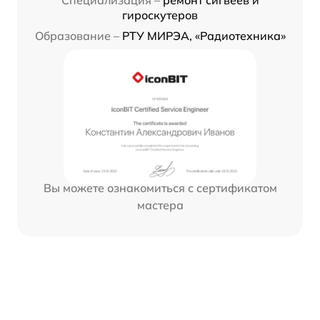
Специализация –
ремонт сигвеев и
гироскутеров
Образование –
РТУ МИРЭА, «Радиотехника»
Вы можете ознакомиться с сертификатом
мастера