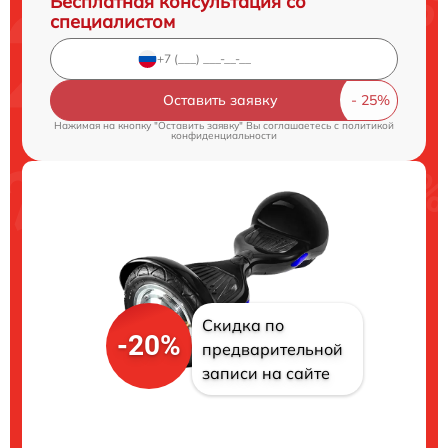
Бесплатная консультация со
специалистом
Оставить заявку
Нажимая на кнопку "Оставить заявку" Вы соглашаетесь c
политикой
конфиденциальности
Скидка по
-20%
предварительной
записи на сайте