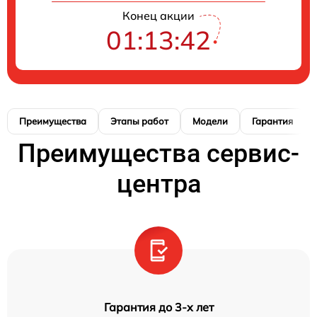
Конец акции
01:13:41
Преимущества
Этапы работ
Модели
Гарантия
Преимущества сервис-
центра
Гарантия до 3-х лет