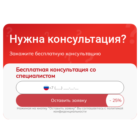
Нужна консультация?
Закажите бесплатную консультацию
Бесплатная консультация со
специалистом
Оставить заявку
Нажимая на кнопку "Оставить заявку" Вы соглашаетесь c
политикой
конфиденциальности