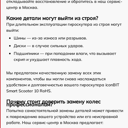
откладывайте восстановление и обратитесь в наш сервис-
центр в Москва.
Какие детали могут выйти из строя?
При длительном эксплуатации гироскутера из строя могут
выйти:
Шины — из-за износа или разрывов.
Диски — в случае сильных ударов.
Подшипники — при попадании влаги, что вызывает
скрип и ухудшает плавность хода.
Мы предлагаем качественную замену всех этих
компонентов, чтобы вы могли снова наслаждаться
удобством и долговечностью вашего гироскутера iconBIT
Smart Scooter 10 RoHS.
Почему стоит доверить замену колес
профессионалам?
Попытка самостоятельной замены деталей может привести
к повреждению вашего устройства или его неисправной
работе. Наш сервис-центр в Москва предлагает: