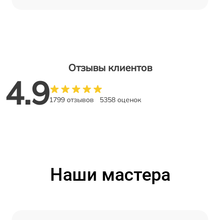
Отзывы клиентов
4.9
1799 отзывов
5358 оценок
Наши мастера