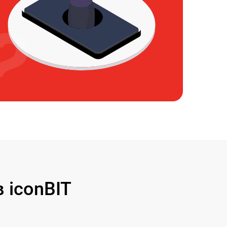
 iconBIT