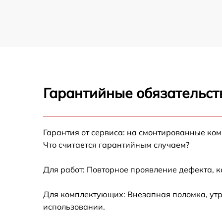
Гарантийные обязательст
Гарантия от сервиса: на смонтированные ко
Что считается гарантийным случаем?
Для работ: Повторное проявление дефекта, 
Для комплектующих: Внезапная поломка, утр
использовании.