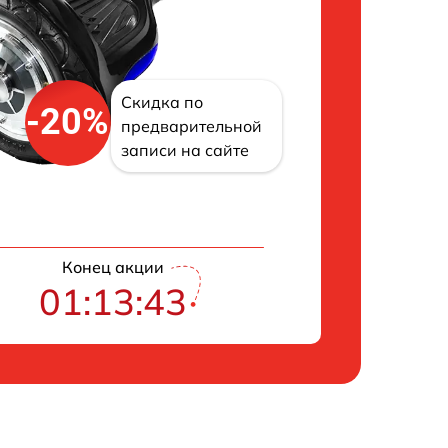
Скидка по
-20%
предварительной
записи на сайте
Конец акции
01:13:42