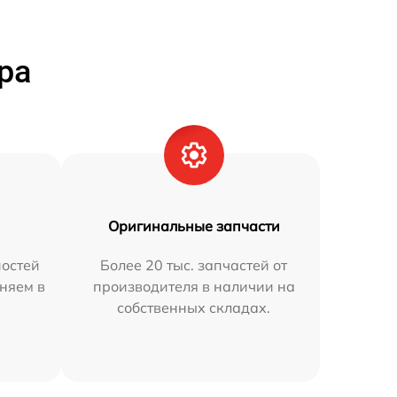
ра
Оригинальные запчасти
остей
Более 20 тыс. запчастей от
аняем в
производителя в наличии на
собственных складах.