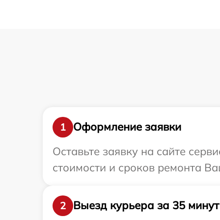
Оформление заявки
1
Оставьте заявку на сайте серви
стоимости и сроков ремонта Ваш
Выезд курьера за 35 минут
2