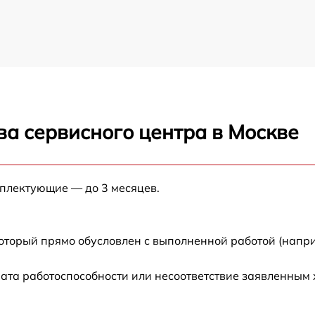
ва сервисного центра в Москве
мплектующие — до 3 месяцев.
который прямо обусловлен с выполненной работой (напр
ата работоспособности или несоответствие заявленным