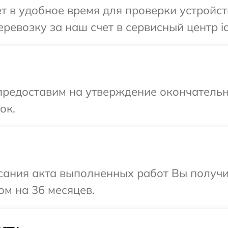
т в удобное время для проверки устройств
ревозку за наш счет в сервисный центр ic
предоставим на утверждение окончательн
ок.
сания акта выполненных работ Вы получ
ом на 36 месяцев.