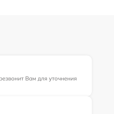
ерезвонит Вам для уточнения