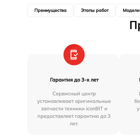
Преимущества
Этапы работ
Модели
П
Гарантия до 3-х лет
Сервисный центр
устанавливает оригинальные
бе
запчасти техники iconBIT и
у
предоставляет гарантию до 3
лет.