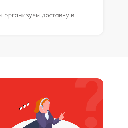
ы организуем доставку в