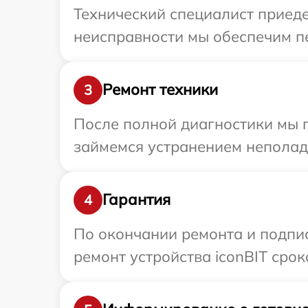
Технический специалист приеде
неисправности мы обеспечим пе
Ремонт техники
3
После полной диагностики мы 
займемся устранением неполад
Гарантия
4
По окончании ремонта и подпи
ремонт устройства iconBIT срок