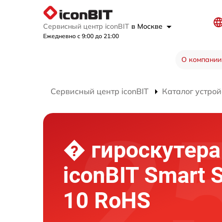
Сервисный центр iconBIT
в Москве
Ежедневно с 9:00 до 21:00
О компании
Сервисный центр iconBIT
Каталог устрой
� гироскутера
iconBIT Smart 
10 RoHS