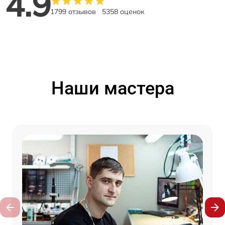
4.9
1799 отзывов
5358 оценок
Наши мастера