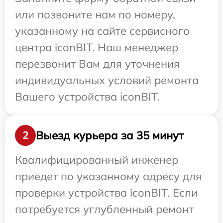
или позвоните нам по номеру,
указанному на сайте сервисного
центра iconBIT. Наш менеджер
перезвонит Вам для уточнения
индивидуальных условий ремонта
Вашего устройства iconBIT.
Выезд курьера за 35 минут
2
Квалифицированный инженер
приедет по указанному адресу для
проверки устройства iconBIT. Если
потребуется углубленный ремонт