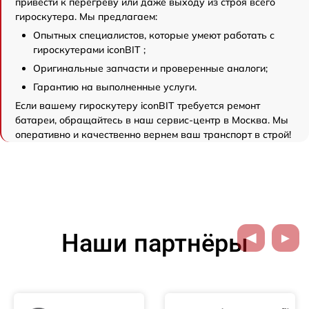
привести к перегреву или даже выходу из строя всего
гироскутера. Мы предлагаем:
Опытных специалистов, которые умеют работать с
гироскутерами iconBIT ;
Оригинальные запчасти и проверенные аналоги;
Гарантию на выполненные услуги.
Если вашему гироскутеру iconBIT требуется ремонт
батареи, обращайтесь в наш сервис-центр в Москва. Мы
оперативно и качественно вернем ваш транспорт в строй!
Наши партнёры