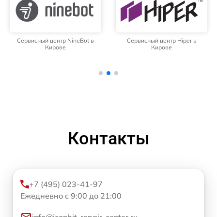
Сервисный центр NineBot в
Сервисный центр Hiper в
Кирове
Кирове
Контакты
+7 (495) 023-41-97
Ежедневно с 9:00 до 21:00