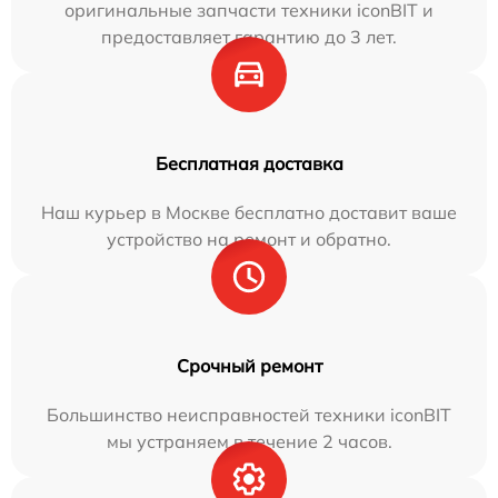
оригинальные запчасти техники iconBIT и
предоставляет гарантию до 3 лет.
Бесплатная доставка
Наш курьер в Москве бесплатно доставит ваше
устройство на ремонт и обратно.
Срочный ремонт
Большинство неисправностей техники iconBIT
мы устраняем в течение 2 часов.