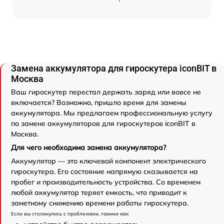
Замена аккумулятора для гироскутера iconBIT в
Москва
Ваш гироскутер перестал держать заряд или вовсе не
включается? Возможно, пришло время для замены
аккумулятора. Мы предлагаем профессиональную услугу
по замене аккумуляторов для гироскутеров iconBIT в
Москва.
Для чего необходима замена аккумулятора?
Аккумулятор — это ключевой компонент электрического
гироскутера. Его состояние напрямую сказывается на
пробег и производительность устройства. Со временем
любой аккумулятор теряет емкость, что приводит к
заметному снижению времени работы гироскутера.
Если вы столкнулись с проблемами, такими как: