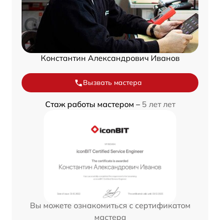
Константин Александрович Иванов
Вызвать мастера
Стаж работы мастером –
5 лет лет
Вы можете ознакомиться с сертификатом
мастера