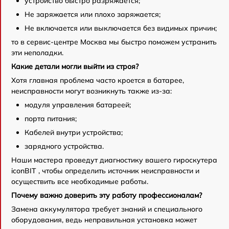
устройство быстро разряжается;
Не заряжается или плохо заряжается;
Не включается или выключается без видимых причин;
то в сервис-центре Москва мы быстро поможем устранить
эти неполадки.
Какие детали могли выйти из строя?
Хотя главная проблема часто кроется в батарее,
неисправности могут возникнуть также из-за:
модуля управления батареей;
порта питания;
Кабелей внутри устройства;
зарядного устройства.
Наши мастера проведут диагностику вашего гироскутера
iconBIT , чтобы определить источник неисправности и
осуществить все необходимые работы.
Почему важно доверить эту работу профессионалам?
Замена аккумулятора требует знаний и специального
оборудования, ведь неправильная установка может