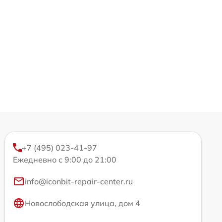
+7 (495) 023-41-97
Ежедневно с 9:00 до 21:00
info@iconbit-repair-center.ru
Новослободская улица, дом 4