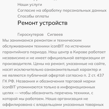
Наши услуги
Согласие на обработку персональных данных
Способы оплаты
Ремонт устройств
Гироскутеров
Сигвеев
Мы занимаемся ремонтом и техническим
обслуживанием техники iconBIT по истечении
гарантийного периода. Наш центр в Кирове работает
независимо и не имеет официальной авторизации от
производителя. Цены на ремонт, указанные на сайте,
носят исключительно ознакомительный характер и
не являются публичной офертой согласно п. 2 ст. 437
ГК РФ. Названия и обозначения торговой марки
iconBIT упоминаются только в информационных
целях — чтобы обозначить перечень техники, с
которой мы работаем. Наша организация не
аффилирована с владельцами указанных товарных