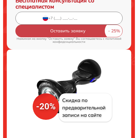
Бесплатная консультация со
специалистом
Оставить заявку
Нажимая на кнопку "Оставить заявку" Вы соглашаетесь c
политикой
конфиденциальности
Скидка по
-20%
предварительной
записи на сайте