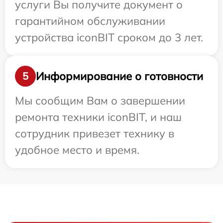
услуги Вы получите документ о
гарантийном обслуживании
устройства iconBIT сроком до 3 лет.
Информирование о готовности
5
Мы сообщим Вам о завершении
ремонта техники iconBIT, и наш
сотрудник привезет технику в
удобное место и время.