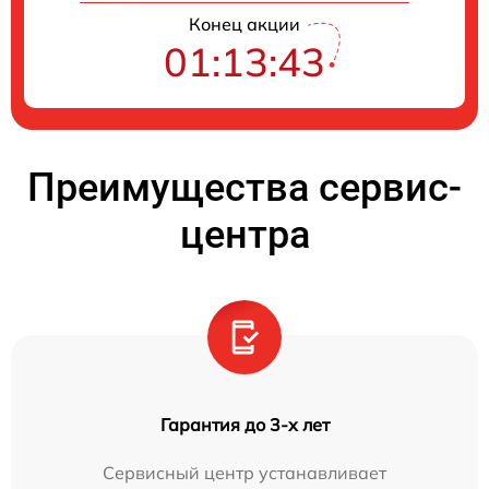
Конец акции
01:13:42
Преимущества сервис-
центра
Гарантия до 3-х лет
Сервисный центр устанавливает