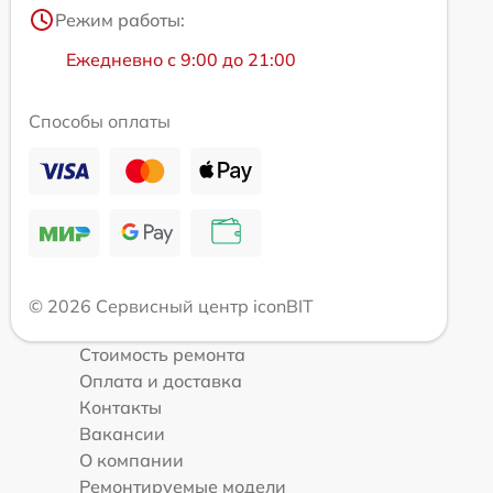
Режим работы:
Ежедневно с 9:00 до 21:00
Способы оплаты
© 2026 Сервисный центр iconBIT
Стоимость ремонта
Оплата и доставка
Контакты
Вакансии
О компании
Ремонтируемые модели