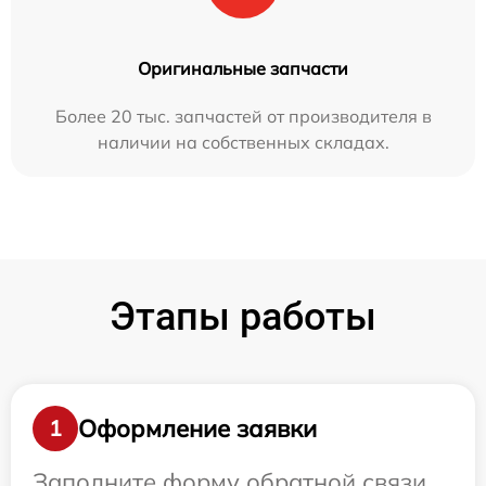
Оригинальные запчасти
Более 20 тыс. запчастей от производителя в
наличии на собственных складах.
Этапы работы
Оформление заявки
1
Заполните форму обратной связи