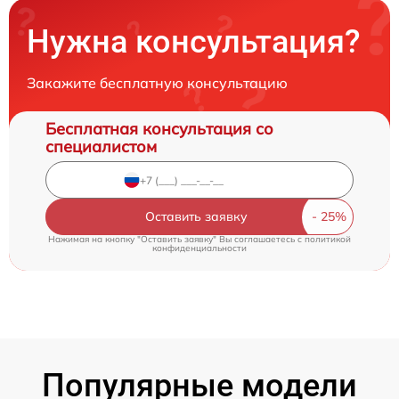
Нужна консультация?
Закажите бесплатную консультацию
Бесплатная консультация со
специалистом
Оставить заявку
Нажимая на кнопку "Оставить заявку" Вы соглашаетесь c
политикой
конфиденциальности
Популярные модели