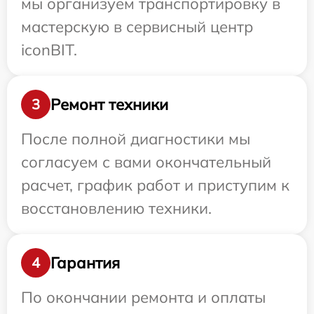
мы организуем транспортировку в
мастерскую в сервисный центр
iconBIT.
Ремонт техники
3
После полной диагностики мы
согласуем с вами окончательный
расчет, график работ и приступим к
восстановлению техники.
Гарантия
4
По окончании ремонта и оплаты