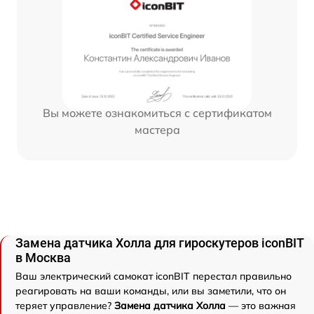
Вы можете ознакомиться с сертификатом
мастера
Замена датчика Холла для гироскутеров iconBIT
в Москва
Ваш электрический самокат iconBIT перестал правильно
реагировать на ваши команды, или вы заметили, что он
теряет управление?
Замена датчика Холла
— это важная