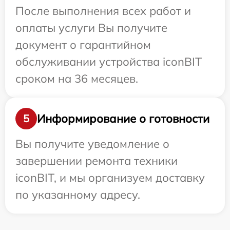
После выполнения всех работ и
оплаты услуги Вы получите
документ о гарантийном
обслуживании устройства iconBIT
сроком на 36 месяцев.
Информирование о готовности
5
Вы получите уведомление о
завершении ремонта техники
iconBIT, и мы организуем доставку
по указанному адресу.