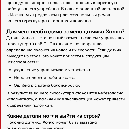
процедура, которая поможет восстановить корректную
работу вашего устройства. В нашем ремонтной мастерской
в Москва мы предлагаем профессиональный ремонт
вашего гироскутера с гарантией качества.
Для чего необходима замена датчика Холла?
Датчик Холла — это важный элемент в системе управления
гироскутера iconBIT . Он отвечает за корректное
определение положения колес и их скорости. Если датчик
выходит из строя, это может привести к следующим
неисправностям:
ухудшение управляемости устройства.
Неравномерная работа колес.
Ошибка в системе балансировки.
В результате вашего гироскутера становится небезопасно
использовать, а дальнейшая эксплуатация может привести
к серьезным поломкам.
Какие детали могли выйти из строя?
Поломка датчика Холла может быть вызвана
разнообразными причинами: