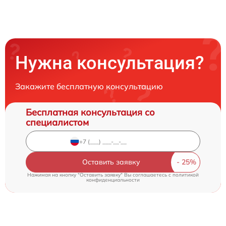
Нужна консультация?
Закажите бесплатную консультацию
Бесплатная консультация со
специалистом
Оставить заявку
Нажимая на кнопку "Оставить заявку" Вы соглашаетесь c
политикой
конфиденциальности