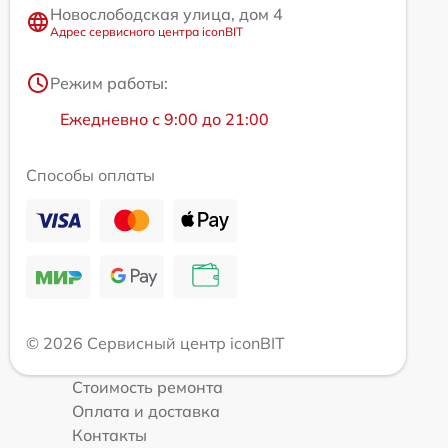
Новослободская улица, дом 4
Адрес сервисного центра iconBIT
Режим работы:
Ежедневно с 9:00 до 21:00
Способы оплаты
© 2026 Сервисный центр iconBIT
Стоимость ремонта
Оплата и доставка
Контакты