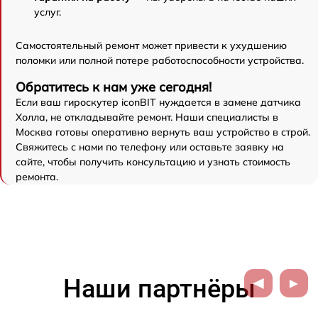
услуг.
Самостоятельный ремонт может привести к ухудшению
поломки или полной потере работоспособности устройства.
Обратитесь к нам уже сегодня!
Если ваш гироскутер iconBIT нуждается в замене датчика
Холла, не откладывайте ремонт. Наши специалисты в
Москва готовы оперативно вернуть ваш устройство в строй.
Свяжитесь с нами по телефону или оставьте заявку на
сайте, чтобы получить консультацию и узнать стоимость
ремонта.
Наши партнёры