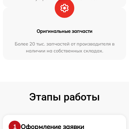
Оригинальные запчасти
Более 20 тыс. запчастей от производителя в
наличии на собственных складах.
Этапы работы
Оформление заявки
1