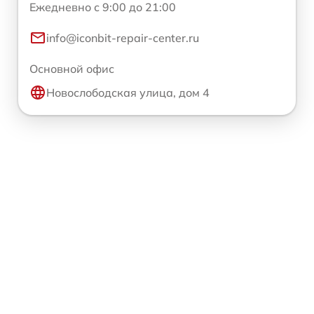
Ежедневно с 9:00 до 21:00
info@iconbit-repair-center.ru
Основной офис
Новослободская улица, дом 4