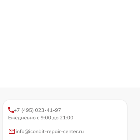
+7 (495) 023-41-97
Ежедневно с 9:00 до 21:00
info@iconbit-repair-center.ru