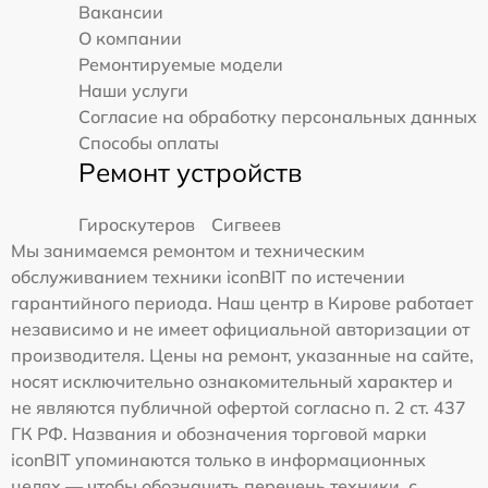
Вакансии
О компании
Ремонтируемые модели
Наши услуги
Согласие на обработку персональных данных
Способы оплаты
Ремонт устройств
Гироскутеров
Сигвеев
Мы занимаемся ремонтом и техническим
обслуживанием техники iconBIT по истечении
гарантийного периода. Наш центр в Кирове работает
независимо и не имеет официальной авторизации от
производителя. Цены на ремонт, указанные на сайте,
носят исключительно ознакомительный характер и
не являются публичной офертой согласно п. 2 ст. 437
ГК РФ. Названия и обозначения торговой марки
iconBIT упоминаются только в информационных
целях — чтобы обозначить перечень техники, с