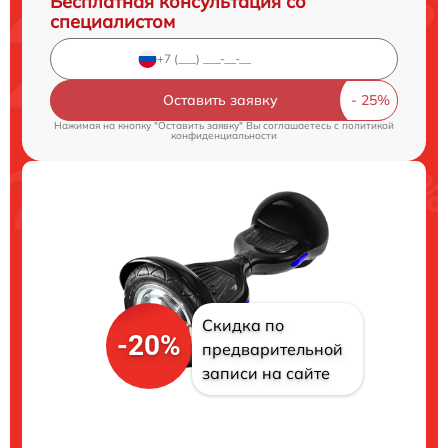
Бесплатная консультация со
специалистом
Оставить заявку
Нажимая на кнопку "Оставить заявку" Вы соглашаетесь c
политикой
конфиденциальности
Скидка по
-20%
предварительной
записи на сайте