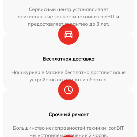
Сервисный центр устанавливает
оригинальные запчасти техники iconBIT и
предоставляет гарантию до 3 лет.
Бесплатная доставка
Наш курьер в Москве бесплатно доставит ваше
устройство на ремонт и обратно.
Срочный ремонт
Большинство неисправностей техники iconBIT
мы устраняем в течение 2 часов.