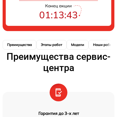
Конец акции
01:13:42
Преимущества
Этапы работ
Модели
Наши работы
Преимущества сервис-
центра
Гарантия до 3-х лет