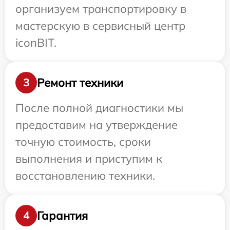
организуем транспортировку в
мастерскую в сервисный центр
iconBIT.
Ремонт техники
3
После полной диагностики мы
предоставим на утверждение
точную стоимость, сроки
выполнения и приступим к
восстановлению техники.
Гарантия
4