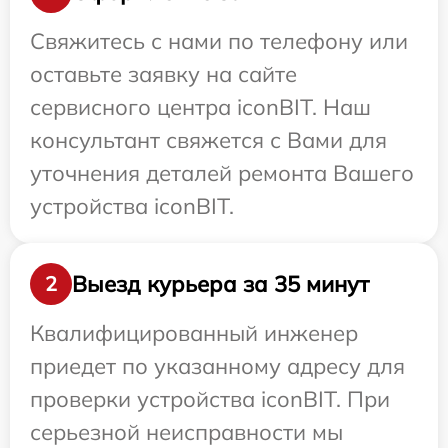
Свяжитесь с нами по телефону или
оставьте заявку на сайте
сервисного центра iconBIT. Наш
консультант свяжется с Вами для
уточнения деталей ремонта Вашего
устройства iconBIT.
Выезд курьера за 35 минут
2
Квалифицированный инженер
приедет по указанному адресу для
проверки устройства iconBIT. При
серьезной неисправности мы