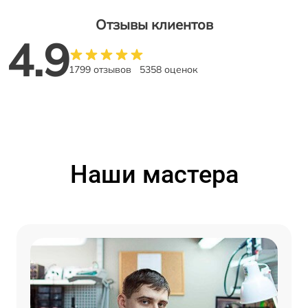
Отзывы клиентов
4.9
1799 отзывов
5358 оценок
Наши мастера