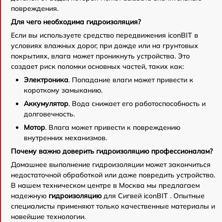
повреждения.
Для чего необходима гидроизоляция?
Если вы используете средство передвижения iconBIT в
условиях влажных дорог, при дожде или на грунтовых
покрытиях, влага может проникнуть устройства. Это
создает риск поломки основных частей, таких как:
Электроника
. Попадание влаги может привести к
короткому замыканию.
Аккумулятор
. Вода снижает его работоспособность и
долговечность.
Мотор
. Влага может привести к повреждению
внутренних механизмов.
Почему важно доверить гидроизоляцию профессионалам?
Домашнее выполнение гидроизоляции может закончиться
недостаточной обработкой или даже повредить устройство.
В нашем техническом центре в Москва мы предлагаем
надежную
гидроизоляцию
для Сигвей iconBIT . Опытные
специалисты применяют только качественные материалы и
новейшие технологии.