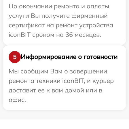
По окончании ремонта и оплаты
услуги Вы получите фирменный
сертификат на ремонт устройства
iconBIT сроком на 36 месяцев.
Информирование о готовности
5
Мы сообщим Вам о завершении
ремонта техники iconBIT, и курьер
доставит ее к вам домой или в
офис.