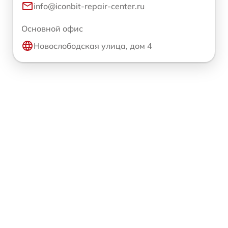
info@iconbit-repair-center.ru
Основной офис
Новослободская улица, дом 4