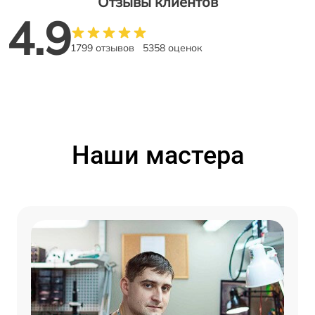
Отзывы клиентов
4.9
1799 отзывов
5358 оценок
Наши мастера