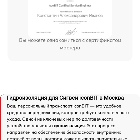
Вы можете ознакомиться с сертификатом
мастера
Гидроизоляция для Сигвей iconBIT в Москва
Ваш персональный транспорт iconBIT — это удобное
средство передвижения, которое требует качественного
ухода. Одной из ключевых мер по долговечности
устройства является
гидроизоляция
. Этот процесс
направлен на обеспечение безопасности внутренних
деталей от воды, которая может вызвать значительные