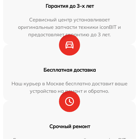
Гарантия до 3-х лет
Сервисный центр устанавливает
оригинальные запчасти техники iconBIT и
предоставляет гарантию до 3 лет.
Бесплатная доставка
Наш курьер в Москве бесплатно доставит ваше
устройство на ремонт и обратно.
Срочный ремонт