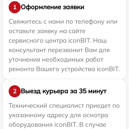
Оформление заявки
1
Свяжитесь с нами по телефону или
оставьте заявку на сайте
сервисного центра iconBIT. Наш
консультант перезвонит Вам для
уточнения необходимых работ
ремонта Вашего устройства iconBIT.
Выезд курьера за 35 минут
2
Технический специалист приедет по
указанному адресу для осмотра
оборудования iconBIT. В случае