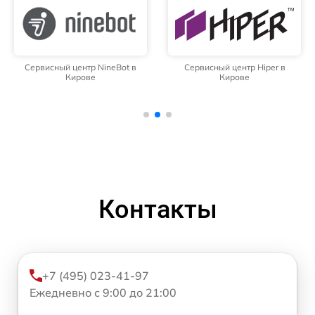
Сервисный центр NineBot в
Сервисный центр Hiper в
Кирове
Кирове
Контакты
+7 (495) 023-41-97
Ежедневно с 9:00 до 21:00