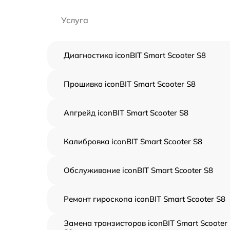
Услуга
Диагностика iconBIT Smart Scooter S8
Прошивка iconBIT Smart Scooter S8
Апгрейд iconBIT Smart Scooter S8
Калибровка iconBIT Smart Scooter S8
Обслуживание iconBIT Smart Scooter S8
Ремонт гироскопа iconBIT Smart Scooter S8
Замена транзисторов iconBIT Smart Scooter