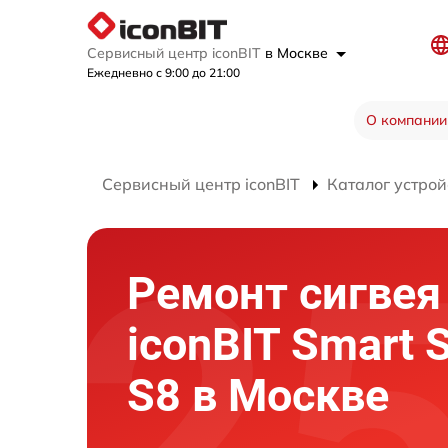
Сервисный центр iconBIT
в Москве
Ежедневно с 9:00 до 21:00
О компании
Сервисный центр iconBIT
Каталог устрой
Ремонт сигвея
iconBIT Smart 
S8 в Москве