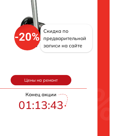
Скидка по
-20%
предварительной
записи на сайте
Цены на ремонт
Конец акции
01:13:43