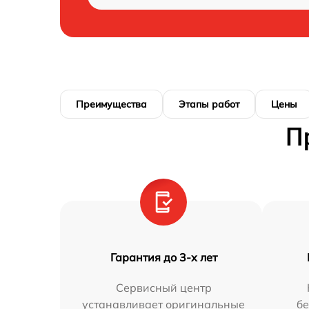
Преимущества
Этапы работ
Цены
П
Гарантия до 3-х лет
Сервисный центр
устанавливает оригинальные
бе