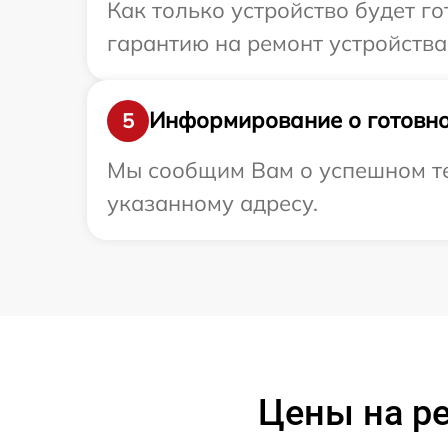
Как только устройство будет 
гарантию на ремонт устройства 
Информирование о готовно
5
Мы сообщим Вам о успешном тес
указанному адресу.
Цены на ре