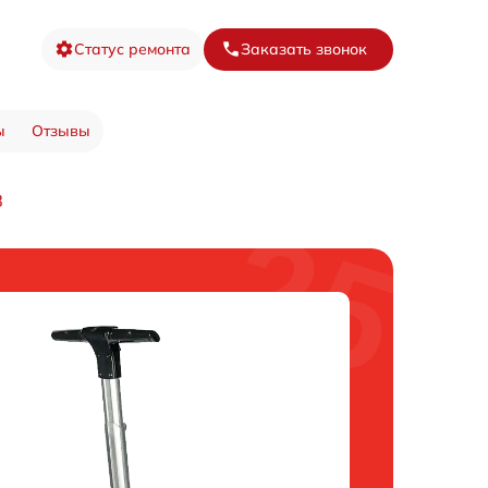
Статус ремонта
Заказать звонок
ы
Отзывы
8