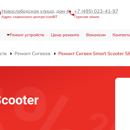
Новослободская улица, дом 4
+7 (495) 023-41-97
Адрес сервисного центра iconBIT
Горячая линия
Ремонт устройств
Цена ремонта
Вакансии
Контакт
ств
Ремонт Сигвеев
Ремонт Сигвея Smart Scooter S
Scooter