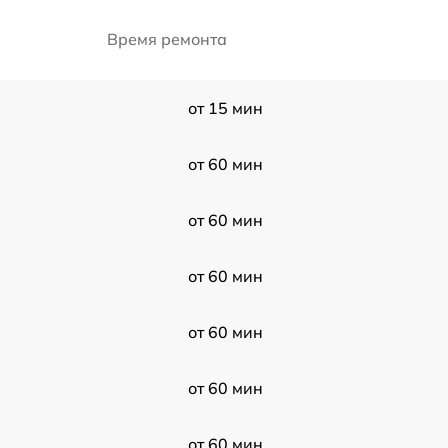
Время ремонта
от 15 мин
от 60 мин
от 60 мин
от 60 мин
от 60 мин
от 60 мин
от 60 мин