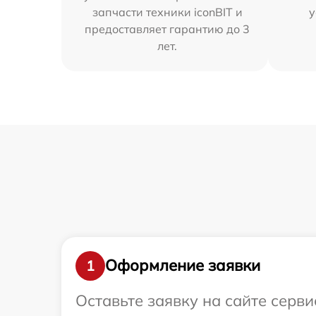
запчасти техники iconBIT и
у
предоставляет гарантию до 3
лет.
Оформление заявки
1
Оставьте заявку на сайте серви