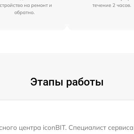
стройство на ремонт и
течение 2 часов.
обратно.
Этапы работы
сного центра iconBIT. Специалист сервис