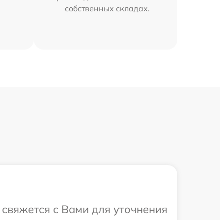
собственных складах.
а свяжется с Вами для уточнения