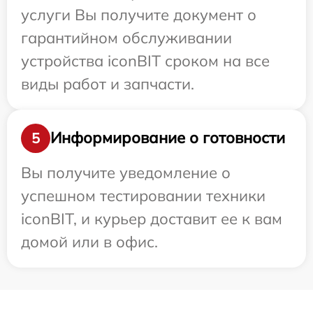
услуги Вы получите документ о
гарантийном обслуживании
устройства iconBIT сроком на все
виды работ и запчасти.
Информирование о готовности
5
Вы получите уведомление о
успешном тестировании техники
iconBIT, и курьер доставит ее к вам
домой или в офис.