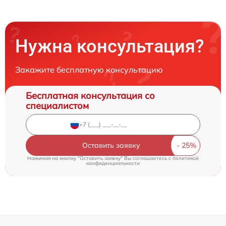
Нужна консультация?
Закажите бесплатную консультацию
Бесплатная консультация со
специалистом
Оставить заявку
Нажимая на кнопку "Оставить заявку" Вы соглашаетесь c
политикой
конфиденциальности