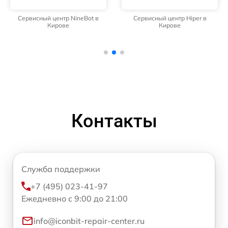
Сервисный центр NineBot в
Сервисный центр Hiper в
Кирове
Кирове
Контакты
Служба поддержки
+7 (495) 023-41-97
Ежедневно с 9:00 до 21:00
info@iconbit-repair-center.ru