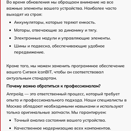
Во время обновления мы обращаем внимание на все
важные элементы вашего устройства. Наиболее часто
выходят из строя:
Аккумуляторы, которые теряют емкость.
Моторы, отвечающие за динамику и тягу.
Электронные модули и управляющие элементы.
Шины и подвеска, обеспечивающие удобное
передвижение.
Кроме того, мы можем заменить программное обеспечение
вашего Сигвея iconBIT, чтобы он соответствовал
актуальным стандартам.
Почему важно обратиться к профессионалам?
Апгрейд — это ответственный процесс, который требует
опыта и профессионального подхода. Наши специалисты в
Москва обладают необходимыми навыками и используют
только оригинальные запчасти. Мы гарантируем:
Точный анализ состояния вашего устройства.
Качественное модернизацию всех компонентов.