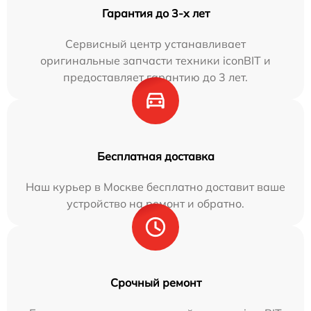
Гарантия до 3-х лет
Сервисный центр устанавливает
оригинальные запчасти техники iconBIT и
предоставляет гарантию до 3 лет.
Бесплатная доставка
Наш курьер в Москве бесплатно доставит ваше
устройство на ремонт и обратно.
Срочный ремонт