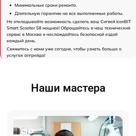
Минимальные сроки ремонта.
Длительную гарантию на все выполненные работы.
Не откладывайте возможность сделать ваш Сигвей iconBIT
Smart Scooter S8 мощнее! Обращайтесь в наш технический
сервис в Москва и наслаждайтесь безопасной ездой
каждый день.
Свяжитесь с нами уже сегодня, чтобы узнать больше о
услугах апгрейда!
Наши мастера