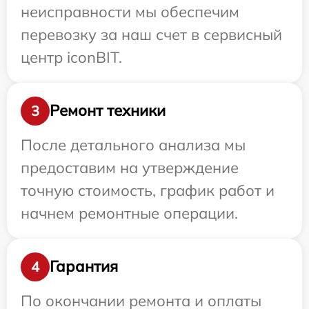
неисправности мы обеспечим
перевозку за наш счет в сервисный
центр iconBIT.
Ремонт техники
3
После детального анализа мы
предоставим на утверждение
точную стоимость, график работ и
начнем ремонтные операции.
Гарантия
4
По окончании ремонта и оплаты