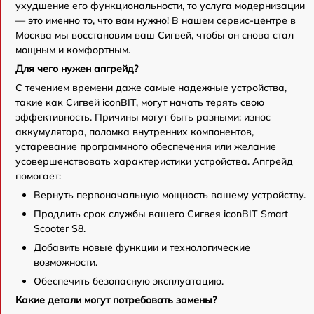
ухудшение его функциональности, то услуга модернизации
— это именно то, что вам нужно! В нашем сервис-центре в
Москва мы восстановим ваш Сигвей, чтобы он снова стал
мощным и комфортным.
Для чего нужен апгрейд?
С течением времени даже самые надежные устройства,
такие как Сигвей iconBIT, могут начать терять свою
эффективность. Причины могут быть разными: износ
аккумулятора, поломка внутренних компонентов,
устаревание программного обеспечения или желание
усовершенствовать характеристики устройства. Апгрейд
помогает:
Вернуть первоначальную мощность вашему устройству.
Продлить срок службы вашего Сигвея iconBIT Smart
Scooter S8.
Добавить новые функции и технологические
возможности.
Обеспечить безопасную эксплуатацию.
Какие детали могут потребовать замены?