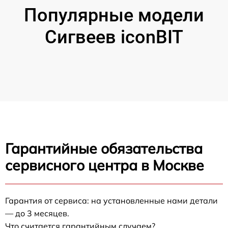
Популярные модели
Сигвеев iconBIT
Гарантийные обязательства
сервисного центра в Москве
Гарантия от сервиса: на установленные нами детали
— до 3 месяцев.
Что считается гарантийным случаем?