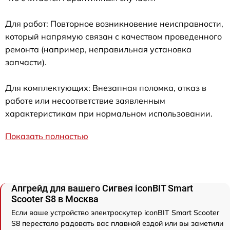
Для работ: Повторное возникновение неисправности,
который напрямую связан с качеством проведенного
ремонта (например, неправильная установка
запчасти).
Для комплектующих: Внезапная поломка, отказ в
работе или несоответствие заявленным
характеристикам при нормальном использовании.
Показать полностью
Апгрейд для вашего Сигвея iconBIT Smart
Scooter S8 в Москва
Если ваше устройство электроскутер iconBIT Smart Scooter
S8 перестало радовать вас плавной ездой или вы заметили