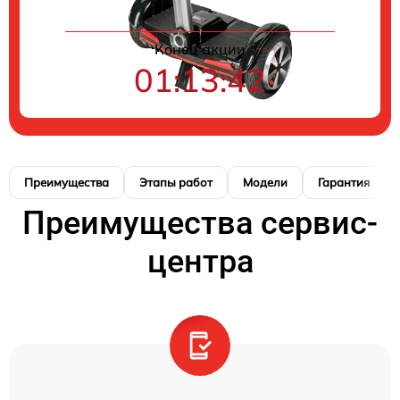
Конец акции
01:13:41
Преимущества
Этапы работ
Модели
Гарантия
Преимущества сервис-
центра