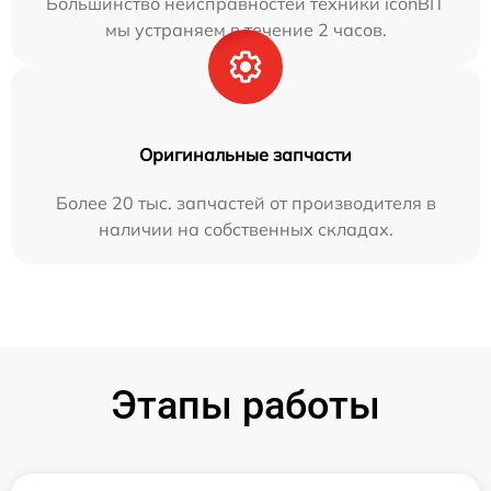
Большинство неисправностей техники iconBIT
мы устраняем в течение 2 часов.
Оригинальные запчасти
Более 20 тыс. запчастей от производителя в
наличии на собственных складах.
Этапы работы