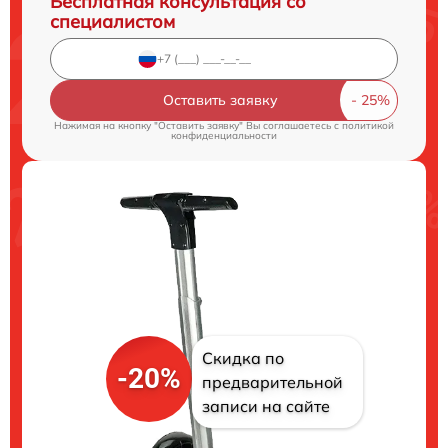
Бесплатная консультация со
специалистом
Оставить заявку
Нажимая на кнопку "Оставить заявку" Вы соглашаетесь c
политикой
конфиденциальности
Скидка по
-20%
предварительной
записи на сайте