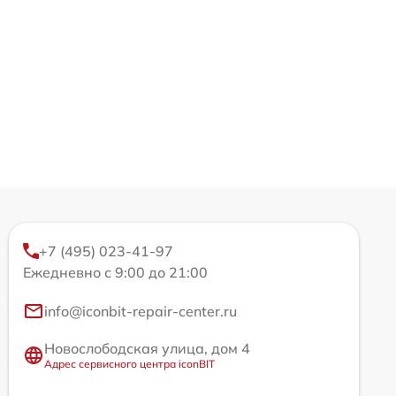
+7 (495) 023-41-97
Ежедневно с 9:00 до 21:00
info@iconbit-repair-center.ru
Новослободская улица, дом 4
Адрес сервисного центра iconBIT