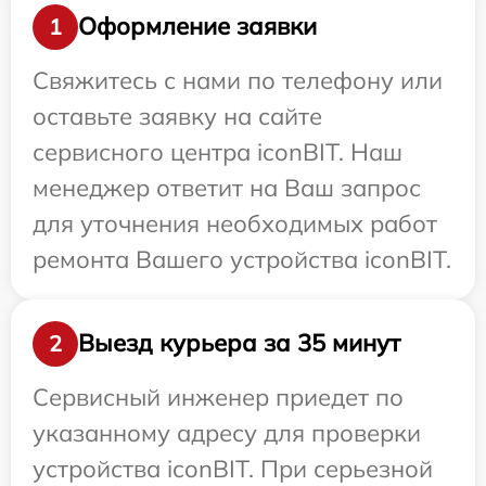
Оформление заявки
1
Свяжитесь с нами по телефону или
оставьте заявку на сайте
сервисного центра iconBIT. Наш
менеджер ответит на Ваш запрос
для уточнения необходимых работ
ремонта Вашего устройства iconBIT.
Выезд курьера за 35 минут
2
Сервисный инженер приедет по
указанному адресу для проверки
устройства iconBIT. При серьезной