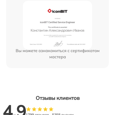
Вы можете ознакомиться с сертификатом
мастера
Отзывы клиентов
4.9
1799 отзывов
5358 оценок