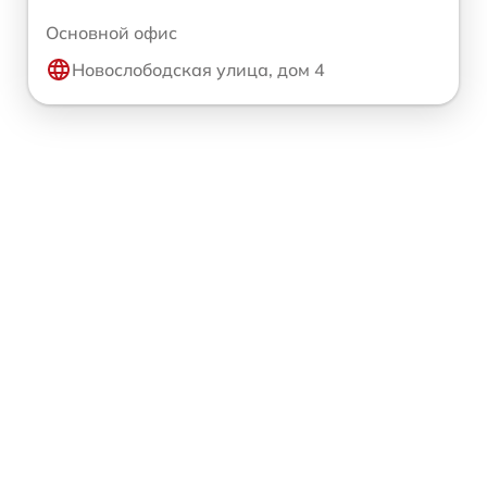
Основной офис
Новослободская улица, дом 4