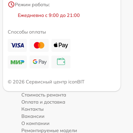
Режим работы:
Ежедневно с 9:00 до 21:00
Способы оплаты
© 2026 Сервисный центр iconBIT
Стоимость ремонта
Оплата и доставка
Контакты
Вакансии
О компании
Ремонтируемые модели