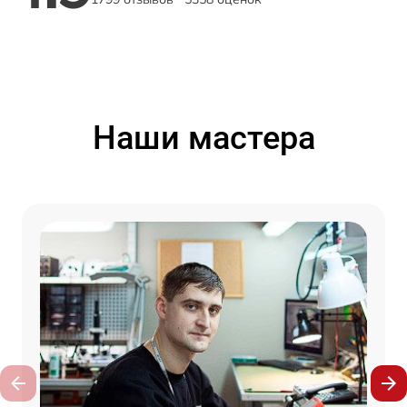
Наши мастера