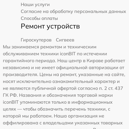
Наши услуги
Согласие на обработку персональных данных
Способы оплаты
Ремонт устройств
Гироскутеров
Сигвеев
Мы занимаемся ремонтом и техническим
обслуживанием техники iconBIT по истечении
гарантийного периода. Наш центр в Кирове работает
независимо и не имеет официальной авторизации от
производителя. Цены на ремонт, указанные на сайте,
носят исключительно ознакомительный характер и
не являются публичной офертой согласно п. 2 ст. 437
ГК РФ. Названия и обозначения торговой марки
iconBIT упоминаются только в информационных
целях — чтобы обозначить перечень техники, с
которой мы работаем. Наша организация не
аффилирована с владельцами указанных товарных