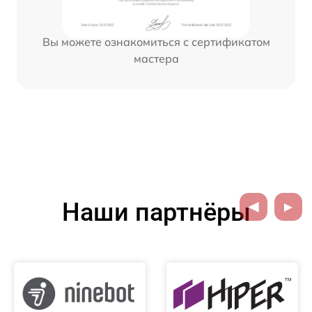
Вы можете ознакомиться с сертификатом
мастера
Наши партнёры