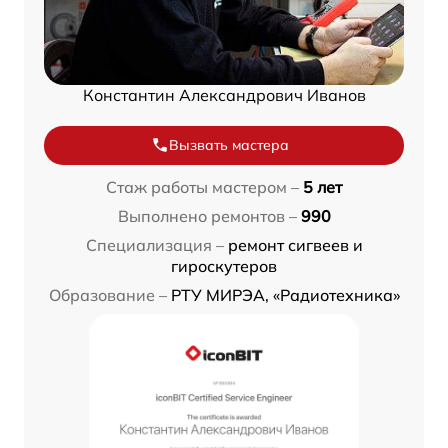
Константин Александрович Иванов
Вызвать мастера
Стаж работы мастером –
5 лет
Выполнено ремонтов –
990
Специализация –
ремонт сигвеев и
гироскутеров
Образование –
РТУ МИРЭА, «Радиотехника»