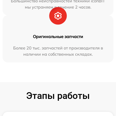
Большинство неисправностей техники iconBIT
мы устраняем в течение 2 часов.
Оригинальные запчасти
Более 20 тыс. запчастей от производителя в
наличии на собственных складах.
Этапы работы