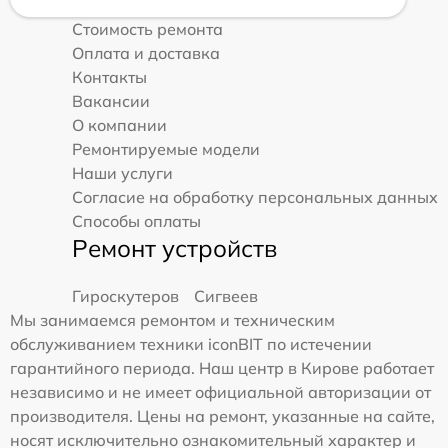
Стоимость ремонта
Оплата и доставка
Контакты
Вакансии
О компании
Ремонтируемые модели
Наши услуги
Согласие на обработку персональных данных
Способы оплаты
Ремонт устройств
Гироскутеров
Сигвеев
Мы занимаемся ремонтом и техническим
обслуживанием техники iconBIT по истечении
гарантийного периода. Наш центр в Кирове работает
независимо и не имеет официальной авторизации от
производителя. Цены на ремонт, указанные на сайте,
носят исключительно ознакомительный характер и