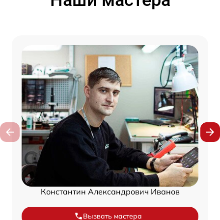
Константин Александрович Иванов
Вызвать мастера