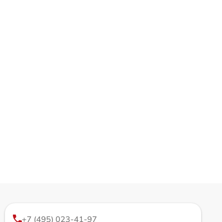
+7 (495) 023-41-97