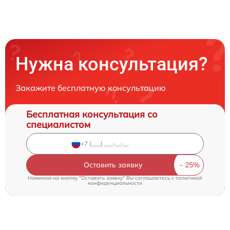
Нужна консультация?
Закажите бесплатную консультацию
Бесплатная консультация со
специалистом
Оставить заявку
Нажимая на кнопку "Оставить заявку" Вы соглашаетесь c
политикой
конфиденциальности