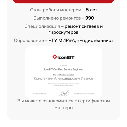
Стаж работы мастером –
5 лет
Выполнено ремонтов –
990
Специализация –
ремонт сигвеев и
гироскутеров
Образование –
РТУ МИРЭА, «Радиотехника»
Вы можете ознакомиться с сертификатом
мастера