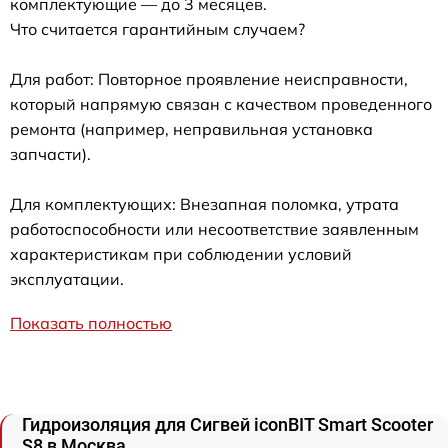
комплектующие — до 3 месяцев.
Что считается гарантийным случаем?
Для работ: Повторное проявление неисправности,
который напрямую связан с качеством проведенного
ремонта (например, неправильная установка
запчасти).
Для комплектующих: Внезапная поломка, утрата
работоспособности или несоответствие заявленным
характеристикам при соблюдении условий
эксплуатации.
Показать полностью
Гидроизоляция для Сигвей iconBIT Smart Scooter
S8 в Москва