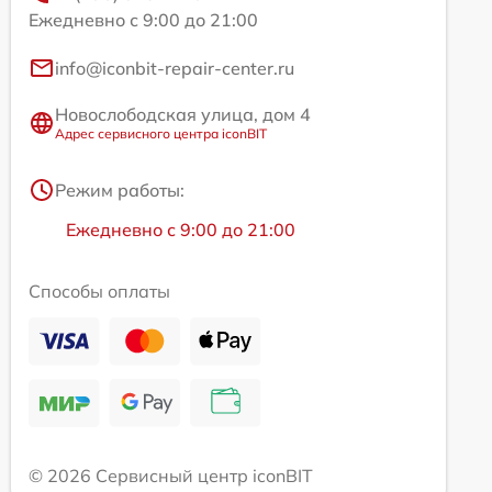
Ежедневно с 9:00 до 21:00
info@iconbit-repair-center.ru
Новослободская улица, дом 4
Адрес сервисного центра iconBIT
Режим работы:
Ежедневно с 9:00 до 21:00
Способы оплаты
© 2026 Сервисный центр iconBIT