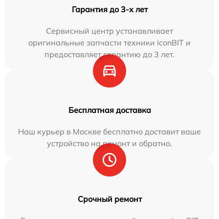
Гарантия до 3-х лет
Сервисный центр устанавливает
оригинальные запчасти техники iconBIT и
предоставляет гарантию до 3 лет.
Бесплатная доставка
Наш курьер в Москве бесплатно доставит ваше
устройство на ремонт и обратно.
Срочный ремонт