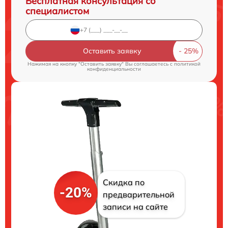
Бесплатная консультация со
специалистом
Оставить заявку
Нажимая на кнопку "Оставить заявку" Вы соглашаетесь c
политикой
конфиденциальности
Скидка по
-20%
предварительной
записи на сайте