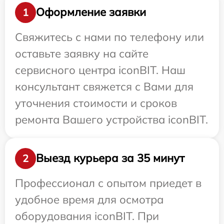
Оформление заявки
1
Свяжитесь с нами по телефону или
оставьте заявку на сайте
сервисного центра iconBIT. Наш
консультант свяжется с Вами для
уточнения стоимости и сроков
ремонта Вашего устройства iconBIT.
Выезд курьера за 35 минут
2
Профессионал с опытом приедет в
удобное время для осмотра
оборудования iconBIT. При