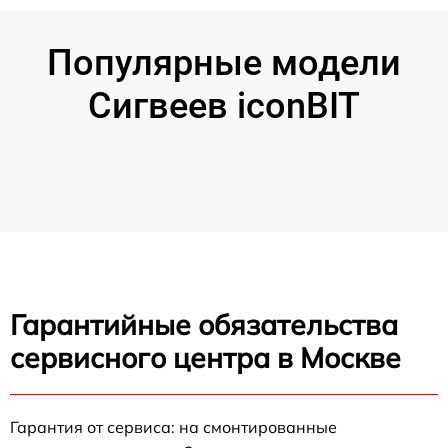
Популярные модели
Сигвеев iconBIT
Гарантийные обязательства
сервисного центра в Москве
Гарантия от сервиса: на смонтированные