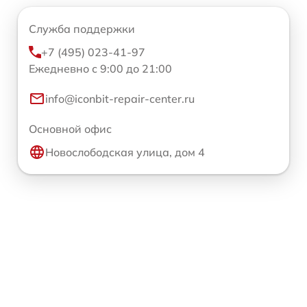
Служба поддержки
+7 (495) 023-41-97
Ежедневно с 9:00 до 21:00
info@iconbit-repair-center.ru
Основной офис
Новослободская улица, дом 4