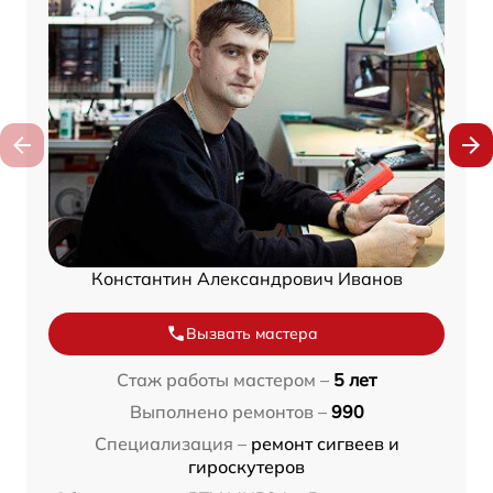
Константин Александрович Иванов
Вызвать мастера
Стаж работы мастером –
5 лет
Выполнено ремонтов –
990
Специализация –
ремонт сигвеев и
гироскутеров