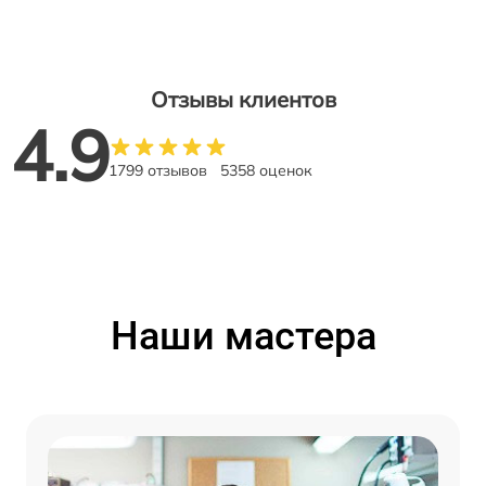
Отзывы клиентов
4.9
1799 отзывов
5358 оценок
Наши мастера