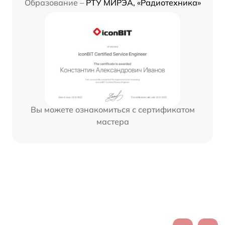
Образование –
РТУ МИРЭА, «Радиотехника»
Вы можете ознакомиться с сертификатом
мастера