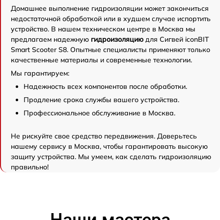
Домашнее выполнение гидроизоляции может закончиться
недостаточной обработкой или в худшем случае испортить
устройство. В нашем техническом центре в Москва мы
предлагаем надежную
гидроизоляцию
для Сигвей iconBIT
Smart Scooter S8. Опытные специалисты применяют только
качественные материалы и современные технологии.
Мы гарантируем:
Надежность всех компонентов после обработки.
Продление срока службы вашего устройства.
Профессиональное обслуживание в Москва.
Не рискуйте свое средство передвижения. Доверьтесь
нашему сервису в Москва, чтобы гарантировать высокую
защиту устройства. Мы умеем, как сделать гидроизоляцию
правильно!
Наши мастера