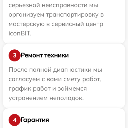
серьезной неисправности мы
организуем транспортировку в
мастерскую в сервисный центр
iconBIT.
Ремонт техники
3
После полной диагностики мы
согласуем с вами смету работ,
график работ и займемся
устранением неполадок.
Гарантия
4