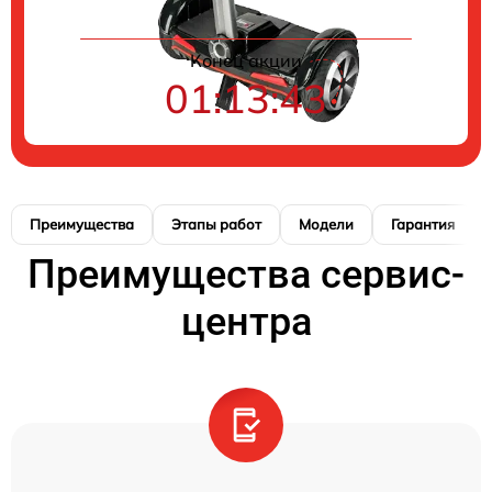
Конец акции
01:13:42
Преимущества
Этапы работ
Модели
Гарантия
Преимущества сервис-
центра