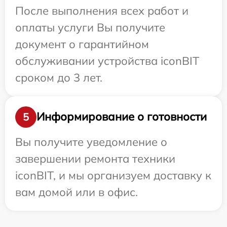
После выполнения всех работ и
оплаты услуги Вы получите
документ о гарантийном
обслуживании устройства iconBIT
сроком до 3 лет.
Информирование о готовности
5
Вы получите уведомление о
завершении ремонта техники
iconBIT, и мы организуем доставку к
вам домой или в офис.