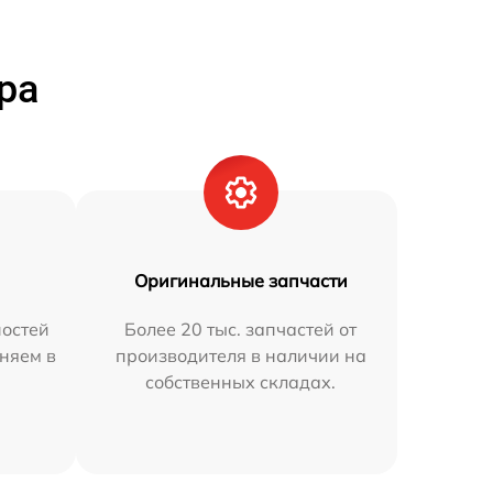
ра
Оригинальные запчасти
остей
Более 20 тыс. запчастей от
аняем в
производителя в наличии на
собственных складах.