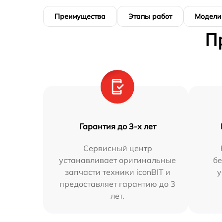
Преимущества
Этапы работ
Модели
П
Гарантия до 3-х лет
Сервисный центр
устанавливает оригинальные
бе
запчасти техники iconBIT и
у
предоставляет гарантию до 3
лет.