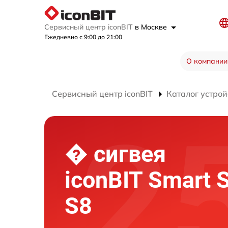
Сервисный центр iconBIT
в Москве
Ежедневно с 9:00 до 21:00
О компании
Сервисный центр iconBIT
Каталог устрой
� сигвея
iconBIT Smart 
S8