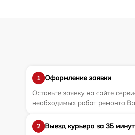
Оформление заявки
1
Оставьте заявку на сайте серви
необходимых работ ремонта Ваш
Выезд курьера за 35 минут
2