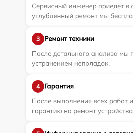
Сервисный инженер приедет в о
углубленный ремонт мы бесплат
Ремонт техники
3
После детального анализа мы п
устранением неполадок.
Гарантия
4
После выполнения всех работ 
гарантию на ремонт устройства 