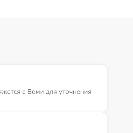
вяжется с Вами для уточнения