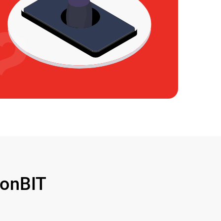
onBIT