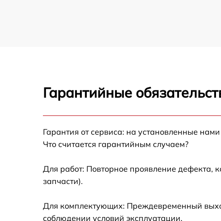
Гарантийные обязательст
Гарантия от сервиса: на установленные нами
Что считается гарантийным случаем?
Для работ: Повторное проявление дефекта, 
запчасти).
Для комплектующих: Преждевременный выход 
соблюдении условий эксплуатации.