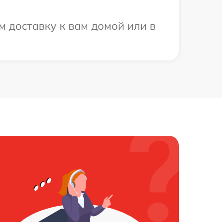
м доставку к вам домой или в