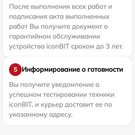
После выполнения всех работ и
подписания акта выполненных
работ Вы получите документ о
гарантийном обслуживании
устройства iconBIT сроком до 3 лет.
Информирование о готовности
5
Вы получите уведомление о
успешном тестировании техники
iconBIT, и курьер доставит ее по
указанному адресу.