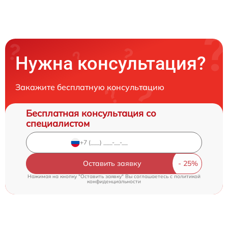
Нужна консультация?
Закажите бесплатную консультацию
Бесплатная консультация со
специалистом
Оставить заявку
Нажимая на кнопку "Оставить заявку" Вы соглашаетесь c
политикой
конфиденциальности