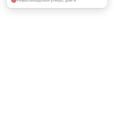
Новослободская улица, дом 4