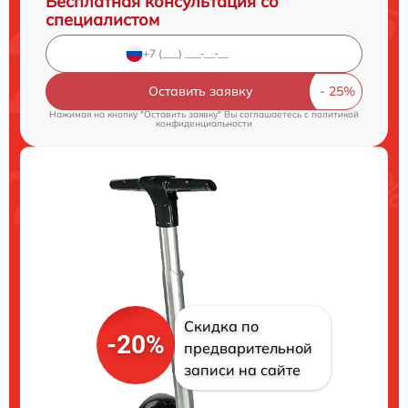
Бесплатная консультация со
специалистом
Оставить заявку
Нажимая на кнопку "Оставить заявку" Вы соглашаетесь c
политикой
конфиденциальности
Скидка по
-20%
предварительной
записи на сайте