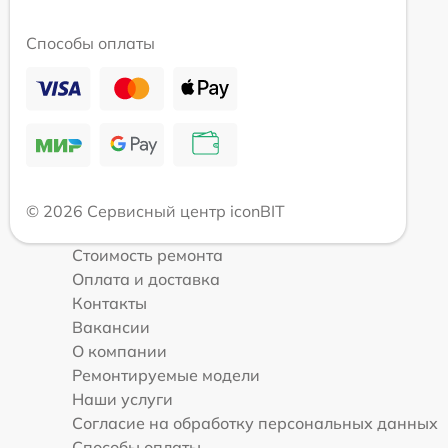
Способы оплаты
© 2026 Сервисный центр iconBIT
Стоимость ремонта
Оплата и доставка
Контакты
Вакансии
О компании
Ремонтируемые модели
Наши услуги
Согласие на обработку персональных данных
Способы оплаты