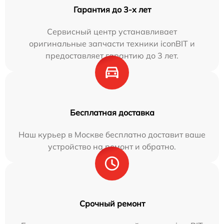
Гарантия до 3-х лет
Сервисный центр устанавливает
оригинальные запчасти техники iconBIT и
предоставляет гарантию до 3 лет.
Бесплатная доставка
Наш курьер в Москве бесплатно доставит ваше
устройство на ремонт и обратно.
Срочный ремонт