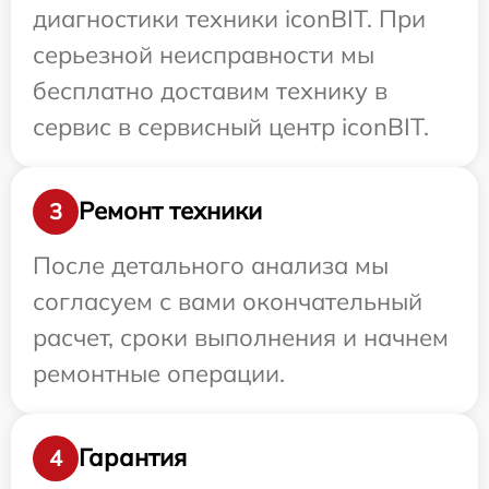
диагностики техники iconBIT. При
серьезной неисправности мы
бесплатно доставим технику в
сервис в сервисный центр iconBIT.
Ремонт техники
3
После детального анализа мы
согласуем с вами окончательный
расчет, сроки выполнения и начнем
ремонтные операции.
Гарантия
4