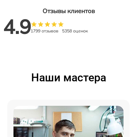
Отзывы клиентов
4.9
1799 отзывов
5358 оценок
Наши мастера