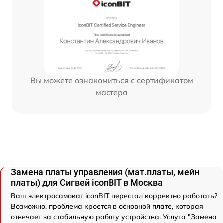
Вы можете ознакомиться с сертификатом
мастера
Замена платы управления (мат.платы, мейн
платы) для Сигвей iconBIT в Москва
Ваш электросамокат iconBIT перестал корректно работать?
Возможно, проблема кроется в основной плате, которая
отвечает за стабильную работу устройства. Услуга "Замена