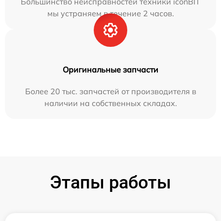
Большинство неисправностей техники iconBIT
мы устраняем в течение 2 часов.
Оригинальные запчасти
Более 20 тыс. запчастей от производителя в
наличии на собственных складах.
Этапы работы