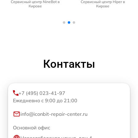
Сервисный центр NineBot в
Сервисный центр Hiper в
Кирове
Кирове
Контакты
+7 (495) 023-41-97
Ежедневно с 9:00 до 21:00
info@iconbit-repair-center.ru
Основной офис