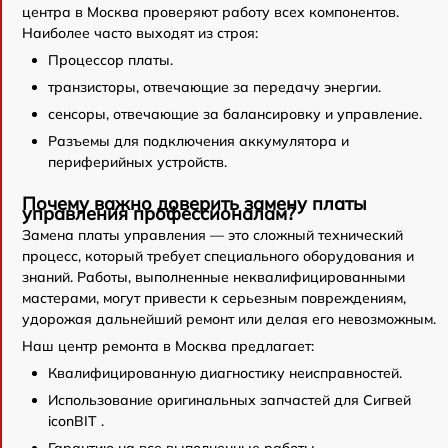
центра в Москва проверяют работу всех компонентов.
Наиболее часто выходят из строя:
Процессор платы.
транзисторы, отвечающие за передачу энергии.
сенсоры, отвечающие за балансировку и управление.
Разъемы для подключения аккумулятора и
периферийных устройств.
Почему важно доверить замену платы
управления профессионалам?
Замена платы управления — это сложный технический
процесс, который требует специального оборудования и
знаний. Работы, выполненные неквалифицированными
мастерами, могут привести к серьезным повреждениям,
удорожая дальнейший ремонт или делая его невозможным.
Наш центр ремонта в Москва предлагает:
Квалифицированную диагностику неисправностей.
Использование оригинальных запчастей для Сигвей
iconBIT .