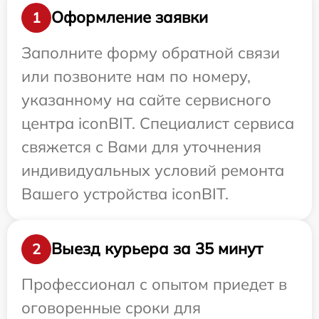
Оформление заявки
1
Заполните форму обратной связи
или позвоните нам по номеру,
указанному на сайте сервисного
центра iconBIT. Специалист сервиса
свяжется с Вами для уточнения
индивидуальных условий ремонта
Вашего устройства iconBIT.
Выезд курьера за 35 минут
2
Профессионал с опытом приедет в
оговоренные сроки для