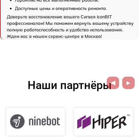
Гарантию на все выполненные работы.
Доступные цены и оперативность ремонта.
Доверьте восстановление вашего Сигвея iconBIT
профессионалам! Мы поможем вернуть вашему устройству
полную работоспособность и удобство использования.
Ждем вас в нашем сервис-центре в Москва!
Наши партнёры