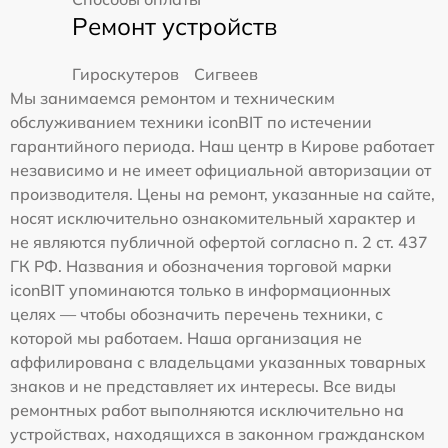
Ремонт устройств
Гироскутеров
Сигвеев
Мы занимаемся ремонтом и техническим
обслуживанием техники iconBIT по истечении
гарантийного периода. Наш центр в Кирове работает
независимо и не имеет официальной авторизации от
производителя. Цены на ремонт, указанные на сайте,
носят исключительно ознакомительный характер и
не являются публичной офертой согласно п. 2 ст. 437
ГК РФ. Названия и обозначения торговой марки
iconBIT упоминаются только в информационных
целях — чтобы обозначить перечень техники, с
которой мы работаем. Наша организация не
аффилирована с владельцами указанных товарных
знаков и не представляет их интересы. Все виды
ремонтных работ выполняются исключительно на
устройствах, находящихся в законном гражданском