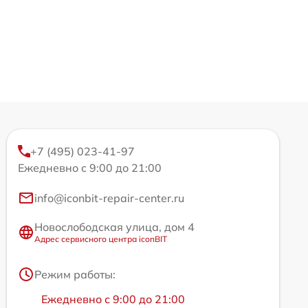
+7 (495) 023-41-97
Ежедневно с 9:00 до 21:00
info@iconbit-repair-center.ru
Новослободская улица, дом 4
Адрес сервисного центра iconBIT
Режим работы:
Ежедневно с 9:00 до 21:00