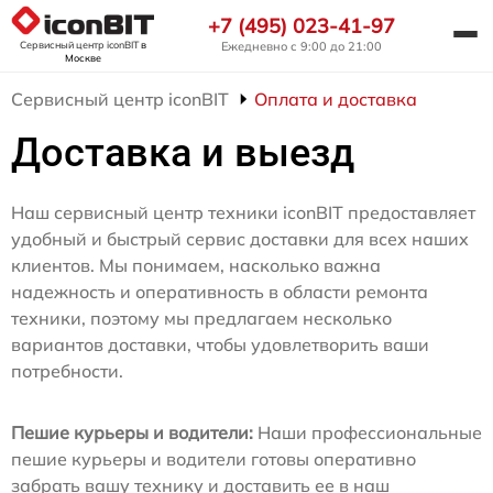
+7 (495) 023-41-97
Сервисный центр iconBIT
в
Ежедневно с 9:00 до 21:00
Москве
Сервисный центр iconBIT
Оплата и доставка
Доставка и выезд
Наш сервисный центр техники iconBIT предоставляет
удобный и быстрый сервис доставки для всех наших
клиентов. Мы понимаем, насколько важна
надежность и оперативность в области ремонта
техники, поэтому мы предлагаем несколько
вариантов доставки, чтобы удовлетворить ваши
потребности.
Пешие курьеры и водители:
Наши профессиональные
пешие курьеры и водители готовы оперативно
забрать вашу технику и доставить ее в наш