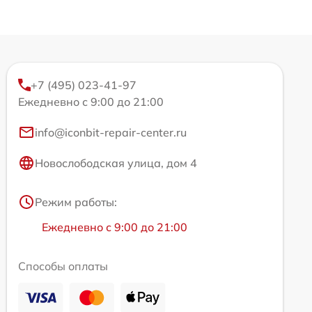
+7 (495) 023-41-97
Ежедневно с 9:00 до 21:00
info@iconbit-repair-center.ru
Новослободская улица, дом 4
Режим работы:
Ежедневно с 9:00 до 21:00
Способы оплаты