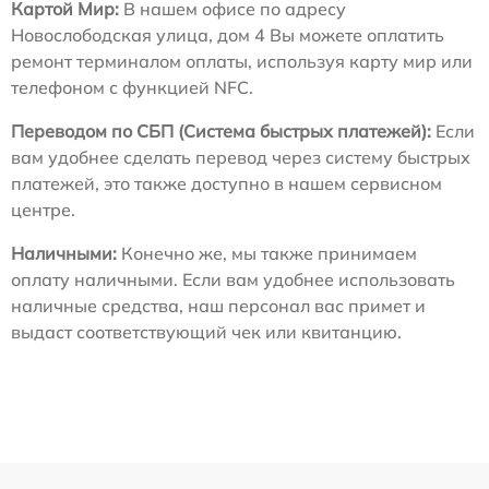
Картой Мир:
В нашем офисе по адресу
Новослободская улица, дом 4 Вы можете оплатить
ремонт терминалом оплаты, используя карту мир или
телефоном с функцией NFC.
Переводом по СБП (Система быстрых платежей):
Если
вам удобнее сделать перевод через систему быстрых
платежей, это также доступно в нашем сервисном
центре.
Наличными:
Конечно же, мы также принимаем
оплату наличными. Если вам удобнее использовать
наличные средства, наш персонал вас примет и
выдаст соответствующий чек или квитанцию.