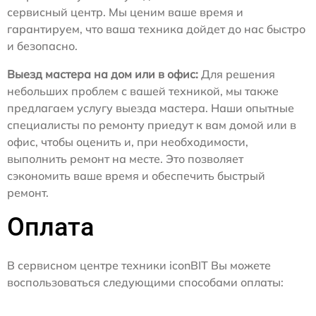
сервисный центр. Мы ценим ваше время и
гарантируем, что ваша техника дойдет до нас быстро
и безопасно.
Выезд мастера на дом или в офис:
Для решения
небольших проблем с вашей техникой, мы также
предлагаем услугу выезда мастера. Наши опытные
специалисты по ремонту приедут к вам домой или в
офис, чтобы оценить и, при необходимости,
выполнить ремонт на месте. Это позволяет
сэкономить ваше время и обеспечить быстрый
ремонт.
Оплата
В сервисном центре техники iconBIT Вы можете
воспользоваться следующими способами оплаты: