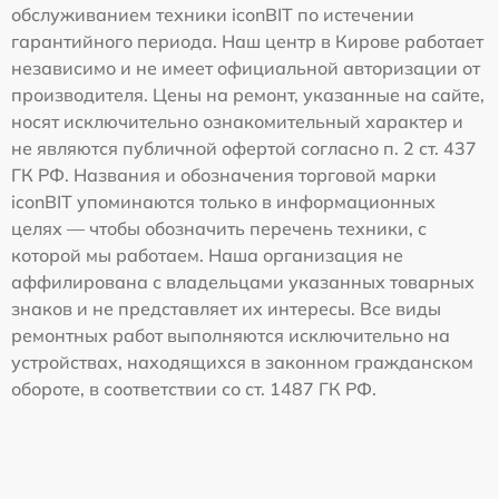
обслуживанием техники iconBIT по истечении
гарантийного периода. Наш центр в Кирове работает
независимо и не имеет официальной авторизации от
производителя. Цены на ремонт, указанные на сайте,
носят исключительно ознакомительный характер и
не являются публичной офертой согласно п. 2 ст. 437
ГК РФ. Названия и обозначения торговой марки
iconBIT упоминаются только в информационных
целях — чтобы обозначить перечень техники, с
которой мы работаем. Наша организация не
аффилирована с владельцами указанных товарных
знаков и не представляет их интересы. Все виды
ремонтных работ выполняются исключительно на
устройствах, находящихся в законном гражданском
обороте, в соответствии со ст. 1487 ГК РФ.