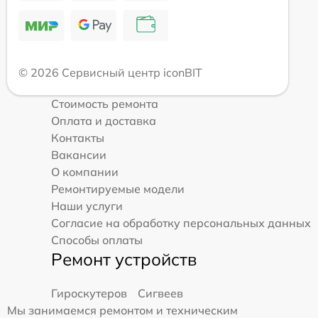
© 2026 Сервисный центр iconBIT
Стоимость ремонта
Оплата и доставка
Контакты
Вакансии
О компании
Ремонтируемые модели
Наши услуги
Согласие на обработку персональных данных
Способы оплаты
Ремонт устройств
Гироскутеров
Сигвеев
Мы занимаемся ремонтом и техническим