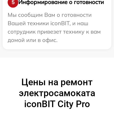
Информирование о готовности
5
Мы сообщим Вам о готовности
Вашей техники iconBIT, и наш
сотрудник привезет технику к вам
домой или в офис.
Цены на ремонт
электросамоката
iconBIT City Pro