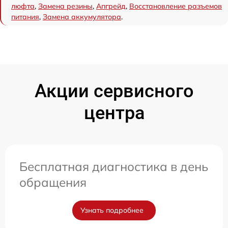
люфта
,
Замена резины
,
Апгрейд
,
Восстановление разъемов
питания
,
Замена аккумулятора
.
Акции сервисного
центра
Бесплатная диагностика в день
обращения
Узнать подробнее