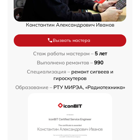
Константин Александрович Иванов
Вызвать мастера
Стаж работы мастером –
5 лет
Выполнено ремонтов –
990
Специализация –
ремонт сигвеев и
гироскутеров
Образование –
РТУ МИРЭА, «Радиотехника»