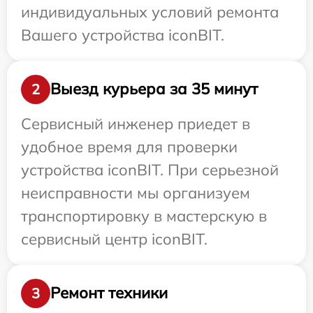
индивидуальных условий ремонта
Вашего устройства iconBIT.
Выезд курьера за 35 минут
2
Сервисный инженер приедет в
удобное время для проверки
устройства iconBIT. При серьезной
неисправности мы организуем
транспортировку в мастерскую в
сервисный центр iconBIT.
Ремонт техники
3