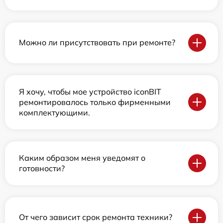
Можно ли присутствовать при ремонте?
Я хочу, чтобы мое устройство iconBIT
ремонтировалось только фирменными
комплектующими.
Каким образом меня уведомят о
готовности?
От чего зависит срок ремонта техники?