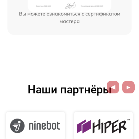
Вы можете ознакомиться с сертификатом
мастера
Наши партнёры