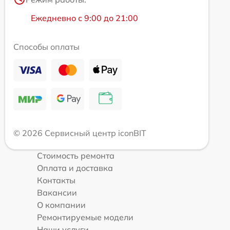
Ежедневно с 9:00 до 21:00
Способы оплаты
© 2026 Сервисный центр iconBIT
Стоимость ремонта
Оплата и доставка
Контакты
Вакансии
О компании
Ремонтируемые модели
Наши услуги