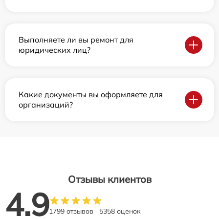
Выполняете ли вы ремонт для
юридических лиц?
Какие документы вы оформляете для
организаций?
Отзывы клиентов
4.9
1799 отзывов
5358 оценок