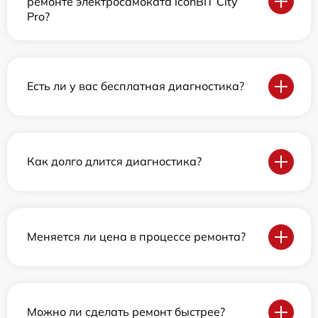
ремонте электросамоката iconBIT City
Pro?
Есть ли у вас бесплатная диагностика?
Как долго длится диагностика?
Меняется ли цена в процессе ремонта?
Можно ли сделать ремонт быстрее?