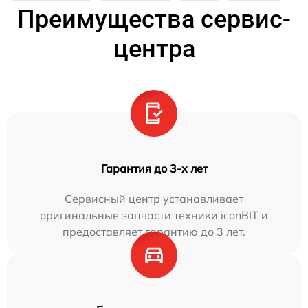
Преимущества сервис-
центра
Гарантия до 3-х лет
Сервисный центр устанавливает
оригинальные запчасти техники iconBIT и
предоставляет гарантию до 3 лет.