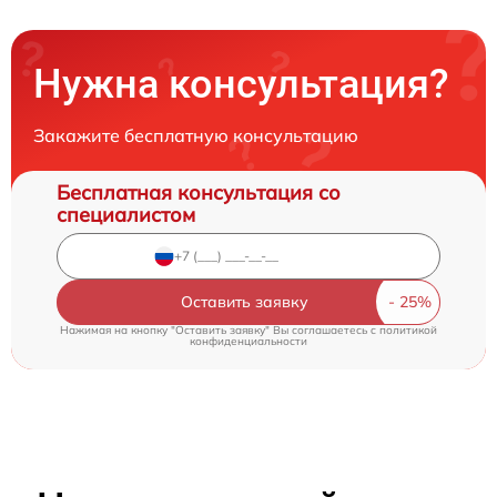
Нужна консультация?
Закажите бесплатную консультацию
Бесплатная консультация со
специалистом
Оставить заявку
Нажимая на кнопку "Оставить заявку" Вы соглашаетесь c
политикой
конфиденциальности