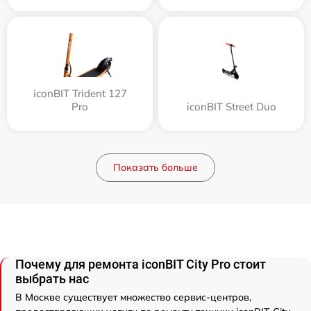
iconBIT Trident 127
Pro
iconBIT Street Duo
Показать больше
Почему для ремонта iconBIT City Pro стоит
выбрать нас
В Москве существует множество сервис-центров,