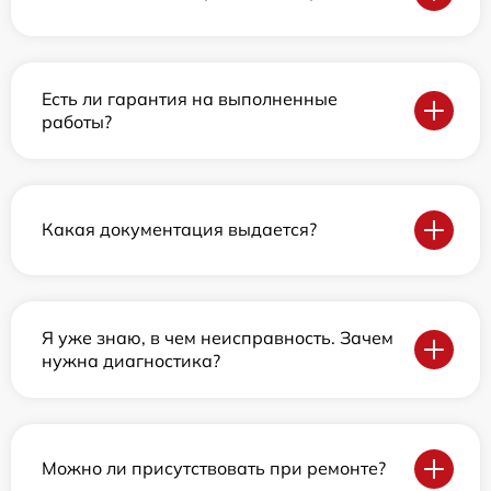
Есть ли гарантия на выполненные
работы?
Какая документация выдается?
Я уже знаю, в чем неисправность. Зачем
нужна диагностика?
Можно ли присутствовать при ремонте?