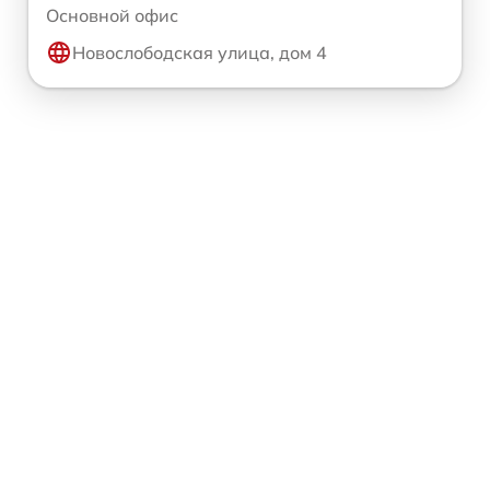
Основной офис
Новослободская улица, дом 4