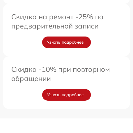
Скидка на ремонт -25% по
предварительной записи
Узнать подробнее
Скидка -10% при повторном
обращении
Узнать подробнее