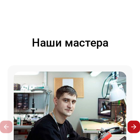
Наши мастера