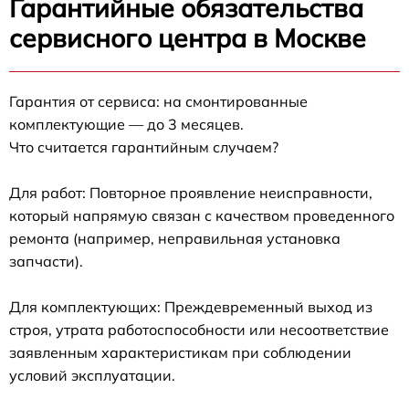
Гарантийные обязательства
сервисного центра в Москве
Гарантия от сервиса: на смонтированные
комплектующие — до 3 месяцев.
Что считается гарантийным случаем?
Для работ: Повторное проявление неисправности,
который напрямую связан с качеством проведенного
ремонта (например, неправильная установка
запчасти).
Для комплектующих: Преждевременный выход из
строя, утрата работоспособности или несоответствие
заявленным характеристикам при соблюдении
условий эксплуатации.