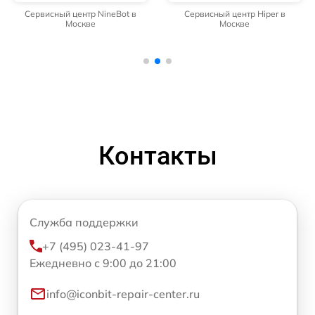
Сервисный центр NineBot в
Сервисный центр Hiper в
Москве
Москве
Контакты
Служба поддержки
+7 (495) 023-41-97
Ежедневно с 9:00 до 21:00
info@iconbit-repair-center.ru