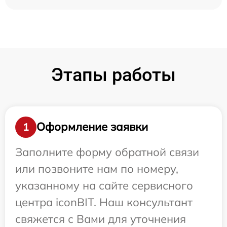
Этапы работы
Оформление заявки
1
Заполните форму обратной связи
или позвоните нам по номеру,
указанному на сайте сервисного
центра iconBIT. Наш консультант
свяжется с Вами для уточнения