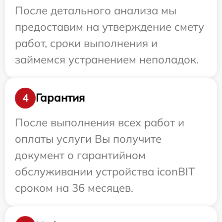
После детального анализа мы
предоставим на утверждение смету
работ, сроки выполнения и
займемся устранением неполадок.
Гарантия
4
После выполнения всех работ и
оплаты услуги Вы получите
документ о гарантийном
обслуживании устройства iconBIT
сроком на 36 месяцев.