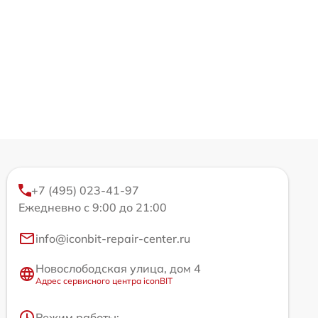
+7 (495) 023-41-97
Ежедневно с 9:00 до 21:00
info@iconbit-repair-center.ru
Новослободская улица, дом 4
Адрес сервисного центра iconBIT
Режим работы: