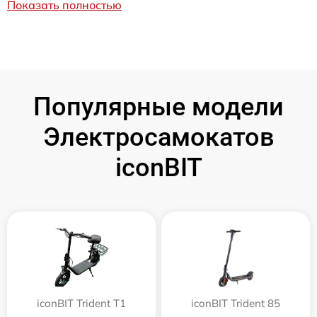
Показать полностью
Популярные модели
Электросамокатов
iconBIT
iconBIT Trident T1
iconBIT Trident 85