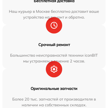
Бесплатная доставка
Наш курьер в Москве бесплатно доставит ваше
устройство на ремонт и обратно.
Срочный ремонт
Большинство неисправностей техники iconBIT
мы устраняем в течение 2 часов.
Оригинальные запчасти
Более 20 тыс. запчастей от производителя в
наличии на собственных складах.