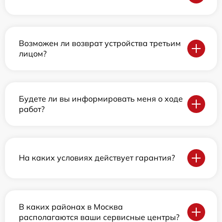
Возможен ли возврат устройства третьим
лицом?
Будете ли вы информировать меня о ходе
работ?
На каких условиях действует гарантия?
В каких районах в Москва
располагаются ваши сервисные центры?