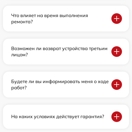
Что влияет на время выполнения
ремонта?
Возможен ли возврат устройства третьим
лицом?
Будете ли вы информировать меня о ходе
работ?
На каких условиях действует гарантия?