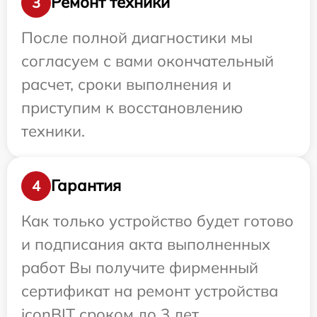
Ремонт техники
3
После полной диагностики мы
согласуем с вами окончательный
расчет, сроки выполнения и
приступим к восстановлению
техники.
Гарантия
4
Как только устройство будет готово
и подписания акта выполненных
работ Вы получите фирменный
сертификат на ремонт устройства
iconBIT сроком до 3 лет.