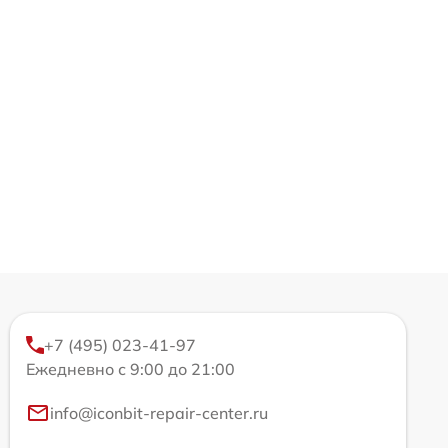
+7 (495) 023-41-97
Ежедневно с 9:00 до 21:00
info@iconbit-repair-center.ru