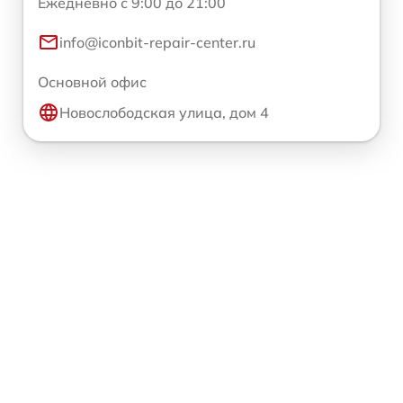
Ежедневно с 9:00 до 21:00
info@iconbit-repair-center.ru
Основной офис
Новослободская улица, дом 4