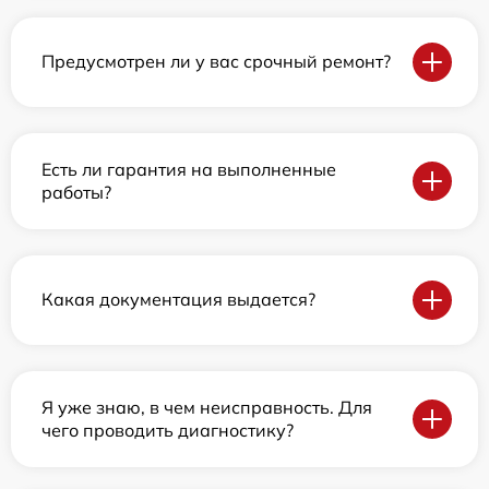
Предусмотрен ли у вас срочный ремонт?
Есть ли гарантия на выполненные
работы?
Какая документация выдается?
Я уже знаю, в чем неисправность. Для
чего проводить диагностику?