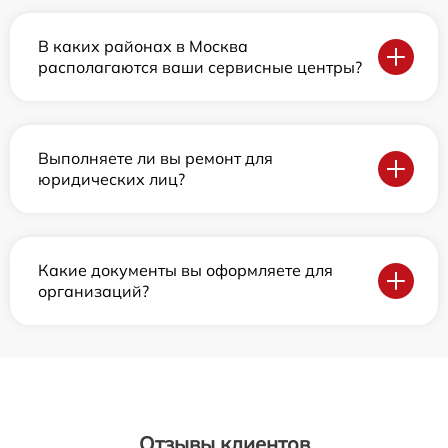
В каких районах в Москва
располагаются ваши сервисные центры?
Выполняете ли вы ремонт для
юридических лиц?
Какие документы вы оформляете для
организаций?
Отзывы клиентов