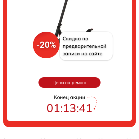
Скидка по
-20%
предварительной
записи на сайте
Цены на ремонт
Конец акции
01:13:40