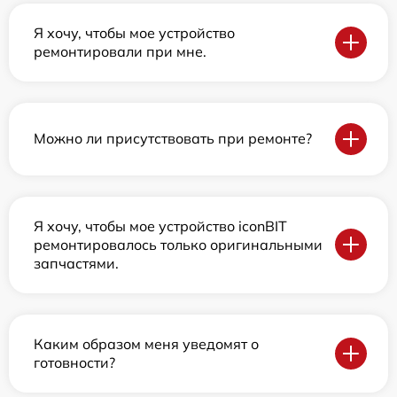
Я хочу, чтобы мое устройство
ремонтировали при мне.
Можно ли присутствовать при ремонте?
Я хочу, чтобы мое устройство iconBIT
ремонтировалось только оригинальными
запчастями.
Каким образом меня уведомят о
готовности?