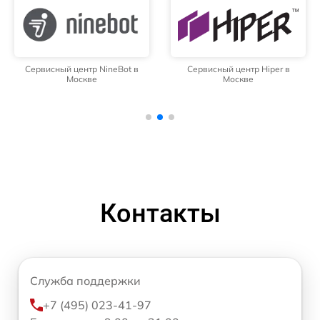
Сервисный центр NineBot в
Сервисный центр Hiper в
Москве
Москве
Контакты
Служба поддержки
+7 (495) 023-41-97