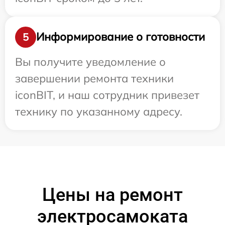
Информирование о готовности
5
Вы получите уведомление о
завершении ремонта техники
iconBIT, и наш сотрудник привезет
технику по указанному адресу.
Цены на ремонт
электросамоката