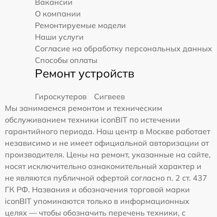
Вакансии
О компании
Ремонтируемые модели
Наши услуги
Согласие на обработку персональных данных
Способы оплаты
Ремонт устройств
Гироскутеров
Сигвеев
Мы занимаемся ремонтом и техническим
обслуживанием техники iconBIT по истечении
гарантийного периода. Наш центр в Москве работает
независимо и не имеет официальной авторизации от
производителя. Цены на ремонт, указанные на сайте,
носят исключительно ознакомительный характер и
не являются публичной офертой согласно п. 2 ст. 437
ГК РФ. Названия и обозначения торговой марки
iconBIT упоминаются только в информационных
целях — чтобы обозначить перечень техники, с