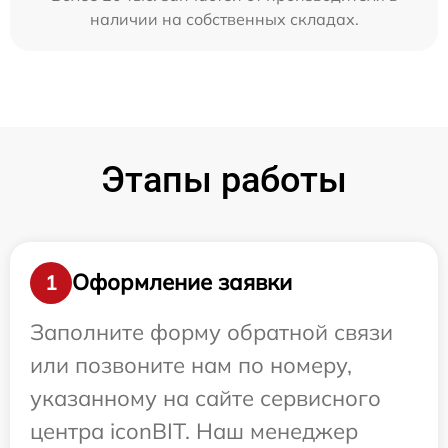
наличии на собственных складах.
Этапы работы
Оформление заявки
1
Заполните форму обратной связи
или позвоните нам по номеру,
указанному на сайте сервисного
центра iconBIT. Наш менеджер