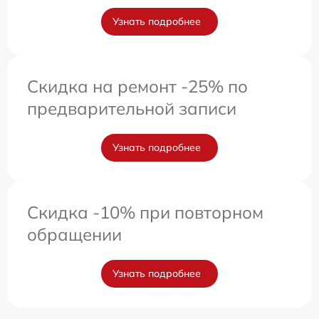
Узнать подробнее
Скидка на ремонт -25% по
предварительной записи
Узнать подробнее
Скидка -10% при повторном
обращении
Узнать подробнее