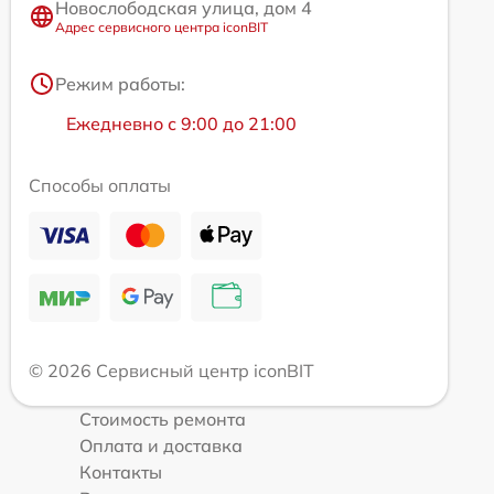
Новослободская улица, дом 4
Адрес сервисного центра iconBIT
Режим работы:
Ежедневно с 9:00 до 21:00
Способы оплаты
© 2026 Сервисный центр iconBIT
Стоимость ремонта
Оплата и доставка
Контакты