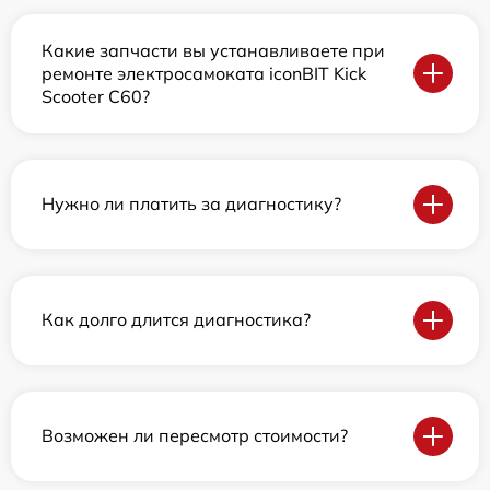
Какие запчасти вы устанавливаете при
ремонте электросамоката iconBIT Kick
Scooter C60?
Нужно ли платить за диагностику?
Как долго длится диагностика?
Возможен ли пересмотр стоимости?