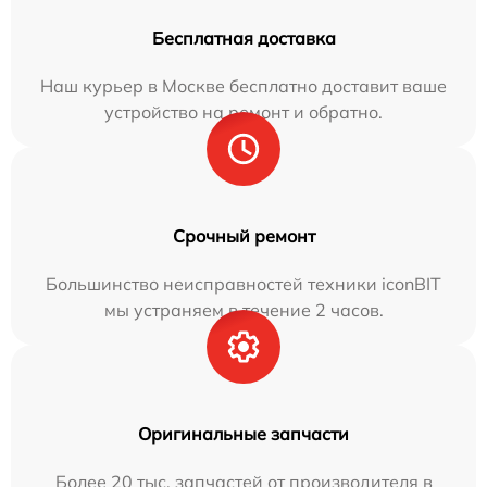
Бесплатная доставка
Наш курьер в Москве бесплатно доставит ваше
устройство на ремонт и обратно.
Срочный ремонт
Большинство неисправностей техники iconBIT
мы устраняем в течение 2 часов.
Оригинальные запчасти
Более 20 тыс. запчастей от производителя в