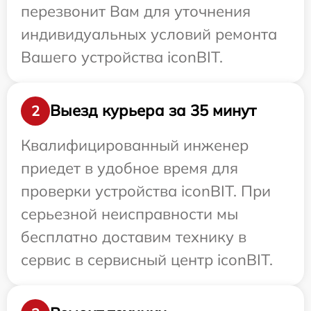
перезвонит Вам для уточнения
индивидуальных условий ремонта
Вашего устройства iconBIT.
Выезд курьера за 35 минут
2
Квалифицированный инженер
приедет в удобное время для
проверки устройства iconBIT. При
серьезной неисправности мы
бесплатно доставим технику в
сервис в сервисный центр iconBIT.