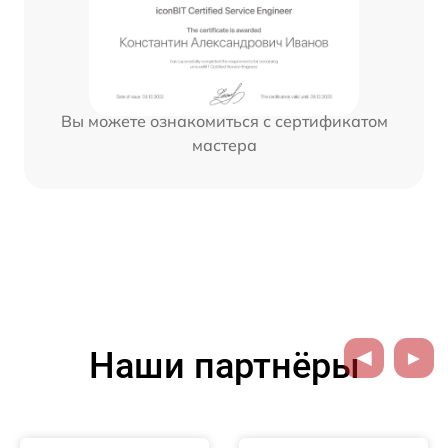
Вы можете ознакомиться с сертификатом
мастера
Наши партнёры