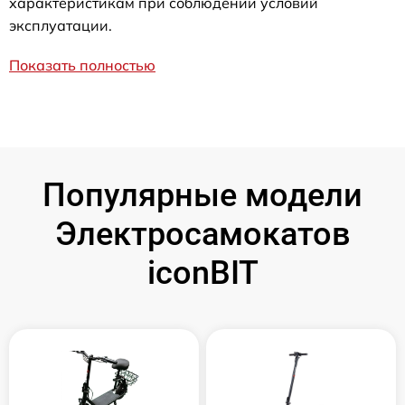
характеристикам при соблюдении условий
эксплуатации.
Показать полностью
Популярные модели
Электросамокатов
iconBIT