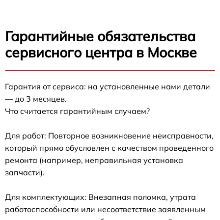
Гарантийные обязательства
сервисного центра в Москве
Гарантия от сервиса: на установленные нами детали
— до 3 месяцев.
Что считается гарантийным случаем?
Для работ: Повторное возникновение неисправности,
который прямо обусловлен с качеством проведенного
ремонта (например, неправильная установка
запчасти).
Для комплектующих: Внезапная поломка, утрата
работоспособности или несоответствие заявленным