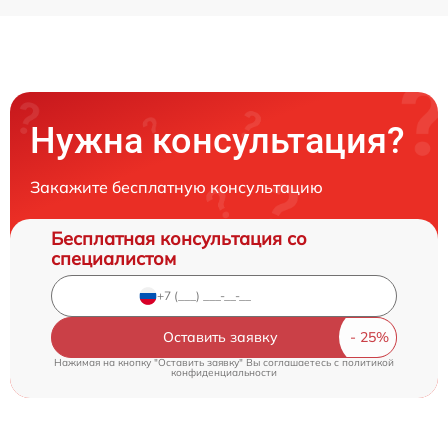
Нужна консультация?
Закажите бесплатную консультацию
Бесплатная консультация со
специалистом
Оставить заявку
Нажимая на кнопку "Оставить заявку" Вы соглашаетесь c
политикой
конфиденциальности