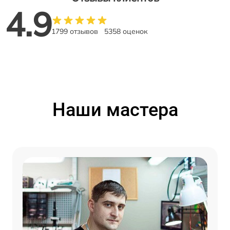
4.9
1799 отзывов
5358 оценок
Наши мастера