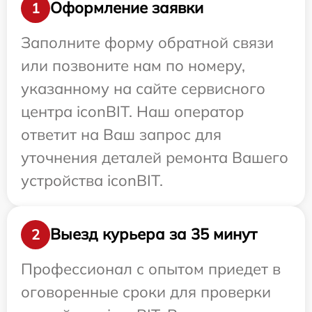
Оформление заявки
1
Заполните форму обратной связи
или позвоните нам по номеру,
указанному на сайте сервисного
центра iconBIT. Наш оператор
ответит на Ваш запрос для
уточнения деталей ремонта Вашего
устройства iconBIT.
Выезд курьера за 35 минут
2
Профессионал с опытом приедет в
оговоренные сроки для проверки