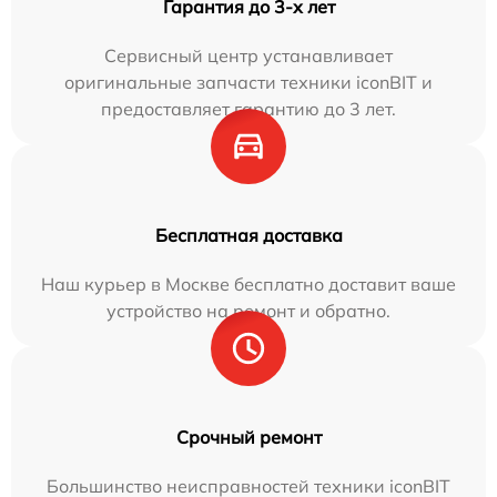
Гарантия до 3-х лет
Сервисный центр устанавливает
оригинальные запчасти техники iconBIT и
предоставляет гарантию до 3 лет.
Бесплатная доставка
Наш курьер в Москве бесплатно доставит ваше
устройство на ремонт и обратно.
Срочный ремонт
Большинство неисправностей техники iconBIT