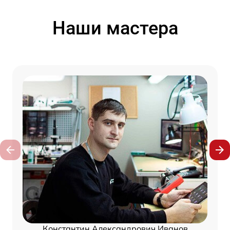
Наши мастера
Константин Александрович Иванов