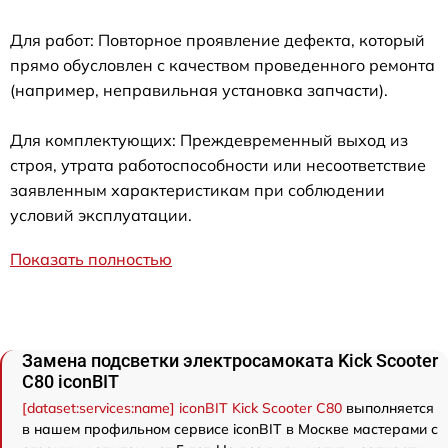
Для работ: Повторное проявление дефекта, который
прямо обусловлен с качеством проведенного ремонта
(например, неправильная установка запчасти).
Для комплектующих: Преждевременный выход из
строя, утрата работоспособности или несоответствие
заявленным характеристикам при соблюдении
условий эксплуатации.
Показать полностью
Замена подсветки электросамоката Kick Scooter
C80 iconBIT
[dataset:services:name] iconBIT Kick Scooter C80
выполняется
в нашем профильном сервисе iconBIT в Москве мастерами с