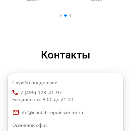
Контакты
Служба поддержки
+7 (495) 023-41-97
Ежедневно с 9:00 до 21:00
info@iconbit-repair-center.ru
Основной офис