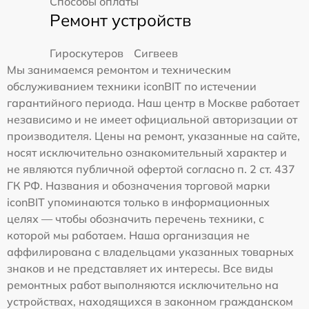
Способы оплаты
Ремонт устройств
Гироскутеров
Сигвеев
Мы занимаемся ремонтом и техническим
обслуживанием техники iconBIT по истечении
гарантийного периода. Наш центр в Москве работает
независимо и не имеет официальной авторизации от
производителя. Цены на ремонт, указанные на сайте,
носят исключительно ознакомительный характер и
не являются публичной офертой согласно п. 2 ст. 437
ГК РФ. Названия и обозначения торговой марки
iconBIT упоминаются только в информационных
целях — чтобы обозначить перечень техники, с
которой мы работаем. Наша организация не
аффилирована с владельцами указанных товарных
знаков и не представляет их интересы. Все виды
ремонтных работ выполняются исключительно на
устройствах, находящихся в законном гражданском