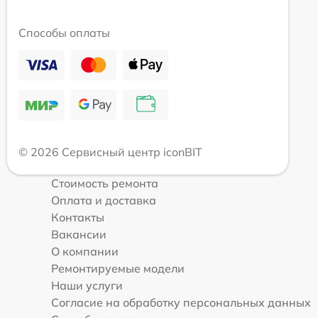
Способы оплаты
© 2026 Сервисный центр iconBIT
Стоимость ремонта
Оплата и доставка
Контакты
Вакансии
О компании
Ремонтируемые модели
Наши услуги
Согласие на обработку персональных данных