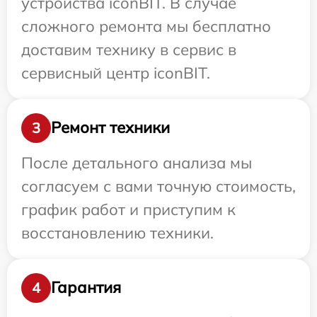
устройства iconBIT. В случае
сложного ремонта мы бесплатно
доставим технику в сервис в
сервисный центр iconBIT.
Ремонт техники
3
После детального анализа мы
согласуем с вами точную стоимость,
график работ и приступим к
восстановлению техники.
Гарантия
4