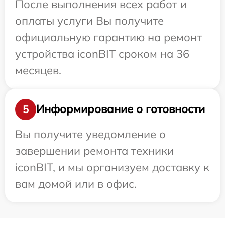
После выполнения всех работ и
оплаты услуги Вы получите
официальную гарантию на ремонт
устройства iconBIT сроком на 36
месяцев.
Информирование о готовности
5
Вы получите уведомление о
завершении ремонта техники
iconBIT, и мы организуем доставку к
вам домой или в офис.