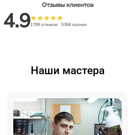
Отзывы клиентов
4.9
1799 отзывов
5358 оценок
Наши мастера