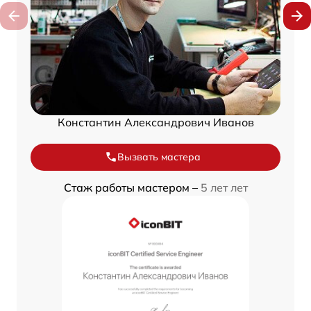
Константин Александрович Иванов
Вызвать мастера
Стаж работы мастером –
5 лет лет