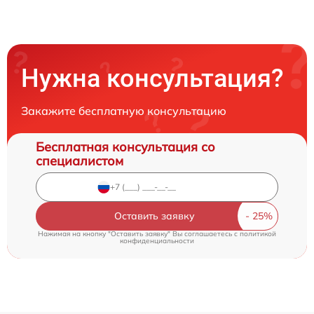
Нужна консультация?
Закажите бесплатную консультацию
Бесплатная консультация со
специалистом
Оставить заявку
Нажимая на кнопку "Оставить заявку" Вы соглашаетесь c
политикой
конфиденциальности