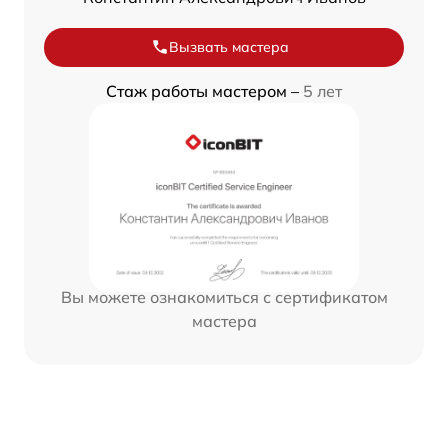
Вызвать мастера
Стаж работы мастером –
5 лет
Вы можете ознакомиться с сертификатом
мастера