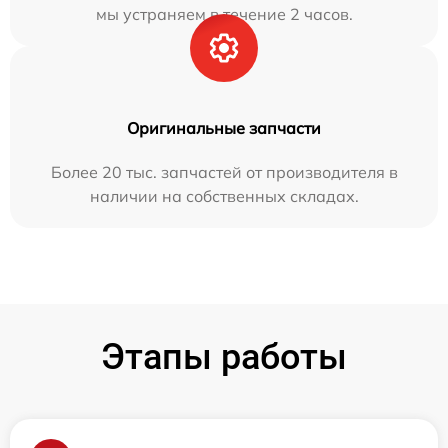
мы устраняем в течение 2 часов.
Оригинальные запчасти
Более 20 тыс. запчастей от производителя в
наличии на собственных складах.
Этапы работы