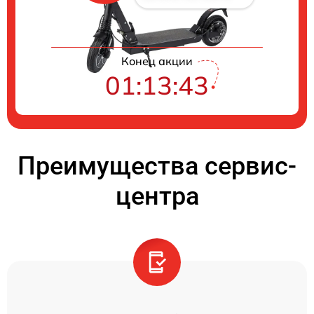
Конец акции
01:13:42
Преимущества сервис-
центра