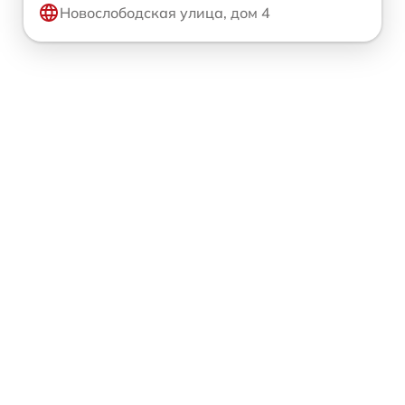
Новослободская улица, дом 4