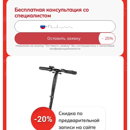
Бесплатная консультация со
специалистом
Оставить заявку
Нажимая на кнопку "Оставить заявку" Вы соглашаетесь c
политикой
конфиденциальности
Скидка по
-20%
предварительной
записи на сайте