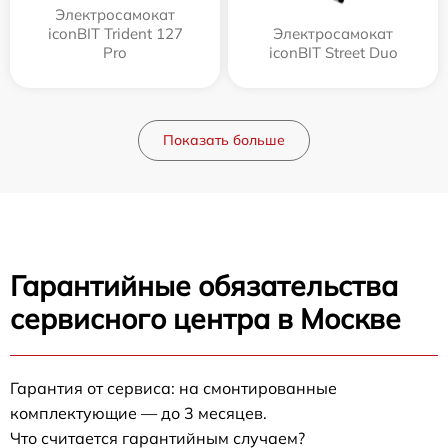
Электросамокат
iconBIT Trident 127
Электросамокат
Pro
iconBIT Street Duo
Показать больше
Гарантийные обязательства
сервисного центра в Москве
Гарантия от сервиса: на смонтированные
комплектующие — до 3 месяцев.
Что считается гарантийным случаем?