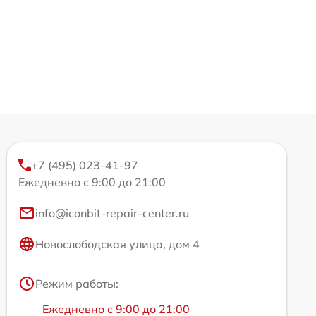
+7 (495) 023-41-97
Ежедневно с 9:00 до 21:00
info@iconbit-repair-center.ru
Новослободская улица, дом 4
Режим работы:
Ежедневно с 9:00 до 21:00