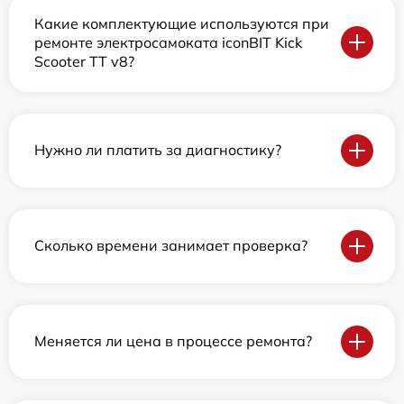
Какие комплектующие используются при
ремонте электросамоката iconBIT Kick
Scooter TT v8?
Нужно ли платить за диагностику?
Сколько времени занимает проверка?
Меняется ли цена в процессе ремонта?