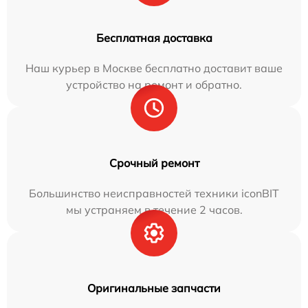
Бесплатная доставка
Наш курьер в Москве бесплатно доставит ваше
устройство на ремонт и обратно.
Срочный ремонт
Большинство неисправностей техники iconBIT
мы устраняем в течение 2 часов.
Оригинальные запчасти