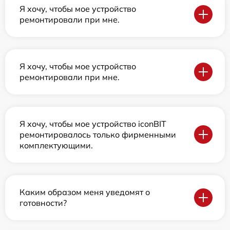
Я хочу, чтобы мое устройство
ремонтировали при мне.
Я хочу, чтобы мое устройство
ремонтировали при мне.
Я хочу, чтобы мое устройство iconBIT
ремонтировалось только фирменными
комплектующими.
Каким образом меня уведомят о
готовности?