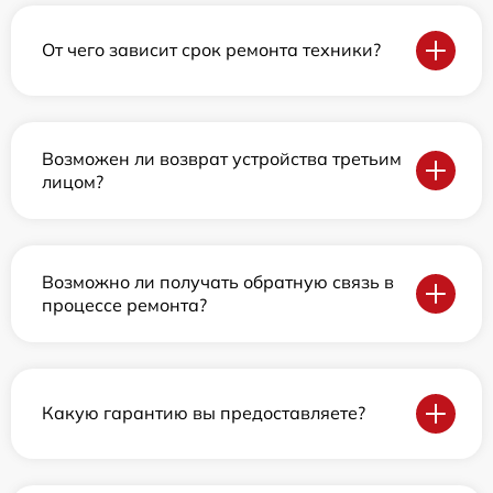
От чего зависит срок ремонта техники?
Возможен ли возврат устройства третьим
лицом?
Возможно ли получать обратную связь в
процессе ремонта?
Какую гарантию вы предоставляете?