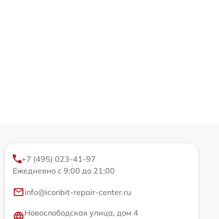
+7 (495) 023-41-97
Ежедневно с 9:00 до 21:00
info@iconbit-repair-center.ru
Новослободская улица, дом 4