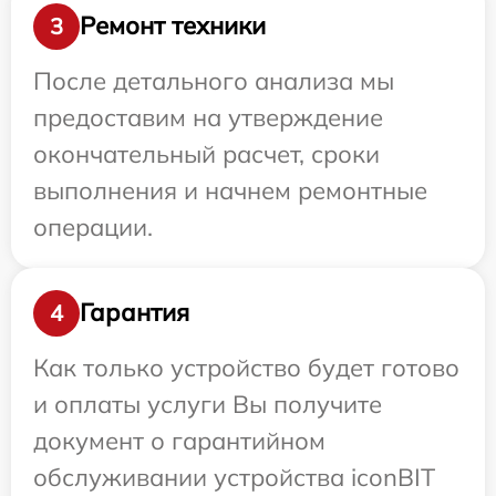
Ремонт техники
3
После детального анализа мы
предоставим на утверждение
окончательный расчет, сроки
выполнения и начнем ремонтные
операции.
Гарантия
4
Как только устройство будет готово
и оплаты услуги Вы получите
документ о гарантийном
обслуживании устройства iconBIT