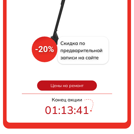
Скидка по
-20%
предварительной
записи на сайте
Цены на ремонт
Конец акции
01:13:40