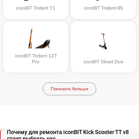
iconBIT Trident T1
iconBIT Trident 85
iconBIT Trident 127
Pro
iconBIT Street Duo
Показать больше
Почему для ремонта iconBIT Kick Scooter TT v8
стоит выбрать нас