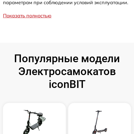
параметрам при соблюдении условий эксплуатации.
Показать полностью
Популярные модели
Электросамокатов
iconBIT