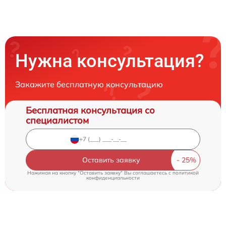
Нужна консультация?
Закажите бесплатную консультацию
Бесплатная консультация со
специалистом
Оставить заявку
Нажимая на кнопку "Оставить заявку" Вы соглашаетесь c
политикой
конфиденциальности