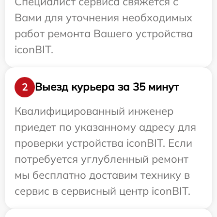
Специалист сервиса свяжется с
Вами для уточнения необходимых
работ ремонта Вашего устройства
iconBIT.
Выезд курьера за 35 минут
2
Квалифицированный инженер
приедет по указанному адресу для
проверки устройства iconBIT. Если
потребуется углубленный ремонт
мы бесплатно доставим технику в
сервис в сервисный центр iconBIT.