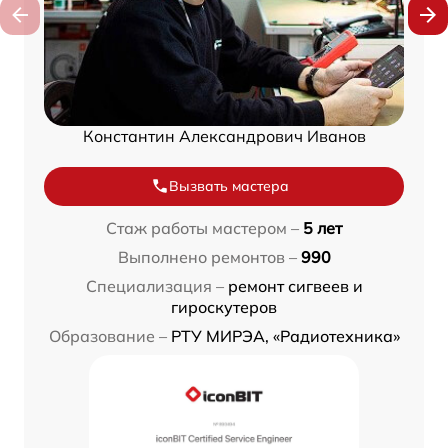
Константин Александрович Иванов
Вызвать мастера
Стаж работы мастером –
5 лет
Выполнено ремонтов –
990
Специализация –
ремонт сигвеев и
гироскутеров
Образование –
РТУ МИРЭА, «Радиотехника»