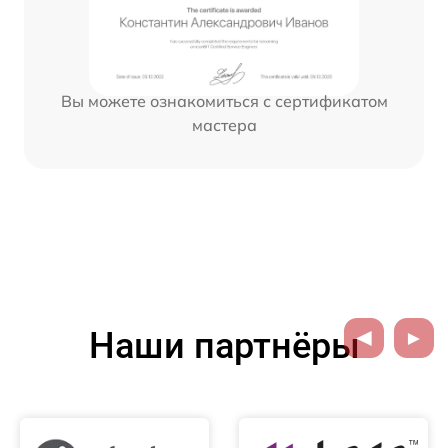
Вы можете ознакомиться с сертификатом
мастера
Наши партнёры