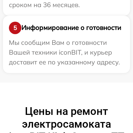
сроком на 36 месяцев.
Информирование о готовности
5
Мы сообщим Вам о готовности
Вашей техники iconBIT, и курьер
доставит ее по указанному адресу.
Цены на ремонт
электросамоката