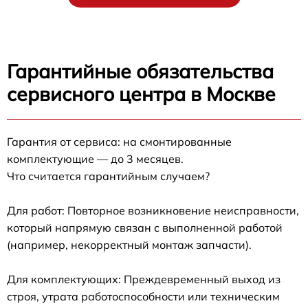
Гарантийные обязательства
сервисного центра в Москве
Гарантия от сервиса: на смонтированные
комплектующие — до 3 месяцев.
Что считается гарантийным случаем?
Для работ: Повторное возникновение неисправности,
который напрямую связан с выполненной работой
(например, некорректный монтаж запчасти).
Для комплектующих: Преждевременный выход из
строя, утрата работоспособности или техническим