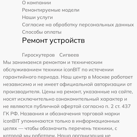
О компании
Ремонтируемые модели
Наши услуги
Согласие на обработку персональных данных
Способы оплаты
Ремонт устройств
Гироскутеров
Сигвеев
Мы занимаемся ремонтом и техническим
обслуживанием техники iconBIT по истечении
гарантийного периода. Наш центр в Москве работает
независимо и не имеет официальной авторизации от
производителя. Цены на ремонт, указанные на сайте,
носят исключительно ознакомительный характер и
не являются публичной офертой согласно п. 2 ст. 437
ГК РФ. Названия и обозначения торговой марки
iconBIT упоминаются только в информационных
целях — чтобы обозначить перечень техники, с
которой мы работаем. Наша организация не