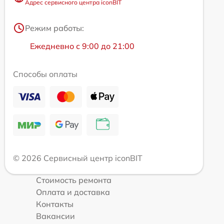
Адрес сервисного центра iconBIT
Режим работы:
Ежедневно с 9:00 до 21:00
Способы оплаты
© 2026 Сервисный центр iconBIT
Стоимость ремонта
Оплата и доставка
Контакты
Вакансии