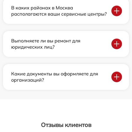
В каких районах в Москва
располагаются ваши сервисные центры?
Выполняете ли вы ремонт для
юридических лиц?
Какие документы вы оформляете для
организаций?
Отзывы клиентов