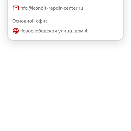
info@iconbit-repair-center.ru
Основной офис
Новослободская улица, дом 4