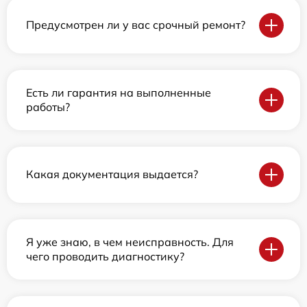
Предусмотрен ли у вас срочный ремонт?
Есть ли гарантия на выполненные
работы?
Какая документация выдается?
Я уже знаю, в чем неисправность. Для
чего проводить диагностику?