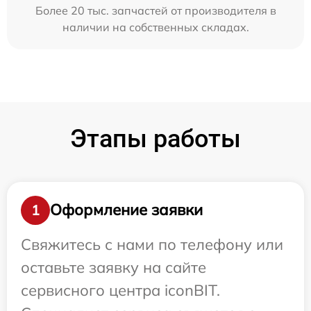
Более 20 тыс. запчастей от производителя в
наличии на собственных складах.
Этапы работы
Оформление заявки
1
Свяжитесь с нами по телефону или
оставьте заявку на сайте
сервисного центра iconBIT.