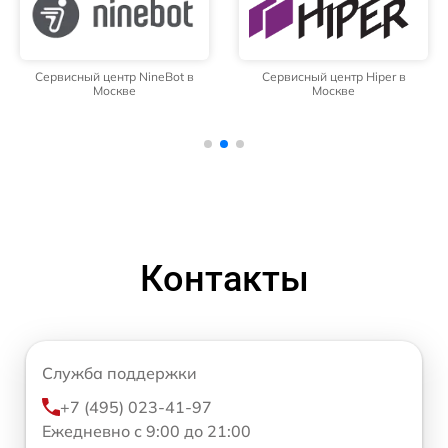
Сервисный центр NineBot в
Сервисный центр Hiper в
Москве
Москве
Контакты
Служба поддержки
+7 (495) 023-41-97
Ежедневно с 9:00 до 21:00