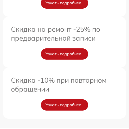
Узнать подробнее
Скидка на ремонт -25% по
предварительной записи
Узнать подробнее
Скидка -10% при повторном
обращении
Узнать подробнее