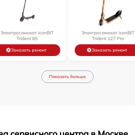
Электросамокат iconBIT
Электросамокат iconBIT
Trident 85
Trident 127 Pro
Заказать ремонт
Заказать ремонт
Показать больше
ва сервисного центра в Москве