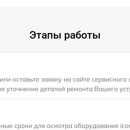
Этапы работы
ли оставьте заявку на сайте сервисного 
ля уточнения деталей ремонта Вашего устр
ные сроки для осмотра оборудования ico