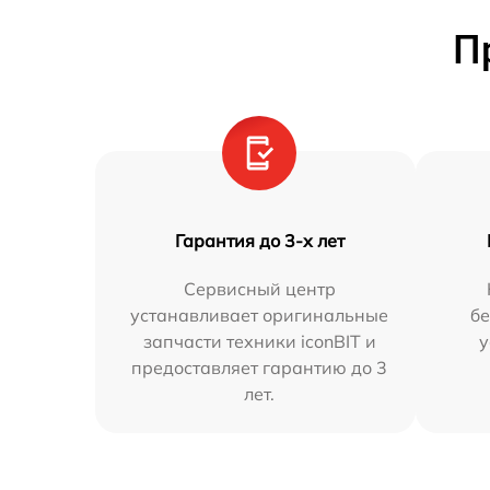
П
Гарантия до 3-х лет
Сервисный центр
устанавливает оригинальные
бе
запчасти техники iconBIT и
у
предоставляет гарантию до 3
лет.