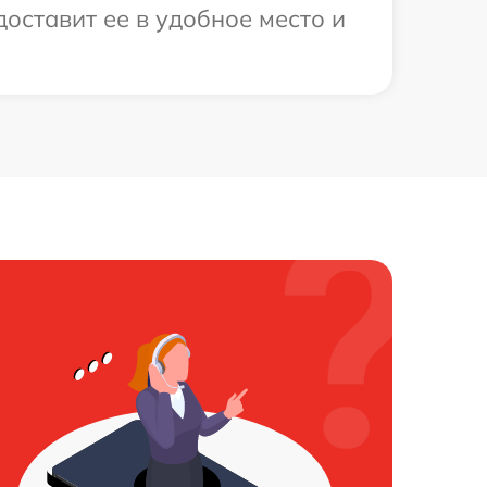
доставит ее в удобное место и