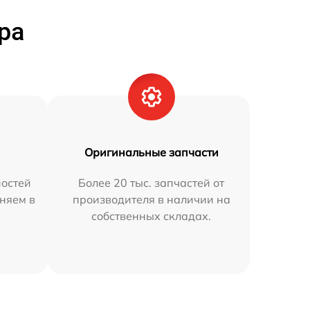
ра
Оригинальные запчасти
остей
Более 20 тыс. запчастей от
аняем в
производителя в наличии на
собственных складах.