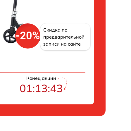
Скидка по
-20%
предварительной
записи на сайте
Конец акции
01:13:42