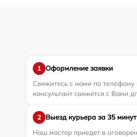
Оформление заявки
1
Свяжитесь с нами по телефону и
консультант свяжется с Вами д
Выезд курьера за 35 минут
2
Наш мастер приедет в оговорен