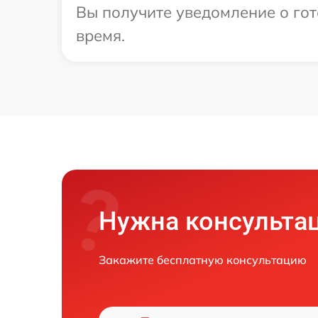
Вы получите уведомление о гото
время.
Нужна консульта
Закажите бесплатную консультацию