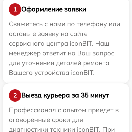
Оформление заявки
1
Свяжитесь с нами по телефону или
оставьте заявку на сайте
сервисного центра iconBIT. Наш
менеджер ответит на Ваш запрос
для уточнения деталей ремонта
Вашего устройства iconBIT.
Выезд курьера за 35 минут
2
Профессионал с опытом приедет в
оговоренные сроки для
диагностики техники iconBIT. При