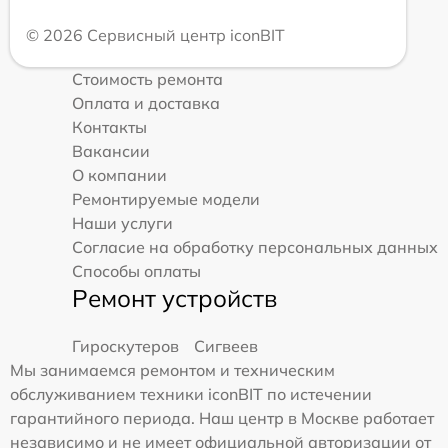
© 2026 Сервисный центр iconBIT
Стоимость ремонта
Оплата и доставка
Контакты
Вакансии
О компании
Ремонтируемые модели
Наши услуги
Согласие на обработку персональных данных
Способы оплаты
Ремонт устройств
Гироскутеров
Сигвеев
Мы занимаемся ремонтом и техническим
обслуживанием техники iconBIT по истечении
гарантийного периода. Наш центр в Москве работает
независимо и не имеет официальной авторизации от