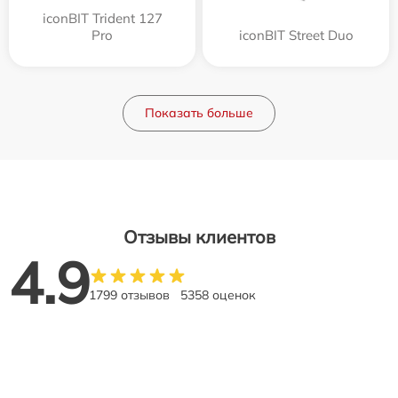
iconBIT Trident 127
Pro
iconBIT Street Duo
Показать больше
Отзывы клиентов
4.9
1799 отзывов
5358 оценок