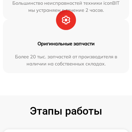
Большинство неисправностей техники iconBIT
мы устраняем в течение 2 часов.
Оригинальные запчасти
Более 20 тыс. запчастей от производителя в
наличии на собственных складах.
Этапы работы