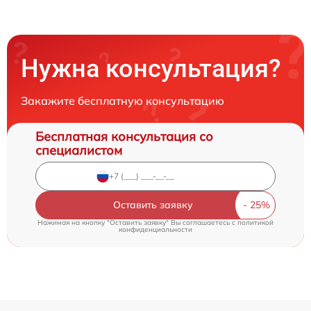
Нужна консультация?
Закажите бесплатную консультацию
Бесплатная консультация со
специалистом
Оставить заявку
Нажимая на кнопку "Оставить заявку" Вы соглашаетесь c
политикой
конфиденциальности