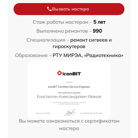
Вызвать мастера
Стаж работы мастером –
5 лет
Выполнено ремонтов –
990
Специализация –
ремонт сигвеев и
гироскутеров
Образование –
РТУ МИРЭА, «Радиотехника»
Вы можете ознакомиться с сертификатом
мастера