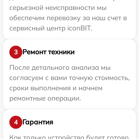
серьезной неисправности мы
обеспечим перевозку за наш счет в
сервисный центр iconBIT.
Ремонт техники
3
После детального анализа мы
согласуем с вами точную стоимость,
сроки выполнения и начнем
ремонтные операции.
Гарантия
4
Как только устройство будет готово