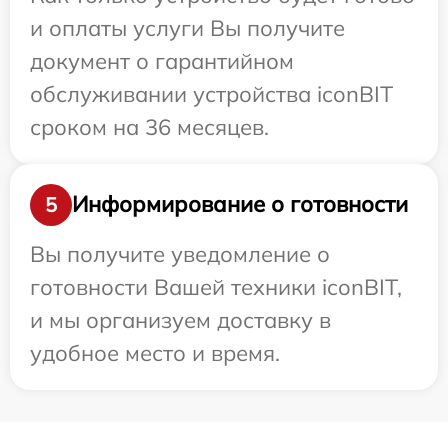
и оплаты услуги Вы получите
документ о гарантийном
обслуживании устройства iconBIT
сроком на 36 месяцев.
Информирование о готовности
5
Вы получите уведомление о
готовности Вашей техники iconBIT,
и мы организуем доставку в
удобное место и время.