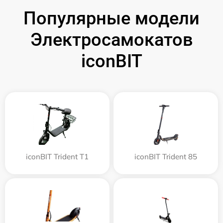
Популярные модели
Электросамокатов
iconBIT
iconBIT Trident T1
iconBIT Trident 85