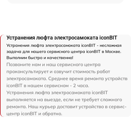
Устранения люфта электросамоката iconBIT
Устранения люфта электросамоката iconBIT - несложная
задача для нашего сервисного центра iconBIT в Москве.
Выполним быстро и качественно!
Позвоните нам и наш сервисного центра
проконсультирует и озвучит стоимость работ
электросамоката. Среднее время ремонта устройств
iconBIT в нашем сервисном - 2 часа.
Устранения люфта электросамоката iconBIT
выполняется на выезде, если не требует сложного
ремонта. Наш курьер доставит устройство в сервис-
центр iconBIT и обратно.