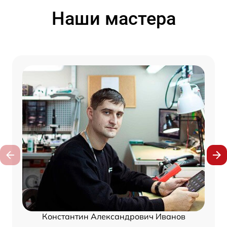
Наши мастера
Константин Александрович Иванов