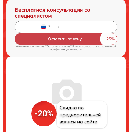
Бесплатная консультация со
специалистом
Оставить заявку
Нажимая на кнопку "Оставить заявку" Вы соглашаетесь c
политикой
конфиденциальности
Скидка по
-20%
предварительной
записи на сайте