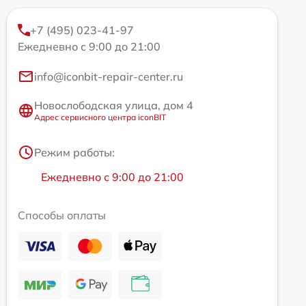
+7 (495) 023-41-97
Ежедневно с 9:00 до 21:00
info@iconbit-repair-center.ru
Новослободская улица, дом 4
Адрес сервисного центра iconBIT
Режим работы:
Ежедневно с 9:00 до 21:00
Способы оплаты