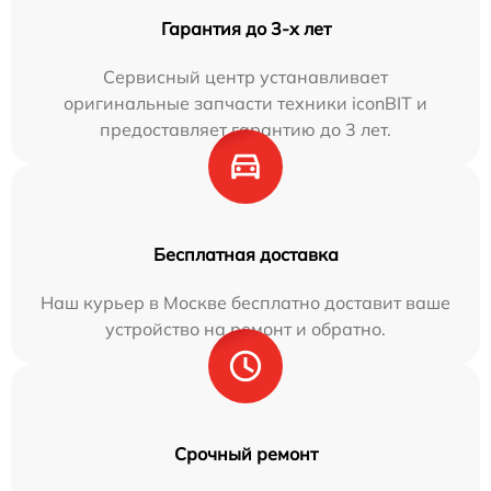
Гарантия до 3-х лет
Сервисный центр устанавливает
оригинальные запчасти техники iconBIT и
предоставляет гарантию до 3 лет.
Бесплатная доставка
Наш курьер в Москве бесплатно доставит ваше
устройство на ремонт и обратно.
Срочный ремонт