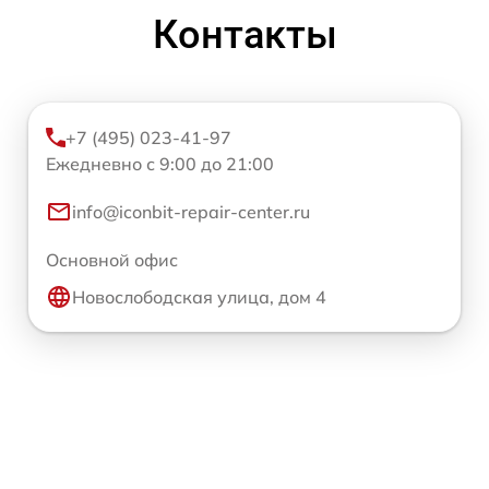
Контакты
+7 (495) 023-41-97
Ежедневно с 9:00 до 21:00
info@iconbit-repair-center.ru
Основной офис
Новослободская улица, дом 4