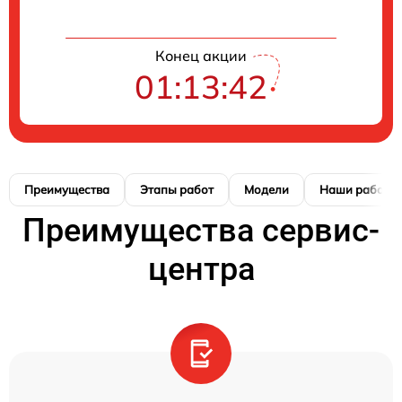
Конец акции
01:13:41
Преимущества
Этапы работ
Модели
Наши работы
Преимущества сервис-
центра