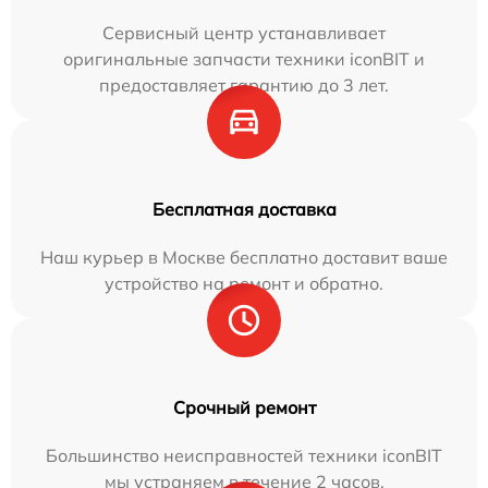
Сервисный центр устанавливает
оригинальные запчасти техники iconBIT и
предоставляет гарантию до 3 лет.
Бесплатная доставка
Наш курьер в Москве бесплатно доставит ваше
устройство на ремонт и обратно.
Срочный ремонт
Большинство неисправностей техники iconBIT
мы устраняем в течение 2 часов.