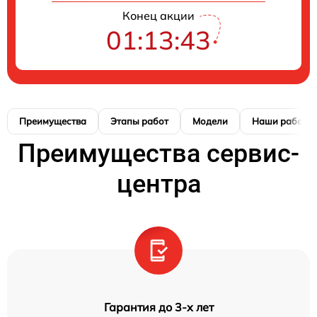
Конец акции
01:13:42
Преимущества
Этапы работ
Модели
Наши работы
Преимущества сервис-
центра
Гарантия до 3-х лет