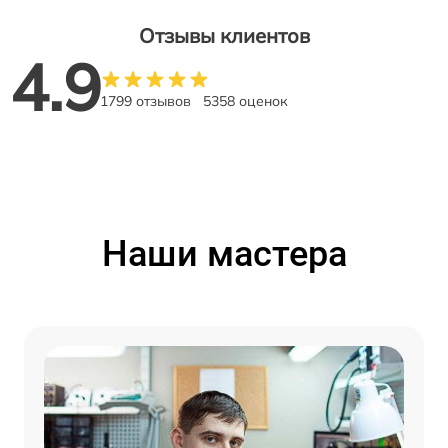
Отзывы клиентов
4.9
1799 отзывов
5358 оценок
Наши мастера