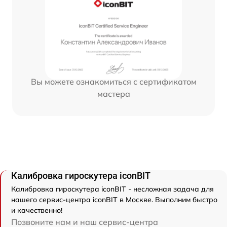
Вы можете ознакомиться с сертификатом
мастера
Калибровка гироскутера iconBIT
Калибровка гироскутера iconBIT - несложная задача для
нашего сервис-центра iconBIT в Москве. Выполним быстро
и качественно!
Позвоните нам и наш сервис-центра