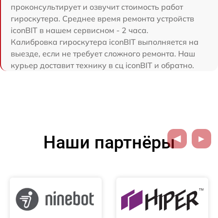
проконсультирует и озвучит стоимость работ
гироскутера. Среднее время ремонта устройств
iconBIT в нашем сервисном - 2 часа.
Калибровка гироскутера iconBIT выполняется на
выезде, если не требует сложного ремонта. Наш
курьер доставит технику в сц iconBIT и обратно.
Наши партнёры