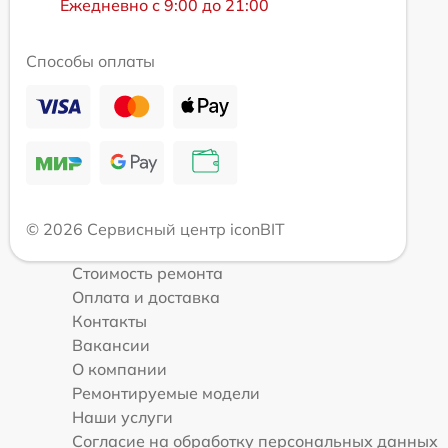
Ежедневно с 9:00 до 21:00
Способы оплаты
© 2026 Сервисный центр iconBIT
Стоимость ремонта
Оплата и доставка
Контакты
Вакансии
О компании
Ремонтируемые модели
Наши услуги
Согласие на обработку персональных данных