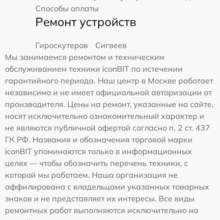
Способы оплаты
Ремонт устройств
Гироскутеров
Сигвеев
Мы занимаемся ремонтом и техническим
обслуживанием техники iconBIT по истечении
гарантийного периода. Наш центр в Москве работает
независимо и не имеет официальной авторизации от
производителя. Цены на ремонт, указанные на сайте,
носят исключительно ознакомительный характер и
не являются публичной офертой согласно п. 2 ст. 437
ГК РФ. Названия и обозначения торговой марки
iconBIT упоминаются только в информационных
целях — чтобы обозначить перечень техники, с
которой мы работаем. Наша организация не
аффилирована с владельцами указанных товарных
знаков и не представляет их интересы. Все виды
ремонтных работ выполняются исключительно на