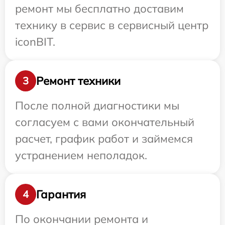
ремонт мы бесплатно доставим
технику в сервис в сервисный центр
iconBIT.
Ремонт техники
3
После полной диагностики мы
согласуем с вами окончательный
расчет, график работ и займемся
устранением неполадок.
Гарантия
4
По окончании ремонта и