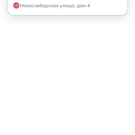
Новослободская улица, дом 4