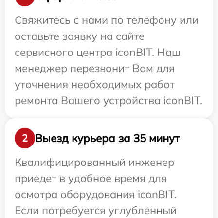
Свяжитесь с нами по телефону или
оставьте заявку на сайте
сервисного центра iconBIT. Наш
менеджер перезвонит Вам для
уточнения необходимых работ
ремонта Вашего устройства iconBIT.
Выезд курьера за 35 минут
2
Квалифицированный инженер
приедет в удобное время для
осмотра оборудования iconBIT.
Если потребуется углубленный