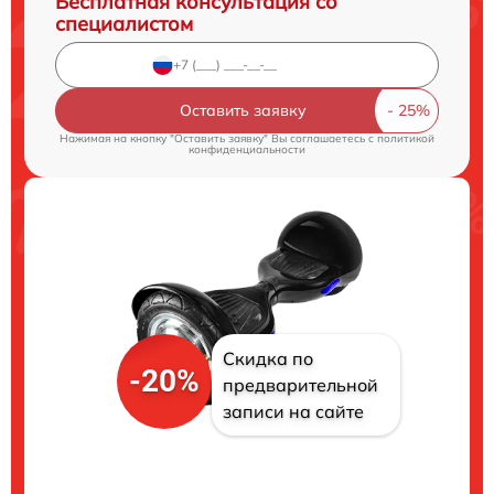
Бесплатная консультация со
специалистом
Оставить заявку
Нажимая на кнопку "Оставить заявку" Вы соглашаетесь c
политикой
конфиденциальности
Скидка по
-20%
предварительной
записи на сайте