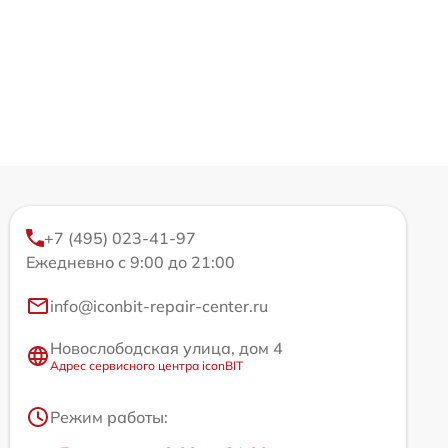
+7 (495) 023-41-97
Ежедневно с 9:00 до 21:00
info@iconbit-repair-center.ru
Новослободская улица, дом 4
Адрес сервисного центра iconBIT
Режим работы: