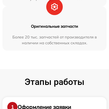
Оригинальные запчасти
Более 20 тыс. запчастей от производителя в
наличии на собственных складах.
Этапы работы
Оформление заявки
1