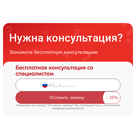
Нужна консультация?
Закажите бесплатную консультацию
Бесплатная консультация со
специалистом
Оставить заявку
Нажимая на кнопку "Оставить заявку" Вы соглашаетесь c
политикой
конфиденциальности