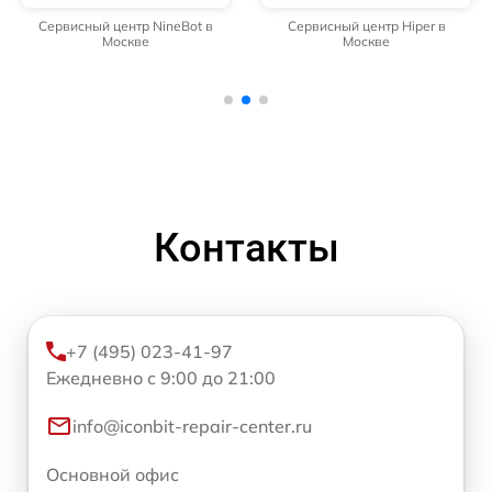
Сервисный центр NineBot в
Сервисный центр Hiper в
Москве
Москве
Контакты
+7 (495) 023-41-97
Ежедневно с 9:00 до 21:00
info@iconbit-repair-center.ru
Основной офис