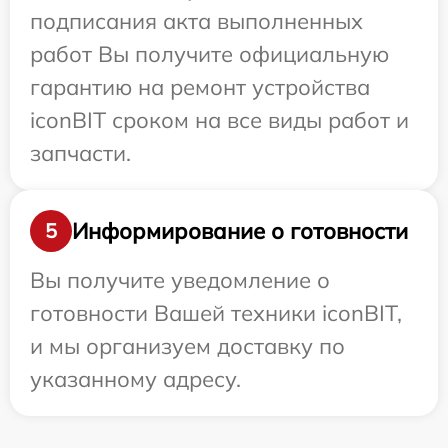
подписания акта выполненных
работ Вы получите официальную
гарантию на ремонт устройства
iconBIT сроком на все виды работ и
запчасти.
Информирование о готовности
5
Вы получите уведомление о
готовности Вашей техники iconBIT,
и мы организуем доставку по
указанному адресу.