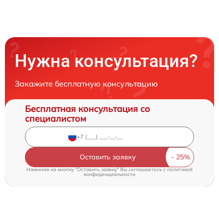
Нужна консультация?
Закажите бесплатную консультацию
Бесплатная консультация со
специалистом
Оставить заявку
Нажимая на кнопку "Оставить заявку" Вы соглашаетесь c
политикой
конфиденциальности