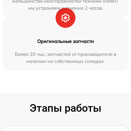
Большинство неисправностей техники iconBIT
мы устраняем в течение 2 часов.
Оригинальные запчасти
Более 20 тыс. запчастей от производителя в
наличии на собственных складах.
Этапы работы