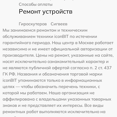
Способы оплаты
Ремонт устройств
Гироскутеров
Сигвеев
Мы занимаемся ремонтом и техническим
обслуживанием техники iconBIT по истечении
гарантийного периода. Наш центр в Москве работает
независимо и не имеет официальной авторизации от
производителя. Цены на ремонт, указанные на сайте,
носят исключительно ознакомительный характер и
не являются публичной офертой согласно п. 2 ст. 437
ГК РФ. Названия и обозначения торговой марки
iconBIT упоминаются только в информационных
целях — чтобы обозначить перечень техники, с
которой мы работаем. Наша организация не
аффилирована с владельцами указанных товарных
знаков и не представляет их интересы. Все виды
ремонтных работ выполняются исключительно на