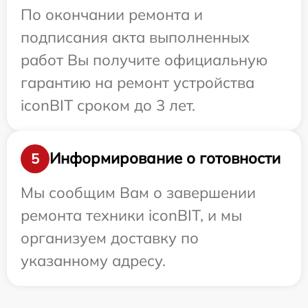
По окончании ремонта и
подписания акта выполненных
работ Вы получите официальную
гарантию на ремонт устройства
iconBIT сроком до 3 лет.
Информирование о готовности
5
Мы сообщим Вам о завершении
ремонта техники iconBIT, и мы
организуем доставку по
указанному адресу.