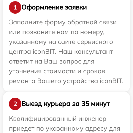
Оформление заявки
1
Заполните форму обратной связи
или позвоните нам по номеру,
указанному на сайте сервисного
центра iconBIT. Наш консультант
ответит на Ваш запрос для
уточнения стоимости и сроков
ремонта Вашего устройства iconBIT.
Выезд курьера за 35 минут
2
Квалифицированный инженер
приедет по указанному адресу для