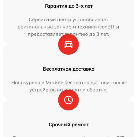
Гарантия до 3-х лет
Сервисный центр устанавливает
оригинальные запчасти техники iconBIT и
предоставляет гарантию до 3 лет.
Бесплатная доставка
Наш курьер в Москве бесплатно доставит ваше
устройство на ремонт и обратно.
Срочный ремонт