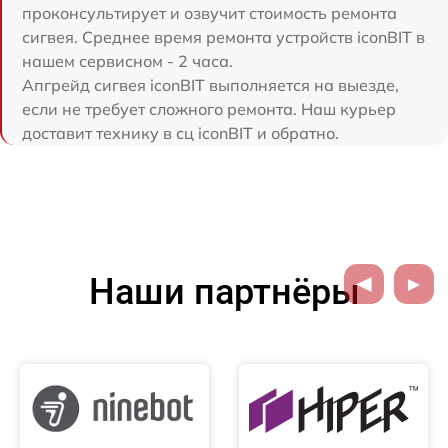
проконсультирует и озвучит стоимость ремонта
сигвея. Среднее время ремонта устройств iconBIT в
нашем сервисном - 2 часа.
Апгрейд сигвея iconBIT выполняется на выезде,
если не требует сложного ремонта. Наш курьер
доставит технику в сц iconBIT и обратно.
Наши партнёры