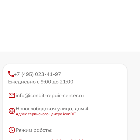
+7 (495) 023-41-97
Ежедневно с 9:00 до 21:00
info@iconbit-repair-center.ru
Новослободская улица, дом 4
Адрес сервисного центра iconBIT
Режим работы: