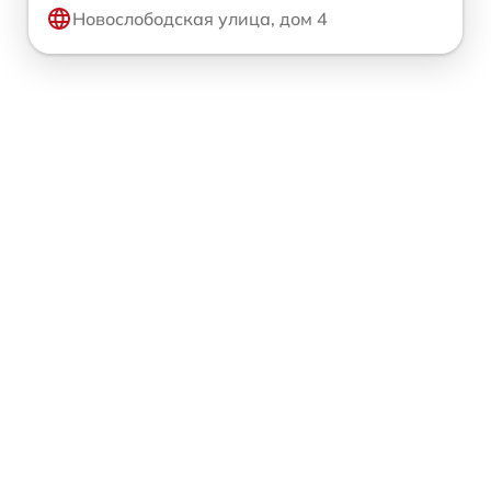
Новослободская улица, дом 4