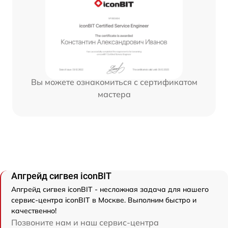
Вы можете ознакомиться с сертификатом
мастера
Апгрейд сигвея iconBIT
Апгрейд сигвея iconBIT - несложная задача для нашего
сервис-центра iconBIT в Москве. Выполним быстро и
качественно!
Позвоните нам и наш сервис-центра