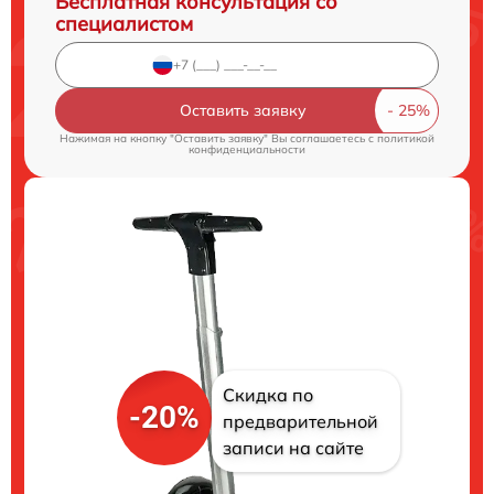
Бесплатная консультация со
специалистом
Оставить заявку
Нажимая на кнопку "Оставить заявку" Вы соглашаетесь c
политикой
конфиденциальности
Скидка по
-20%
предварительной
записи на сайте