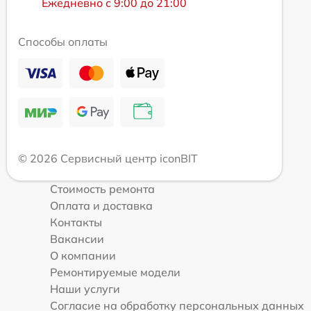
Ежедневно с 9:00 до 21:00
Способы оплаты
© 2026 Сервисный центр iconBIT
Стоимость ремонта
Оплата и доставка
Контакты
Вакансии
О компании
Ремонтируемые модели
Наши услуги
Согласие на обработку персональных данных