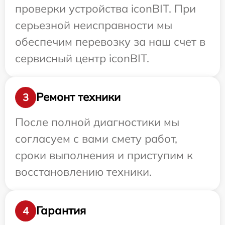
проверки устройства iconBIT. При
серьезной неисправности мы
обеспечим перевозку за наш счет в
сервисный центр iconBIT.
Ремонт техники
3
После полной диагностики мы
согласуем с вами смету работ,
сроки выполнения и приступим к
восстановлению техники.
Гарантия
4