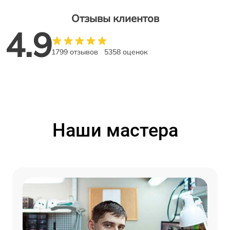
Отзывы клиентов
4.9
1799 отзывов
5358 оценок
Наши мастера