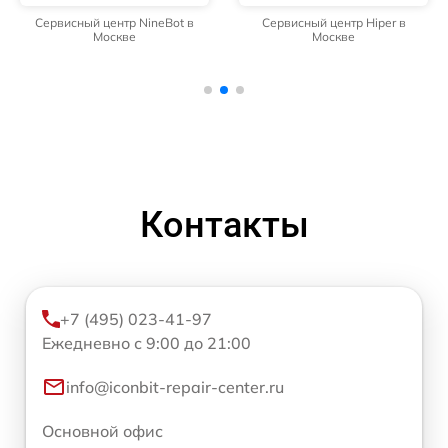
Сервисный центр NineBot в
Сервисный центр Hiper в
Москве
Москве
Контакты
+7 (495) 023-41-97
Ежедневно с 9:00 до 21:00
info@iconbit-repair-center.ru
Основной офис