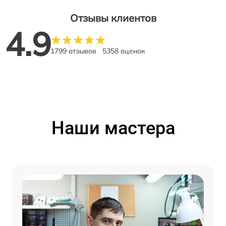
Отзывы клиентов
4.9
1799 отзывов
5358 оценок
Наши мастера