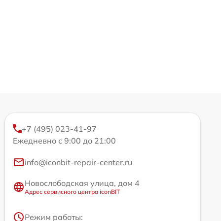
+7 (495) 023-41-97
Ежедневно с 9:00 до 21:00
info@iconbit-repair-center.ru
Новослободская улица, дом 4
Адрес сервисного центра iconBIT
Режим работы: