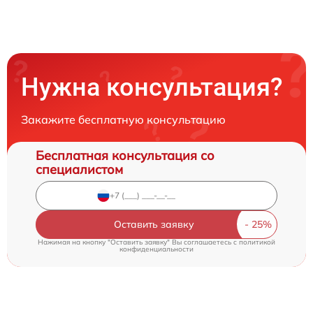
Нужна консультация?
Закажите бесплатную консультацию
Бесплатная консультация со
специалистом
Оставить заявку
Нажимая на кнопку "Оставить заявку" Вы соглашаетесь c
политикой
конфиденциальности