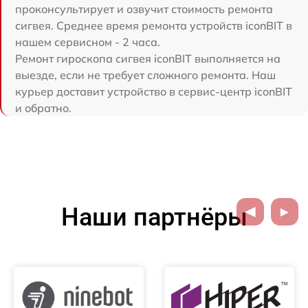
проконсультирует и озвучит стоимость ремонта
сигвея. Среднее время ремонта устройств iconBIT в
нашем сервисном - 2 часа.
Ремонт гироскопа сигвея iconBIT выполняется на
выезде, если не требует сложного ремонта. Наш
курьер доставит устройство в сервис-центр iconBIT
и обратно.
Наши партнёры