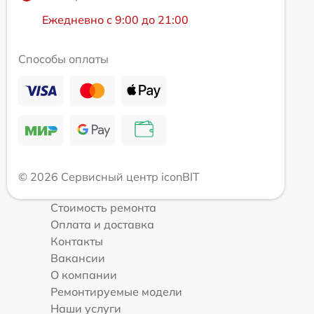
Ежедневно с 9:00 до 21:00
Способы оплаты
© 2026 Сервисный центр iconBIT
Стоимость ремонта
Оплата и доставка
Контакты
Вакансии
О компании
Ремонтируемые модели
Наши услуги