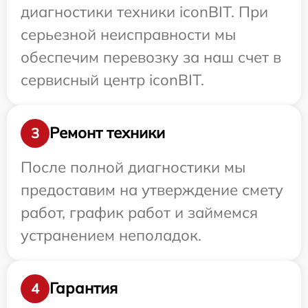
диагностики техники iconBIT. При
серьезной неисправности мы
обеспечим перевозку за наш счет в
сервисный центр iconBIT.
Ремонт техники
3
После полной диагностики мы
предоставим на утверждение смету
работ, график работ и займемся
устранением неполадок.
Гарантия
4