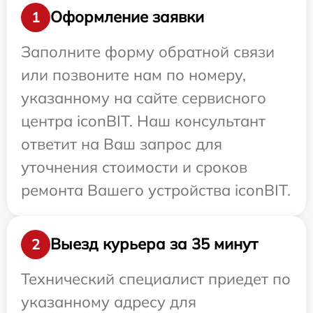
Оформление заявки
1
Заполните форму обратной связи
или позвоните нам по номеру,
указанному на сайте сервисного
центра iconBIT. Наш консультант
ответит на Ваш запрос для
уточнения стоимости и сроков
ремонта Вашего устройства iconBIT.
Выезд курьера за 35 минут
2
Технический специалист приедет по
указанному адресу для