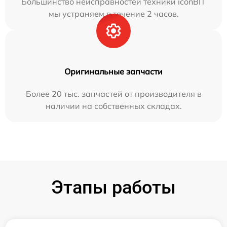
Большинство неисправностей техники iconBIT
мы устраняем в течение 2 часов.
Оригинальные запчасти
Более 20 тыс. запчастей от производителя в
наличии на собственных складах.
Этапы работы