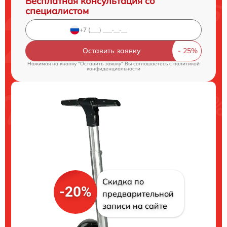
Бесплатная консультация со
специалистом
Оставить заявку
Нажимая на кнопку "Оставить заявку" Вы соглашаетесь c
политикой
конфиденциальности
Скидка по
-20%
предварительной
записи на сайте