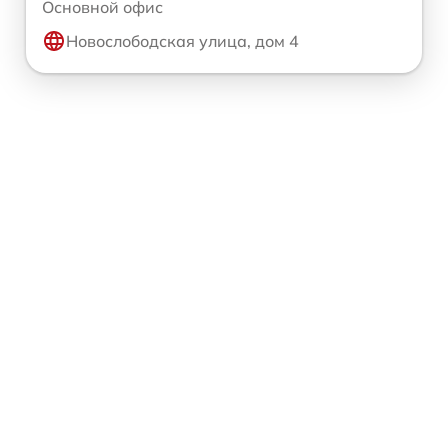
Основной офис
Новослободская улица, дом 4