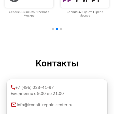
Сервисный центр NineBot в
Сервисный центр Hiper в
Москве
Москве
Контакты
+7 (495) 023-41-97
Ежедневно с 9:00 до 21:00
info@iconbit-repair-center.ru