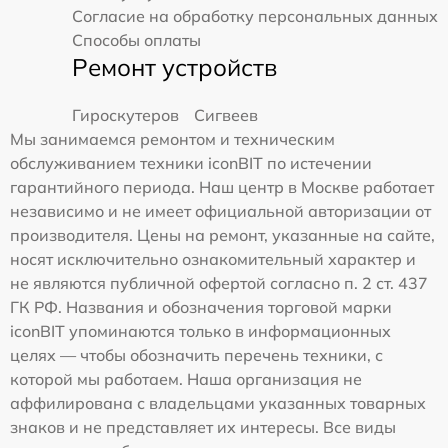
Согласие на обработку персональных данных
Способы оплаты
Ремонт устройств
Гироскутеров
Сигвеев
Мы занимаемся ремонтом и техническим
обслуживанием техники iconBIT по истечении
гарантийного периода. Наш центр в Москве работает
независимо и не имеет официальной авторизации от
производителя. Цены на ремонт, указанные на сайте,
носят исключительно ознакомительный характер и
не являются публичной офертой согласно п. 2 ст. 437
ГК РФ. Названия и обозначения торговой марки
iconBIT упоминаются только в информационных
целях — чтобы обозначить перечень техники, с
которой мы работаем. Наша организация не
аффилирована с владельцами указанных товарных
знаков и не представляет их интересы. Все виды