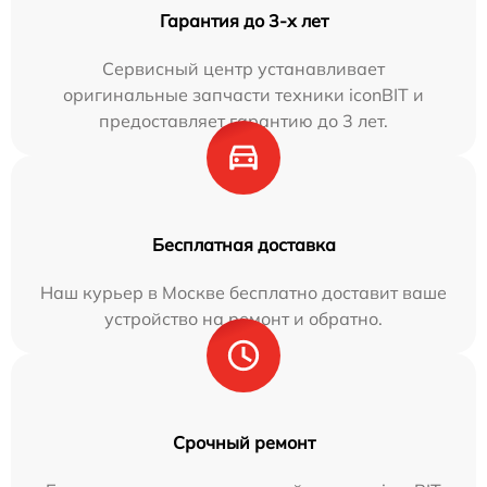
Гарантия до 3-х лет
Сервисный центр устанавливает
оригинальные запчасти техники iconBIT и
предоставляет гарантию до 3 лет.
Бесплатная доставка
Наш курьер в Москве бесплатно доставит ваше
устройство на ремонт и обратно.
Срочный ремонт