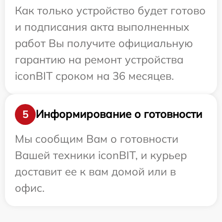
Как только устройство будет готово
и подписания акта выполненных
работ Вы получите официальную
гарантию на ремонт устройства
iconBIT сроком на 36 месяцев.
Информирование о готовности
5
Мы сообщим Вам о готовности
Вашей техники iconBIT, и курьер
доставит ее к вам домой или в
офис.