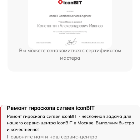
Вы можете ознакомиться с сертификатом
мастера
Ремонт гироскопа сигвея iconBIT
Ремонт гироскопа сигвея iconBIT - несложная задача для
нашего сервис-центра iconBIT в Москве. Выполним быстро
и качественно!
Позвоните нам и наш сервис-центра